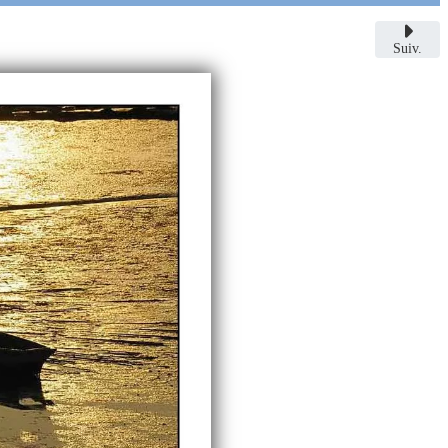
Suiv.