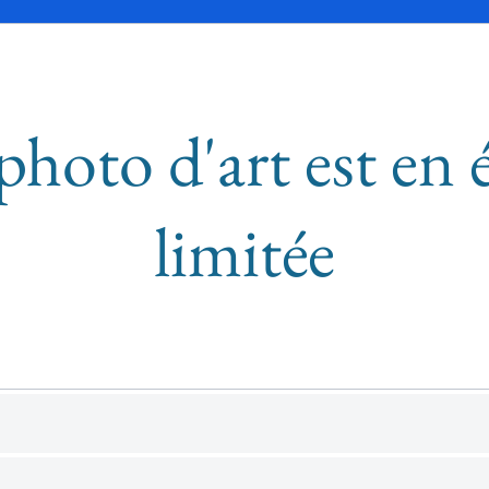
photo d'art est en 
limitée