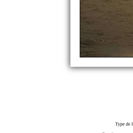
Type de l