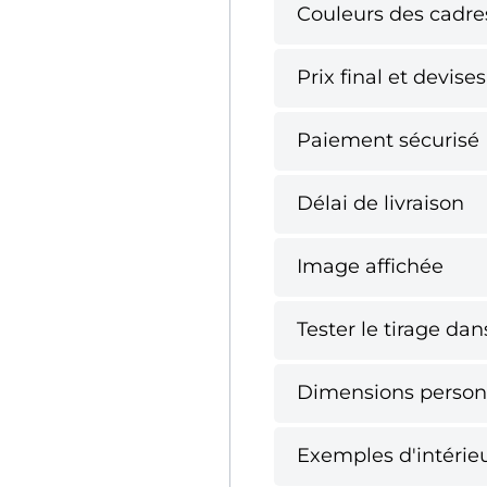
Couleurs des cadre
Prix final et devises
Paiement sécurisé
Délai de livraison
Image affichée
Tester le tirage da
Dimensions person
Exemples d'intérie