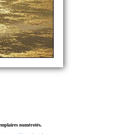
exemplaires numérotés.