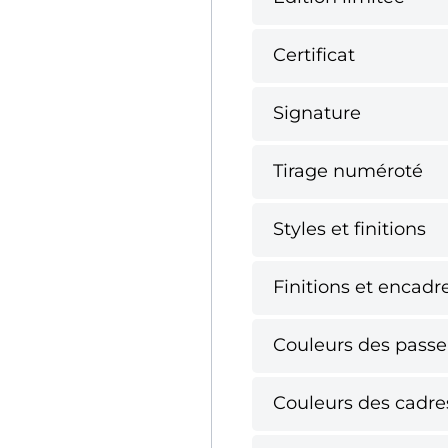
Certificat
Signature
Tirage numéroté
Styles et finitions
Finitions et encadr
Couleurs des passe
Couleurs des cadres