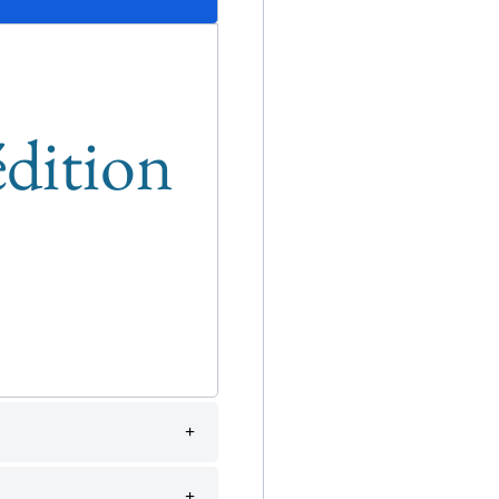
édition