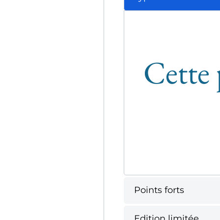
Cette 
Points forts
Edition limitée