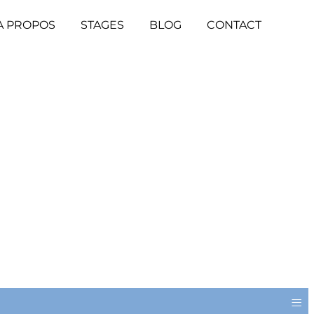
A PROPOS
STAGES
BLOG
CONTACT
≡