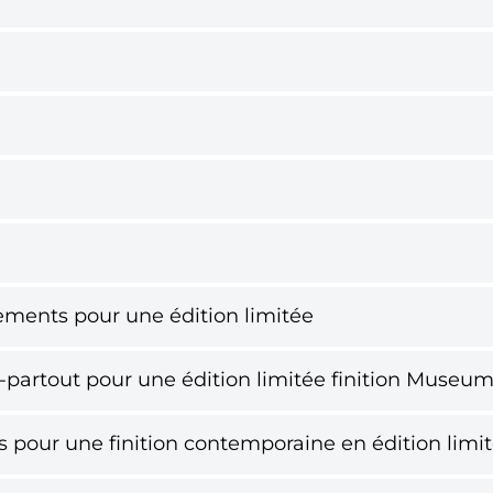
ements pour une édition limitée
-partout pour une édition limitée finition Museu
 pour une finition contemporaine en édition limi