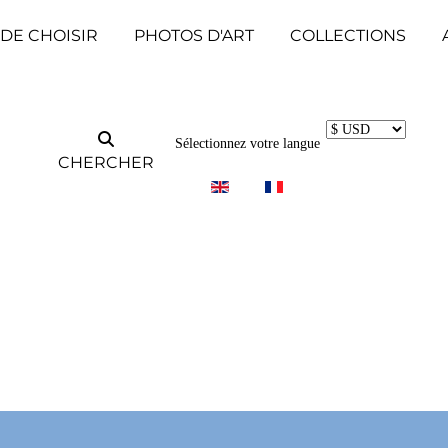
 DE CHOISIR
PHOTOS D'ART
COLLECTIONS
Sélectionnez votre langue
CHERCHER