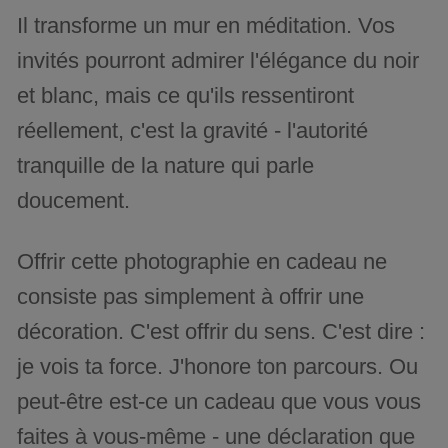
Il transforme un mur en méditation. Vos
invités pourront admirer l'élégance du noir
et blanc, mais ce qu'ils ressentiront
réellement, c'est la gravité - l'autorité
tranquille de la nature qui parle
doucement.
Offrir cette photographie en cadeau ne
consiste pas simplement à offrir une
décoration. C'est offrir du sens. C'est dire :
je vois ta force. J'honore ton parcours. Ou
peut-être est-ce un cadeau que vous vous
faites à vous-même - une déclaration que