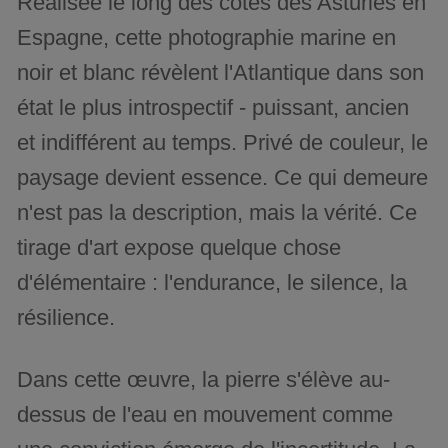
Réalisée le long des côtes des Asturies en
Espagne, cette photographie marine en
noir et blanc révèlent l'Atlantique dans son
état le plus introspectif - puissant, ancien
et indifférent au temps. Privé de couleur, le
paysage devient essence. Ce qui demeure
n'est pas la description, mais la vérité. Ce
tirage d'art expose quelque chose
d'élémentaire : l'endurance, le silence, la
résilience.
Dans cette œuvre, la pierre s'élève au-
dessus de l'eau en mouvement comme