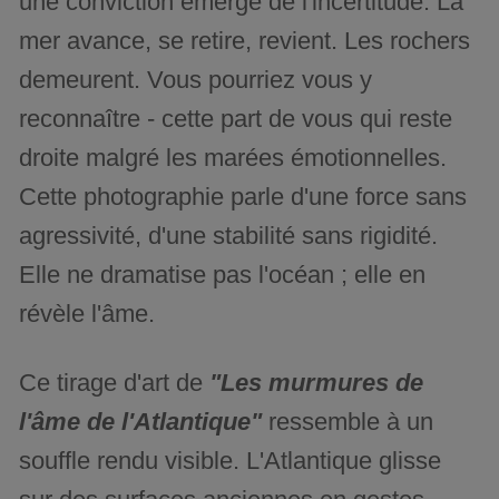
une conviction émerge de l'incertitude. La
mer avance, se retire, revient. Les rochers
demeurent. Vous pourriez vous y
reconnaître - cette part de vous qui reste
droite malgré les marées émotionnelles.
Cette photographie parle d'une force sans
agressivité, d'une stabilité sans rigidité.
Elle ne dramatise pas l'océan ; elle en
révèle l'âme.
Ce tirage d'art de
"Les murmures de
l'âme de l'Atlantique"
ressemble à un
souffle rendu visible. L'Atlantique glisse