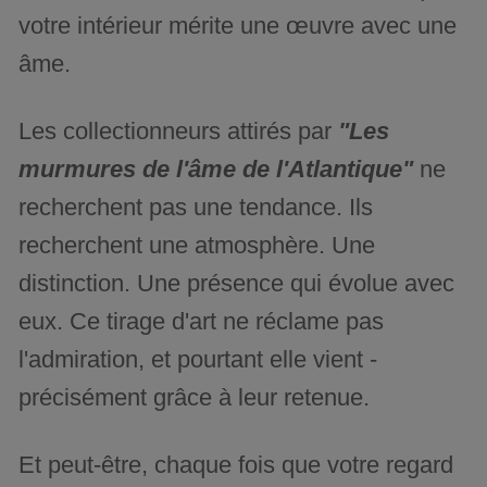
votre intérieur mérite une œuvre avec une
âme.
Les collectionneurs attirés par
"Les
murmures de l'âme de l'Atlantique"
ne
recherchent pas une tendance. Ils
recherchent une atmosphère. Une
distinction. Une présence qui évolue avec
eux. Ce tirage d'art ne réclame pas
l'admiration, et pourtant elle vient -
précisément grâce à leur retenue.
Et peut-être, chaque fois que votre regard