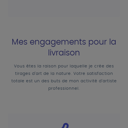
Mes engagements pour la
livraison
Vous êtes la raison pour laquelle je crée des
tirages d'art de la nature. Votre satisfaction
totale est un des buts de mon activité d'artiste
professionnel.