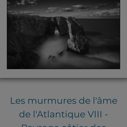
Les murmures de l'âme
de l'Atlantique VIII -