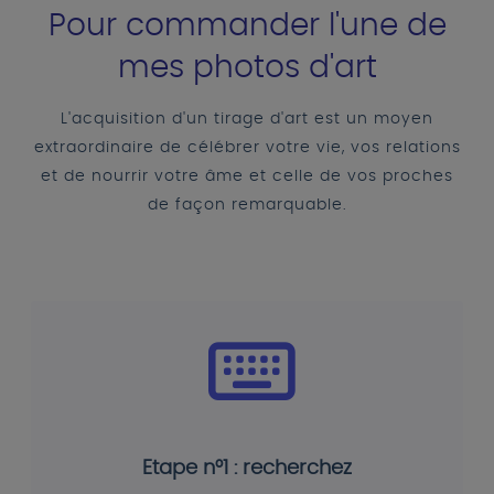
Pour commander l'une de
mes photos d'art
L'acquisition d'un tirage d'art est un moyen
extraordinaire de célébrer votre vie, vos relations
et de nourrir votre âme et celle de vos proches
de façon remarquable.
Etape n°1 : recherchez