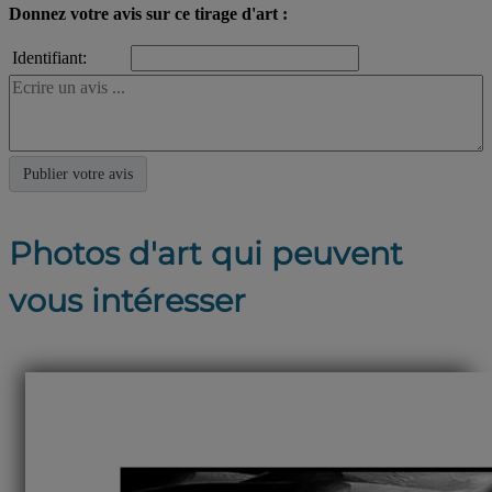
Donnez votre avis sur ce tirage d'art :
Identifiant:
Photos d'art qui peuvent
vous intéresser