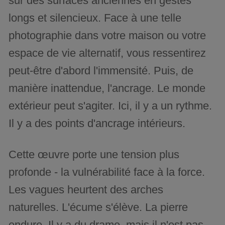
sur des surfaces anciennes en gestes
longs et silencieux. Face à une telle
photographie dans votre maison ou votre
espace de vie alternatif, vous ressentirez
peut-être d'abord l'immensité. Puis, de
manière inattendue, l'ancrage. Le monde
extérieur peut s'agiter. Ici, il y a un rythme.
Il y a des points d'ancrage intérieurs.
Cette œuvre porte une tension plus
profonde - la vulnérabilité face à la force.
Les vagues heurtent des arches
naturelles. L'écume s'élève. La pierre
endure. Il y a du drame, mais il n'est pas