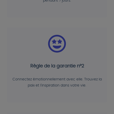
pendant 7 jours.
Règle de la garantie n°2
Connectez émotionnellement avec elle. Trouvez la
paix et l'inspiration dans votre vie.