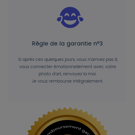
Règle de la garantie n°3
Si après ces quelques jours, vous n'arrivez pas à
vous connecter émotionnellement avec votre
photo d'art, renvoyez la moi.
Je vous rembourse intégralement.