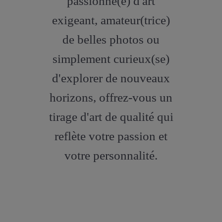
passionné(e) d'art
exigeant, amateur(trice)
de belles photos ou
simplement curieux(se)
d'explorer de nouveaux
horizons, offrez-vous un
tirage d'art de qualité qui
reflète votre passion et
votre personnalité.