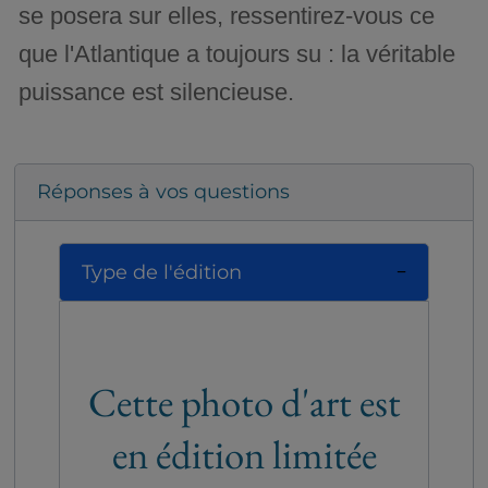
se posera sur elles, ressentirez-vous ce
que l'Atlantique a toujours su : la véritable
puissance est silencieuse.
Réponses à vos questions
Type de l'édition
Cette photo d'art est
en édition limitée