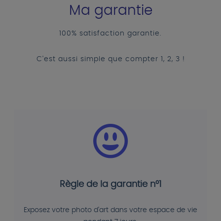
Ma garantie
100% satisfaction garantie.
C'est aussi simple que compter 1, 2, 3 !
Règle de la garantie n°1
Exposez votre photo d'art dans votre espace de vie