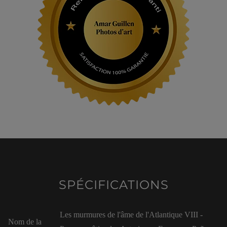
SPÉCIFICATIONS
Les murmures de l'âme de l'Atlantique VIII -
Nom de la