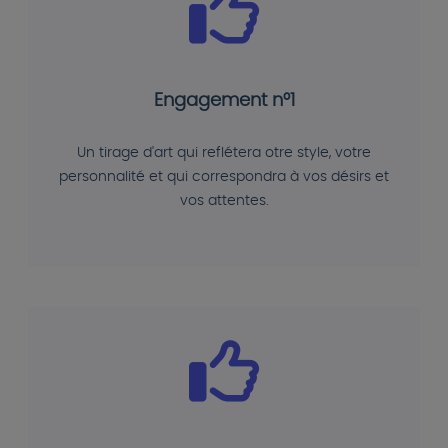
Engagement n°1
Un tirage d'art qui reflétera otre style, votre
personnalité et qui correspondra à vos désirs et
vos attentes.