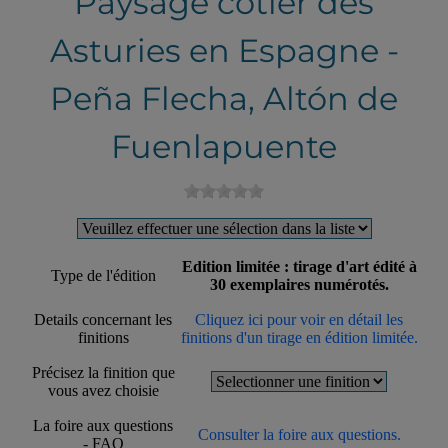
Paysage côtier des
Asturies en Espagne -
Peña Flecha, Altón de
Fuenlapuente
Edition limitée : tirage d'art édité à
Type de l'édition
30 exemplaires numérotés.
Details concernant les
Cliquez ici pour voir en détail les
finitions
finitions d'un tirage en édition limitée.
Précisez la finition que
vous avez choisie
La foire aux questions
Consulter la foire aux questions.
- FAQ