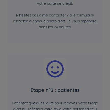
votre carte de crédit.
N'hésitez pas à me contacter via le formulaire
associée à chaque photo d'art. Je vous répondrai
dans les 24 heures.
Etape n°3 : patientez
Patientez quelques jours pour recevoir votre tirage
d"art qui reflétera votre style, votre personnalité. Il