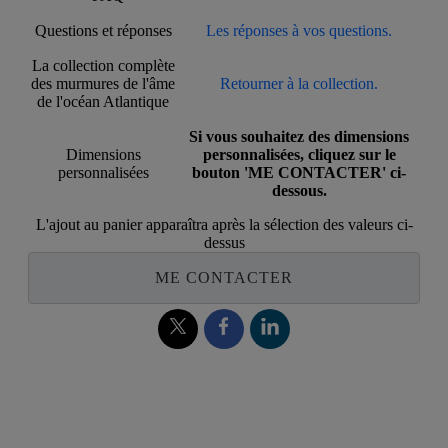
Questions et réponses
Les réponses à vos questions.
La collection complète
des murmures de l'âme
Retourner à la collection.
de l'océan Atlantique
Si vous souhaitez des dimensions
Dimensions
personnalisées, cliquez sur le
personnalisées
bouton 'ME CONTACTER' ci-
dessous.
L'ajout au panier apparaîtra après la sélection des valeurs ci-
dessus
ME CONTACTER