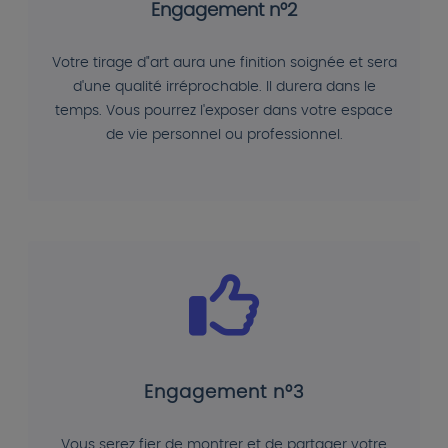
Engagement n°2
Votre tirage d"art aura une finition soignée et sera
d'une qualité irréprochable. Il durera dans le
temps. Vous pourrez l'exposer dans votre espace
de vie personnel ou professionnel.
Engagement n°3
Vous serez fier de montrer et de partager votre