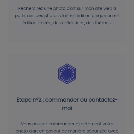
Recherchez une photo d'art sur mon site web à
partir des des photos d'art en édition unique ou en
édition limitée, des collections, des thèmes.
Etape n°2 : commander ou contactez-
moi
Vous pouvez commander directement votre
photo d'art en payant de manière sécurisée avec