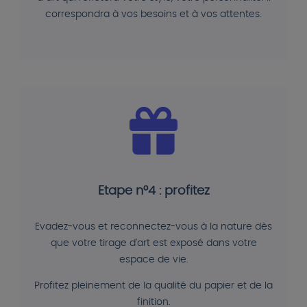
correspondra à vos besoins et à vos attentes.
Etape n°4 : profitez
Evadez-vous et reconnectez-vous à la nature dès
que votre tirage d'art est exposé dans votre
espace de vie.
Profitez pleinement de la qualité du papier et de la
finition.