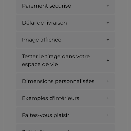
Paiement sécurisé
Délai de livraison
Image affichée
Tester le tirage dans votre
espace de vie
Dimensions personnalisées
Exemples d'intérieurs
Faites-vous plaisir