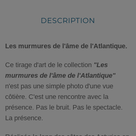
DESCRIPTION
Les murmures de l'âme de l'Atlantique.
Ce tirage d'art de le collection
"Les
murmures de l'âme de l'Atlantique"
n'est pas une simple photo d'une vue
côtière. C'est une rencontre avec la
présence. Pas le bruit. Pas le spectacle.
La présence.