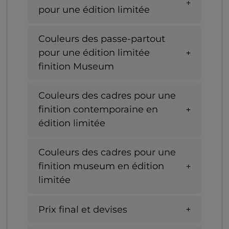
pour une édition limitée
Couleurs des passe-partout
pour une édition limitée
finition Museum
Couleurs des cadres pour une
finition contemporaine en
édition limitée
Couleurs des cadres pour une
finition museum en édition
limitée
Prix final et devises