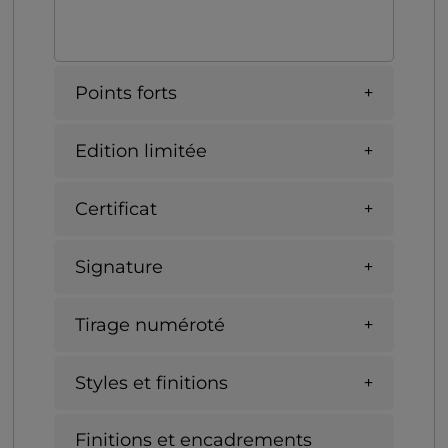
Points forts
Edition limitée
Certificat
Signature
Tirage numéroté
Styles et finitions
Finitions et encadrements