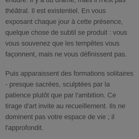
théâtral. Il est existentiel. En vous
exposant chaque jour à cette présence,
quelque chose de subtil se produit : vous
vous souvenez que les tempêtes vous
façonnent, mais ne vous définissent pas.
Puis apparaissent des formations solitaires
- presque sacrées, sculptées par la
patience plutôt que par l'ambition. Ce
tirage d'art invite au recueillement. Ils ne
dominent pas votre espace de vie ; il
l'approfondit.