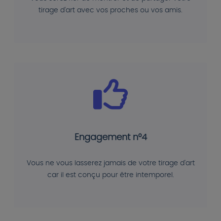
tirage d'art avec vos proches ou vos amis.
Engagement n°4
Vous ne vous lasserez jamais de votre tirage d'art
car il est conçu pour être intemporel.