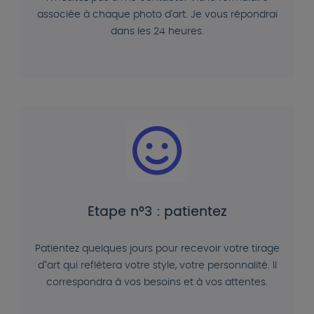
associée à chaque photo d'art. Je vous répondrai
dans les 24 heures.
Etape n°3 : patientez
Patientez quelques jours pour recevoir votre tirage
d"art qui reflétera votre style, votre personnalité. Il
correspondra à vos besoins et à vos attentes.