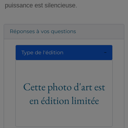
puissance est silencieuse.
Réponses à vos questions
Type de l'édition
Cette photo d'art est
en édition limitée