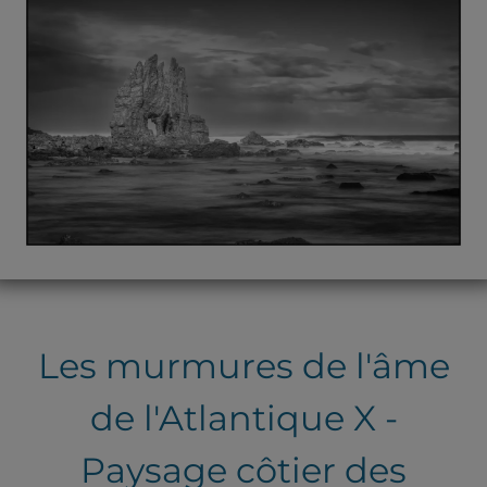
Les murmures de l'âme
de l'Atlantique X -
Paysage côtier des