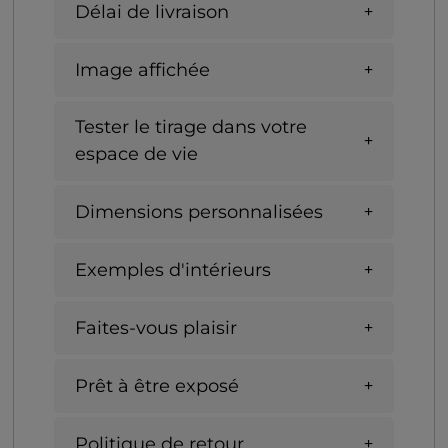
Délai de livraison
Image affichée
Tester le tirage dans votre
espace de vie
Dimensions personnalisées
Exemples d'intérieurs
Faites-vous plaisir
Prêt à être exposé
Politique de retour