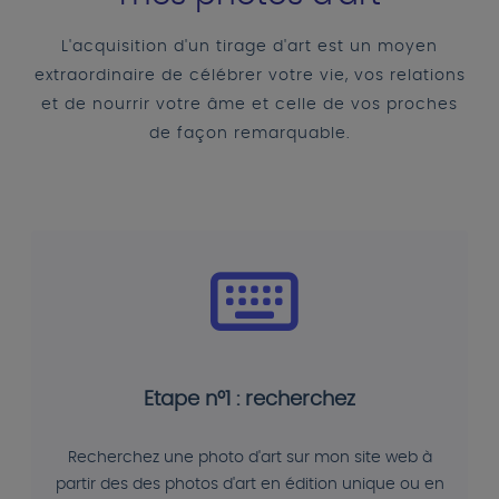
L'acquisition d'un tirage d'art est un moyen
extraordinaire de célébrer votre vie, vos relations
et de nourrir votre âme et celle de vos proches
de façon remarquable.
Etape n°1 : recherchez
Recherchez une photo d'art sur mon site web à
partir des des photos d'art en édition unique ou en