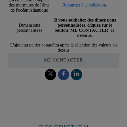
des murmures de l'âme
Retourner à la collection.
de l'océan Atlantique
Si vous souhaitez des dimensions
Dimensions
personnalisées, cliquez sur le
personnalisées
bouton 'ME CONTACTER' ci-
dessous.
L'ajout au panier apparaîtra après la sélection des valeurs ci-
dessus
ME CONTACTER