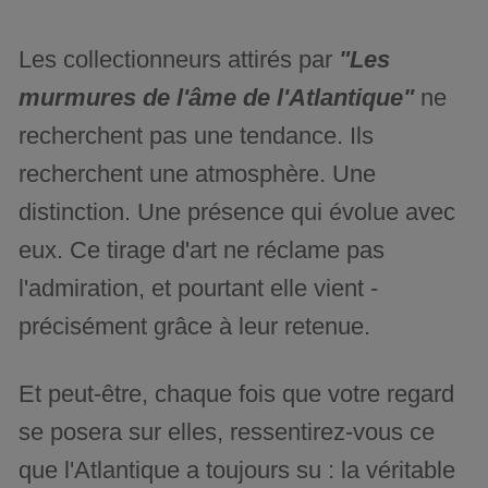
Les collectionneurs attirés par
"Les
murmures de l'âme de l'Atlantique"
ne
recherchent pas une tendance. Ils
recherchent une atmosphère. Une
distinction. Une présence qui évolue avec
eux. Ce tirage d'art ne réclame pas
l'admiration, et pourtant elle vient -
précisément grâce à leur retenue.
Et peut-être, chaque fois que votre regard
se posera sur elles, ressentirez-vous ce
que l'Atlantique a toujours su : la véritable