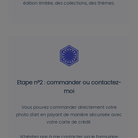
édition limitée, des collections, des thèmes.
Etape n°2 : commander ou contactez-
moi
Vous pouvez commander directement votre
photo d'art en payant de manière sécurisée avec
votre carte de crédit.
N'hésitez pas à me contacter via le formulaire