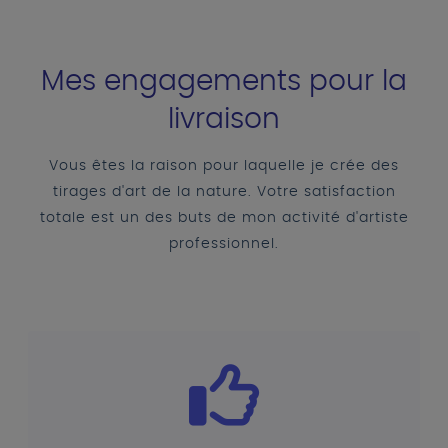
Mes engagements pour la
livraison
Vous êtes la raison pour laquelle je crée des
tirages d'art de la nature. Votre satisfaction
totale est un des buts de mon activité d'artiste
professionnel.