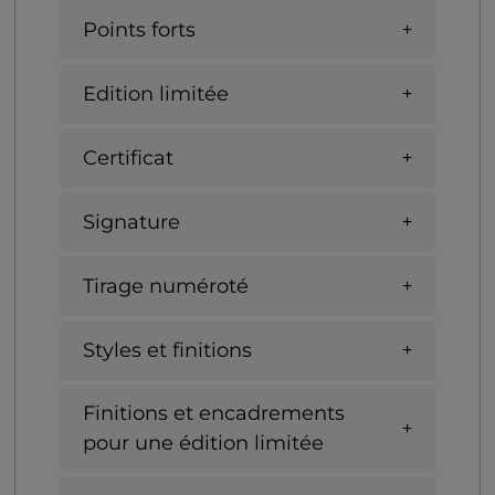
Points forts
Edition limitée
Certificat
Signature
Tirage numéroté
Styles et finitions
Finitions et encadrements
pour une édition limitée