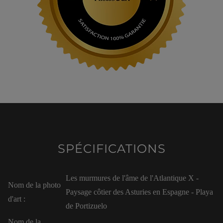
SPÉCIFICATIONS
Les murmures de l'âme de l'Atlantique X -
Nom de la photo
Paysage côtier des Asturies en Espagne - Playa
d'art :
de Portizuelo
Nom de la