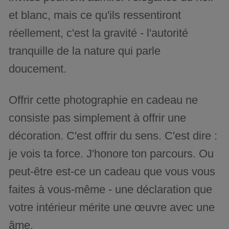
et blanc, mais ce qu'ils ressentiront
réellement, c'est la gravité - l'autorité
tranquille de la nature qui parle
doucement.
Offrir cette photographie en cadeau ne
consiste pas simplement à offrir une
décoration. C'est offrir du sens. C'est dire :
je vois ta force. J'honore ton parcours. Ou
peut-être est-ce un cadeau que vous vous
faites à vous-même - une déclaration que
votre intérieur mérite une œuvre avec une
âme.