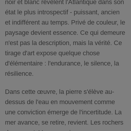
noir et blanc révèlent l'Atlantique dans son
état le plus introspectif - puissant, ancien
et indifférent au temps. Privé de couleur, le
paysage devient essence. Ce qui demeure
n'est pas la description, mais la vérité. Ce
tirage d'art expose quelque chose
d'élémentaire : l'endurance, le silence, la
résilience.
Dans cette œuvre, la pierre s'élève au-
dessus de l'eau en mouvement comme
une conviction émerge de l'incertitude. La
mer avance, se retire, revient. Les rochers