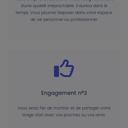
d'une qualité irréprochable. Il durera dans le
temps. Vous pourrez l'exposer dans votre espace
de vie personnel ou professionnel.
Engagement n°3
Vous serez fier de montrer et de partager votre
tirage d'art avec vos proches ou vos amis.