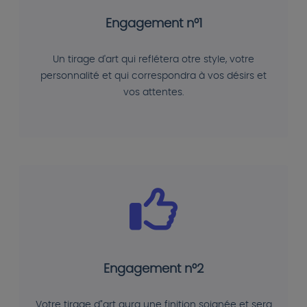
Engagement n°1
Un tirage d'art qui reflétera otre style, votre
personnalité et qui correspondra à vos désirs et
vos attentes.
Engagement n°2
Votre tirage d"art aura une finition soignée et sera