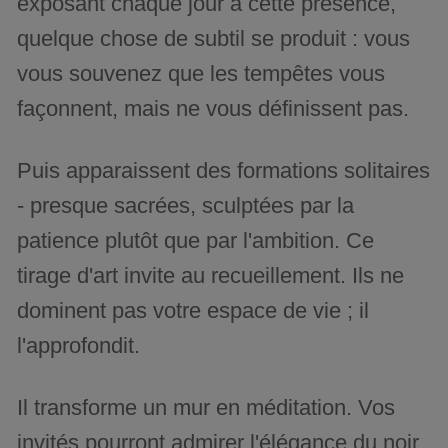
exposant chaque jour à cette présence,
quelque chose de subtil se produit : vous
vous souvenez que les tempêtes vous
façonnent, mais ne vous définissent pas.
Puis apparaissent des formations solitaires
- presque sacrées, sculptées par la
patience plutôt que par l'ambition. Ce
tirage d'art invite au recueillement. Ils ne
dominent pas votre espace de vie ; il
l'approfondit.
Il transforme un mur en méditation. Vos
invités pourront admirer l'élégance du noir