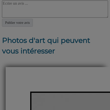
Photos d'art qui peuvent
vous intéresser