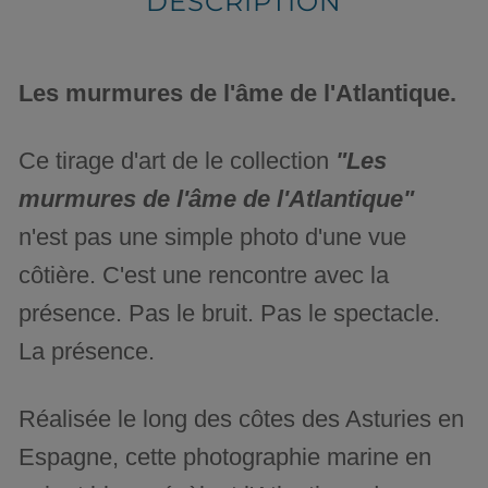
DESCRIPTION
Les murmures de l'âme de l'Atlantique.
Ce tirage d'art de le collection
"Les
murmures de l'âme de l'Atlantique"
n'est pas une simple photo d'une vue
côtière. C'est une rencontre avec la
présence. Pas le bruit. Pas le spectacle.
La présence.
Réalisée le long des côtes des Asturies en
Espagne, cette photographie marine en