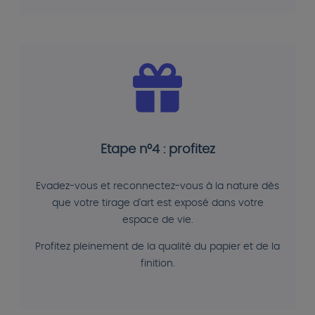
Etape n°4 : profitez
Evadez-vous et reconnectez-vous à la nature dès
que votre tirage d'art est exposé dans votre
espace de vie.
Profitez pleinement de la qualité du papier et de la
finition.