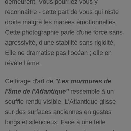
demeurent. Vous pourriez vous y
reconnaître - cette part de vous qui reste
droite malgré les marées émotionnelles.
Cette photographie parle d'une force sans
agressivité, d'une stabilité sans rigidité.
Elle ne dramatise pas l'océan ; elle en
révèle l'âme.
Ce tirage d'art de
"Les murmures de
l'âme de l'Atlantique"
ressemble à un
souffle rendu visible. L'Atlantique glisse
sur des surfaces anciennes en gestes
longs et silencieux. Face à une telle