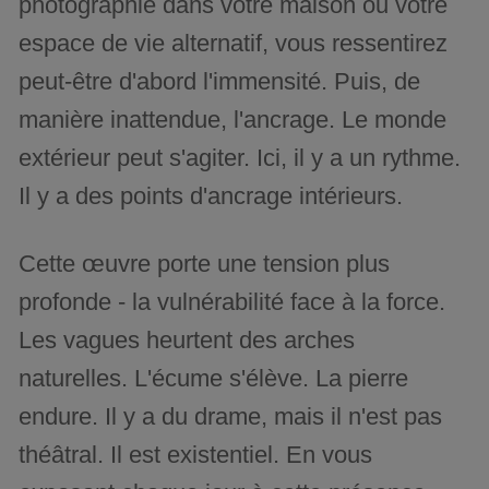
photographie dans votre maison ou votre
espace de vie alternatif, vous ressentirez
peut-être d'abord l'immensité. Puis, de
manière inattendue, l'ancrage. Le monde
extérieur peut s'agiter. Ici, il y a un rythme.
Il y a des points d'ancrage intérieurs.
Cette œuvre porte une tension plus
profonde - la vulnérabilité face à la force.
Les vagues heurtent des arches
naturelles. L'écume s'élève. La pierre
endure. Il y a du drame, mais il n'est pas
théâtral. Il est existentiel. En vous