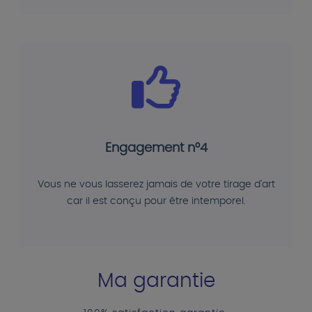
Engagement n°4
Vous ne vous lasserez jamais de votre tirage d'art
car il est conçu pour être intemporel.
Ma garantie