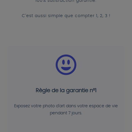
100% satisfaction garantie.
C'est aussi simple que compter 1, 2, 3 !
Règle de la garantie n°1
Exposez votre photo d'art dans votre espace de vie
pendant 7 jours.