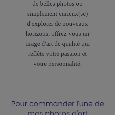
de belles photos ou
simplement curieux(se)
d'explorer de nouveaux
horizons, offrez-vous un
tirage d'art de qualité qui
reflète votre passion et
votre personnalité.
Pour commander l'une de
mes photos d'art