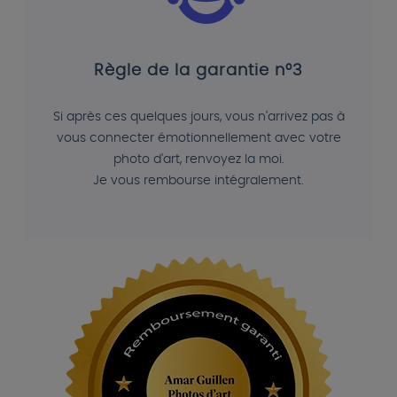
Règle de la garantie n°3
Si après ces quelques jours, vous n'arrivez pas à
vous connecter émotionnellement avec votre
photo d'art, renvoyez la moi.
Je vous rembourse intégralement.