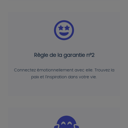
Règle de la garantie n°2
Connectez émotionnellement avec elle. Trouvez la
paix et l'inspiration dans votre vie.