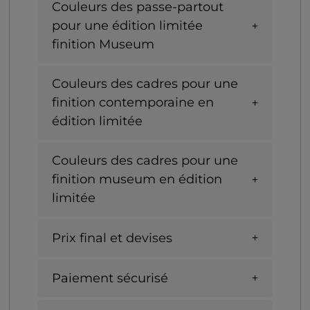
Couleurs des passe-partout
pour une édition limitée
finition Museum
Couleurs des cadres pour une
finition contemporaine en
édition limitée
Couleurs des cadres pour une
finition museum en édition
limitée
Prix final et devises
Paiement sécurisé