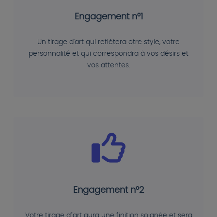
Engagement n°1
Un tirage d'art qui reflétera otre style, votre
personnalité et qui correspondra à vos désirs et
vos attentes.
Engagement n°2
Votre tirage d"art aura une finition soignée et sera