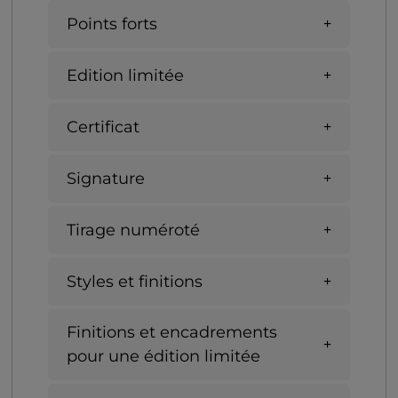
Points forts
Edition limitée
Certificat
Signature
Tirage numéroté
Styles et finitions
Finitions et encadrements
pour une édition limitée