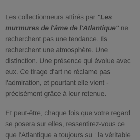
Les collectionneurs attirés par
"Les
murmures de l'âme de l'Atlantique"
ne
recherchent pas une tendance. Ils
recherchent une atmosphère. Une
distinction. Une présence qui évolue avec
eux. Ce tirage d'art ne réclame pas
l'admiration, et pourtant elle vient -
précisément grâce à leur retenue.
Et peut-être, chaque fois que votre regard
se posera sur elles, ressentirez-vous ce
que l'Atlantique a toujours su : la véritable