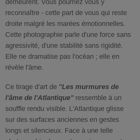
demeurent. Vous pourriez vous y
reconnaître - cette part de vous qui reste
droite malgré les marées émotionnelles.
Cette photographie parle d'une force sans
agressivité, d'une stabilité sans rigidité.
Elle ne dramatise pas l'océan ; elle en
révèle l'âme.
Ce tirage d'art de
"Les murmures de
l'âme de l'Atlantique"
ressemble à un
souffle rendu visible. L'Atlantique glisse
sur des surfaces anciennes en gestes
longs et silencieux. Face à une telle