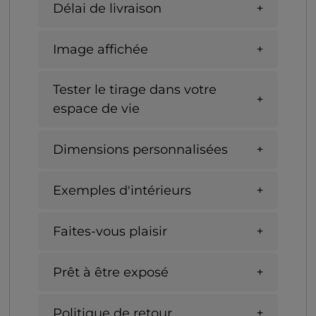
Délai de livraison
Image affichée
Tester le tirage dans votre
espace de vie
Dimensions personnalisées
Exemples d'intérieurs
Faites-vous plaisir
Prêt à être exposé
Politique de retour