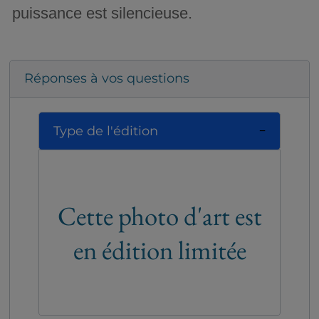
puissance est silencieuse.
Réponses à vos questions
Type de l'édition
Cette photo d'art est
en édition limitée