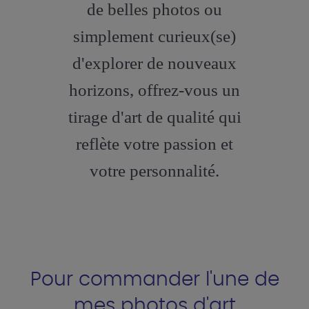
de belles photos ou
simplement curieux(se)
d'explorer de nouveaux
horizons, offrez-vous un
tirage d'art de qualité qui
reflète votre passion et
votre personnalité.
Pour commander l'une de
mes photos d'art