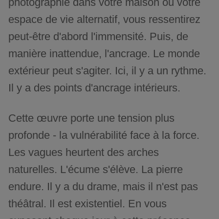
photographie dans votre maison ou votre
espace de vie alternatif, vous ressentirez
peut-être d'abord l'immensité. Puis, de
manière inattendue, l'ancrage. Le monde
extérieur peut s'agiter. Ici, il y a un rythme.
Il y a des points d'ancrage intérieurs.
Cette œuvre porte une tension plus
profonde - la vulnérabilité face à la force.
Les vagues heurtent des arches
naturelles. L'écume s'élève. La pierre
endure. Il y a du drame, mais il n'est pas
théâtral. Il est existentiel. En vous