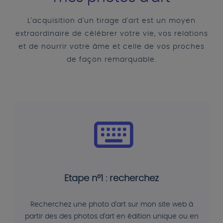
L'acquisition d'un tirage d'art est un moyen
extraordinaire de célébrer votre vie, vos relations
et de nourrir votre âme et celle de vos proches
de façon remarquable.
Etape n°1 : recherchez
Recherchez une photo d'art sur mon site web à
partir des des photos d'art en édition unique ou en