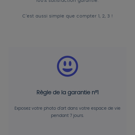
100% satisfaction garantie.
C'est aussi simple que compter 1, 2, 3 !
Règle de la garantie n°1
Exposez votre photo d'art dans votre espace de vie
pendant 7 jours.