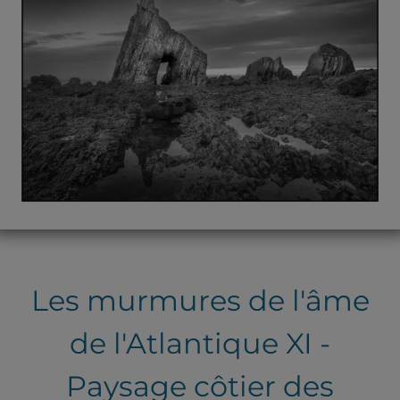
Les murmures de l'âme
de l'Atlantique XI -
Paysage côtier des