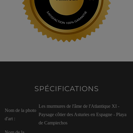
SPÉCIFICATIONS
Les murmures de l'âme de l'Atlantique XI -
Nom de la photo
Paysage côtier des Asturies en Espagne - Playa
d'art :
de Campiechos
Nom de la