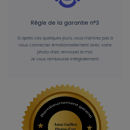
Règle de la garantie n°3
Si après ces quelques jours, vous n'arrivez pas à
vous connecter émotionnellement avec votre
photo d'art, renvoyez la moi.
Je vous rembourse intégralement.