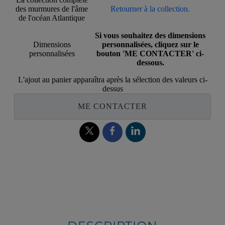
des murmures de l'âme
Retourner à la collection.
de l'océan Atlantique
Si vous souhaitez des dimensions
Dimensions
personnalisées, cliquez sur le
personnalisées
bouton 'ME CONTACTER' ci-
dessous.
L'ajout au panier apparaîtra après la sélection des valeurs ci-
dessus
ME CONTACTER