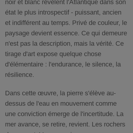
noir et blanc révèlent l'Atlantique dans son
état le plus introspectif - puissant, ancien
et indifférent au temps. Privé de couleur, le
paysage devient essence. Ce qui demeure
n'est pas la description, mais la vérité. Ce
tirage d'art expose quelque chose
d'élémentaire : l'endurance, le silence, la
résilience.
Dans cette œuvre, la pierre s'élève au-
dessus de l'eau en mouvement comme
une conviction émerge de l'incertitude. La
mer avance, se retire, revient. Les rochers