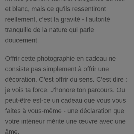
et blanc, mais ce qu'ils ressentiront
réellement, c'est la gravité - l'autorité
tranquille de la nature qui parle
doucement.
Offrir cette photographie en cadeau ne
consiste pas simplement à offrir une
décoration. C'est offrir du sens. C'est dire :
je vois ta force. J'honore ton parcours. Ou
peut-être est-ce un cadeau que vous vous
faites à vous-même - une déclaration que
votre intérieur mérite une œuvre avec une
âme.