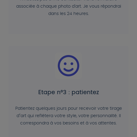
associée à chaque photo d'art. Je vous répondrai
dans les 24 heures.
Etape n°3 : patientez
Patientez quelques jours pour recevoir votre tirage
d"art qui reflétera votre style, votre personnalité. Il
correspondra à vos besoins et à vos attentes.