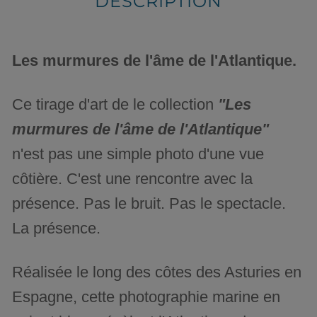
DESCRIPTION
Les murmures de l'âme de l'Atlantique.
Ce tirage d'art de le collection
"Les
murmures de l'âme de l'Atlantique"
n'est pas une simple photo d'une vue
côtière. C'est une rencontre avec la
présence. Pas le bruit. Pas le spectacle.
La présence.
Réalisée le long des côtes des Asturies en
Espagne, cette photographie marine en