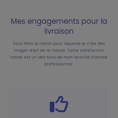
Mes engagements pour la
livraison
Vous êtes la raison pour laquelle je crée des
tirages d'art de la nature. Votre satisfaction
totale est un des buts de mon activité d'artiste
professionnel.