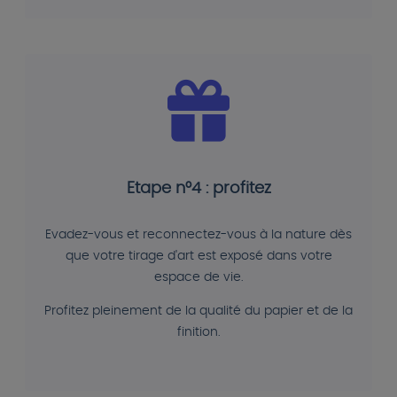
Etape n°4 : profitez
Evadez-vous et reconnectez-vous à la nature dès
que votre tirage d'art est exposé dans votre
espace de vie.
Profitez pleinement de la qualité du papier et de la
finition.