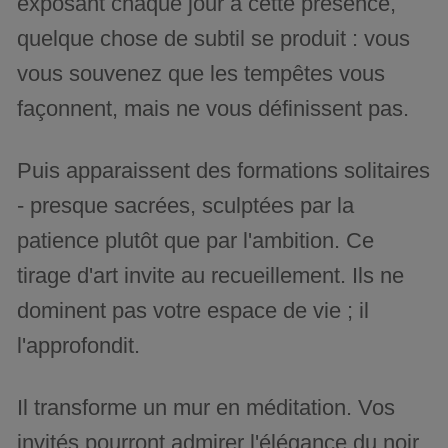
exposant chaque jour à cette présence,
quelque chose de subtil se produit : vous
vous souvenez que les tempêtes vous
façonnent, mais ne vous définissent pas.
Puis apparaissent des formations solitaires
- presque sacrées, sculptées par la
patience plutôt que par l'ambition. Ce
tirage d'art invite au recueillement. Ils ne
dominent pas votre espace de vie ; il
l'approfondit.
Il transforme un mur en méditation. Vos
invités pourront admirer l'élégance du noir