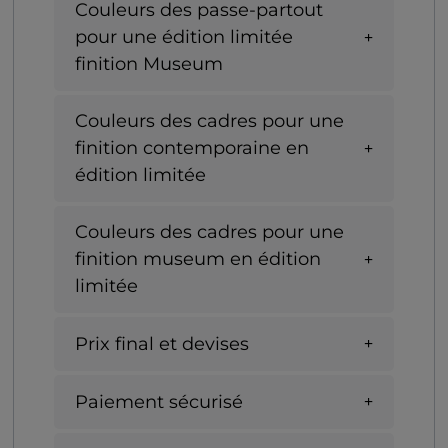
Couleurs des passe-partout
pour une édition limitée
finition Museum
Couleurs des cadres pour une
finition contemporaine en
édition limitée
Couleurs des cadres pour une
finition museum en édition
limitée
Prix final et devises
Paiement sécurisé