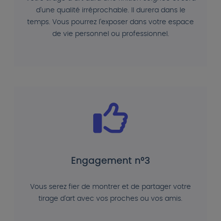
d'une qualité irréprochable. Il durera dans le
temps. Vous pourrez l'exposer dans votre espace
de vie personnel ou professionnel.
Engagement n°3
Vous serez fier de montrer et de partager votre
tirage d'art avec vos proches ou vos amis.