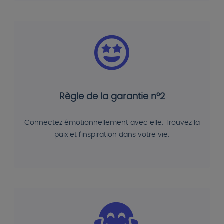
Règle de la garantie n°2
Connectez émotionnellement avec elle. Trouvez la
paix et l'inspiration dans votre vie.