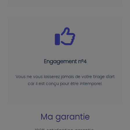
Engagement n°4
Vous ne vous lasserez jamais de votre tirage d'art
car il est conçu pour être intemporel.
Ma garantie