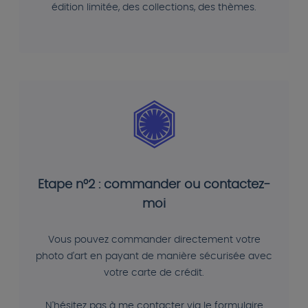
édition limitée, des collections, des thèmes.
Etape n°2 : commander ou contactez-
moi
Vous pouvez commander directement votre
photo d'art en payant de manière sécurisée avec
votre carte de crédit.
N'hésitez pas à me contacter via le formulaire