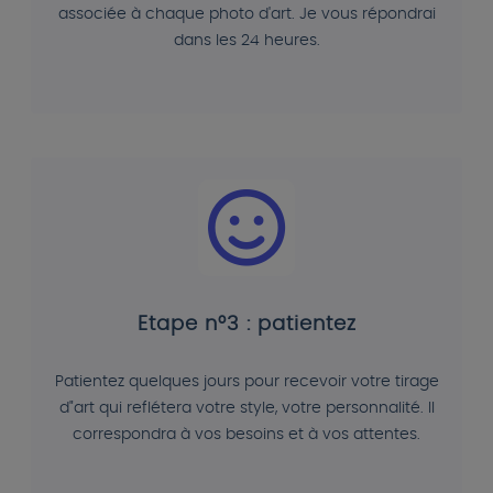
associée à chaque photo d'art. Je vous répondrai
dans les 24 heures.
Etape n°3 : patientez
Patientez quelques jours pour recevoir votre tirage
d"art qui reflétera votre style, votre personnalité. Il
correspondra à vos besoins et à vos attentes.