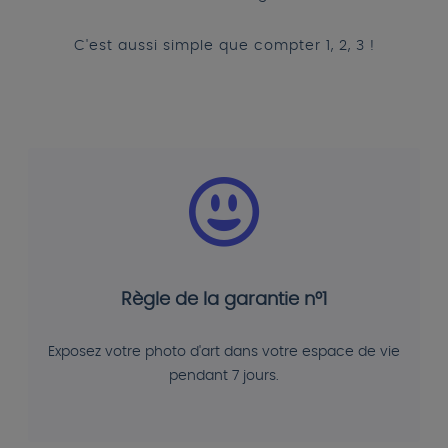
C'est aussi simple que compter 1, 2, 3 !
Règle de la garantie n°1
Exposez votre photo d'art dans votre espace de vie
pendant 7 jours.