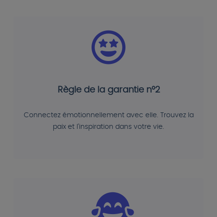
Règle de la garantie n°2
Connectez émotionnellement avec elle. Trouvez la
paix et l'inspiration dans votre vie.