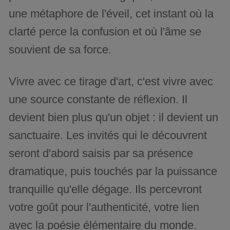
une métaphore de l'éveil, cet instant où la
clarté perce la confusion et où l'âme se
souvient de sa force.
Vivre avec ce tirage d'art, c'est vivre avec
une source constante de réflexion. Il
devient bien plus qu'un objet : il devient un
sanctuaire. Les invités qui le découvrent
seront d'abord saisis par sa présence
dramatique, puis touchés par la puissance
tranquille qu'elle dégage. Ils percevront
votre goût pour l'authenticité, votre lien
avec la poésie élémentaire du monde.