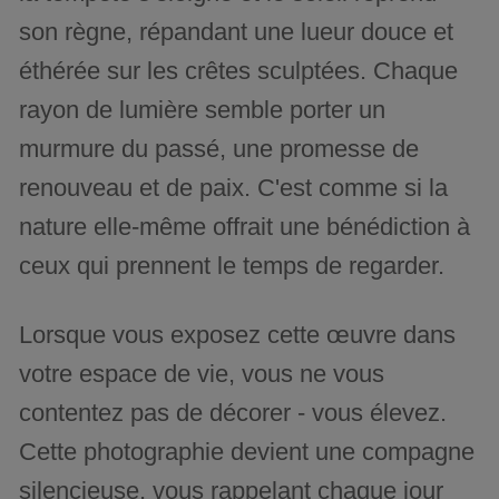
son règne, répandant une lueur douce et
éthérée sur les crêtes sculptées. Chaque
rayon de lumière semble porter un
murmure du passé, une promesse de
renouveau et de paix. C'est comme si la
nature elle-même offrait une bénédiction à
ceux qui prennent le temps de regarder.
Lorsque vous exposez cette œuvre dans
votre espace de vie, vous ne vous
contentez pas de décorer - vous élevez.
Cette photographie devient une compagne
silencieuse, vous rappelant chaque jour