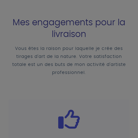
Mes engagements pour la
livraison
Vous êtes la raison pour laquelle je crée des
tirages d'art de la nature. Votre satisfaction
totale est un des buts de mon activité d'artiste
professionnel.