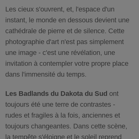
Les cieux s'ouvrent, et, l'espace d'un
instant, le monde en dessous devient une
cathédrale de pierre et de silence. Cette
photographie d'art n'est pas simplement
une image - c'est une révélation, une
invitation à contempler votre propre place
dans l'immensité du temps.
Les Badlands du Dakota du Sud
ont
toujours été une terre de contrastes -
rudes et fragiles à la fois, anciennes et
toujours changeantes. Dans cette scène,
la tempête s'éloigne et le soleil reprend