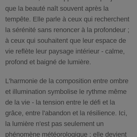
que la beauté naît souvent après la
tempête. Elle parle à ceux qui recherchent
la sérénité sans renoncer à la profondeur ;
à ceux qui souhaitent que leur espace de
vie reflète leur paysage intérieur - calme,
profond et baigné de lumière.
L'harmonie de la composition entre ombre
et illumination symbolise le rythme même
de la vie - la tension entre le défi et la
grâce, entre l'abandon et la résilience. Ici,
la lumière n'est pas seulement un
phénomène météorologique ; elle devient