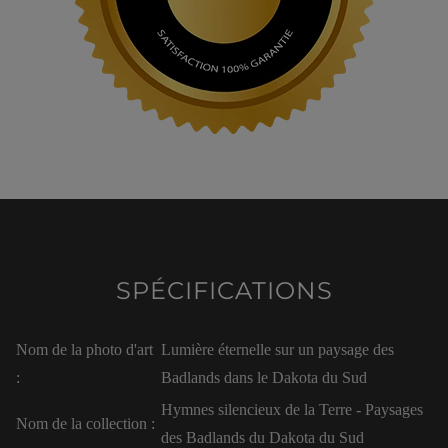
SPÉCIFICATIONS
Nom de la photo d'art
Lumière éternelle sur un paysage des
:
Badlands dans le Dakota du Sud
Hymnes silencieux de la Terre - Paysages
Nom de la collection :
des Badlands du Dakota du Sud