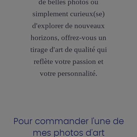
de belles photos ou
simplement curieux(se)
d'explorer de nouveaux
horizons, offrez-vous un
tirage d'art de qualité qui
reflète votre passion et
votre personnalité.
Pour commander l'une de
mes photos d'art