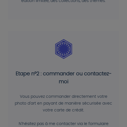
édition limitée, des collections, des thèmes.
Etape n°2 : commander ou contactez-
moi
Vous pouvez commander directement votre
photo d'art en payant de manière sécurisée avec
votre carte de crédit.
N'hésitez pas à me contacter via le formulaire