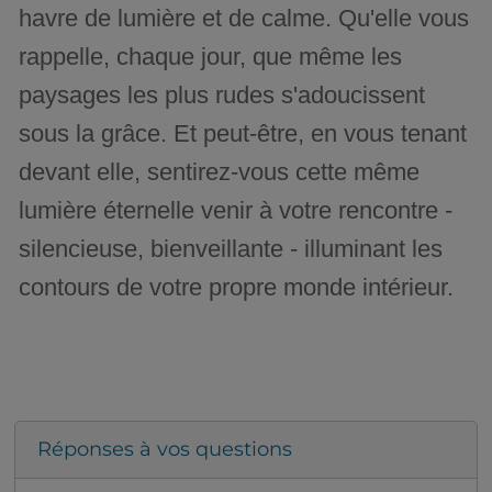
havre de lumière et de calme. Qu'elle vous
rappelle, chaque jour, que même les
paysages les plus rudes s'adoucissent
sous la grâce. Et peut-être, en vous tenant
devant elle, sentirez-vous cette même
lumière éternelle venir à votre rencontre -
silencieuse, bienveillante - illuminant les
contours de votre propre monde intérieur.
Réponses à vos questions