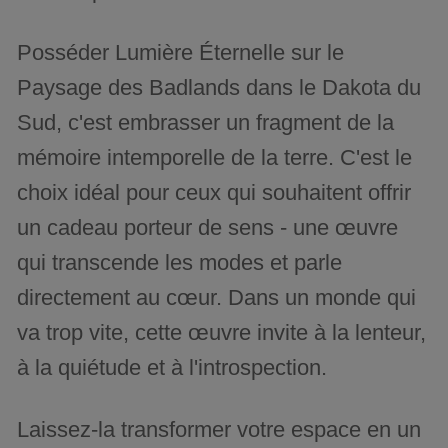
Posséder Lumière Éternelle sur le
Paysage des Badlands dans le Dakota du
Sud, c'est embrasser un fragment de la
mémoire intemporelle de la terre. C'est le
choix idéal pour ceux qui souhaitent offrir
un cadeau porteur de sens - une œuvre
qui transcende les modes et parle
directement au cœur. Dans un monde qui
va trop vite, cette œuvre invite à la lenteur,
à la quiétude et à l'introspection.
Laissez-la transformer votre espace en un