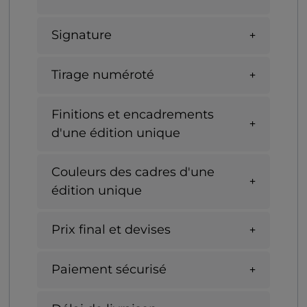
Signature
Tirage numéroté
Finitions et encadrements
d'une édition unique
Couleurs des cadres d'une
édition unique
Prix final et devises
Paiement sécurisé