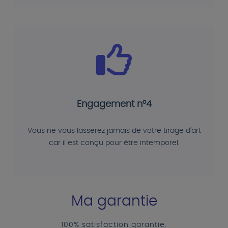
Engagement n°4
Vous ne vous lasserez jamais de votre tirage d'art
car il est conçu pour être intemporel.
Ma garantie
100% satisfaction garantie.