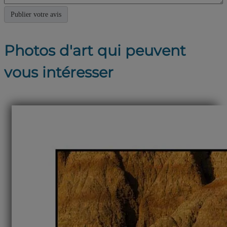
Photos d'art qui peuvent
vous intéresser