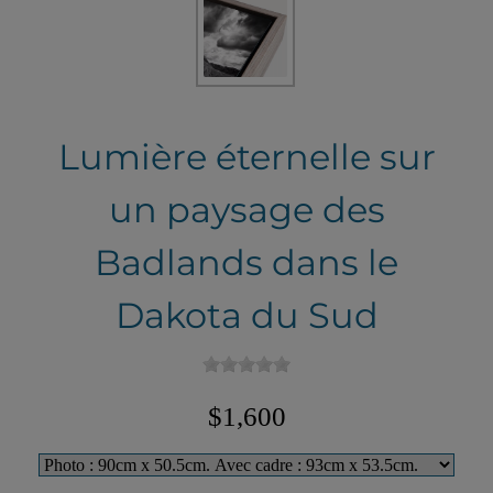
Lumière éternelle sur
un paysage des
Badlands dans le
Dakota du Sud
$1,600