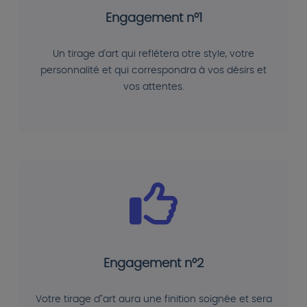
Engagement n°1
Un tirage d'art qui reflétera otre style, votre
personnalité et qui correspondra à vos désirs et
vos attentes.
Engagement n°2
Votre tirage d"art aura une finition soignée et sera