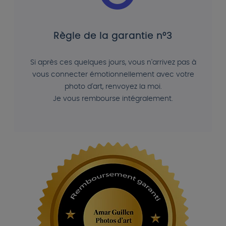
Règle de la garantie n°3
Si après ces quelques jours, vous n'arrivez pas à
vous connecter émotionnellement avec votre
photo d'art, renvoyez la moi.
Je vous rembourse intégralement.