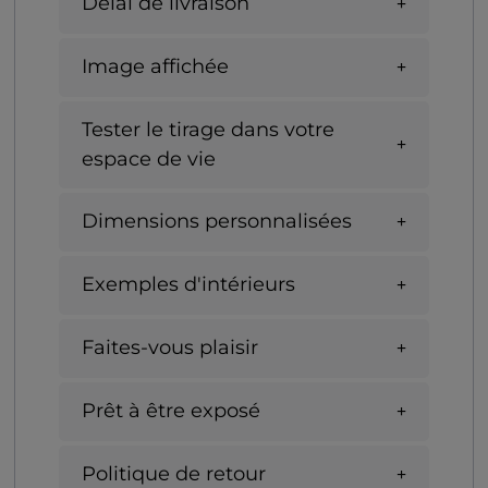
Délai de livraison
Image affichée
Tester le tirage dans votre
espace de vie
Dimensions personnalisées
Exemples d'intérieurs
Faites-vous plaisir
Prêt à être exposé
Politique de retour