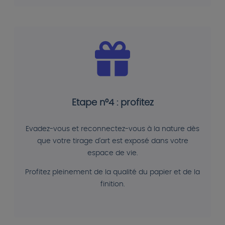
Etape n°4 : profitez
Evadez-vous et reconnectez-vous à la nature dès
que votre tirage d'art est exposé dans votre
espace de vie.
Profitez pleinement de la qualité du papier et de la
finition.