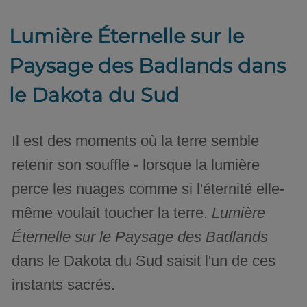
Lumière Éternelle sur le
Paysage des Badlands dans
le Dakota du Sud
Il est des moments où la terre semble
retenir son souffle - lorsque la lumière
perce les nuages comme si l'éternité elle-
même voulait toucher la terre.
Lumière
Éternelle sur le Paysage des Badlands
dans le Dakota du Sud saisit l'un de ces
instants sacrés.