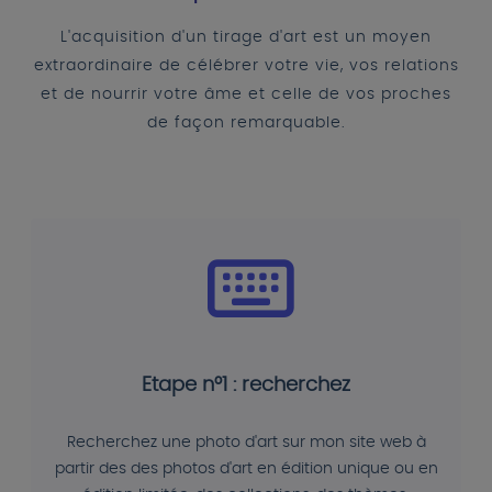
L'acquisition d'un tirage d'art est un moyen
extraordinaire de célébrer votre vie, vos relations
et de nourrir votre âme et celle de vos proches
de façon remarquable.
Etape n°1 : recherchez
Recherchez une photo d'art sur mon site web à
partir des des photos d'art en édition unique ou en