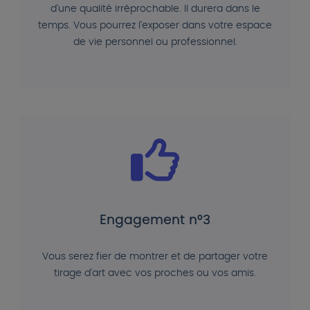
d'une qualité irréprochable. Il durera dans le
temps. Vous pourrez l'exposer dans votre espace
de vie personnel ou professionnel.
Engagement n°3
Vous serez fier de montrer et de partager votre
tirage d'art avec vos proches ou vos amis.