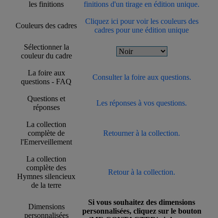
les finitions
finitions d'un tirage en édition unique.
Cliquez ici pour voir les couleurs des
Couleurs des cadres
cadres pour une édition unique
Sélectionner la
couleur du cadre
La foire aux
Consulter la foire aux questions.
questions - FAQ
Questions et
Les réponses à vos questions.
réponses
La collection
complète de
Retourner à la collection.
l'Emerveillement
La collection
complète des
Retour à la collection.
Hymnes silencieux
de la terre
Si vous souhaitez des dimensions
Dimensions
personnalisées, cliquez sur le bouton
personnalisées