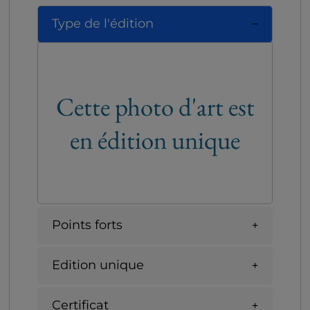
Type de l'édition
Cette photo d'art est
en édition unique
Points forts
Edition unique
Certificat