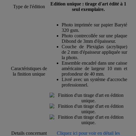
Edition unique : tirage d'art édité à 1
Type de l'édition
seul exemplaire.
Photo imprimée sur papier Baryté
320 gsm.
Photo contrecollée sur une plaque
Dibond de 3mm d'épaisseur.
Couche de Plexiglas (acrylique)
de 2 mm d'épaisseur appliquée sur
la photo.
Ensemble encadré dans une caisse
Caractéristiques de
américaine de largeur 10 mm et
la finition unique
profondeur de 40 mm.
Livré avec un système d'accroche
professionnel.
Details concernant
Cliquez ici pour voir en détail les