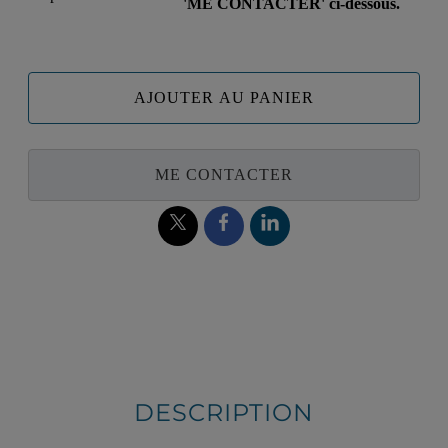
'ME CONTACTER' ci-dessous.
AJOUTER AU PANIER
ME CONTACTER
DESCRIPTION