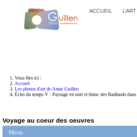
ACCUEIL
L'ART
Vous êtes ici :
Accueil
Les photos d'art de Amar Guillen
Écho du temps V - Paysage en noir et blanc des Badlands dans
Voyage au coeur des oeuvres
Menu