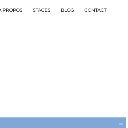
A PROPOS
STAGES
BLOG
CONTACT
≡