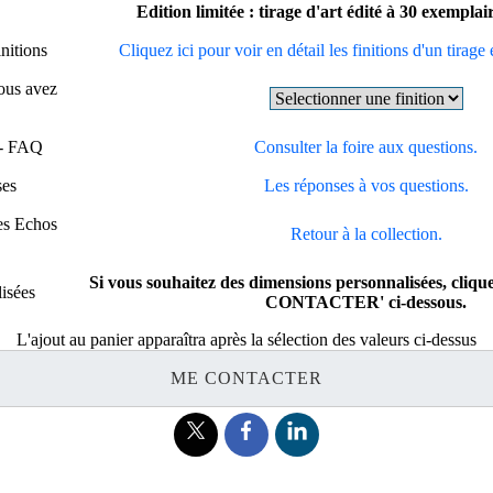
Edition limitée : tirage d'art édité à 30 exempla
initions
Cliquez ici pour voir en détail les finitions d'un tirage 
vous avez
 - FAQ
Consulter la foire aux questions.
ses
Les réponses à vos questions.
es Echos
Retour à la collection.
Si vous souhaitez des dimensions personnalisées, cliq
isées
CONTACTER' ci-dessous.
L'ajout au panier apparaîtra après la sélection des valeurs ci-dessus
ME CONTACTER