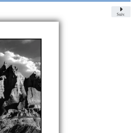
Suiv.