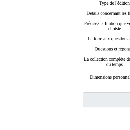
Type de l'édition
Details concernant les f
Précisez la finition que 
choisie
La foire aux questions
Questions et répon
La collection complète d
du temps
Dimensions personnal