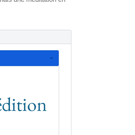
édition