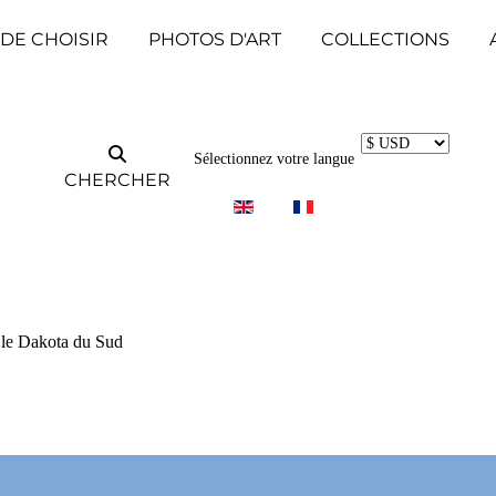
 DE CHOISIR
PHOTOS D'ART
COLLECTIONS
Sélectionnez votre langue
CHERCHER
 le Dakota du Sud