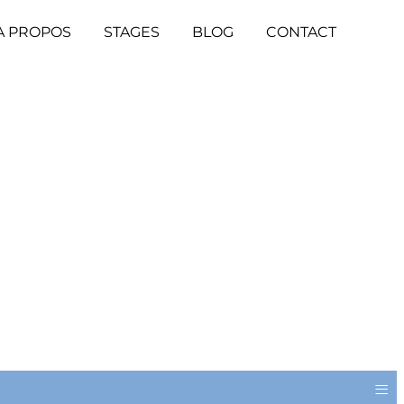
A PROPOS
STAGES
BLOG
CONTACT
≡