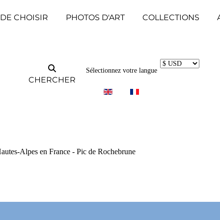
 DE CHOISIR
PHOTOS D'ART
COLLECTIONS
Sélectionnez votre langue
CHERCHER
 Hautes-Alpes en France - Pic de Rochebrune