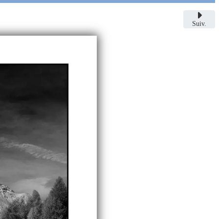
Suiv.