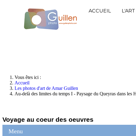
ACCUEIL
L'ART
Vous êtes ici :
Accueil
Les photos d'art de Amar Guillen
Au-delà des limites du temps I - Paysage du Queyras dans les
Voyage au coeur des oeuvres
Menu