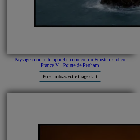
Paysage côtier intemporel en couleur du Finistère sud en
France V - Pointe de Penharn
Personnalisez votre tirage d'art