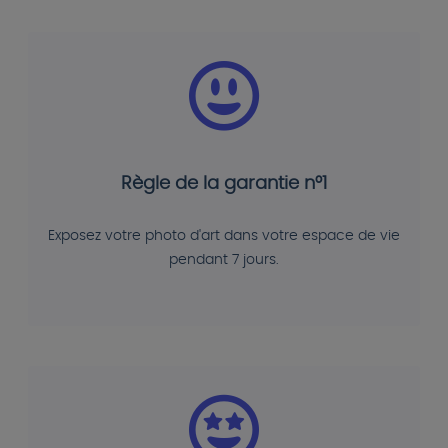
Règle de la garantie n°1
Exposez votre photo d'art dans votre espace de vie
pendant 7 jours.