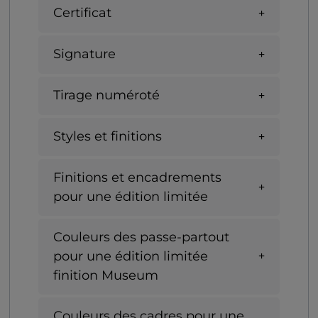
Certificat
Signature
Tirage numéroté
Styles et finitions
Finitions et encadrements
pour une édition limitée
Couleurs des passe-partout
pour une édition limitée
finition Museum
Couleurs des cadres pour une