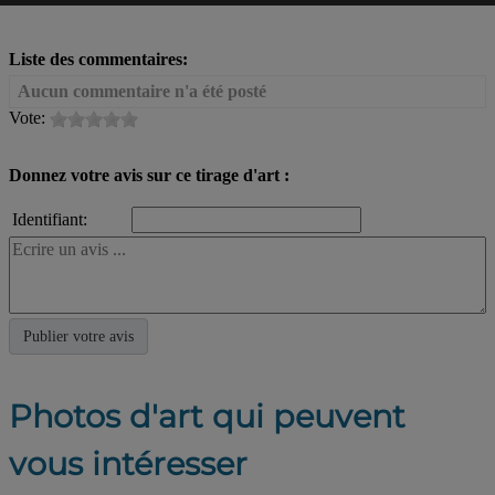
Liste des commentaires:
Aucun commentaire n'a été posté
Vote:
Donnez votre avis sur ce tirage d'art :
Identifiant:
Photos d'art qui peuvent
vous intéresser