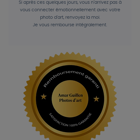
Si après ces quelques jours, vous n'arrivez pas à
vous connecter émotionnellement avec votre
photo d'art, renvoyez la moi.
Je vous rembourse intégralement.