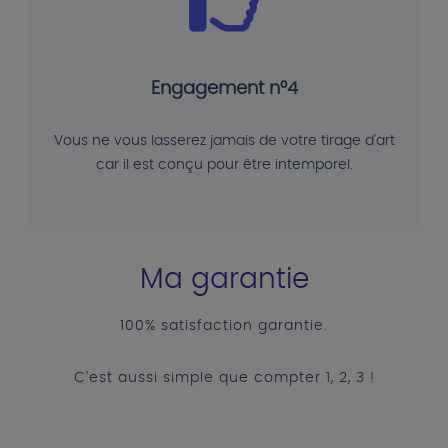
Engagement n°4
Vous ne vous lasserez jamais de votre tirage d'art
car il est conçu pour être intemporel.
Ma garantie
100% satisfaction garantie.
C'est aussi simple que compter 1, 2, 3 !