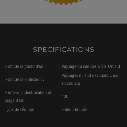
SPÉCIFICATIONS
Nom de la photo d'art :
Paysage du sud des Etats-Unis II
Paysages du sud des Etats-Unis
Nom de la collection :
en couleur
Numéro d'identification du
400
tirage d'art :
Type de l'édition :
édition limitée