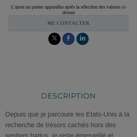
L'ajout au panier apparaîtra après la sélection des valeurs ci-
dessus
ME CONTACTER
DESCRIPTION
Depuis que je parcoure les Etats-Unis à la
recherche de trésors cachés hors des
sentiers battus, je reste émerveillé et