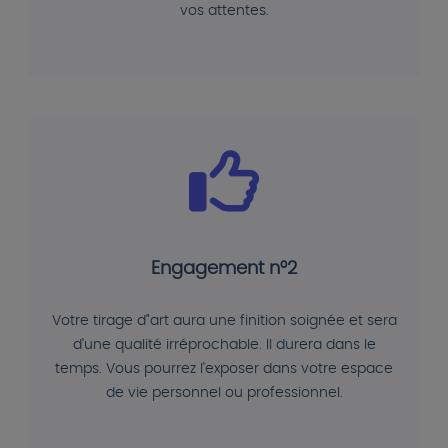
vos attentes.
Engagement n°2
Votre tirage d"art aura une finition soignée et sera
d'une qualité irréprochable. Il durera dans le
temps. Vous pourrez l'exposer dans votre espace
de vie personnel ou professionnel.