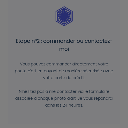
Etape n°2 : commander ou contactez-
moi
Vous pouvez commander directement votre
photo d'art en payant de manière sécurisée avec
votre carte de crédit.
N'hésitez pas à me contacter via le formulaire
associée à chaque photo d'art. Je vous répondrai
dans les 24 heures.