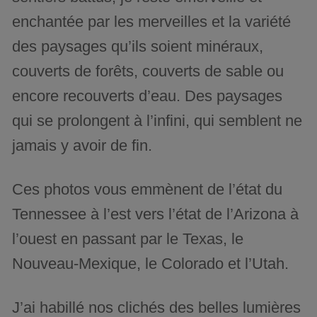
enchantée par les merveilles et la variété
des paysages qu’ils soient minéraux,
couverts de forêts, couverts de sable ou
encore recouverts d’eau. Des paysages
qui se prolongent à l’infini, qui semblent ne
jamais y avoir de fin.
Ces photos vous emmènent de l’état du
Tennessee à l’est vers l’état de l’Arizona à
l’ouest en passant par le Texas, le
Nouveau-Mexique, le Colorado et l’Utah.
J’ai habillé nos clichés des belles lumières