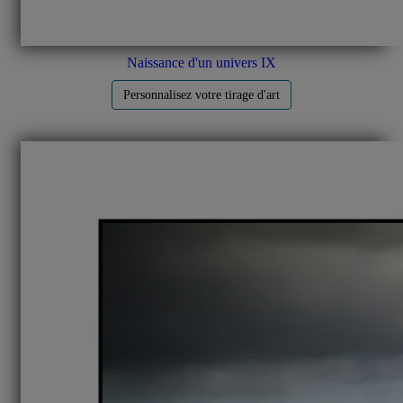
Naissance d'un univers IX
Personnalisez votre tirage d'art