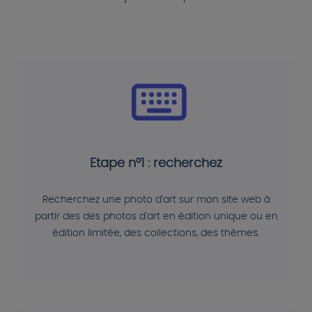
Etape n°1 : recherchez
Recherchez une photo d'art sur mon site web à
partir des des photos d'art en édition unique ou en
édition limitée, des collections, des thèmes.