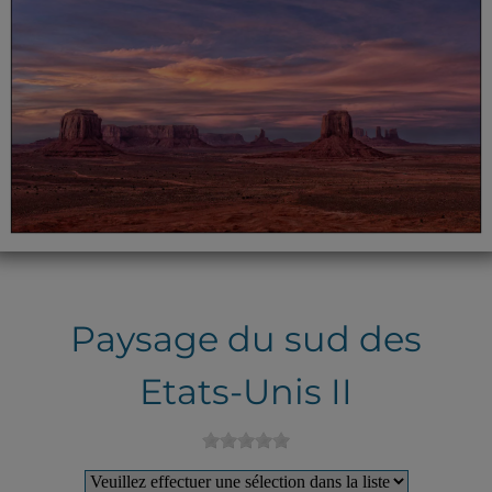
Paysage du sud des
Etats-Unis II