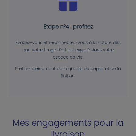
Etape n°4 : profitez
Evadez-vous et reconnectez-vous à la nature dès
que votre tirage d'art est exposé dans votre
espace de vie.
Profitez pleinement de la qualité du papier et de la
finition.
Mes engagements pour la
livraison