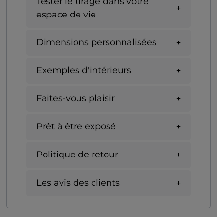
Tester le tirage dans votre
espace de vie
Dimensions personnalisées
Exemples d'intérieurs
Faites-vous plaisir
Prêt à être exposé
Politique de retour
Les avis des clients