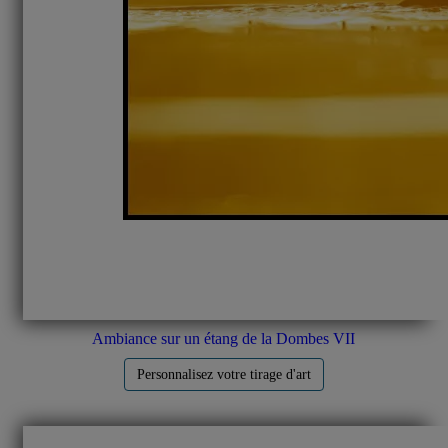
Ambiance sur un étang de la Dombes VII
Personnalisez votre tirage d'art