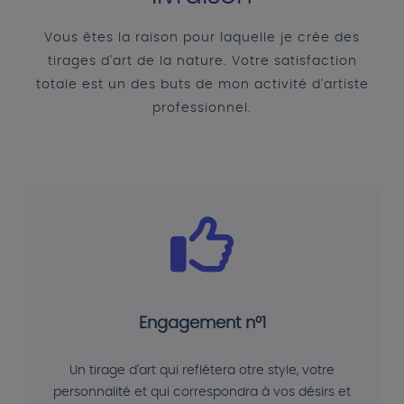
Vous êtes la raison pour laquelle je crée des
tirages d'art de la nature. Votre satisfaction
totale est un des buts de mon activité d'artiste
professionnel.
Engagement n°1
Un tirage d'art qui reflétera otre style, votre
personnalité et qui correspondra à vos désirs et