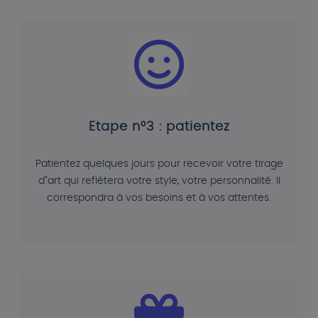
Etape n°3 : patientez
Patientez quelques jours pour recevoir votre tirage
d"art qui reflétera votre style, votre personnalité. Il
correspondra à vos besoins et à vos attentes.