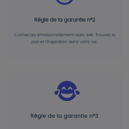
Règle de la garantie n°2
Connectez émotionnellement avec elle. Trouvez la
paix et l'inspiration dans votre vie.
Règle de la garantie n°3