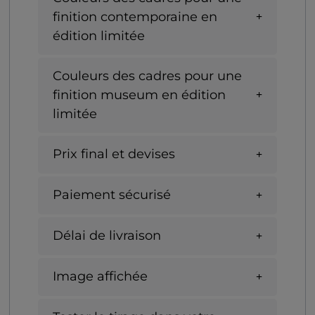
finition contemporaine en
édition limitée
Couleurs des cadres pour une
finition museum en édition
limitée
Prix final et devises
Paiement sécurisé
Délai de livraison
Image affichée