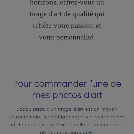
horizons, offrez-vous un
tirage d'art de qualité qui
reflète votre passion et
votre personnalité.
Pour commander l'une de
mes photos d'art
L'acquisition d'un tirage d'art est un moyen
extraordinaire de célébrer votre vie, vos relations
et de nourrir votre âme et celle de vos proches
de façon remarquable.