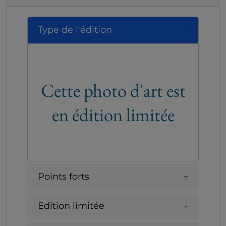
Type de l'édition
Cette photo d'art est
en édition limitée
Points forts
Edition limitée