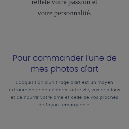
reflète votre passion et
votre personnalité.
Pour commander l'une de
mes photos d'art
L'acquisition d'un tirage d'art est un moyen
extraordinaire de célébrer votre vie, vos relations
et de nourrir votre âme et celle de vos proches
de façon remarquable.