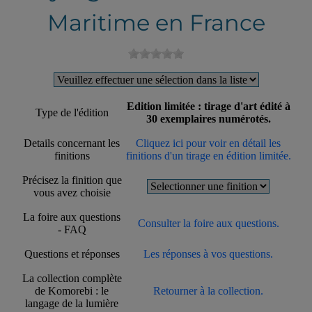
Maritime en France
Edition limitée : tirage d'art édité à
Type de l'édition
30 exemplaires numérotés.
Details concernant les
Cliquez ici pour voir en détail les
finitions
finitions d'un tirage en édition limitée.
Précisez la finition que
vous avez choisie
La foire aux questions
Consulter la foire aux questions.
- FAQ
Questions et réponses
Les réponses à vos questions.
La collection complète
de Komorebi : le
Retourner à la collection.
langage de la lumière