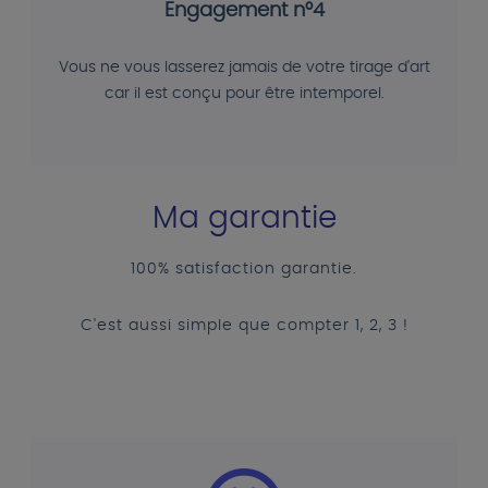
Engagement n°4
Vous ne vous lasserez jamais de votre tirage d'art
car il est conçu pour être intemporel.
Ma garantie
100% satisfaction garantie.
C'est aussi simple que compter 1, 2, 3 !