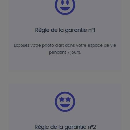
Règle de la garantie n°1
Exposez votre photo d'art dans votre espace de vie
pendant 7 jours.
Règle de la garantie n°2