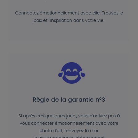
Connectez émotionnellement avec elle. Trouvez la
paix et l'inspiration dans votre vie.
Règle de la garantie n°3
Si après ces quelques jours, vous n'arrivez pas à
vous connecter émotionnellement avec votre
photo d'art, renvoyez la moi.