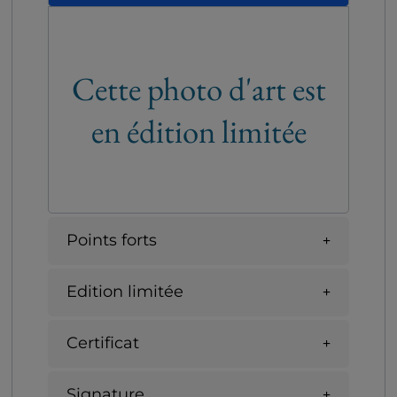
Cette photo d'art est
en édition limitée
Points forts
Edition limitée
Certificat
Signature