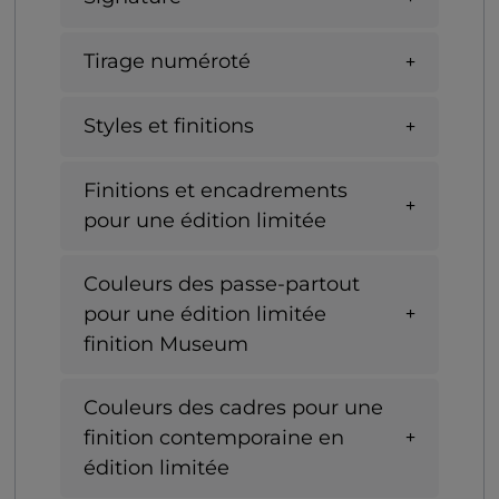
Tirage numéroté
Styles et finitions
Finitions et encadrements
pour une édition limitée
Couleurs des passe-partout
pour une édition limitée
finition Museum
Couleurs des cadres pour une
finition contemporaine en
édition limitée