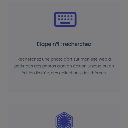
Etape n°1 : recherchez
Recherchez une photo d'art sur mon site web à
partir des des photos d'art en édition unique ou en
édition limitée, des collections, des thèmes.