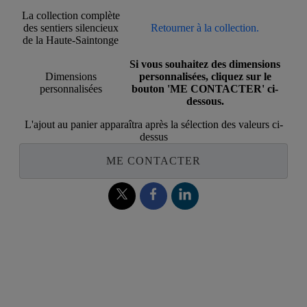
La collection complète
des sentiers silencieux
Retourner à la collection.
de la Haute-Saintonge
Si vous souhaitez des dimensions
Dimensions
personnalisées, cliquez sur le
personnalisées
bouton 'ME CONTACTER' ci-
dessous.
L'ajout au panier apparaîtra après la sélection des valeurs ci-
dessus
ME CONTACTER