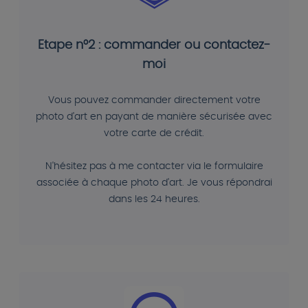
Etape n°2 : commander ou contactez-
moi
Vous pouvez commander directement votre
photo d'art en payant de manière sécurisée avec
votre carte de crédit.
N'hésitez pas à me contacter via le formulaire
associée à chaque photo d'art. Je vous répondrai
dans les 24 heures.