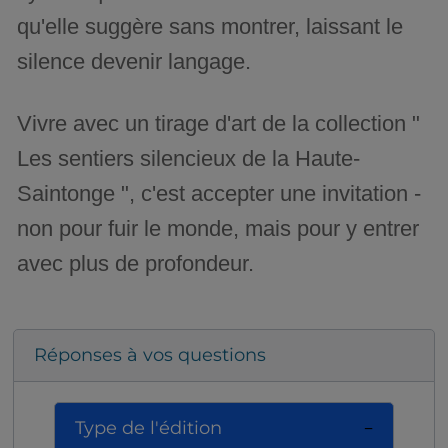
qu'elle suggère sans montrer, laissant le
silence devenir langage.
Vivre avec un tirage d'art de la collection "
Les sentiers silencieux de la Haute-
Saintonge ", c'est accepter une invitation -
non pour fuir le monde, mais pour y entrer
avec plus de profondeur.
Réponses à vos questions
Type de l'édition