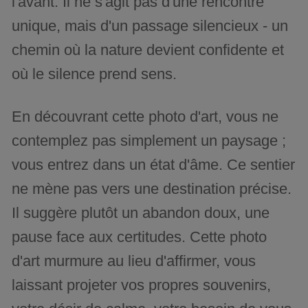
l'avant. Il ne s'agit pas d'une rencontre
unique, mais d'un passage silencieux - un
chemin où la nature devient confidente et
où le silence prend sens.
En découvrant cette photo d'art, vous ne
contemplez pas simplement un paysage ;
vous entrez dans un état d'âme. Ce sentier
ne mène pas vers une destination précise.
Il suggère plutôt un abandon doux, une
pause face aux certitudes. Cette photo
d'art murmure au lieu d'affirmer, vous
laissant projeter vos propres souvenirs,