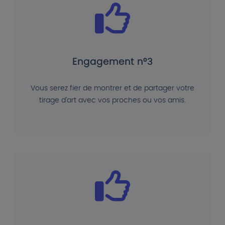
Engagement n°3
Vous serez fier de montrer et de partager votre
tirage d'art avec vos proches ou vos amis.