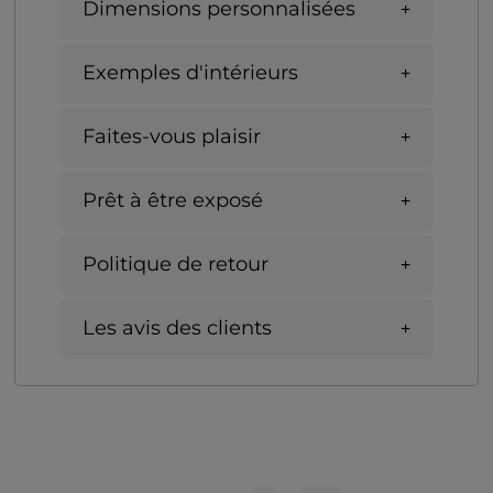
Dimensions personnalisées
Exemples d'intérieurs
Faites-vous plaisir
Prêt à être exposé
Politique de retour
Les avis des clients