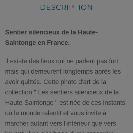
DESCRIPTION
Sentier silencieux de la Haute-
Saintonge en France.
Il existe des lieux qui ne parlent pas fort,
mais qui demeurent longtemps après les
avoir quittés. Cette photo d'art de la
collection " Les sentiers silencieux de la
Haute-Saintonge " est née de ces instants
où le monde ralentit et vous invite à
marcher autant vers l'intérieur que vers