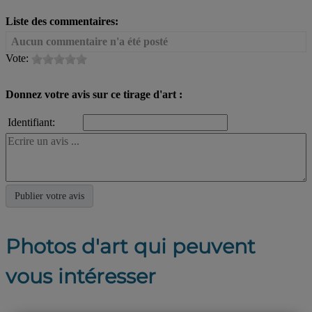
Liste des commentaires:
Aucun commentaire n'a été posté
Vote:
Donnez votre avis sur ce tirage d'art :
Identifiant:
Photos d'art qui peuvent
vous intéresser