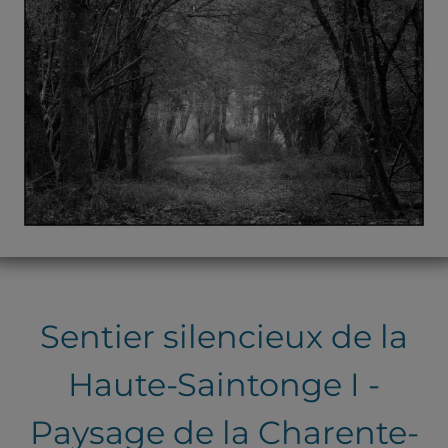
Sentier silencieux de la
Haute-Saintonge I -
Paysage de la Charente-