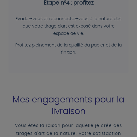
Etape n°4 : profitez
Evadez-vous et reconnectez-vous à la nature dès
que votre tirage d'art est exposé dans votre
espace de vie.
Profitez pleinement de la qualité du papier et de la
finition.
Mes engagements pour la
livraison
Vous êtes la raison pour laquelle je crée des
tirages d'art de la nature. Votre satisfaction