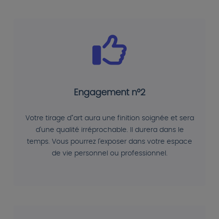
Engagement n°2
Votre tirage d"art aura une finition soignée et sera
d'une qualité irréprochable. Il durera dans le
temps. Vous pourrez l'exposer dans votre espace
de vie personnel ou professionnel.