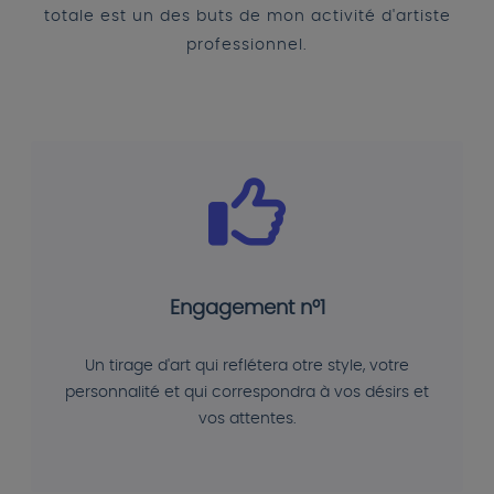
totale est un des buts de mon activité d'artiste
professionnel.
Engagement n°1
Un tirage d'art qui reflétera otre style, votre
personnalité et qui correspondra à vos désirs et
vos attentes.