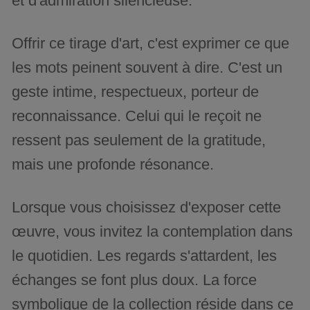
et d'admiration silencieuse.
Offrir ce tirage d'art, c'est exprimer ce que
les mots peinent souvent à dire. C'est un
geste intime, respectueux, porteur de
reconnaissance. Celui qui le reçoit ne
ressent pas seulement de la gratitude,
mais une profonde résonance.
Lorsque vous choisissez d'exposer cette
œuvre, vous invitez la contemplation dans
le quotidien. Les regards s'attardent, les
échanges se font plus doux. La force
symbolique de la collection réside dans ce