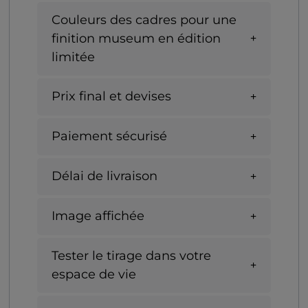
Couleurs des cadres pour une
finition museum en édition
limitée
Prix final et devises
Paiement sécurisé
Délai de livraison
Image affichée
Tester le tirage dans votre
espace de vie