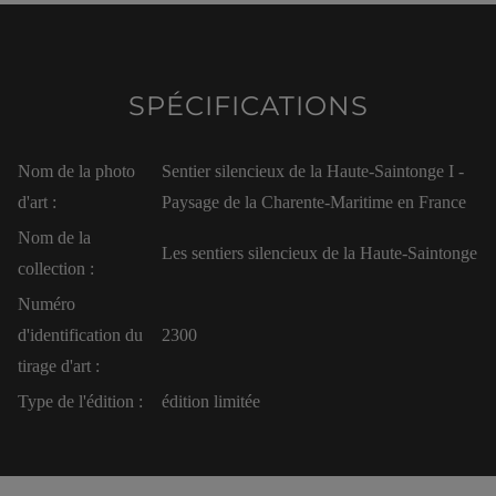
SPÉCIFICATIONS
Nom de la photo
Sentier silencieux de la Haute-Saintonge I -
d'art :
Paysage de la Charente-Maritime en France
Nom de la
Les sentiers silencieux de la Haute-Saintonge
collection :
Numéro
d'identification du
2300
tirage d'art :
Type de l'édition :
édition limitée