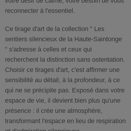
votre désir de calme, votre besoin de vous
reconnecter à l'essentiel.
Ce tirage d'art de la collection " Les
sentiers silencieux de la Haute-Saintonge
" s'adresse à celles et ceux qui
recherchent la distinction sans ostentation.
Choisir ce tirages d'art, c'est affirmer une
sensibilité au détail, à la profondeur, à ce
qui ne se précipite pas. Exposé dans votre
espace de vie, il devient bien plus qu'une
présence : il crée une atmosphère,
transformant l'espace en lieu de respiration