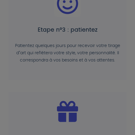
Etape n°3 : patientez
Patientez quelques jours pour recevoir votre tirage
d"art qui reflétera votre style, votre personnalité. Il
correspondra à vos besoins et à vos attentes.