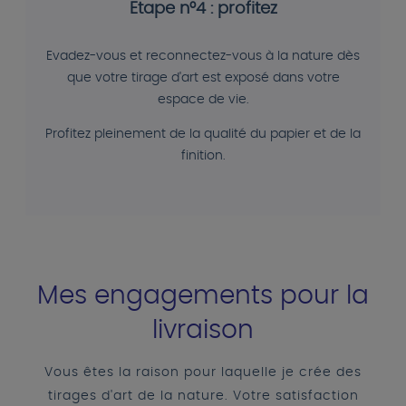
Etape n°4 : profitez
Evadez-vous et reconnectez-vous à la nature dès
que votre tirage d'art est exposé dans votre
espace de vie.
Profitez pleinement de la qualité du papier et de la
finition.
Mes engagements pour la
livraison
Vous êtes la raison pour laquelle je crée des
tirages d'art de la nature. Votre satisfaction