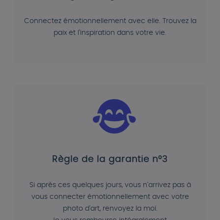
Connectez émotionnellement avec elle. Trouvez la
paix et l'inspiration dans votre vie.
Règle de la garantie n°3
Si après ces quelques jours, vous n'arrivez pas à
vous connecter émotionnellement avec votre
photo d'art, renvoyez la moi.