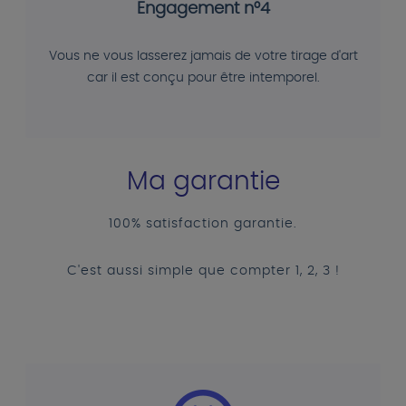
Engagement n°4
Vous ne vous lasserez jamais de votre tirage d'art
car il est conçu pour être intemporel.
Ma garantie
100% satisfaction garantie.
C'est aussi simple que compter 1, 2, 3 !