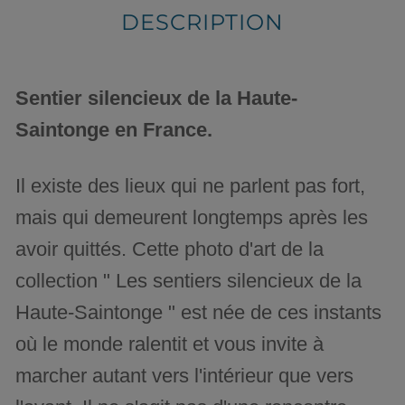
DESCRIPTION
Sentier silencieux de la Haute-
Saintonge en France.
Il existe des lieux qui ne parlent pas fort,
mais qui demeurent longtemps après les
avoir quittés. Cette photo d'art de la
collection " Les sentiers silencieux de la
Haute-Saintonge " est née de ces instants
où le monde ralentit et vous invite à
marcher autant vers l'intérieur que vers