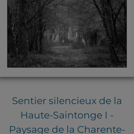
Sentier silencieux de la
Haute-Saintonge I -
Paysage de la Charente-