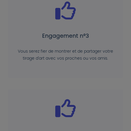
Engagement n°3
Vous serez fier de montrer et de partager votre
tirage d'art avec vos proches ou vos amis.