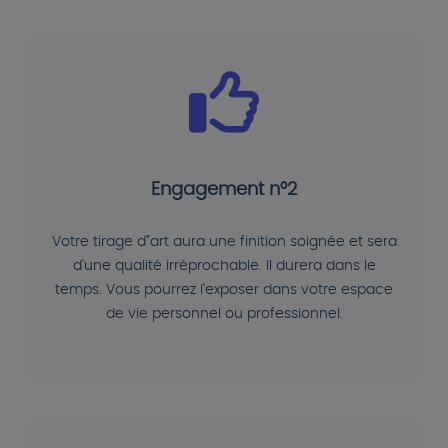
Engagement n°2
Votre tirage d"art aura une finition soignée et sera
d'une qualité irréprochable. Il durera dans le
temps. Vous pourrez l'exposer dans votre espace
de vie personnel ou professionnel.