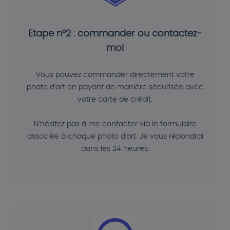
Etape n°2 : commander ou contactez-
moi
Vous pouvez commander directement votre
photo d'art en payant de manière sécurisée avec
votre carte de crédit.
N'hésitez pas à me contacter via le formulaire
associée à chaque photo d'art. Je vous répondrai
dans les 24 heures.