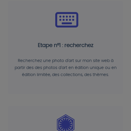
Etape n°1 : recherchez
Recherchez une photo d'art sur mon site web à
partir des des photos d'art en édition unique ou en
édition limitée, des collections, des thèmes.