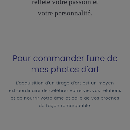
reflète votre passion et
votre personnalité.
Pour commander l'une de
mes photos d'art
L'acquisition d'un tirage d'art est un moyen
extraordinaire de célébrer votre vie, vos relations
et de nourrir votre âme et celle de vos proches
de façon remarquable.