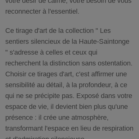
votre désir de calme, votre besoin de vous
reconnecter à l'essentiel.
Ce tirage d'art de la collection " Les
sentiers silencieux de la Haute-Saintonge
" s'adresse à celles et ceux qui
recherchent la distinction sans ostentation.
Choisir ce tirages d'art, c'est affirmer une
sensibilité au détail, à la profondeur, à ce
qui ne se précipite pas. Exposé dans votre
espace de vie, il devient bien plus qu'une
présence : il crée une atmosphère,
transformant l'espace en lieu de respiration