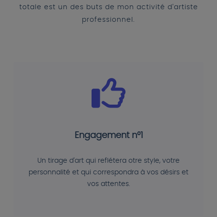
totale est un des buts de mon activité d'artiste
professionnel.
Engagement n°1
Un tirage d'art qui reflétera otre style, votre
personnalité et qui correspondra à vos désirs et
vos attentes.