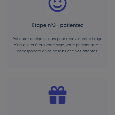
Etape n°3 : patientez
Patientez quelques jours pour recevoir votre tirage
d"art qui reflétera votre style, votre personnalité. Il
correspondra à vos besoins et à vos attentes.