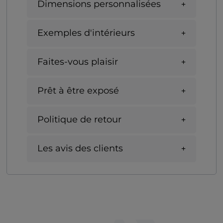
Dimensions personnalisées
Exemples d'intérieurs
Faites-vous plaisir
Prêt à être exposé
Politique de retour
Les avis des clients