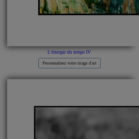
L'énergie du temps IV
Personnalisez votre tirage d'art