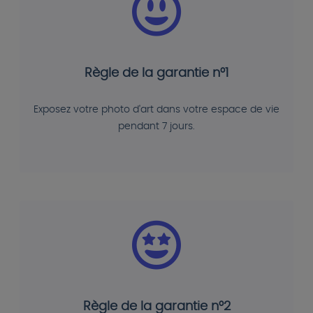
Règle de la garantie n°1
Exposez votre photo d'art dans votre espace de vie
pendant 7 jours.
Règle de la garantie n°2