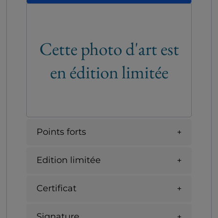
Cette photo d'art est
en édition limitée
Points forts
Edition limitée
Certificat
Signature