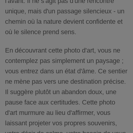
l'avant. Il ne s'agit pas d'une rencontre
unique, mais d'un passage silencieux - un
chemin où la nature devient confidente et
où le silence prend sens.
En découvrant cette photo d'art, vous ne
contemplez pas simplement un paysage ;
vous entrez dans un état d'âme. Ce sentier
ne mène pas vers une destination précise.
Il suggère plutôt un abandon doux, une
pause face aux certitudes. Cette photo
d'art murmure au lieu d'affirmer, vous
laissant projeter vos propres souvenirs,