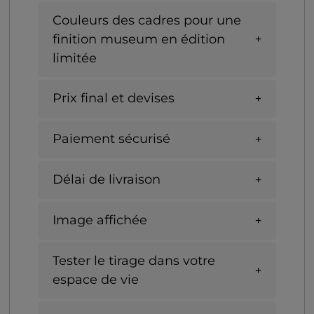
Couleurs des cadres pour une
finition museum en édition
limitée
Prix final et devises
Paiement sécurisé
Délai de livraison
Image affichée
Tester le tirage dans votre
espace de vie