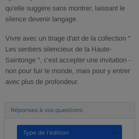
qu'elle suggère sans montrer, laissant le
silence devenir langage.
Vivre avec un tirage d'art de la collection "
Les sentiers silencieux de la Haute-
Saintonge ", c'est accepter une invitation -
non pour fuir le monde, mais pour y entrer
avec plus de profondeur.
Réponses à vos questions
Type de l'édition