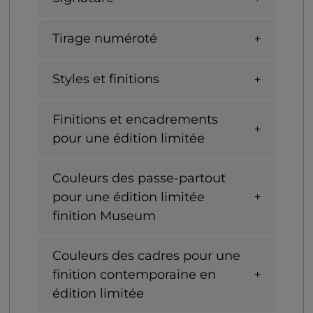
Tirage numéroté
Styles et finitions
Finitions et encadrements
pour une édition limitée
Couleurs des passe-partout
pour une édition limitée
finition Museum
Couleurs des cadres pour une
finition contemporaine en
édition limitée