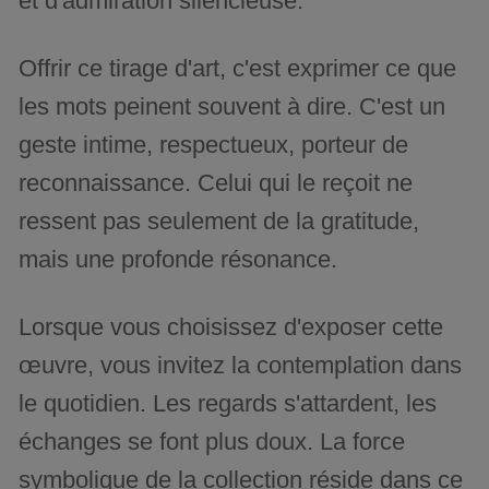
et d'admiration silencieuse.
Offrir ce tirage d'art, c'est exprimer ce que
les mots peinent souvent à dire. C'est un
geste intime, respectueux, porteur de
reconnaissance. Celui qui le reçoit ne
ressent pas seulement de la gratitude,
mais une profonde résonance.
Lorsque vous choisissez d'exposer cette
œuvre, vous invitez la contemplation dans
le quotidien. Les regards s'attardent, les
échanges se font plus doux. La force
symbolique de la collection réside dans ce