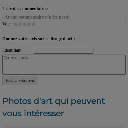
Liste des commentaires:
Aucun commentaire n'a été posté
Vote:
Donnez votre avis sur ce tirage d'art :
Identifiant:
Photos d'art qui peuvent
vous intéresser