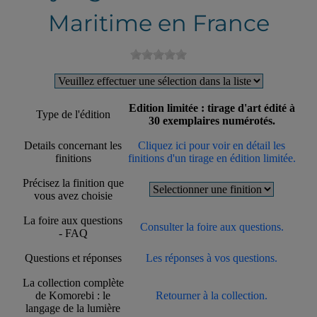
Maritime en France
Edition limitée : tirage d'art édité à
Type de l'édition
30 exemplaires numérotés.
Details concernant les
Cliquez ici pour voir en détail les
finitions
finitions d'un tirage en édition limitée.
Précisez la finition que
vous avez choisie
La foire aux questions
Consulter la foire aux questions.
- FAQ
Questions et réponses
Les réponses à vos questions.
La collection complète
de Komorebi : le
Retourner à la collection.
langage de la lumière