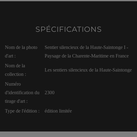
SPÉCIFICATIONS
Nom de la photo
Sentier silencieux de la Haute-Saintonge I -
d'art :
Paysage de la Charente-Maritime en France
Nom de la
Les sentiers silencieux de la Haute-Saintonge
collection :
Numéro
d'identification du
2300
tirage d'art :
Type de l'édition :
édition limitée