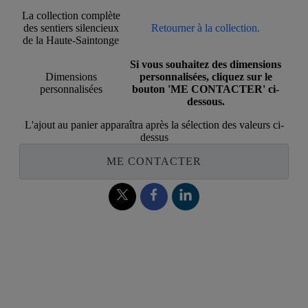
La collection complète
des sentiers silencieux
Retourner à la collection.
de la Haute-Saintonge
Si vous souhaitez des dimensions
Dimensions
personnalisées, cliquez sur le
personnalisées
bouton 'ME CONTACTER' ci-
dessous.
L'ajout au panier apparaîtra après la sélection des valeurs ci-
dessus
ME CONTACTER