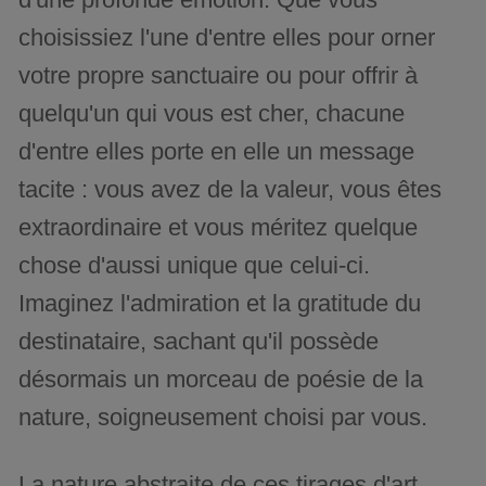
choisissiez l'une d'entre elles pour orner
votre propre sanctuaire ou pour offrir à
quelqu'un qui vous est cher, chacune
d'entre elles porte en elle un message
tacite : vous avez de la valeur, vous êtes
extraordinaire et vous méritez quelque
chose d'aussi unique que celui-ci.
Imaginez l'admiration et la gratitude du
destinataire, sachant qu'il possède
désormais un morceau de poésie de la
nature, soigneusement choisi par vous.
La nature abstraite de ces tirages d'art