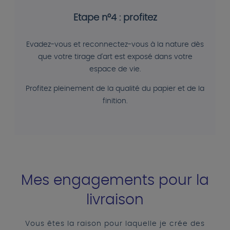
Etape n°4 : profitez
Evadez-vous et reconnectez-vous à la nature dès
que votre tirage d'art est exposé dans votre
espace de vie.
Profitez pleinement de la qualité du papier et de la
finition.
Mes engagements pour la
livraison
Vous êtes la raison pour laquelle je crée des