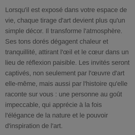
Lorsqu'il est exposé dans votre espace de
vie, chaque tirage d'art devient plus qu'un
simple décor. Il transforme l'atmosphère.
Ses tons dorés dégagent chaleur et
tranquillité, attirant l'œil et le cœur dans un
lieu de réflexion paisible. Les invités seront
captivés, non seulement par l'œuvre d'art
elle-même, mais aussi par l'histoire qu'elle
raconte sur vous : une personne au goût
impeccable, qui apprécie à la fois
l'élégance de la nature et le pouvoir
d'inspiration de l'art.