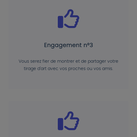
Engagement n°3
Vous serez fier de montrer et de partager votre
tirage d'art avec vos proches ou vos amis.