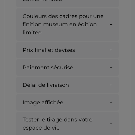
Couleurs des cadres pour une
finition museum en édition
limitée
Prix final et devises
Paiement sécurisé
Délai de livraison
Image affichée
Tester le tirage dans votre
espace de vie