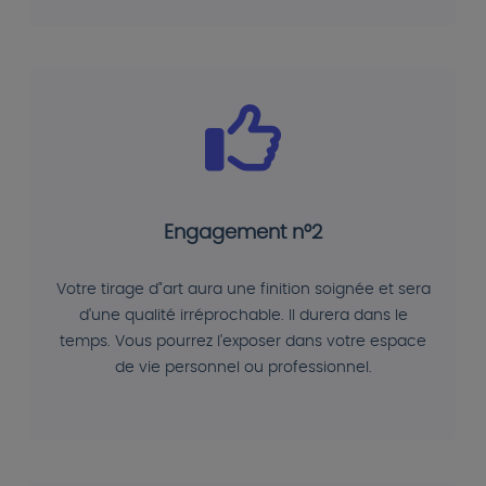
Engagement n°2
Votre tirage d"art aura une finition soignée et sera
d'une qualité irréprochable. Il durera dans le
temps. Vous pourrez l'exposer dans votre espace
de vie personnel ou professionnel.