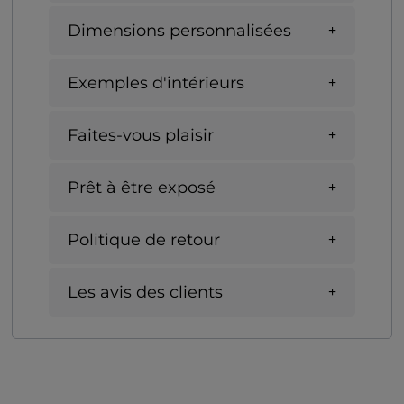
Dimensions personnalisées
Exemples d'intérieurs
Faites-vous plaisir
Prêt à être exposé
Politique de retour
Les avis des clients