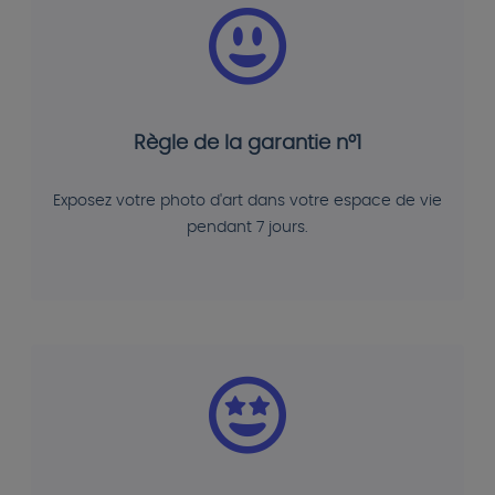
Règle de la garantie n°1
Exposez votre photo d'art dans votre espace de vie
pendant 7 jours.