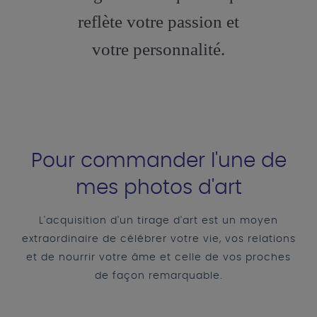
reflète votre passion et
votre personnalité.
Pour commander l'une de
mes photos d'art
L'acquisition d'un tirage d'art est un moyen
extraordinaire de célébrer votre vie, vos relations
et de nourrir votre âme et celle de vos proches
de façon remarquable.