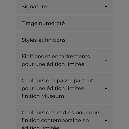
Signature
Tirage numéroté
Styles et finitions
Finitions et encadrements
pour une édition limitée
Couleurs des passe-partout
pour une édition limitée
finition Museum
Couleurs des cadres pour une
finition contemporaine en
édition limitée