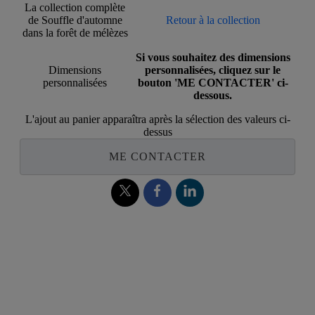
La collection complète
de Souffle d'automne
Retour à la collection
dans la forêt de mélèzes
Si vous souhaitez des dimensions
Dimensions
personnalisées, cliquez sur le
personnalisées
bouton 'ME CONTACTER' ci-
dessous.
L'ajout au panier apparaîtra après la sélection des valeurs ci-
dessus
ME CONTACTER