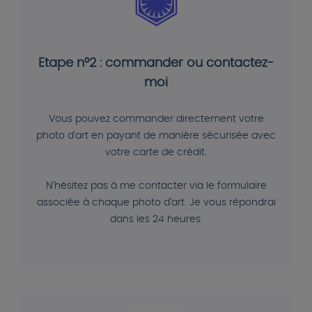
Etape n°2 : commander ou contactez-
moi
Vous pouvez commander directement votre
photo d'art en payant de manière sécurisée avec
votre carte de crédit.
N'hésitez pas à me contacter via le formulaire
associée à chaque photo d'art. Je vous répondrai
dans les 24 heures.