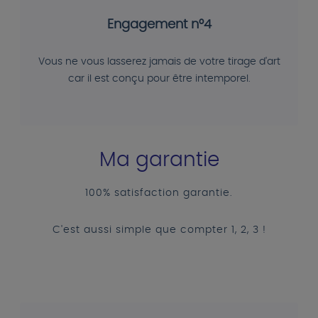
Engagement n°4
Vous ne vous lasserez jamais de votre tirage d'art
car il est conçu pour être intemporel.
Ma garantie
100% satisfaction garantie.
C'est aussi simple que compter 1, 2, 3 !