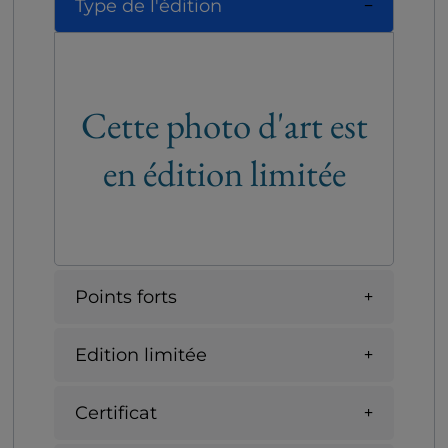
Type de l'édition
Cette photo d'art est
en édition limitée
Points forts
Edition limitée
Certificat