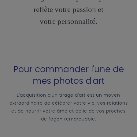
reflète votre passion et
votre personnalité.
Pour commander l'une de
mes photos d'art
L'acquisition d'un tirage d'art est un moyen
extraordinaire de célébrer votre vie, vos relations
et de nourrir votre âme et celle de vos proches
de façon remarquable.