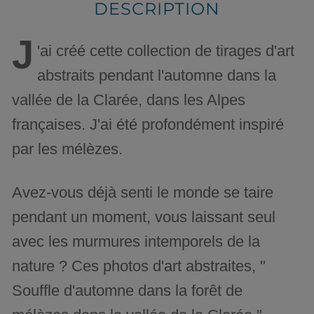
DESCRIPTION
J
'ai créé cette collection de tirages d'art
abstraits pendant l'automne dans la
vallée de la Clarée, dans les Alpes
françaises. J'ai été profondément inspiré
par les mélèzes.
Avez-vous déjà senti le monde se taire
pendant un moment, vous laissant seul
avec les murmures intemporels de la
nature ? Ces photos d'art abstraites, "
Souffle d'automne dans la forêt de