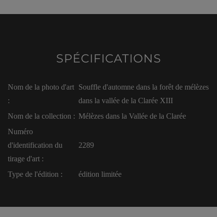
SPÉCIFICATIONS
Nom de la photo d'art
Souffle d'automne dans la forêt de mélèzes
:
dans la vallée de la Clarée XIII
Nom de la collection :
Mélèzes dans la Vallée de la Clarée
Numéro
d'identification du
2289
tirage d'art :
Type de l'édition :
édition limitée