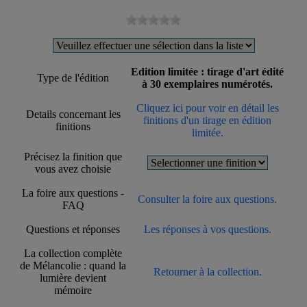
Edition limitée : tirage d'art édité
Type de l'édition
à 30 exemplaires numérotés.
Cliquez ici pour voir en détail les
Details concernant les
finitions d'un tirage en édition
finitions
limitée.
Précisez la finition que
vous avez choisie
La foire aux questions -
Consulter la foire aux questions.
FAQ
Questions et réponses
Les réponses à vos questions.
La collection complète
de Mélancolie : quand la
Retourner à la collection.
lumière devient
mémoire