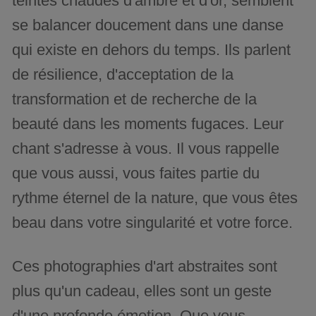
teintes chaudes d'ambre et d'or, semblent
se balancer doucement dans une danse
qui existe en dehors du temps. Ils parlent
de résilience, d'acceptation de la
transformation et de recherche de la
beauté dans les moments fugaces. Leur
chant s'adresse à vous. Il vous rappelle
que vous aussi, vous faites partie du
rythme éternel de la nature, que vous êtes
beau dans votre singularité et votre force.
Ces photographies d'art abstraites sont
plus qu'un cadeau, elles sont un geste
d'une profonde émotion. Que vous