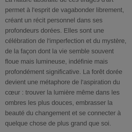
permet à l'esprit de vagabonder librement,
créant un récit personnel dans ses
profondeurs dorées. Elles sont une
célébration de l'imperfection et du mystère,
de la façon dont la vie semble souvent
floue mais lumineuse, indéfinie mais
profondément significative. La forêt dorée
devient une métaphore de l'aspiration du
cœur : trouver la lumière même dans les
ombres les plus douces, embrasser la
beauté du changement et se connecter à
quelque chose de plus grand que soi.