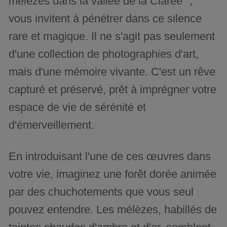
mélèzes dans la vallée de la Clarée ",
vous invitent à pénétrer dans ce silence
rare et magique. Il ne s'agit pas seulement
d'une collection de photographies d'art,
mais d'une mémoire vivante. C'est un rêve
capturé et préservé, prêt à imprégner votre
espace de vie de sérénité et
d'émerveillement.
En introduisant l'une de ces œuvres dans
votre vie, imaginez une forêt dorée animée
par des chuchotements que vous seul
pouvez entendre. Les mélèzes, habillés de