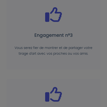
Engagement n°3
Vous serez fier de montrer et de partager votre
tirage d'art avec vos proches ou vos amis.