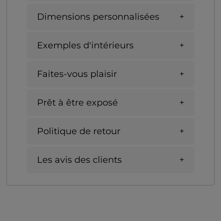
Dimensions personnalisées
Exemples d'intérieurs
Faites-vous plaisir
Prêt à être exposé
Politique de retour
Les avis des clients