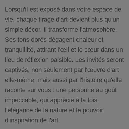
Lorsqu'il est exposé dans votre espace de
vie, chaque tirage d'art devient plus qu'un
simple décor. Il transforme l'atmosphère.
Ses tons dorés dégagent chaleur et
tranquillité, attirant l'œil et le cœur dans un
lieu de réflexion paisible. Les invités seront
captivés, non seulement par l'œuvre d'art
elle-même, mais aussi par l'histoire qu'elle
raconte sur vous : une personne au goût
impeccable, qui apprécie à la fois
l'élégance de la nature et le pouvoir
d'inspiration de l'art.