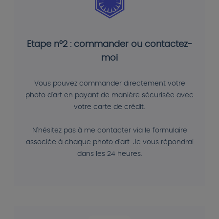
Etape n°2 : commander ou contactez-
moi
Vous pouvez commander directement votre
photo d'art en payant de manière sécurisée avec
votre carte de crédit.
N'hésitez pas à me contacter via le formulaire
associée à chaque photo d'art. Je vous répondrai
dans les 24 heures.