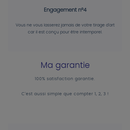
Engagement n°4
Vous ne vous lasserez jamais de votre tirage d'art
car il est conçu pour être intemporel.
Ma garantie
100% satisfaction garantie.
C'est aussi simple que compter 1, 2, 3 !