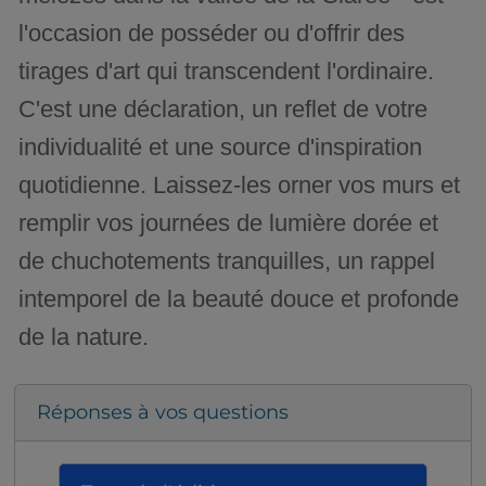
l'occasion de posséder ou d'offrir des
tirages d'art qui transcendent l'ordinaire.
C'est une déclaration, un reflet de votre
individualité et une source d'inspiration
quotidienne. Laissez-les orner vos murs et
remplir vos journées de lumière dorée et
de chuchotements tranquilles, un rappel
intemporel de la beauté douce et profonde
de la nature.
Réponses à vos questions