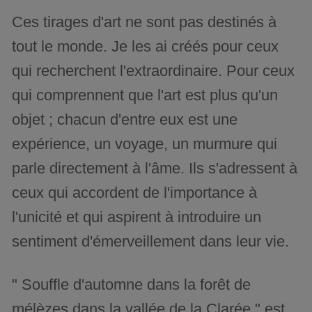
Ces tirages d'art ne sont pas destinés à
tout le monde. Je les ai créés pour ceux
qui recherchent l'extraordinaire. Pour ceux
qui comprennent que l'art est plus qu'un
objet ; chacun d'entre eux est une
expérience, un voyage, un murmure qui
parle directement à l'âme. Ils s'adressent à
ceux qui accordent de l'importance à
l'unicité et qui aspirent à introduire un
sentiment d'émerveillement dans leur vie.
" Souffle d'automne dans la forêt de
mélèzes dans la vallée de la Clarée " est