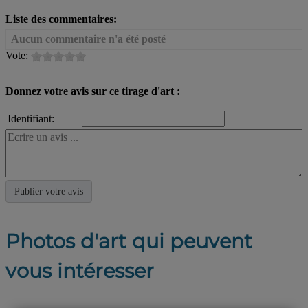
Liste des commentaires:
Aucun commentaire n'a été posté
Vote:
Donnez votre avis sur ce tirage d'art :
Identifiant:
Photos d'art qui peuvent
vous intéresser