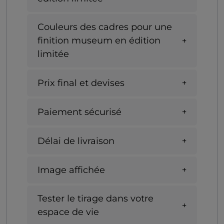
Couleurs des cadres pour une
finition museum en édition
limitée
Prix final et devises
Paiement sécurisé
Délai de livraison
Image affichée
Tester le tirage dans votre
espace de vie