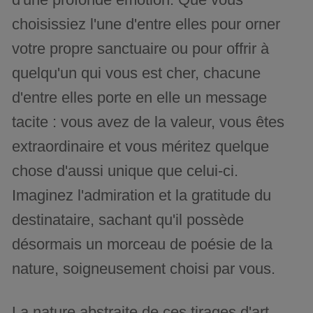
choisissiez l'une d'entre elles pour orner
votre propre sanctuaire ou pour offrir à
quelqu'un qui vous est cher, chacune
d'entre elles porte en elle un message
tacite : vous avez de la valeur, vous êtes
extraordinaire et vous méritez quelque
chose d'aussi unique que celui-ci.
Imaginez l'admiration et la gratitude du
destinataire, sachant qu'il possède
désormais un morceau de poésie de la
nature, soigneusement choisi par vous.
La nature abstraite de ces tirages d'art