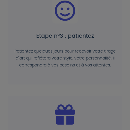
Etape n°3 : patientez
Patientez quelques jours pour recevoir votre tirage
d"art qui reflétera votre style, votre personnalité. Il
correspondra à vos besoins et à vos attentes.