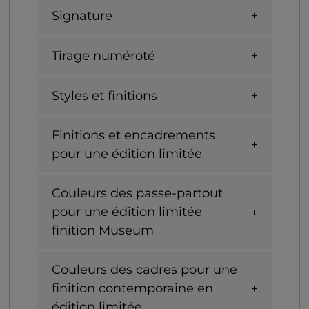
Signature
Tirage numéroté
Styles et finitions
Finitions et encadrements
pour une édition limitée
Couleurs des passe-partout
pour une édition limitée
finition Museum
Couleurs des cadres pour une
finition contemporaine en
édition limitée