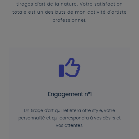
tirages d'art de la nature. Votre satisfaction
totale est un des buts de mon activité d'artiste
professionnel.
Engagement n°1
Un tirage d'art qui reflétera otre style, votre
personnalité et qui correspondra à vos désirs et
vos attentes.