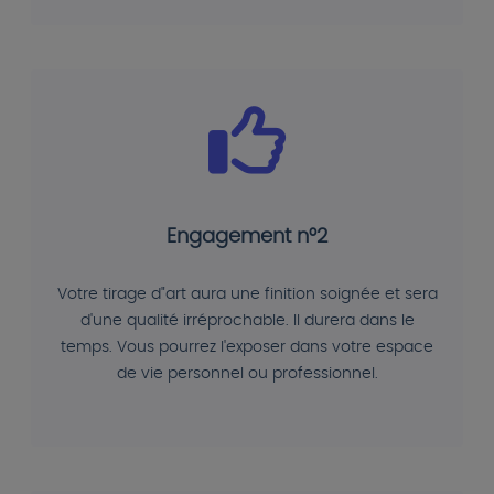
Engagement n°2
Votre tirage d"art aura une finition soignée et sera
d'une qualité irréprochable. Il durera dans le
temps. Vous pourrez l'exposer dans votre espace
de vie personnel ou professionnel.