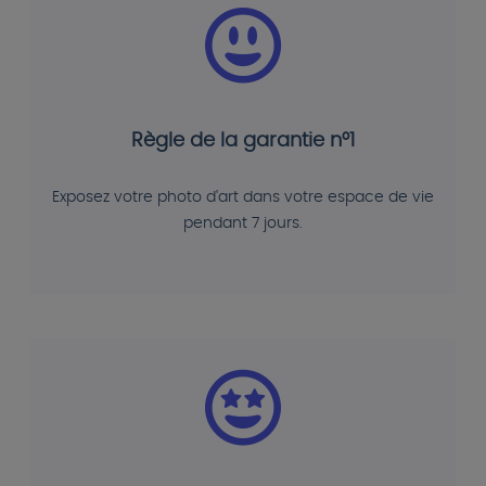
Règle de la garantie n°1
Exposez votre photo d'art dans votre espace de vie
pendant 7 jours.