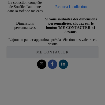
La collection complète
de Souffle d'automne
Retour à la collection
dans la forêt de mélèzes
Si vous souhaitez des dimensions
Dimensions
personnalisées, cliquez sur le
personnalisées
bouton 'ME CONTACTER' ci-
dessous.
L'ajout au panier apparaîtra après la sélection des valeurs ci-
dessus
ME CONTACTER