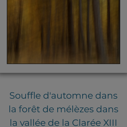
Souffle d'automne dans
la forêt de mélèzes dans
la vallée de la Clarée XIII