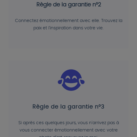
Règle de la garantie n°2
Connectez émotionnellement avec elle. Trouvez la
paix et l'inspiration dans votre vie.
Règle de la garantie n°3
Si après ces quelques jours, vous n'arrivez pas à
vous connecter émotionnellement avec votre