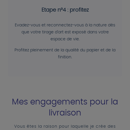
Etape n°4 : profitez
Evadez-vous et reconnectez-vous à la nature dès
que votre tirage d'art est exposé dans votre
espace de vie.
Profitez pleinement de la qualité du papier et de la
finition.
Mes engagements pour la
livraison
Vous êtes la raison pour laquelle je crée des