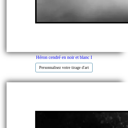
Héron cendré en noir et blanc I
Personnalisez votre tirage d'art