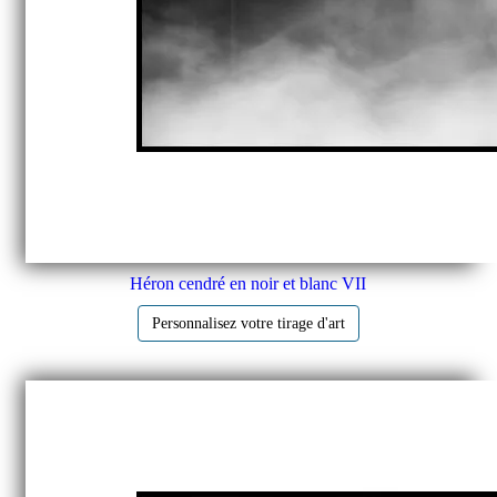
Héron cendré en noir et blanc VII
Personnalisez votre tirage d'art