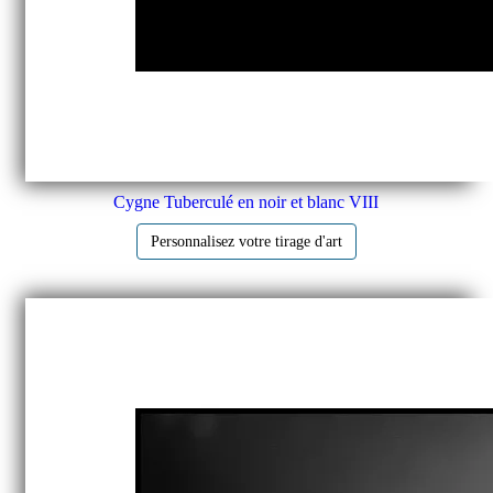
Cygne Tuberculé en noir et blanc VIII
Personnalisez votre tirage d'art