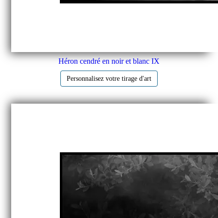
Héron cendré en noir et blanc IX
Personnalisez votre tirage d'art