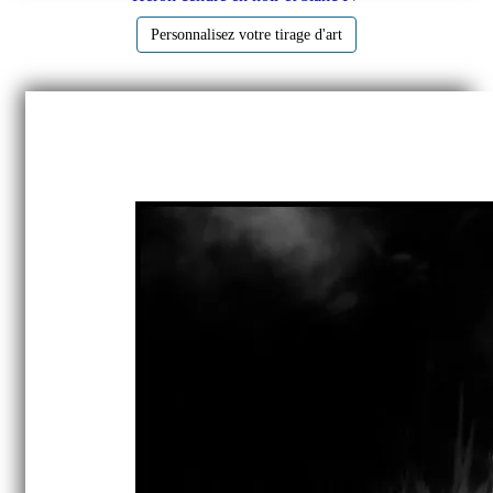
Personnalisez votre tirage d'art