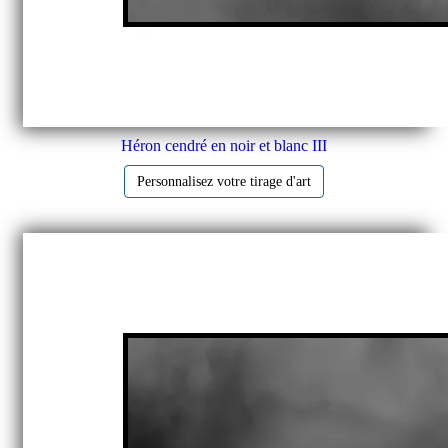
Héron cendré en noir et blanc III
Personnalisez votre tirage d'art