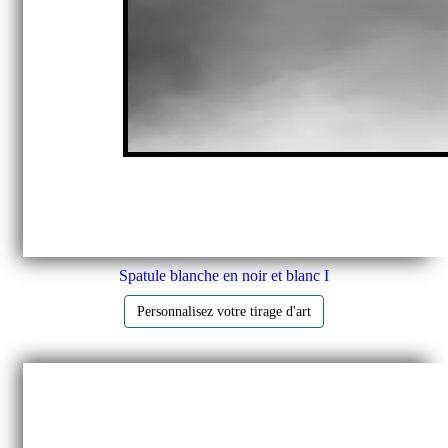
Spatule blanche en noir et blanc I
Personnalisez votre tirage d'art