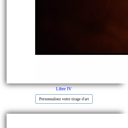
Libre IV
Personnalisez votre tirage d'art