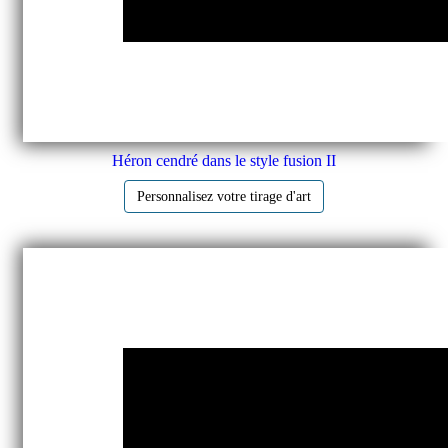
Héron cendré dans le style fusion II
Personnalisez votre tirage d'art