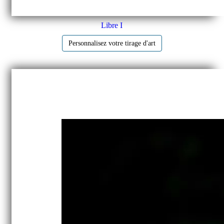
Libre I
Personnalisez votre tirage d'art