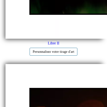
Libre II
Personnalisez votre tirage d'art