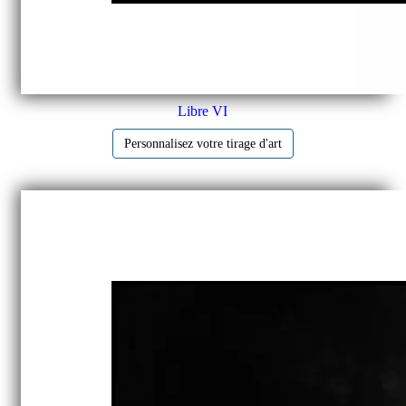
Libre VI
Personnalisez votre tirage d'art