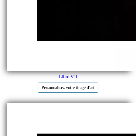
Libre VII
Personnalisez votre tirage d'art