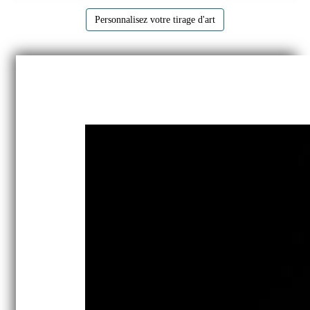
Personnalisez votre tirage d'art