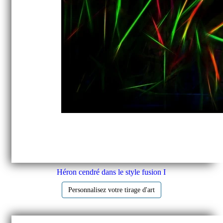
Héron cendré dans le style fusion I
Personnalisez votre tirage d'art