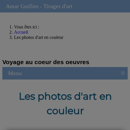
Amar Guillen - Tirages d'art
Vous êtes ici :
Accueil
Les photos d'art en couleur
Voyage au coeur des oeuvres
≡
Menu
Les photos d'art en
couleur