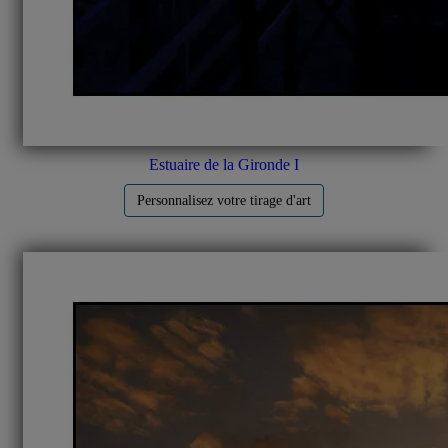
Estuaire de la Gironde I
Personnalisez votre tirage d'art