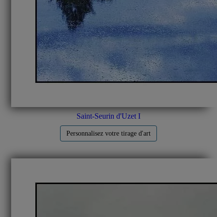
Saint-Seurin d'Uzet I
Personnalisez votre tirage d'art