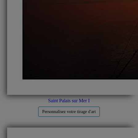
Saint Palais sur Mer I
Personnalisez votre tirage d'art