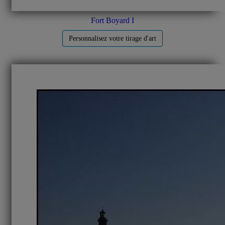
Fort Boyard I
Personnalisez votre tirage d'art