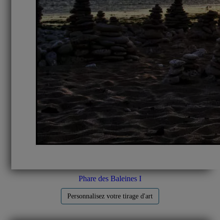
Phare des Baleines I
Personnalisez votre tirage d'art