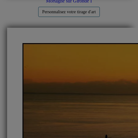
Mortagne sur Gironde I
Personnalisez votre tirage d'art