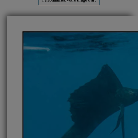
Personnalisez votre tirage d'art