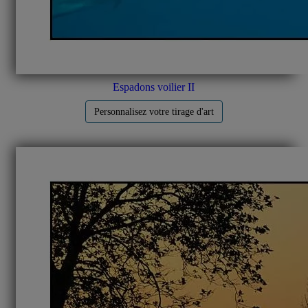
Espadons voilier II
Personnalisez votre tirage d'art