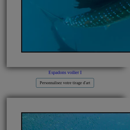
Espadons voilier I
Personnalisez votre tirage d'art