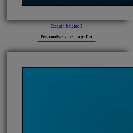
Requin baleine I
Personnalisez votre tirage d'art