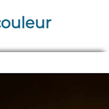
couleur