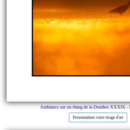
Ambiance sur un étang de la Dombes XXXIX - 
Personnalisez votre tirage d'art