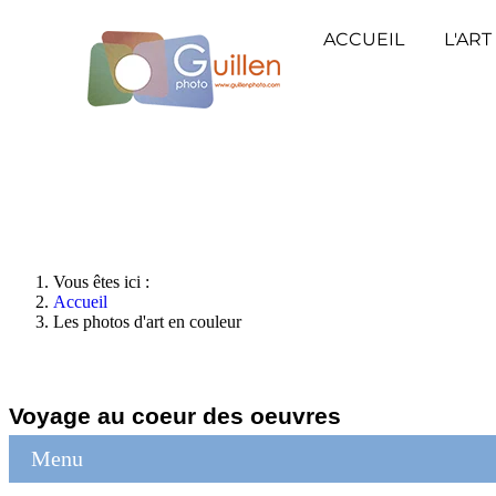
ACCUEIL
L'ART
Vous êtes ici :
Accueil
Les photos d'art en couleur
Voyage au coeur des oeuvres
Menu