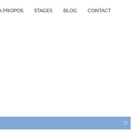
A PROPOS
STAGES
BLOG
CONTACT
≡