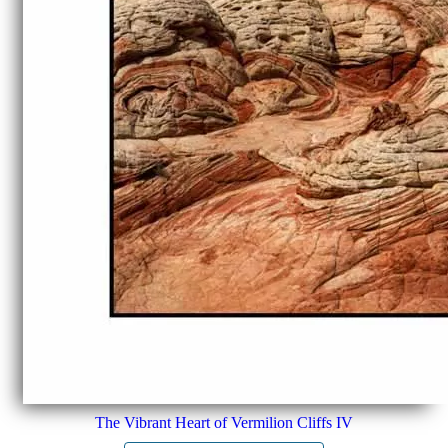
The Vibrant Heart of Vermilion Cliffs IV