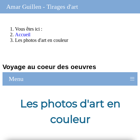
Amar Guillen - Tirages d'art
Vous êtes ici :
Accueil
Les photos d'art en couleur
Voyage au coeur des oeuvres
≡
Menu
Les photos d'art en
couleur