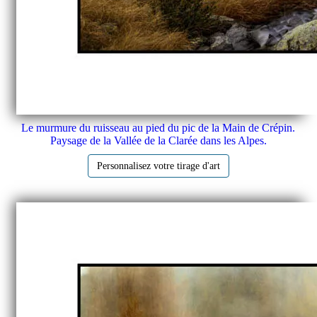
Le murmure du ruisseau au pied du pic de la Main de Crépin.
Paysage de la Vallée de la Clarée dans les Alpes.
Personnalisez votre tirage d'art