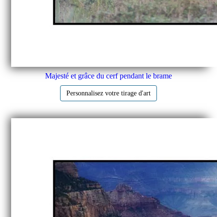
Majesté et grâce du cerf pendant le brame
Personnalisez votre tirage d'art