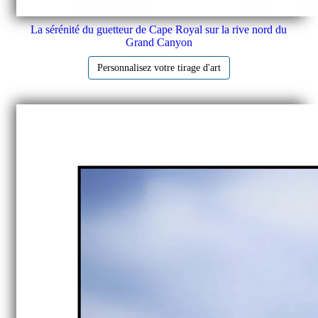
La sérénité du guetteur de Cape Royal sur la rive nord du
Grand Canyon
Personnalisez votre tirage d'art