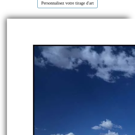
Personnalisez votre tirage d'art