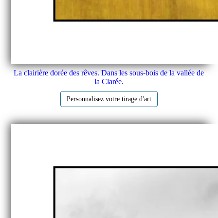
La clairière dorée des rêves. Dans les sous-bois de la vallée de
la Clarée.
Personnalisez votre tirage d'art