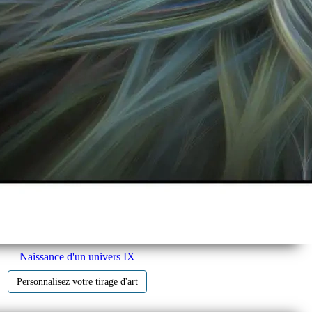
Naissance d'un univers IX
Personnalisez votre tirage d'art