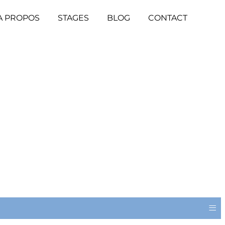
A PROPOS
STAGES
BLOG
CONTACT
≡