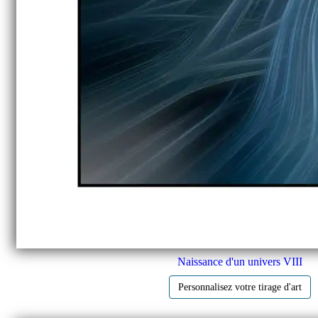
Naissance d'un univers VIII
Personnalisez votre tirage d'art