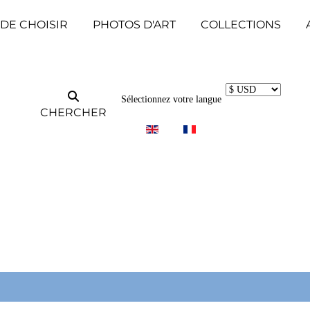
 DE CHOISIR
PHOTOS D'ART
COLLECTIONS
Sélectionnez votre langue
CHERCHER