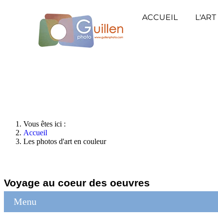
ACCUEIL
L'ART
Vous êtes ici :
Accueil
Les photos d'art en couleur
Voyage au coeur des oeuvres
Menu