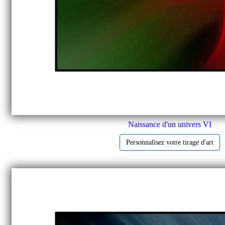
Naissance d'un univers VI
Personnalisez votre tirage d'art