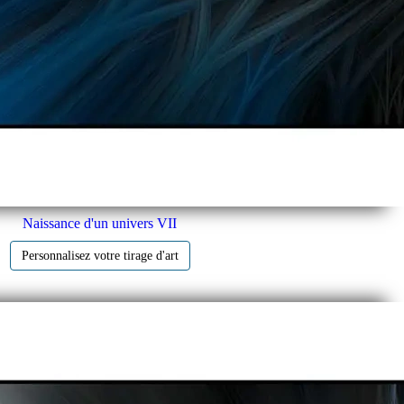
Naissance d'un univers VII
Personnalisez votre tirage d'art