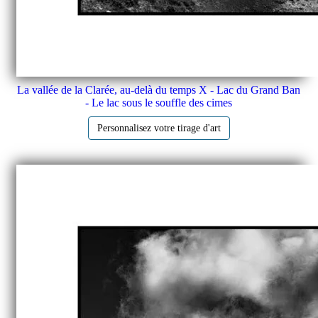
La vallée de la Clarée, au-delà du temps X - Lac du Grand Ban
- Le lac sous le souffle des cimes
Personnalisez votre tirage d'art