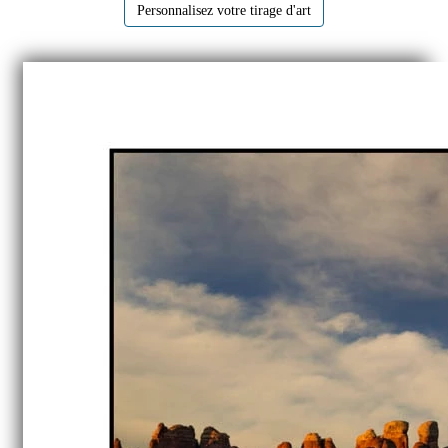
Personnalisez votre tirage d'art