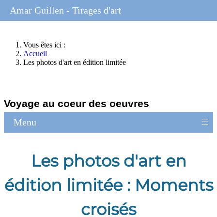
Amar Guillen - Tirages d'art
Vous êtes ici :
Accueil
Les photos d'art en édition limitée
Voyage au coeur des oeuvres
≡
Menu
Les photos d'art en
édition limitée : Moments
croisés