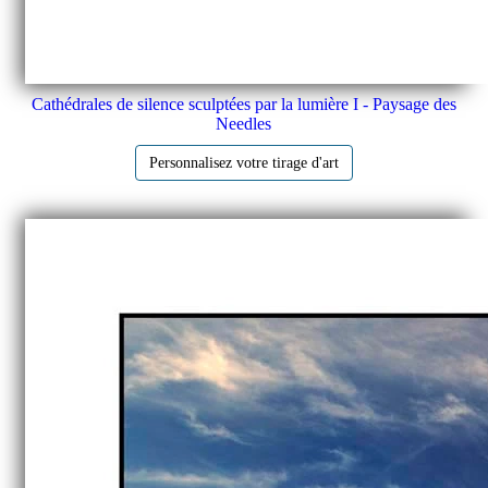
Cathédrales de silence sculptées par la lumière I - Paysage des
Needles
Personnalisez votre tirage d'art