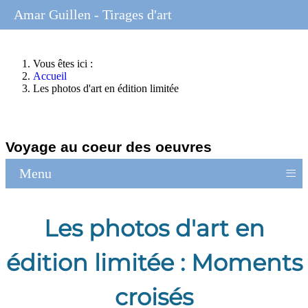
Amar Guillen - Tirages d'art
Vous êtes ici :
Accueil
Les photos d'art en édition limitée
Voyage au coeur des oeuvres
≡
Menu
Les photos d'art en
édition limitée : Moments
croisés