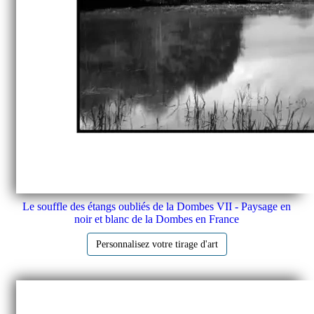
Le souffle des étangs oubliés de la Dombes VII - Paysage en
noir et blanc de la Dombes en France
Personnalisez votre tirage d'art