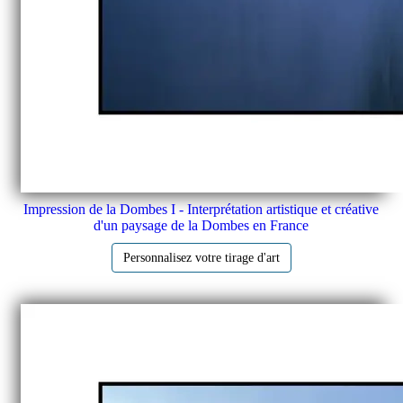
Impression de la Dombes I - Interprétation artistique et créative
d'un paysage de la Dombes en France
Personnalisez votre tirage d'art