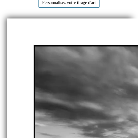
Personnalisez votre tirage d'art