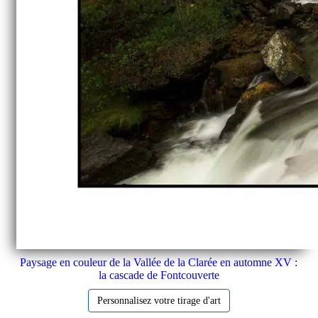
Paysage en couleur de la Vallée de la Clarée en automne XV :
la cascade de Fontcouverte
Personnalisez votre tirage d'art