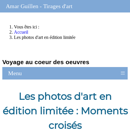
Amar Guillen - Tirages d'art
Vous êtes ici :
Accueil
Les photos d'art en édition limitée
Voyage au coeur des oeuvres
≡
Menu
Les photos d'art en
édition limitée : Moments
croisés