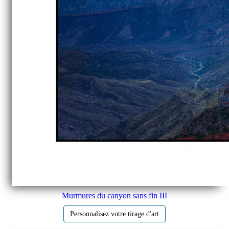
Murmures du canyon sans fin III
Personnalisez votre tirage d'art