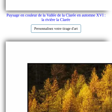
Paysage en couleur de la Vallée de la Clarée en automne XVI :
la rivière la Clarée
Personnalisez votre tirage d'art