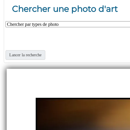
Chercher une photo d'art