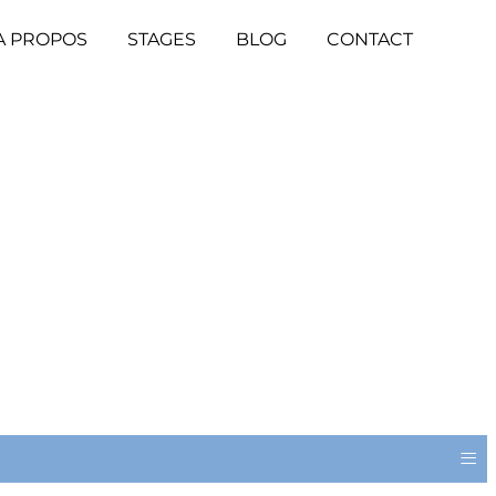
A PROPOS
STAGES
BLOG
CONTACT
≡