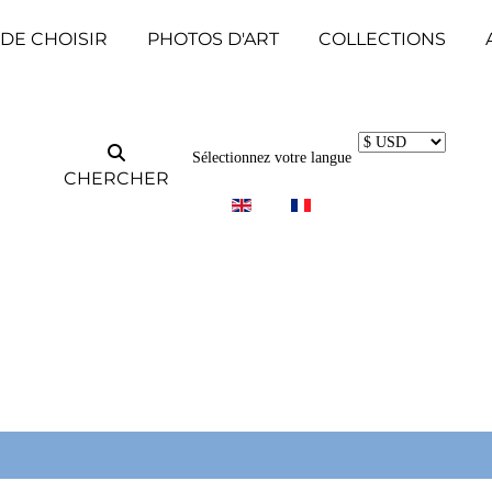
 DE CHOISIR
PHOTOS D'ART
COLLECTIONS
Sélectionnez votre langue
CHERCHER