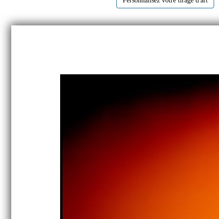
Personnalisez votre tirage d'art