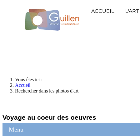
ACCUEIL
L'ART
Vous êtes ici :
Accueil
Rechercher dans les photos d'art
Voyage au coeur des oeuvres
Menu