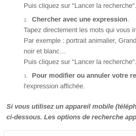
Puis cliquez sur "Lancer la recherche"
Chercher avec une expression
.
Tapez directement les mots qui vous i
Par exemple : portrait animalier, Gra
noir et blanc…
Puis cliquez sur "Lancer la recherche"
Pour modifier ou annuler votre 
l'expression affichée.
Si vous utilisez un appareil mobile (télé
ci-dessous. Les options de recherche app