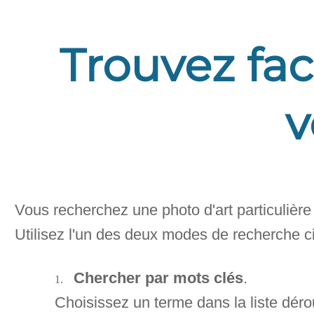
Trouvez fac
v
Vous recherchez une photo d'art particulière
Utilisez l'un des deux modes de recherche c
Chercher par mots clés
.
Choisissez un terme dans la liste déro