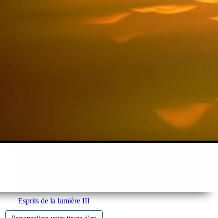
Esprits de la lumière III