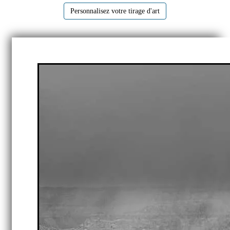
Personnalisez votre tirage d'art