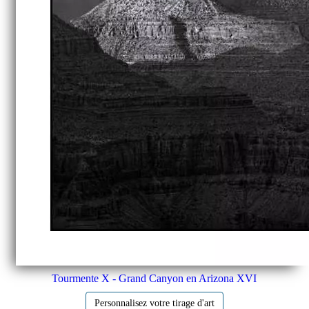
Tourmente X - Grand Canyon en Arizona XVI
Personnalisez votre tirage d'art