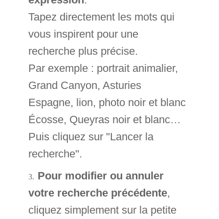
Tapez directement les mots qui
vous inspirent pour une
recherche plus précise.
Par exemple : portrait animalier,
Grand Canyon, Asturies
Espagne, lion, photo noir et blanc
Écosse, Queyras noir et blanc…
Puis cliquez sur "Lancer la
recherche".
Pour modifier ou annuler
votre recherche précédente
,
cliquez simplement sur la petite