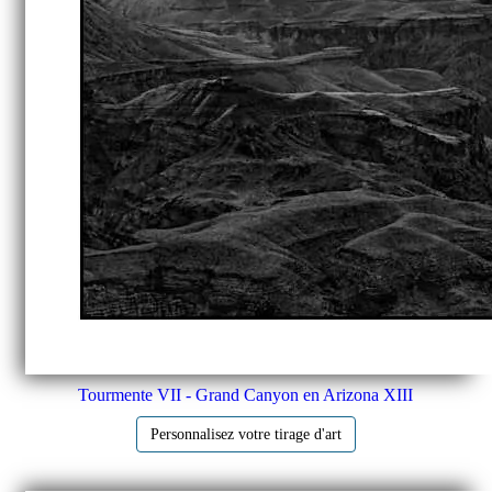
Tourmente VII - Grand Canyon en Arizona XIII
Personnalisez votre tirage d'art