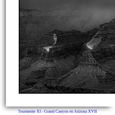
Tourmente XI - Grand Canyon en Arizona XVII