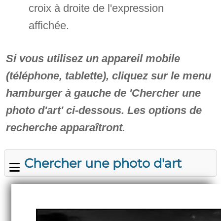
croix à droite de l'expression
affichée.
Si vous utilisez un appareil mobile
(téléphone, tablette), cliquez sur le menu
hamburger à gauche de 'Chercher une
photo d'art' ci-dessous. Les options de
recherche apparaîtront.
Chercher une photo d'art