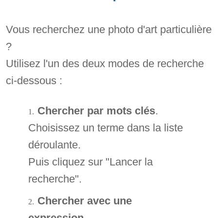
Vous recherchez une photo d'art particulière
?
Utilisez l'un des deux modes de recherche
ci-dessous :
Chercher par mots clés
.
Choisissez un terme dans la liste
déroulante.
Puis cliquez sur "Lancer la
recherche".
Chercher avec une
expression
.