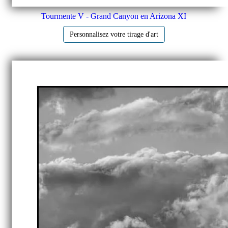
Tourmente V - Grand Canyon en Arizona XI
Personnalisez votre tirage d'art