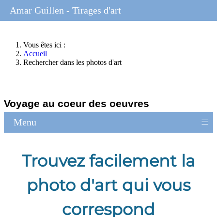
Amar Guillen - Tirages d'art
Vous êtes ici :
Accueil
Rechercher dans les photos d'art
Voyage au coeur des oeuvres
≡
Menu
Trouvez facilement la
photo d'art qui vous
correspond