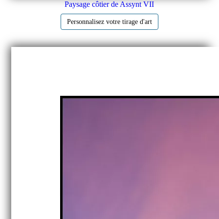
Paysage côtier de Assynt VII
Personnalisez votre tirage d'art