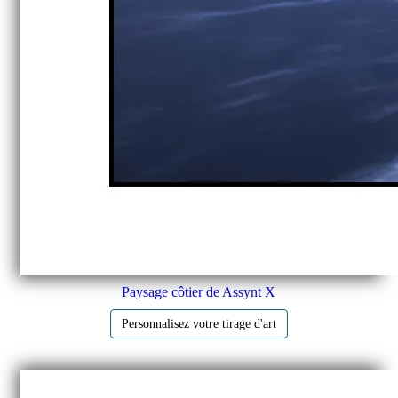
Paysage côtier de Assynt X
Personnalisez votre tirage d'art