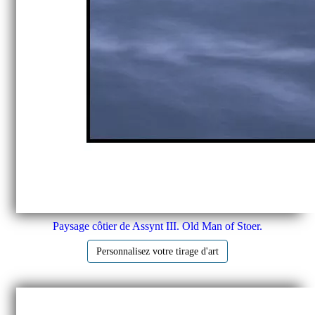
Paysage côtier de Assynt III. Old Man of Stoer.
Personnalisez votre tirage d'art