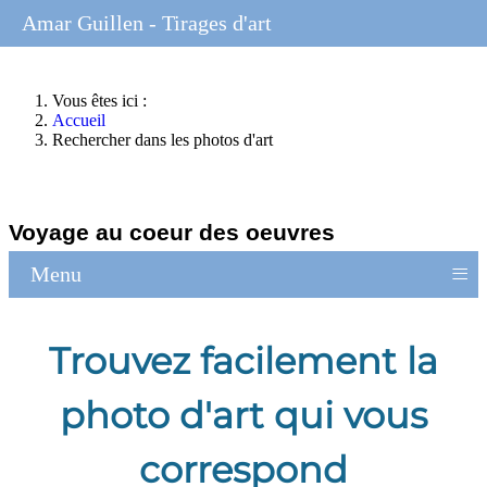
Amar Guillen - Tirages d'art
Vous êtes ici :
Accueil
Rechercher dans les photos d'art
Voyage au coeur des oeuvres
≡
Menu
Trouvez facilement la
photo d'art qui vous
correspond