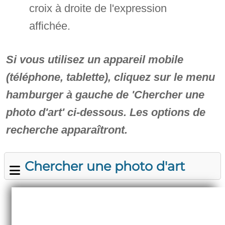
croix à droite de l'expression
affichée.
Si vous utilisez un appareil mobile
(téléphone, tablette), cliquez sur le menu
hamburger à gauche de 'Chercher une
photo d'art' ci-dessous. Les options de
recherche apparaîtront.
Chercher une photo d'art