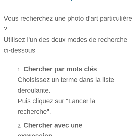
Vous recherchez une photo d'art particulière
?
Utilisez l'un des deux modes de recherche
ci-dessous :
Chercher par mots clés
.
Choisissez un terme dans la liste
déroulante.
Puis cliquez sur "Lancer la
recherche".
Chercher avec une
expression
.