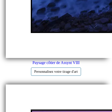
Paysage côtier de Assynt VIII
Personnalisez votre tirage d'art