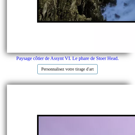
Paysage côtier de Assynt VI. Le phare de Stoer Head.
Personnalisez votre tirage d'art