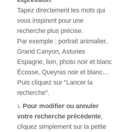
Tapez directement les mots qui
vous inspirent pour une
recherche plus précise.
Par exemple : portrait animalier,
Grand Canyon, Asturies
Espagne, lion, photo noir et blanc
Écosse, Queyras noir et blanc…
Puis cliquez sur "Lancer la
recherche".
Pour modifier ou annuler
votre recherche précédente
,
cliquez simplement sur la petite