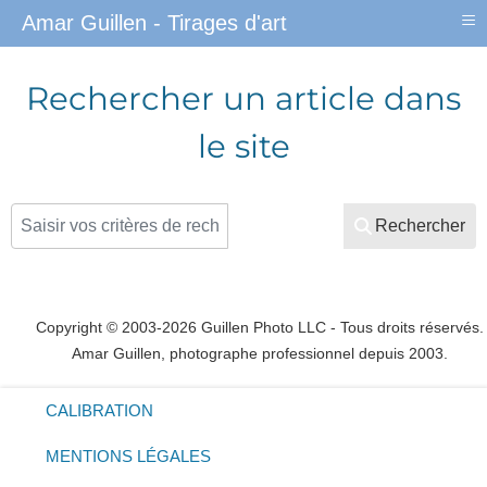
≡
Amar Guillen - Tirages d'art
Rechercher un article dans
le site
Rechercher
Rechercher
Copyright © 2003-2026 Guillen Photo LLC - Tous droits réservés.
Amar Guillen, photographe professionnel depuis 2003.
CALIBRATION
MENTIONS LÉGALES