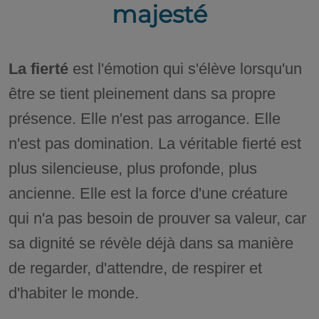
majesté
La fierté
est l'émotion qui s'élève lorsqu'un
être se tient pleinement dans sa propre
présence. Elle n'est pas arrogance. Elle
n'est pas domination. La véritable fierté est
plus silencieuse, plus profonde, plus
ancienne. Elle est la force d'une créature
qui n'a pas besoin de prouver sa valeur, car
sa dignité se révèle déjà dans sa manière
de regarder, d'attendre, de respirer et
d'habiter le monde.