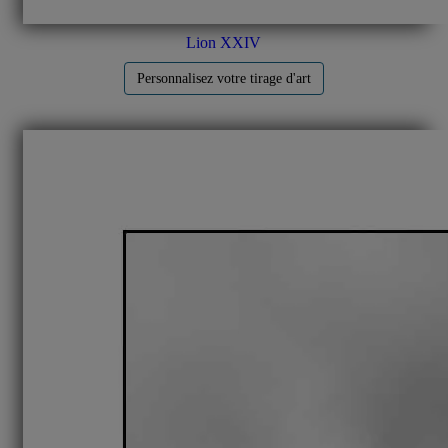
Lion XXIV
Personnalisez votre tirage d'art