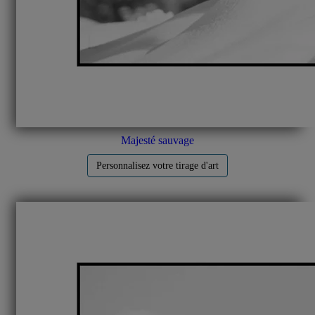
Majesté sauvage
Personnalisez votre tirage d'art