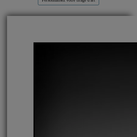
Personnalisez votre tirage d'art