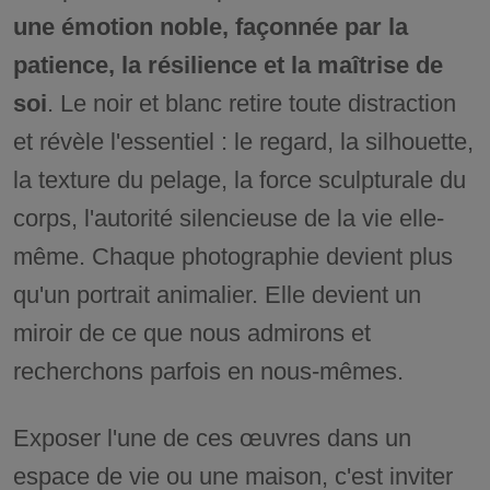
une émotion noble, façonnée par la
patience, la résilience et la maîtrise de
soi
. Le noir et blanc retire toute distraction
et révèle l'essentiel : le regard, la silhouette,
la texture du pelage, la force sculpturale du
corps, l'autorité silencieuse de la vie elle-
même. Chaque photographie devient plus
qu'un portrait animalier. Elle devient un
miroir de ce que nous admirons et
recherchons parfois en nous-mêmes.
Exposer l'une de ces œuvres dans un
espace de vie ou une maison, c'est inviter