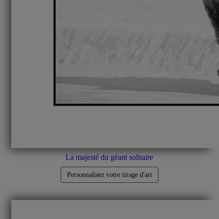
La majesté du géant solitaire
Personnalisez votre tirage d'art