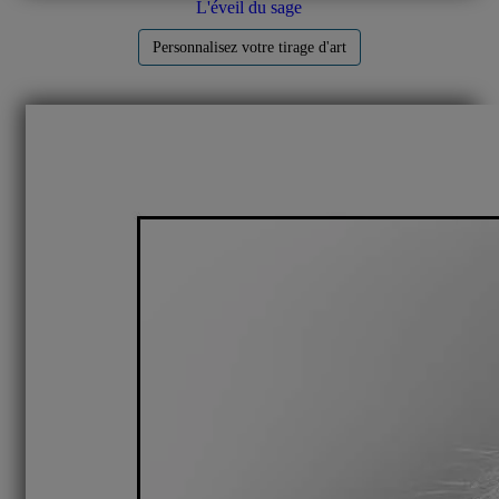
L'éveil du sage
Personnalisez votre tirage d'art