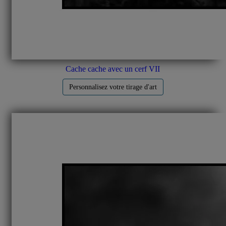
Cache cache avec un cerf VII
Personnalisez votre tirage d'art