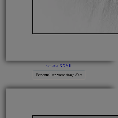
Gelada XXVII
Personnalisez votre tirage d'art