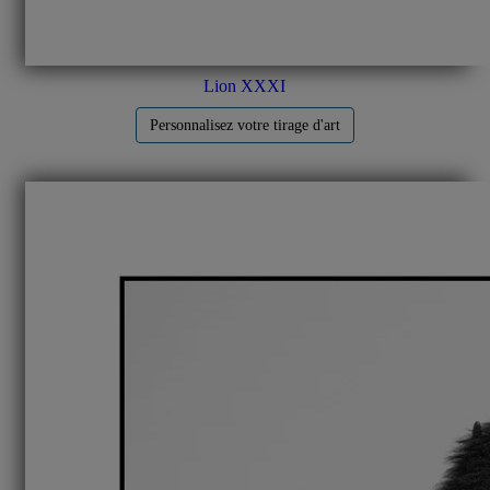
Lion XXXI
Personnalisez votre tirage d'art