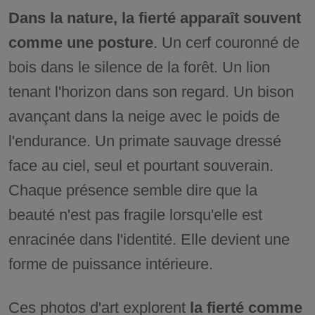
Dans la nature, la fierté apparaît souvent
comme une posture
. Un cerf couronné de
bois dans le silence de la forêt. Un lion
tenant l'horizon dans son regard. Un bison
avançant dans la neige avec le poids de
l'endurance. Un primate sauvage dressé
face au ciel, seul et pourtant souverain.
Chaque présence semble dire que la
beauté n'est pas fragile lorsqu'elle est
enracinée dans l'identité. Elle devient une
forme de puissance intérieure.
Ces photos d'art explorent
la fierté comme