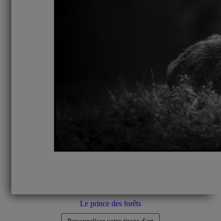
Le prince des forêts