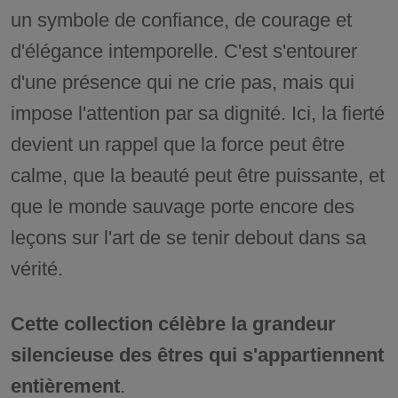
un symbole de confiance, de courage et
d'élégance intemporelle. C'est s'entourer
d'une présence qui ne crie pas, mais qui
impose l'attention par sa dignité. Ici, la fierté
devient un rappel que la force peut être
calme, que la beauté peut être puissante, et
que le monde sauvage porte encore des
leçons sur l'art de se tenir debout dans sa
vérité.
Cette collection célèbre la grandeur
silencieuse des êtres qui s'appartiennent
entièrement
.