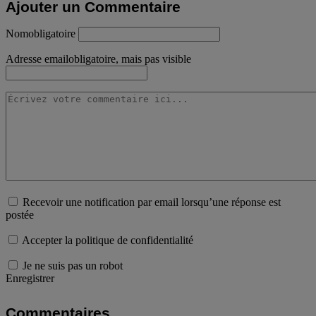
Ajouter un Commentaire
Nom
obligatoire
Adresse email
obligatoire, mais pas visible
Recevoir une notification par email lorsqu’une réponse est
postée
Accepter la politique de confidentialité
Je ne suis pas un robot
Enregistrer
Commentaires