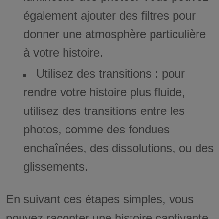
également ajouter des filtres pour
donner une atmosphère particulière
à votre histoire.
Utilisez des transitions : pour
rendre votre histoire plus fluide,
utilisez des transitions entre les
photos, comme des fondues
enchaînées, des dissolutions, ou des
glissements.
En suivant ces étapes simples, vous
pouvez raconter une histoire captivante