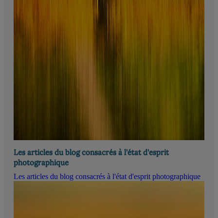
Les articles du blog consacrés à l'état d'esprit
photographique
Les articles du blog consacrés à l'état d'esprit photographique