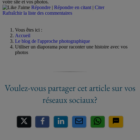
votre site et vos photos.
J'aime
Répondre
|
Répondre en citant
|
Citer
Rafraîchir la liste des commentaires
Vous êtes ici :
Accueil
Le blog de l'approche photographique
Utiliser un diaporama pour raconter une histoire avec vos
photos
Partager sur les réseaux socia