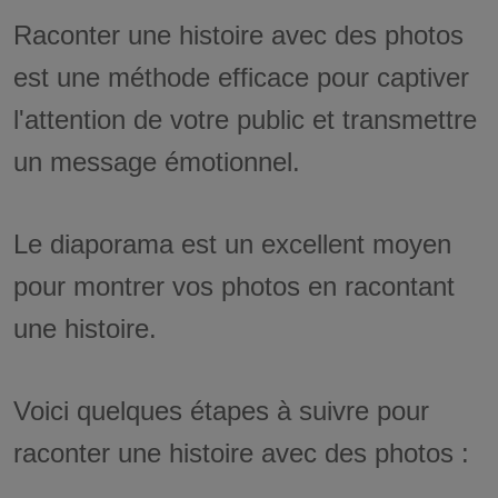
Raconter une histoire avec des photos
est une méthode efficace pour captiver
l'attention de votre public et transmettre
un message émotionnel.
Le diaporama est un excellent moyen
pour montrer vos photos en racontant
une histoire.
Voici quelques étapes à suivre pour
raconter une histoire avec des photos :