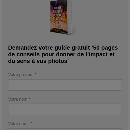
Demandez votre guide gratuit '50 pages
de conseils pour donner de l'impact et
du sens à vos photos'
Votre prénom
*
Votre nom
*
Votre email
*