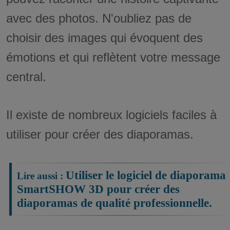
avec des photos. N'oubliez pas de
choisir des images qui évoquent des
émotions et qui reflètent votre message
central.
Il existe de nombreux logiciels faciles à
utiliser pour créer des diaporamas.
Utiliser le logiciel de diaporama
SmartSHOW 3D pour créer des
diaporamas de qualité professionnelle.