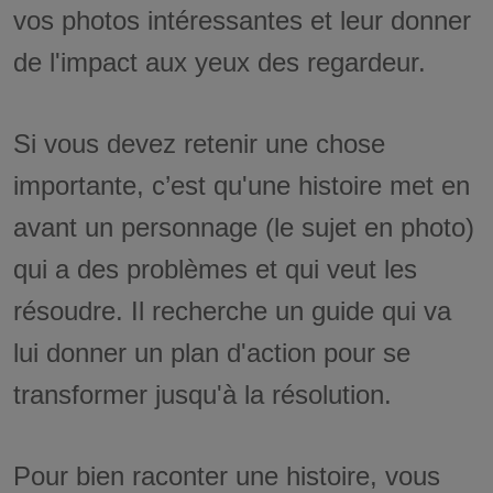
vos photos intéressantes et leur donner
de l'impact aux yeux des regardeur.
Si vous devez retenir une chose
importante, c’est qu'une histoire met en
avant un personnage (le sujet en photo)
qui a des problèmes et qui veut les
résoudre. Il recherche un guide qui va
lui donner un plan d'action pour se
transformer jusqu'à la résolution.
Pour bien raconter une histoire, vous