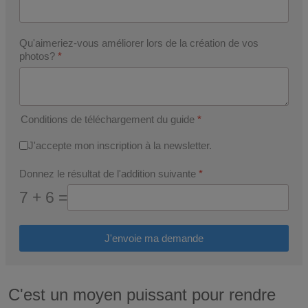
Qu'aimeriez-vous améliorer lors de la création de vos
photos?
*
Conditions de téléchargement du guide
*
J'accepte mon inscription à la newsletter.
Donnez le résultat de l'addition suivante
*
7 + 6 =
J'envoie ma demande
C'est un moyen puissant pour rendre