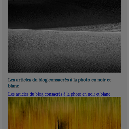
Les articles du blog consacrés à la photo en noir et
blanc
Les articles du blog consacrés à la photo en noir et blanc