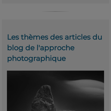
Les thèmes des articles du
blog de l'approche
photographique