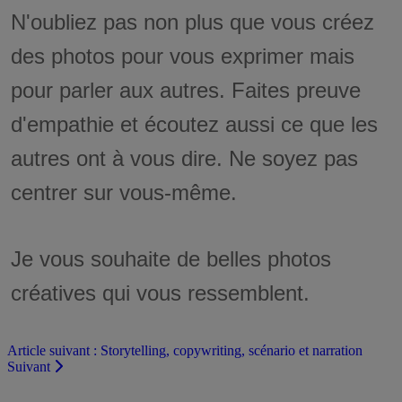
N'oubliez pas non plus que vous créez
des photos pour vous exprimer mais
pour parler aux autres. Faites preuve
d'empathie et écoutez aussi ce que les
autres ont à vous dire. Ne soyez pas
centrer sur vous-même.
Je vous souhaite de belles photos
créatives qui vous ressemblent.
Article suivant : Storytelling, copywriting, scénario et narration
Suivant