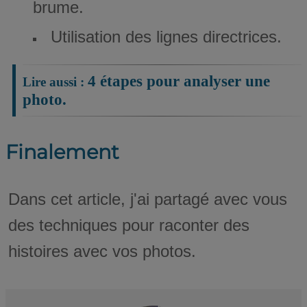
brume.
Utilisation des lignes directrices.
4 étapes pour analyser une
photo.
Finalement
Dans cet article, j'ai partagé avec vous
des techniques pour raconter des
histoires avec vos photos.