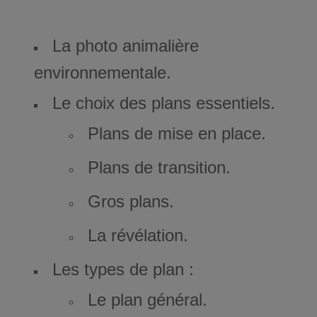
La photo animalière
environnementale.
Le choix des plans essentiels.
Plans de mise en place.
Plans de transition.
Gros plans.
La révélation.
Les types de plan :
Le plan général.