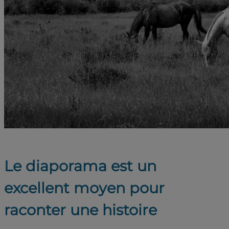
Le diaporama est un
excellent moyen pour
raconter une histoire