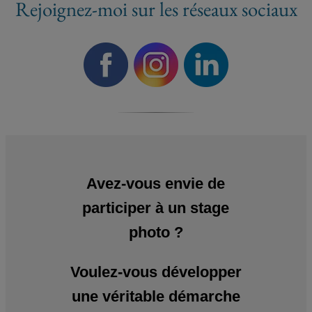
Rejoignez-moi sur les réseaux sociaux
Avez-vous envie de
participer à un stage
photo ?
Voulez-vous développer
une véritable démarche