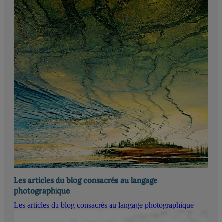
Les articles du blog consacrés au langage
photographique
Les articles du blog consacrés au langage photographique