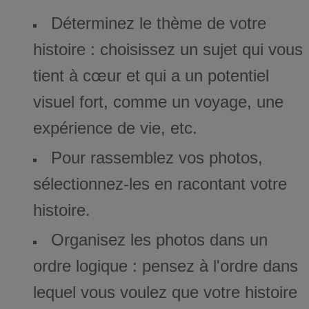
Déterminez le thème de votre
histoire : choisissez un sujet qui vous
tient à cœur et qui a un potentiel
visuel fort, comme un voyage, une
expérience de vie, etc.
Pour rassemblez vos photos,
sélectionnez-les en racontant votre
histoire.
Organisez les photos dans un
ordre logique : pensez à l'ordre dans
lequel vous voulez que votre histoire