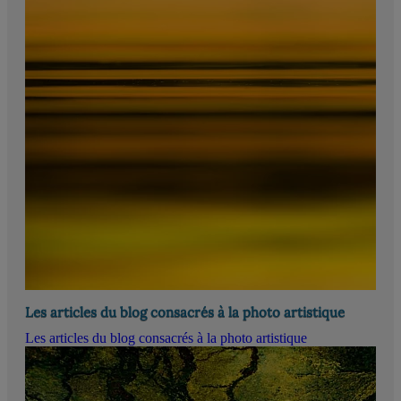
Les articles du blog consacrés à la photo artistique
Les articles du blog consacrés à la photo artistique