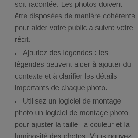
soit racontée. Les photos doivent
être disposées de manière cohérente
pour aider votre public à suivre votre
récit.
Ajoutez des légendes : les
légendes peuvent aider à ajouter du
contexte et à clarifier les détails
importants de chaque photo.
Utilisez un logiciel de montage
photo un logiciel de montage photo
pour ajuster la taille, la couleur et la
luminosité des photos. Vous pouvez