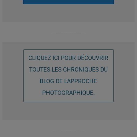
CLIQUEZ ICI POUR DÉCOUVRIR
TOUTES LES CHRONIQUES DU
BLOG DE L'APPROCHE
PHOTOGRAPHIQUE.