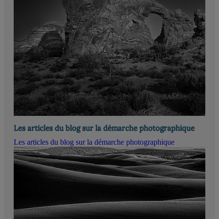
Les articles du blog sur la démarche photographique
Les articles du blog sur la démarche photographique