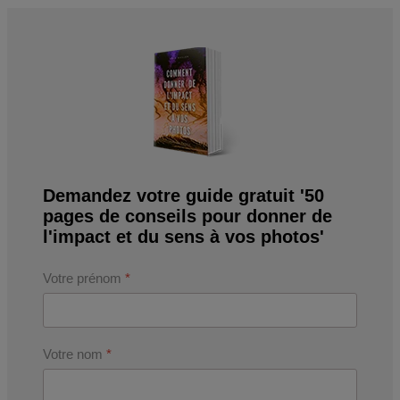
Demandez votre guide gratuit '50
pages de conseils pour donner de
l'impact et du sens à vos photos'
Votre prénom
*
Votre nom
*