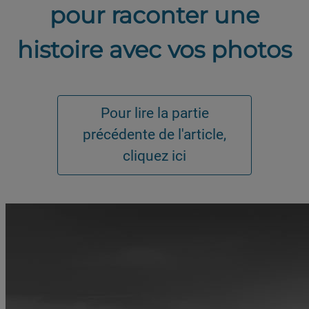
pour raconter une
histoire avec vos photos