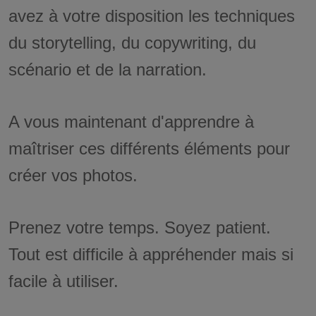
avez à votre disposition les techniques
du storytelling, du copywriting, du
scénario et de la narration.
A vous maintenant d'apprendre à
maîtriser ces différents éléments pour
créer vos photos.
Prenez votre temps. Soyez patient.
Tout est difficile à appréhender mais si
facile à utiliser.