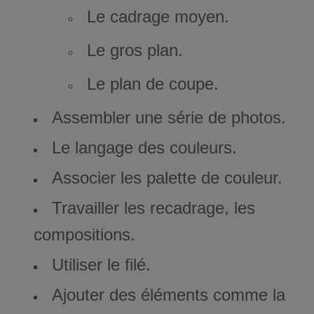
Le cadrage moyen.
Le gros plan.
Le plan de coupe.
Assembler une série de photos.
Le langage des couleurs.
Associer les palette de couleur.
Travailler les recadrage, les
compositions.
Utiliser le filé.
Ajouter des éléments comme la