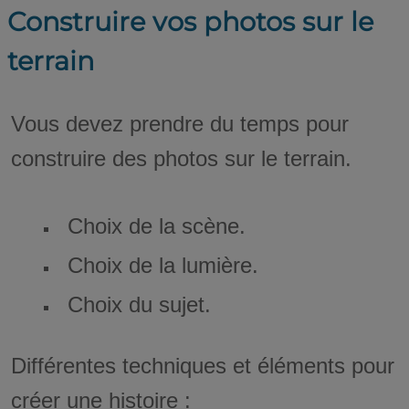
Construire vos photos sur le
terrain
Vous devez prendre du temps pour
construire des photos sur le terrain.
Choix de la scène.
Choix de la lumière.
Choix du sujet.
Différentes techniques et éléments pour
créer une histoire :