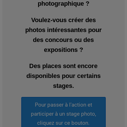
photographique ?
Voulez-vous créer des
photos intéressantes pour
des concours ou des
expositions ?
Des places sont encore
disponibles pour certains
stages.
Pour passer à l'action et
participer à un stage photo,
cliquez sur ce bouton.