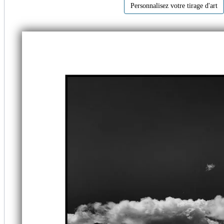
Personnalisez votre tirage d'art