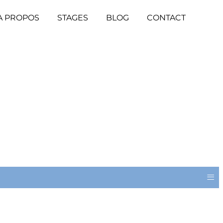
A PROPOS
STAGES
BLOG
CONTACT
≡