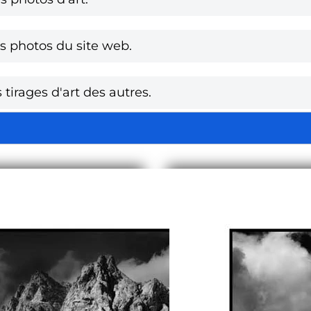
 photos du site web.
tirages d'art des autres.