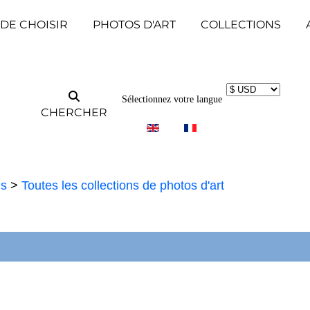
 DE CHOISIR
PHOTOS D'ART
COLLECTIONS
Sélectionnez votre langue
CHERCHER
ns
>
Toutes les collections de photos d'art