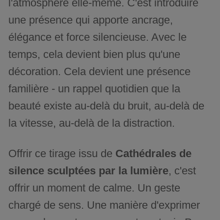
l'atmosphère elle-même. C'est introduire
une présence qui apporte ancrage,
élégance et force silencieuse. Avec le
temps, cela devient bien plus qu'une
décoration. Cela devient une présence
familière - un rappel quotidien que la
beauté existe au-delà du bruit, au-delà de
la vitesse, au-delà de la distraction.
Offrir ce tirage issu de
Cathédrales de
silence sculptées par la lumière
, c'est
offrir un moment de calme. Un geste
chargé de sens. Une manière d'exprimer