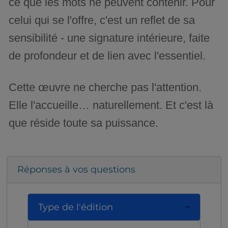
ce que les mots ne peuvent contenir. Pour
celui qui se l'offre, c'est un reflet de sa
sensibilité - une signature intérieure, faite
de profondeur et de lien avec l'essentiel.
Cette œuvre ne cherche pas l'attention.
Elle l'accueille… naturellement. Et c'est là
que réside toute sa puissance.
Réponses à vos questions
Type de l'édition