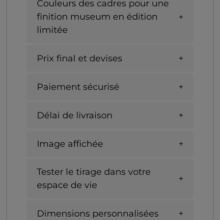
Couleurs des cadres pour une
finition museum en édition
limitée
Prix final et devises
Paiement sécurisé
Délai de livraison
Image affichée
Tester le tirage dans votre
espace de vie
Dimensions personnalisées