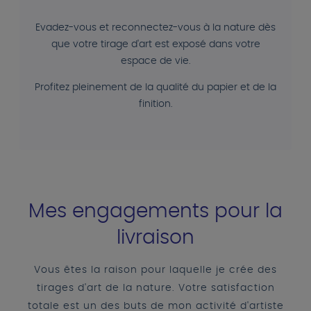
Evadez-vous et reconnectez-vous à la nature dès
que votre tirage d'art est exposé dans votre
espace de vie.
Profitez pleinement de la qualité du papier et de la
finition.
Mes engagements pour la
livraison
Vous êtes la raison pour laquelle je crée des
tirages d'art de la nature. Votre satisfaction
totale est un des buts de mon activité d'artiste