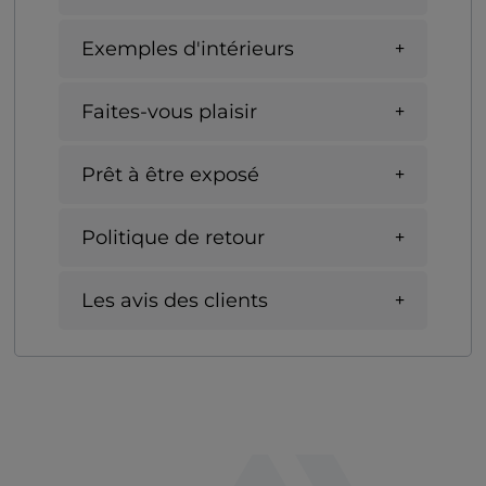
Exemples d'intérieurs
Faites-vous plaisir
Prêt à être exposé
Politique de retour
Les avis des clients