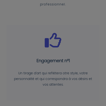
professionnel.
Engagement n°1
Un tirage d'art qui reflétera otre style, votre
personnalité et qui correspondra à vos désirs et
vos attentes.