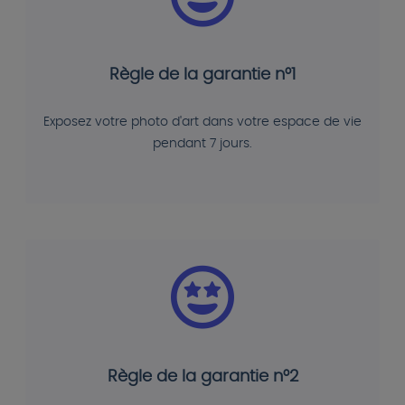
Règle de la garantie n°1
Exposez votre photo d'art dans votre espace de vie
pendant 7 jours.
Règle de la garantie n°2