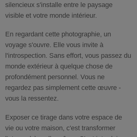
silencieux s'installe entre le paysage
visible et votre monde intérieur.
En regardant cette photographie, un
voyage s'ouvre. Elle vous invite à
l'introspection. Sans effort, vous passez du
monde extérieur à quelque chose de
profondément personnel. Vous ne
regardez pas simplement cette œuvre -
vous la ressentez.
Exposer ce tirage dans votre espace de
vie ou votre maison, c'est transformer