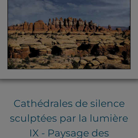
Cathédrales de silence
sculptées par la lumière
IX - Paysage des