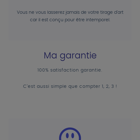
Vous ne vous lasserez jamais de votre tirage d'art
car il est conçu pour être intemporel.
Ma garantie
100% satisfaction garantie.
C'est aussi simple que compter 1, 2, 3 !