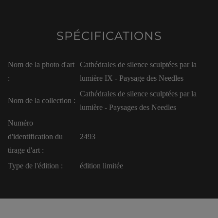
SPÉCIFICATIONS
Nom de la photo d'art
Cathédrales de silence sculptées par la
:
lumière IX - Paysage des Needles
Cathédrales de silence sculptées par la
Nom de la collection :
lumière - Paysages des Needles
Numéro
d'identification du
2493
tirage d'art :
Type de l'édition :
édition limitée