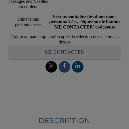
paysages des Needles
en couleur
Si vous souhaitez des dimensions
Dimensions
personnalisées, cliquez sur le bouton
personnalisées
'ME CONTACTER' ci-dessous.
L'ajout au panier apparaîtra après la sélection des valeurs ci-
dessus
ME CONTACTER
DESCRIPTION