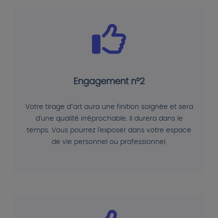
Engagement n°2
Votre tirage d"art aura une finition soignée et sera
d'une qualité irréprochable. Il durera dans le
temps. Vous pourrez l'exposer dans votre espace
de vie personnel ou professionnel.