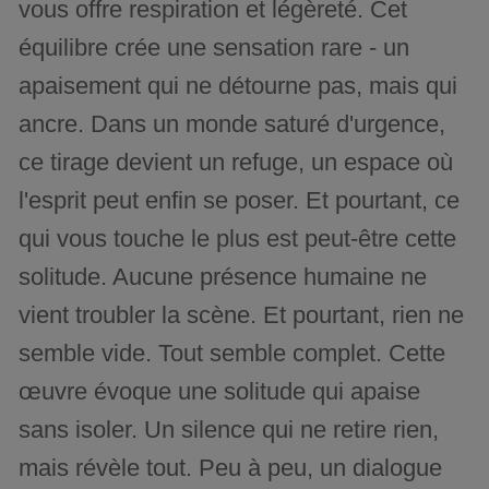
vous offre respiration et légèreté. Cet
équilibre crée une sensation rare - un
apaisement qui ne détourne pas, mais qui
ancre. Dans un monde saturé d'urgence,
ce tirage devient un refuge, un espace où
l'esprit peut enfin se poser. Et pourtant, ce
qui vous touche le plus est peut-être cette
solitude. Aucune présence humaine ne
vient troubler la scène. Et pourtant, rien ne
semble vide. Tout semble complet. Cette
œuvre évoque une solitude qui apaise
sans isoler. Un silence qui ne retire rien,
mais révèle tout. Peu à peu, un dialogue