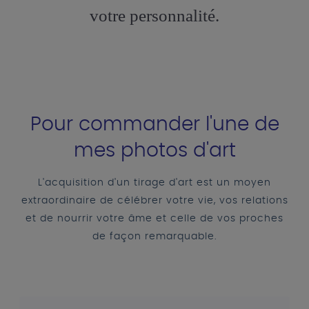
votre personnalité.
Pour commander l'une de
mes photos d'art
L'acquisition d'un tirage d'art est un moyen
extraordinaire de célébrer votre vie, vos relations
et de nourrir votre âme et celle de vos proches
de façon remarquable.