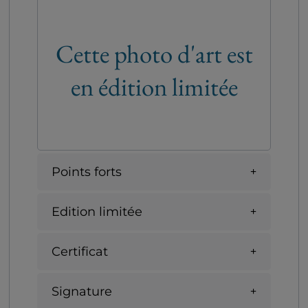
Cette photo d'art est
en édition limitée
Points forts
Edition limitée
Certificat
Signature