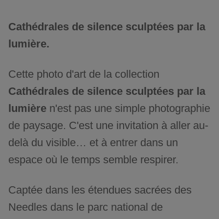
Cathédrales de silence sculptées par la
lumière.
Cette photo d'art de la collection
Cathédrales de silence sculptées par la
lumière
n'est pas une simple photographie
de paysage. C'est une invitation à aller au-
delà du visible… et à entrer dans un
espace où le temps semble respirer.
Captée dans les étendues sacrées des
Needles dans le parc national de