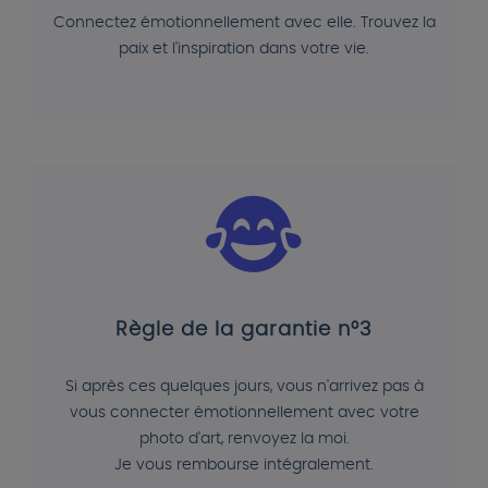
Connectez émotionnellement avec elle. Trouvez la
paix et l'inspiration dans votre vie.
Règle de la garantie n°3
Si après ces quelques jours, vous n'arrivez pas à
vous connecter émotionnellement avec votre
photo d'art, renvoyez la moi.
Je vous rembourse intégralement.