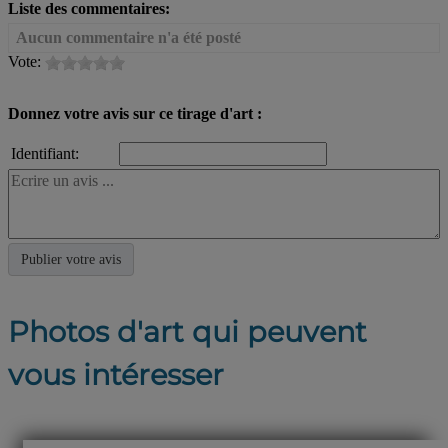
Liste des commentaires:
Aucun commentaire n'a été posté
Vote:
Donnez votre avis sur ce tirage d'art :
Identifiant:
Photos d'art qui peuvent
vous intéresser