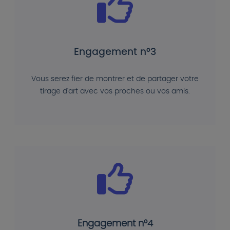
Engagement n°3
Vous serez fier de montrer et de partager votre
tirage d'art avec vos proches ou vos amis.
Engagement n°4