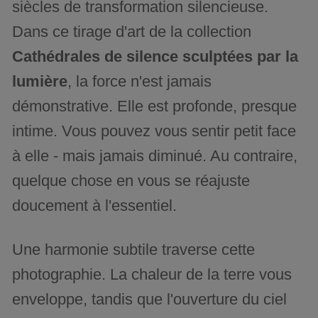
siècles de transformation silencieuse.
Dans ce tirage d'art de la collection
Cathédrales de silence sculptées par la
lumière
, la force n'est jamais
démonstrative. Elle est profonde, presque
intime. Vous pouvez vous sentir petit face
à elle - mais jamais diminué. Au contraire,
quelque chose en vous se réajuste
doucement à l'essentiel.
Une harmonie subtile traverse cette
photographie. La chaleur de la terre vous
enveloppe, tandis que l'ouverture du ciel