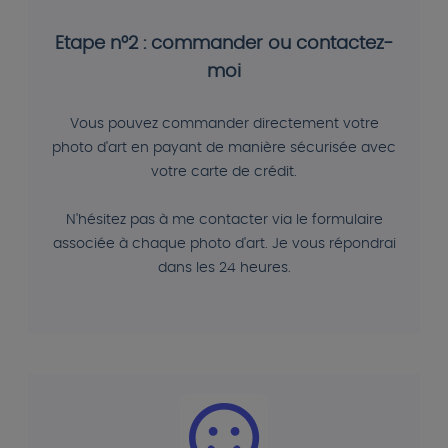
Etape n°2 : commander ou contactez-
moi
Vous pouvez commander directement votre
photo d'art en payant de manière sécurisée avec
votre carte de crédit.
N'hésitez pas à me contacter via le formulaire
associée à chaque photo d'art. Je vous répondrai
dans les 24 heures.