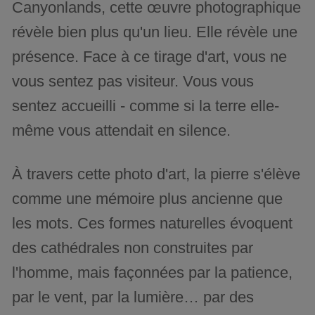
Canyonlands, cette œuvre photographique
révèle bien plus qu'un lieu. Elle révèle une
présence. Face à ce tirage d'art, vous ne
vous sentez pas visiteur. Vous vous
sentez accueilli - comme si la terre elle-
même vous attendait en silence.
À travers cette photo d'art, la pierre s'élève
comme une mémoire plus ancienne que
les mots. Ces formes naturelles évoquent
des cathédrales non construites par
l'homme, mais façonnées par la patience,
par le vent, par la lumière… par des