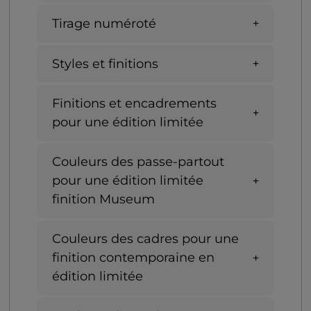
Tirage numéroté
Styles et finitions
Finitions et encadrements
pour une édition limitée
Couleurs des passe-partout
pour une édition limitée
finition Museum
Couleurs des cadres pour une
finition contemporaine en
édition limitée