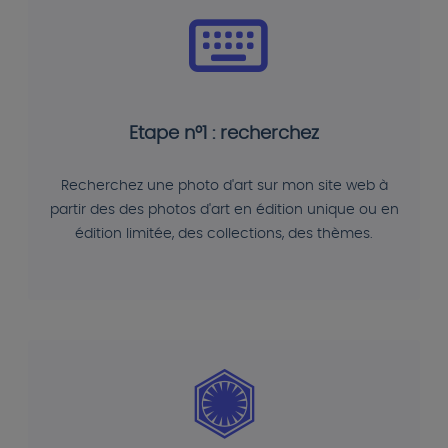
Etape n°1 : recherchez
Recherchez une photo d'art sur mon site web à
partir des des photos d'art en édition unique ou en
édition limitée, des collections, des thèmes.