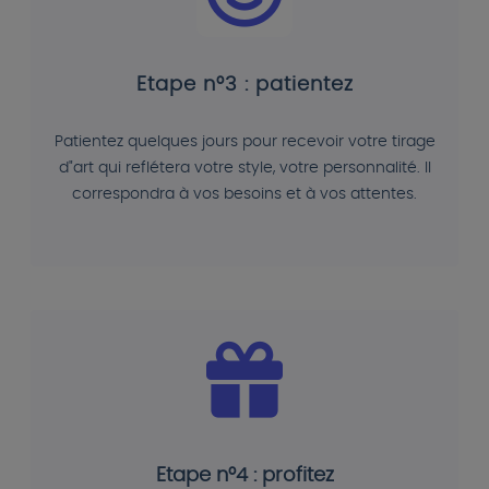
Etape n°3 : patientez
Patientez quelques jours pour recevoir votre tirage
d"art qui reflétera votre style, votre personnalité. Il
correspondra à vos besoins et à vos attentes.
Etape n°4 : profitez