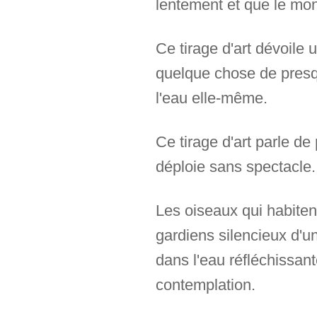
lentement et que le mon
Ce tirage d'art dévoile
quelque chose de presq
l'eau elle-même.
Ce tirage d'art parle de
déploie sans spectacle.
Les oiseaux qui habit
gardiens silencieux d'u
dans l'eau réfléchissant
contemplation.