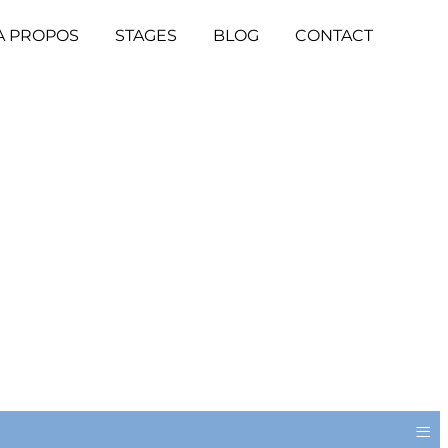
A PROPOS
STAGES
BLOG
CONTACT
≡