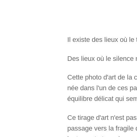
Il existe des lieux où l
Des lieux où le silence 
Cette photo d'art de la 
née dans l'un de ces pa
équilibre délicat qui s
Ce tirage d'art n'est p
passage vers la fragile