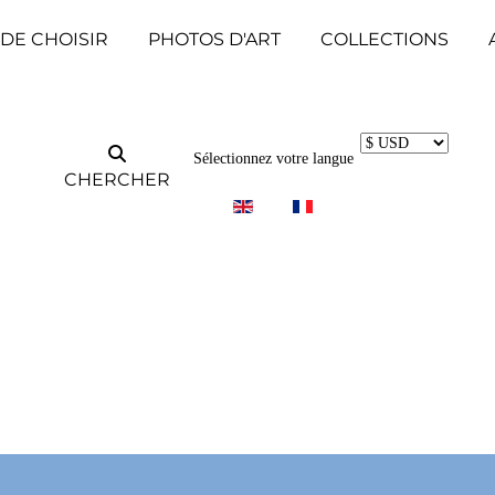
 DE CHOISIR
PHOTOS D'ART
COLLECTIONS
Sélectionnez votre langue
CHERCHER