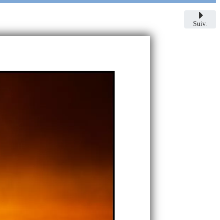
Suiv.