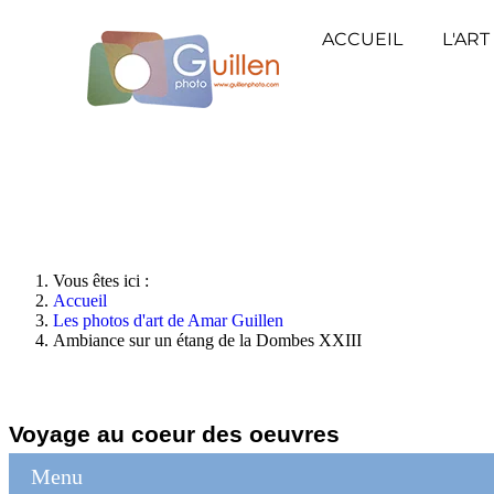
ACCUEIL
L'ART
Vous êtes ici :
Accueil
Les photos d'art de Amar Guillen
Ambiance sur un étang de la Dombes XXIII
Voyage au coeur des oeuvres
Menu