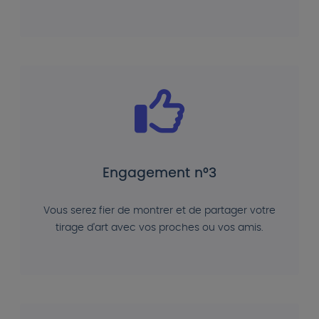
Engagement n°3
Vous serez fier de montrer et de partager votre
tirage d'art avec vos proches ou vos amis.