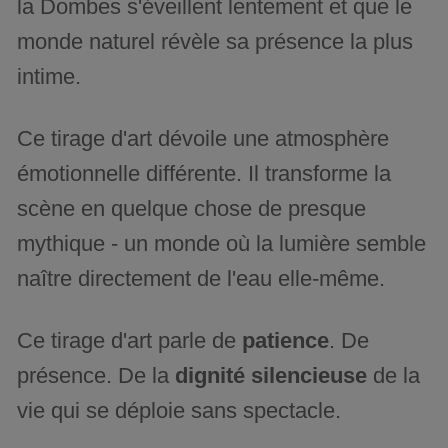
la Dombes s'éveillent lentement et que le
monde naturel révèle sa présence la plus
intime.
Ce tirage d'art dévoile une atmosphère
émotionnelle différente. Il transforme la
scène en quelque chose de presque
mythique - un monde où la lumière semble
naître directement de l'eau elle-même.
Ce tirage d'art parle de
patience
. De
présence. De la
dignité silencieuse
de la
vie qui se déploie sans spectacle.