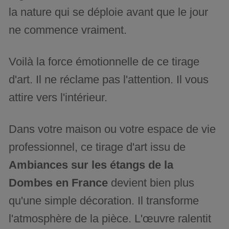
la nature qui se déploie avant que le jour
ne commence vraiment.
Voilà la force émotionnelle de ce tirage
d'art. Il ne réclame pas l'attention. Il vous
attire vers l'intérieur.
Dans votre maison ou votre espace de vie
professionnel, ce tirage d'art issu de
Ambiances sur les étangs de la
Dombes en France
devient bien plus
qu'une simple décoration. Il transforme
l'atmosphère de la pièce. L'œuvre ralentit