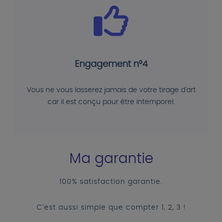
Engagement n°4
Vous ne vous lasserez jamais de votre tirage d'art
car il est conçu pour être intemporel.
Ma garantie
100% satisfaction garantie.
C'est aussi simple que compter 1, 2, 3 !