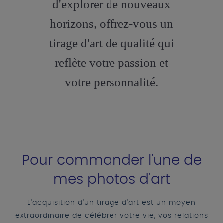
d'explorer de nouveaux
horizons, offrez-vous un
tirage d'art de qualité qui
reflète votre passion et
votre personnalité.
Pour commander l'une de
mes photos d'art
L'acquisition d'un tirage d'art est un moyen
extraordinaire de célébrer votre vie, vos relations