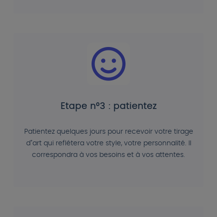
Etape n°3 : patientez
Patientez quelques jours pour recevoir votre tirage
d"art qui reflétera votre style, votre personnalité. Il
correspondra à vos besoins et à vos attentes.