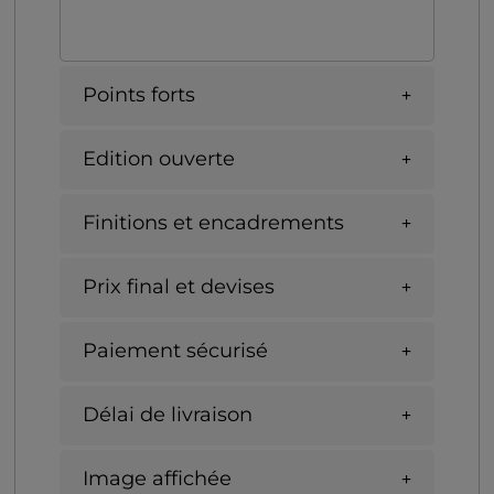
Points forts
Edition ouverte
Finitions et encadrements
Prix final et devises
Paiement sécurisé
Délai de livraison
Image affichée