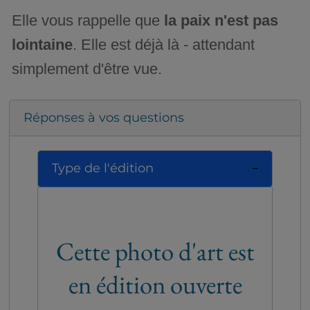
Elle vous rappelle que
la paix n'est pas
lointaine
. Elle est déjà là - attendant
simplement d'être vue.
Réponses à vos questions
Type de l'édition
Cette photo d'art est
en édition ouverte