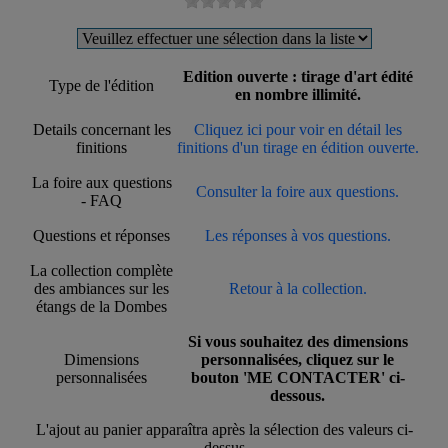
Edition ouverte : tirage d'art édité
Type de l'édition
en nombre illimité.
Details concernant les
Cliquez ici pour voir en détail les
finitions
finitions d'un tirage en édition ouverte.
La foire aux questions
Consulter la foire aux questions.
- FAQ
Questions et réponses
Les réponses à vos questions.
La collection complète
des ambiances sur les
Retour à la collection.
étangs de la Dombes
Si vous souhaitez des dimensions
Dimensions
personnalisées, cliquez sur le
personnalisées
bouton 'ME CONTACTER' ci-
dessous.
L'ajout au panier apparaîtra après la sélection des valeurs ci-
dessus