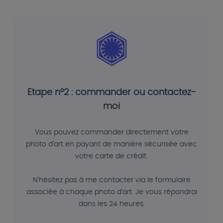
Etape n°2 : commander ou contactez-
moi
Vous pouvez commander directement votre
photo d'art en payant de manière sécurisée avec
votre carte de crédit.
N'hésitez pas à me contacter via le formulaire
associée à chaque photo d'art. Je vous répondrai
dans les 24 heures.