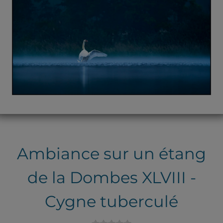
Ambiance sur un étang
de la Dombes XLVIII -
Cygne tuberculé