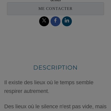
ME CONTACTER
DESCRIPTION
Il existe des lieux où le temps semble
respirer autrement.
Des lieux où le silence n'est pas vide, mais