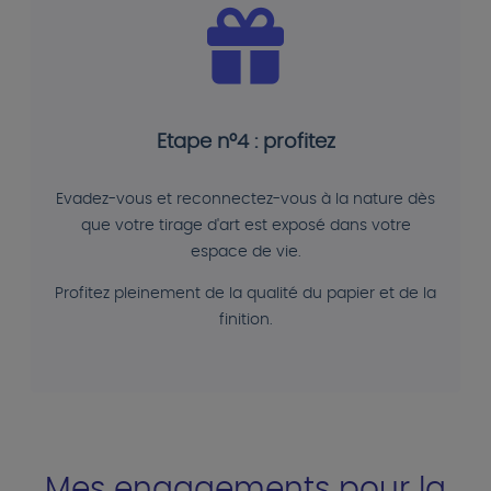
Etape n°4 : profitez
Evadez-vous et reconnectez-vous à la nature dès
que votre tirage d'art est exposé dans votre
espace de vie.
Profitez pleinement de la qualité du papier et de la
finition.
Mes engagements pour la