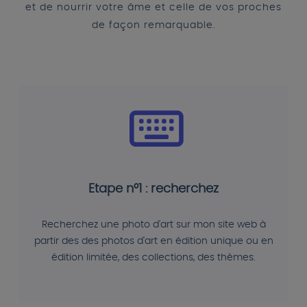
et de nourrir votre âme et celle de vos proches
de façon remarquable.
Etape n°1 : recherchez
Recherchez une photo d'art sur mon site web à
partir des des photos d'art en édition unique ou en
édition limitée, des collections, des thèmes.