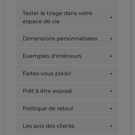
Tester le tirage dans votre
espace de vie
Dimensions personnalisées
Exemples d'intérieurs
Faites-vous plaisir
Prêt à être exposé
Politique de retour
Les avis des clients