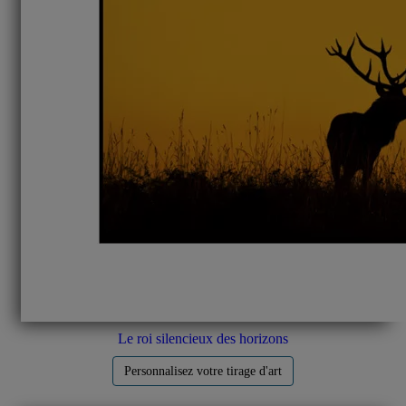
Le roi silencieux des horizons
Personnalisez votre tirage d'art