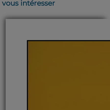
vous intéresser