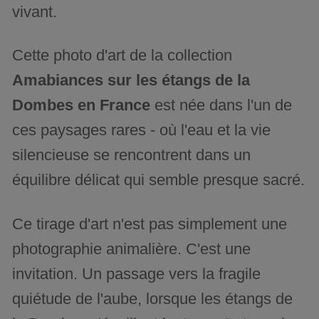
vivant.
Cette photo d'art de la collection
Amabiances sur les étangs de la
Dombes en France
est née dans l'un de
ces paysages rares - où l'eau et la vie
silencieuse se rencontrent dans un
équilibre délicat qui semble presque sacré.
Ce tirage d'art n'est pas simplement une
photographie animalière. C'est une
invitation. Un passage vers la fragile
quiétude de l'aube, lorsque les étangs de