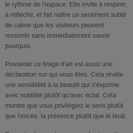
le rythme de l'espace. Elle invite à respirer,
à réfléchir, et fait naître un sentiment subtil
de calme que les visiteurs peuvent
ressentir sans immédiatement savoir
pourquoi.
Posséder ce tirage d'art est aussi une
déclaration sur qui vous êtes. Cela révèle
une sensibilité à la beauté qui s'exprime
avec subtilité plutôt qu'avec éclat. Cela
montre que vous privilégiez le sens plutôt
que l'excès, la présence plutôt que le bruit.