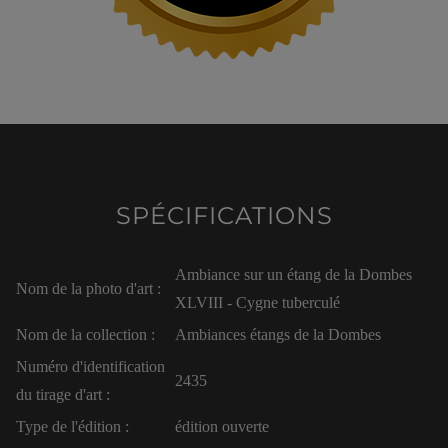
SPÉCIFICATIONS
Ambiance sur un étang de la Dombes
Nom de la photo d'art :
XLVIII - Cygne tuberculé
Nom de la collection :
Ambiances étangs de la Dombes
Numéro d'identification
2435
du tirage d'art :
Type de l'édition :
édition ouverte