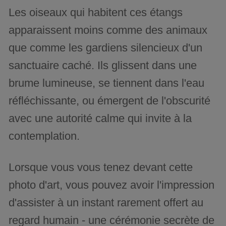
Les oiseaux qui habitent ces étangs
apparaissent moins comme des animaux
que comme les gardiens silencieux d'un
sanctuaire caché. Ils glissent dans une
brume lumineuse, se tiennent dans l'eau
réfléchissante, ou émergent de l'obscurité
avec une autorité calme qui invite à la
contemplation.
Lorsque vous vous tenez devant cette
photo d'art, vous pouvez avoir l'impression
d'assister à un instant rarement offert au
regard humain - une cérémonie secrète de