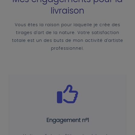
livraison
Vous êtes la raison pour laquelle je crée des
tirages d'art de la nature. Votre satisfaction
totale est un des buts de mon activité d'artiste
professionnel.
Engagement n°1