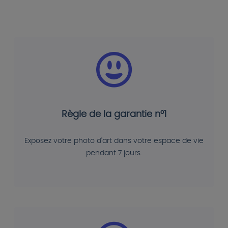
Règle de la garantie n°1
Exposez votre photo d'art dans votre espace de vie
pendant 7 jours.