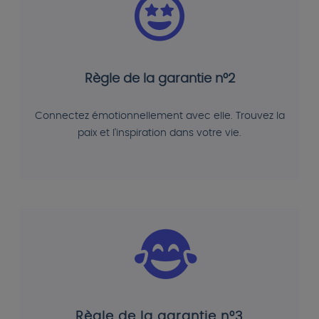
Règle de la garantie n°2
Connectez émotionnellement avec elle. Trouvez la
paix et l'inspiration dans votre vie.
Règle de la garantie n°3