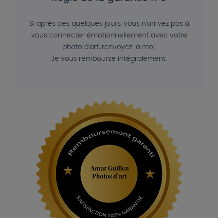
Si après ces quelques jours, vous n'arrivez pas à
vous connecter émotionnellement avec votre
photo d'art, renvoyez la moi.
Je vous rembourse intégralement.