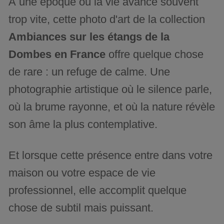
À une époque où la vie avance souvent
trop vite, cette photo d'art de la collection
Ambiances sur les étangs de la
Dombes en France
offre quelque chose
de rare : un refuge de calme. Une
photographie artistique où le silence parle,
où la brume rayonne, et où la nature révèle
son âme la plus contemplative.
Et lorsque cette présence entre dans votre
maison ou votre espace de vie
professionnel, elle accomplit quelque
chose de subtil mais puissant.