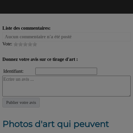
Liste des commentaires:
Aucun commentaire n'a été posté
Vote:
Donnez votre avis sur ce tirage d'art :
Identifiant:
Photos d'art qui peuvent