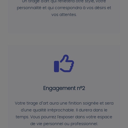
Un tirage d'art qui reflétera otre style, votre
personnalité et qui correspondra à vos désirs et
vos attentes.
Engagement n°2
Votre tirage d"art aura une finition soignée et sera
d'une qualité irréprochable. Il durera dans le
temps. Vous pourrez l'exposer dans votre espace
de vie personnel ou professionnel.