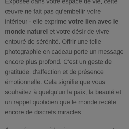
Exposée dans votre espace de vie, cette
œuvre ne fait pas qu'embellir votre
intérieur - elle exprime
votre lien avec le
monde naturel
et votre désir de vivre
entouré de sérénité. Offrir une telle
photographie en cadeau porte un message
encore plus profond. C'est un geste de
gratitude, d'affection et de présence
émotionnelle. Cela signifie que vous
souhaitez à quelqu'un la paix, la beauté et
un rappel quotidien que le monde recèle
encore de discrets miracles.