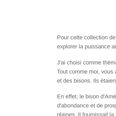
Pour cette collection de
explorer la puissance an
J'ai choisi comme thém
Tout comme moi, vous a
et des bisons. Ils étaien
En effet, le bison d'Am
d'abondance et de prospé
plaines. Il fournissait 