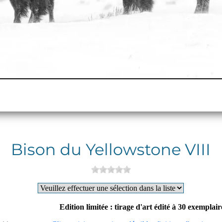
Bison du Yellowstone VIII
Edition limitée : tirage d'art édité à 30 exemplai