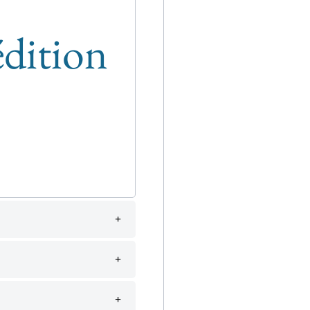
édition