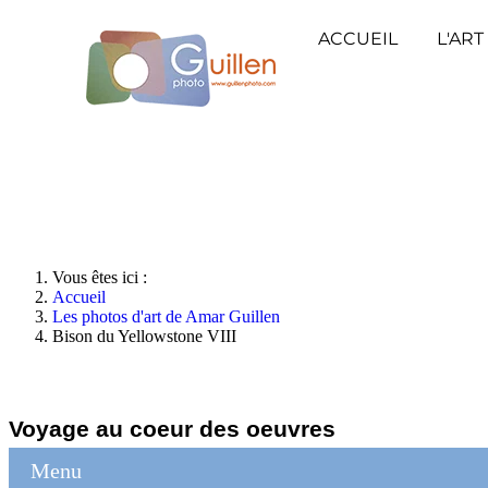
ACCUEIL
L'ART
Vous êtes ici :
Accueil
Les photos d'art de Amar Guillen
Bison du Yellowstone VIII
Voyage au coeur des oeuvres
Menu