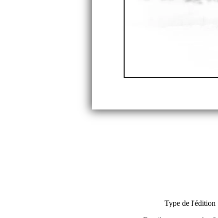
Type de l'édition