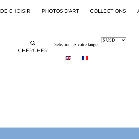
 DE CHOISIR
PHOTOS D'ART
COLLECTIONS
Sélectionnez votre langue
CHERCHER