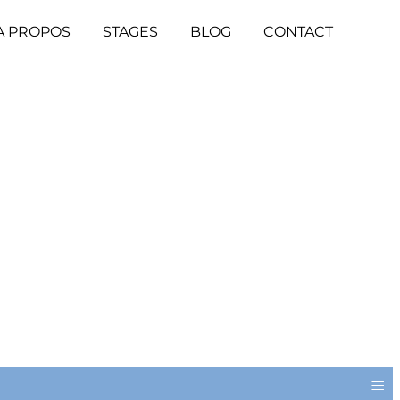
A PROPOS
STAGES
BLOG
CONTACT
≡