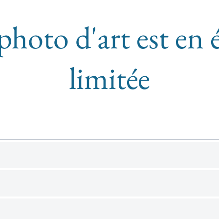
photo d'art est en 
limitée