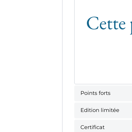
Cette 
Points forts
Edition limitée
Certificat