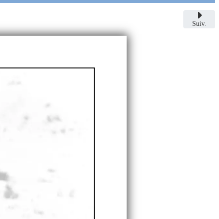
Suiv.