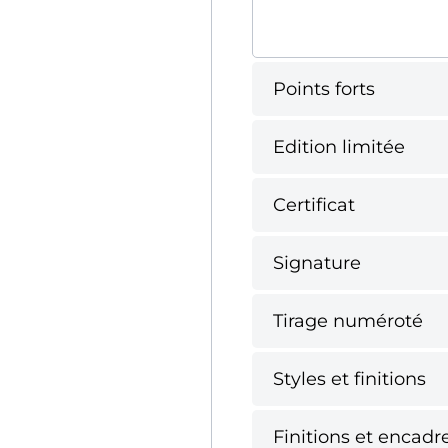
Points forts
Edition limitée
Certificat
Signature
Tirage numéroté
Styles et finitions
Finitions et encadr