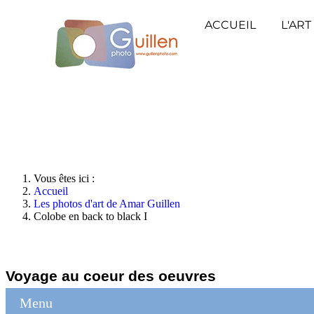
ACCUEIL
L'ART
Vous êtes ici :
Accueil
Les photos d'art de Amar Guillen
Colobe en back to black I
Voyage au coeur des oeuvres
Menu