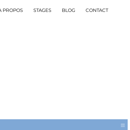
A PROPOS
STAGES
BLOG
CONTACT
≡