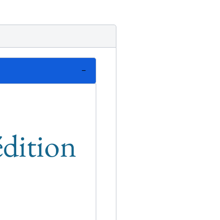
édition