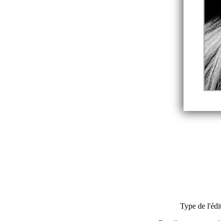
Type de l'édi