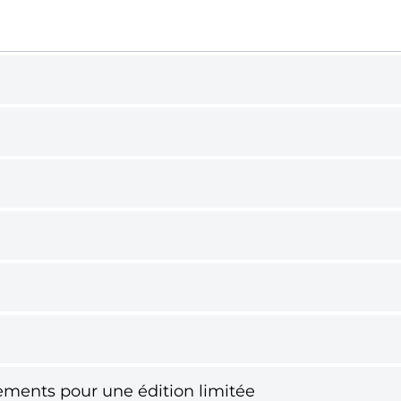
ements pour une édition limitée