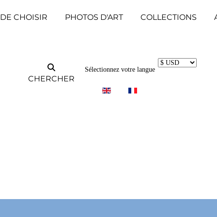
 DE CHOISIR
PHOTOS D'ART
COLLECTIONS
Sélectionnez votre langue
CHERCHER