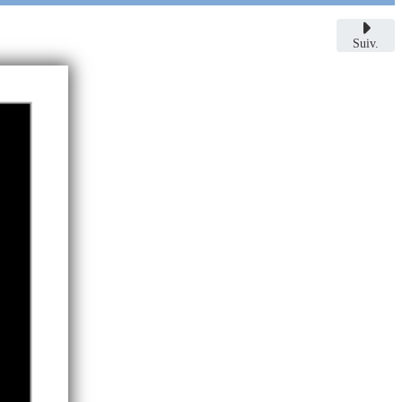
Suiv.