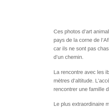
Ces photos d’art anima
pays de la corne de l’A
car ils ne sont pas chas
d’un chemin.
La rencontre avec les ib
mètres d’altitude. L’ac
rencontrer une famille 
Le plus extraordinaire 