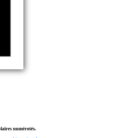
plaires numérotés.