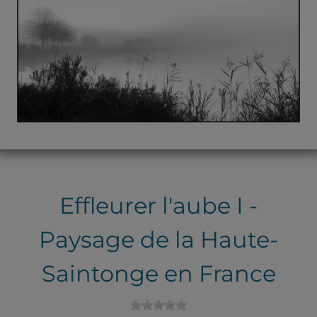
Effleurer l'aube I -
Paysage de la Haute-
Saintonge en France