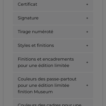
Certificat
Signature
Tirage numéroté
Styles et finitions
Finitions et encadrements
pour une édition limitée
Couleurs des passe-partout
pour une édition limitée
finition Museum
Couleurs des cadres pour une