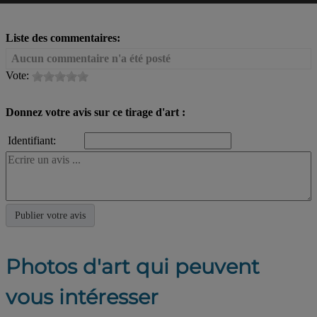
Liste des commentaires:
Aucun commentaire n'a été posté
Vote:
Donnez votre avis sur ce tirage d'art :
Identifiant:
Photos d'art qui peuvent
vous intéresser