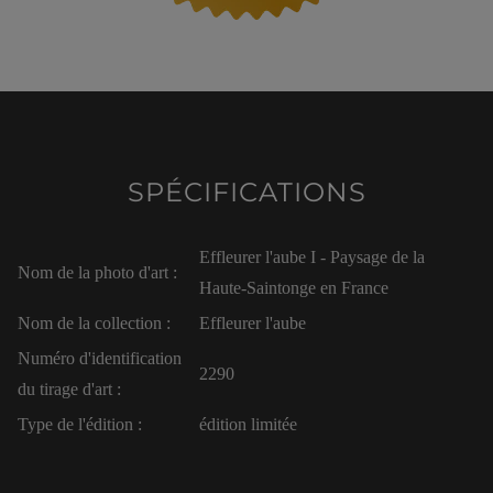
SPÉCIFICATIONS
Effleurer l'aube I - Paysage de la
Nom de la photo d'art :
Haute-Saintonge en France
Nom de la collection :
Effleurer l'aube
Numéro d'identification
2290
du tirage d'art :
Type de l'édition :
édition limitée