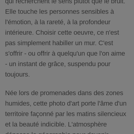
qui recherchent le sens plutôt que le bruit.
Elle touche les personnes sensibles à
l'émotion, à la rareté, à la profondeur
intérieure. Choisir cette oeuvre, ce n'est
pas simplement habiller un mur. C'est
s'offrir - ou offrir à quelqu'un que l'on aime
- un instant de grâce, suspendu pour
toujours.
Née lors de promenades dans des zones
humides, cette photo d'art porte l'âme d'un
territoire façonné par les matins silencieux
et la beauté indicible. L'atmosphère