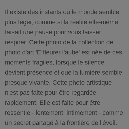
Il existe des instants où le monde semble
plus léger, comme si la réalité elle-même
faisait une pause pour vous laisser
respirer. Cette photo de la collection de
photo d'art 'Effleurer l'aube' est née de ces
moments fragiles, lorsque le silence
devient présence et que la lumière semble
presque vivante. Cette photo artistique
n'est pas faite pour être regardée
rapidement. Elle est faite pour être
ressentie - lentement, intimement - comme
un secret partagé à la frontière de l'éveil.