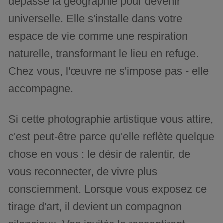
dépasse la géographie pour devenir
universelle. Elle s'installe dans votre
espace de vie comme une respiration
naturelle, transformant le lieu en refuge.
Chez vous, l'œuvre ne s'impose pas - elle
accompagne.
Si cette photographie artistique vous attire,
c'est peut-être parce qu'elle reflète quelque
chose en vous : le désir de ralentir, de
vous reconnecter, de vivre plus
consciemment. Lorsque vous exposez ce
tirage d'art, il devient un compagnon