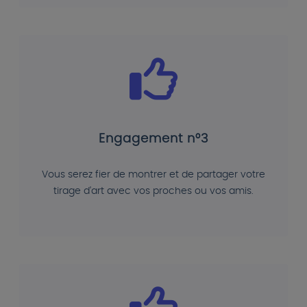
Engagement n°3
Vous serez fier de montrer et de partager votre
tirage d'art avec vos proches ou vos amis.