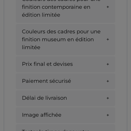
finition contemporaine en
édition limitée
Couleurs des cadres pour une
finition museum en édition
limitée
Prix final et devises
Paiement sécurisé
Délai de livraison
Image affichée