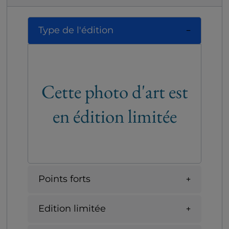
Type de l'édition
Cette photo d'art est
en édition limitée
Points forts
Edition limitée