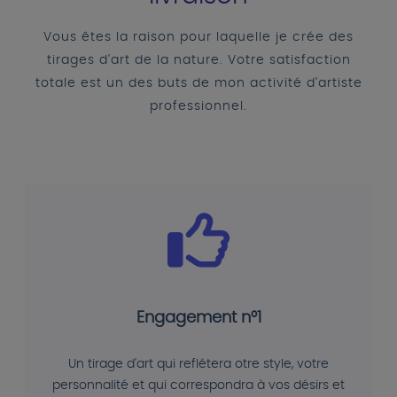
Vous êtes la raison pour laquelle je crée des
tirages d'art de la nature. Votre satisfaction
totale est un des buts de mon activité d'artiste
professionnel.
Engagement n°1
Un tirage d'art qui reflétera otre style, votre
personnalité et qui correspondra à vos désirs et