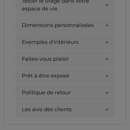
Tester le tirage dans votre
espace de vie
Dimensions personnalisées
Exemples d'intérieurs
Faites-vous plaisir
Prêt à être exposé
Politique de retour
Les avis des clients