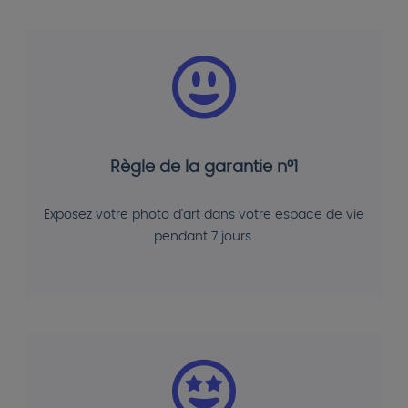
Règle de la garantie n°1
Exposez votre photo d'art dans votre espace de vie
pendant 7 jours.