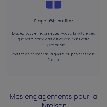
Etape n°4 : profitez
Evadez-vous et reconnectez-vous à la nature dès
que votre tirage d'art est exposé dans votre
espace de vie.
Profitez pleinement de la qualité du papier et de la
finition.
Mes engagements pour la
livraison