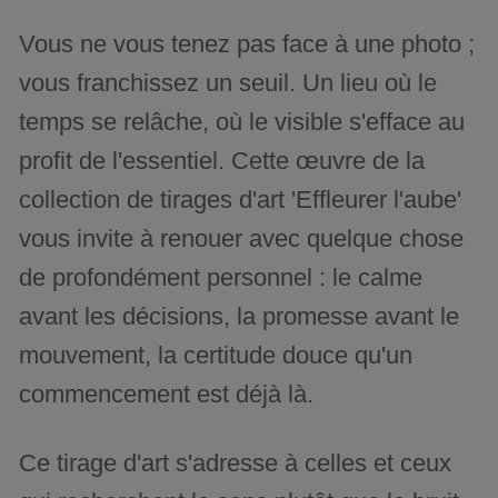
Vous ne vous tenez pas face à une photo ;
vous franchissez un seuil. Un lieu où le
temps se relâche, où le visible s'efface au
profit de l'essentiel. Cette œuvre de la
collection de tirages d'art 'Effleurer l'aube'
vous invite à renouer avec quelque chose
de profondément personnel : le calme
avant les décisions, la promesse avant le
mouvement, la certitude douce qu'un
commencement est déjà là.
Ce tirage d'art s'adresse à celles et ceux