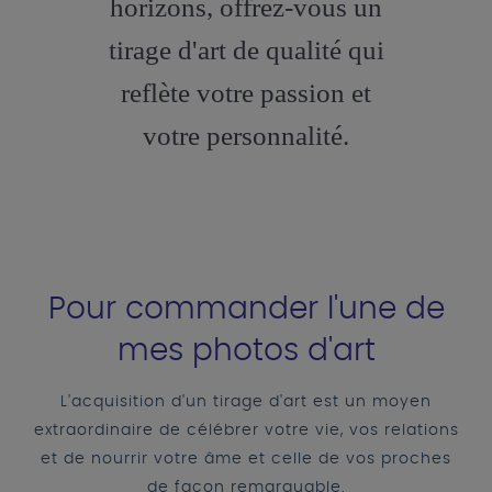
horizons, offrez-vous un
tirage d'art de qualité qui
reflète votre passion et
votre personnalité.
Pour commander l'une de
mes photos d'art
L'acquisition d'un tirage d'art est un moyen
extraordinaire de célébrer votre vie, vos relations
et de nourrir votre âme et celle de vos proches
de façon remarquable.