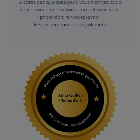
Si après ces quelques jours, vous n'arrivez pas à
vous connecter émotionnellement avec votre
photo d'art, renvoyez la moi.
Je vous rembourse intégralement.