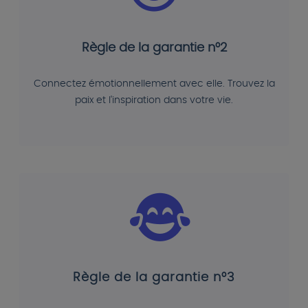
Règle de la garantie n°2
Connectez émotionnellement avec elle. Trouvez la
paix et l'inspiration dans votre vie.
Règle de la garantie n°3