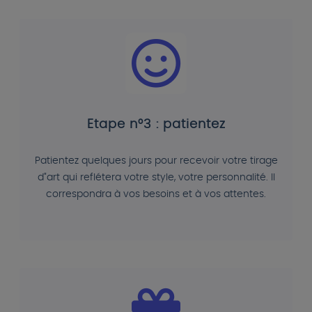
Etape n°3 : patientez
Patientez quelques jours pour recevoir votre tirage
d"art qui reflétera votre style, votre personnalité. Il
correspondra à vos besoins et à vos attentes.