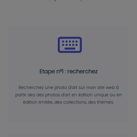
Etape n°1 : recherchez
Recherchez une photo d'art sur mon site web à
partir des des photos d'art en édition unique ou en
édition limitée, des collections, des thèmes.