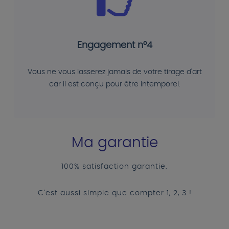
Engagement n°4
Vous ne vous lasserez jamais de votre tirage d'art
car il est conçu pour être intemporel.
Ma garantie
100% satisfaction garantie.
C'est aussi simple que compter 1, 2, 3 !