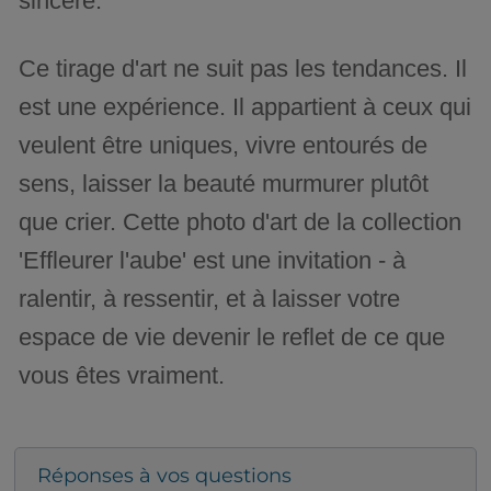
sincère.
Ce tirage d'art ne suit pas les tendances. Il
est une expérience. Il appartient à ceux qui
veulent être uniques, vivre entourés de
sens, laisser la beauté murmurer plutôt
que crier. Cette photo d'art de la collection
'Effleurer l'aube' est une invitation - à
ralentir, à ressentir, et à laisser votre
espace de vie devenir le reflet de ce que
vous êtes vraiment.
Réponses à vos questions