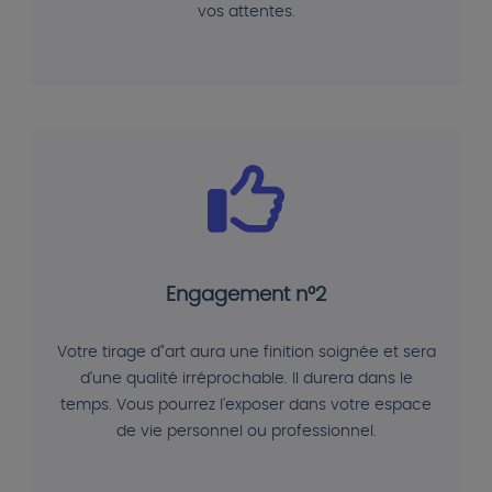
vos attentes.
Engagement n°2
Votre tirage d"art aura une finition soignée et sera
d'une qualité irréprochable. Il durera dans le
temps. Vous pourrez l'exposer dans votre espace
de vie personnel ou professionnel.