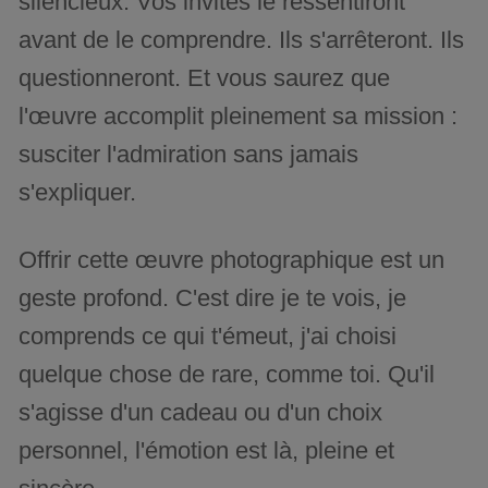
silencieux. Vos invités le ressentiront
avant de le comprendre. Ils s'arrêteront. Ils
questionneront. Et vous saurez que
l'œuvre accomplit pleinement sa mission :
susciter l'admiration sans jamais
s'expliquer.
Offrir cette œuvre photographique est un
geste profond. C'est dire je te vois, je
comprends ce qui t'émeut, j'ai choisi
quelque chose de rare, comme toi. Qu'il
s'agisse d'un cadeau ou d'un choix
personnel, l'émotion est là, pleine et