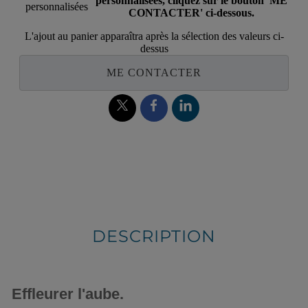
personnalisées, cliquez sur le bouton 'ME
personnalisées
CONTACTER' ci-dessous.
L'ajout au panier apparaîtra après la sélection des valeurs ci-
dessus
ME CONTACTER
DESCRIPTION
Effleurer l'aube.