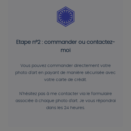
Etape n°2 : commander ou contactez-
moi
Vous pouvez commander directement votre
photo d'art en payant de manière sécurisée avec
votre carte de crédit.
N'hésitez pas à me contacter via le formulaire
associée à chaque photo d'art. Je vous répondrai
dans les 24 heures.