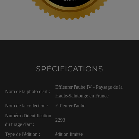
SPÉCIFICATIONS
Effleurer l'aube IV - Paysage de la
Nom de la photo d'art :
Haute-Saintonge en France
Nom de la collection :
Effleurer l'aube
Numéro d'identification
2293
du tirage d'art :
Type de l'édition :
édition limitée