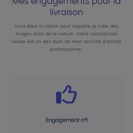
Mes engagements pour la
livraison
Vous êtes la raison pour laquelle je crée des
tirages d'art de la nature. Votre satisfaction
totale est un des buts de mon activité d'artiste
professionnel.
Engagement n°1