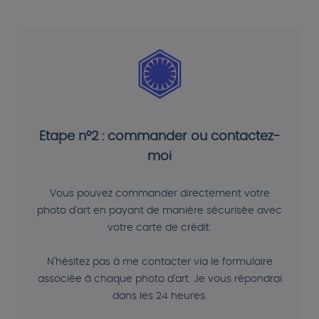
Etape n°2 : commander ou contactez-
moi
Vous pouvez commander directement votre
photo d'art en payant de manière sécurisée avec
votre carte de crédit.
N'hésitez pas à me contacter via le formulaire
associée à chaque photo d'art. Je vous répondrai
dans les 24 heures.