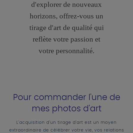
d'explorer de nouveaux
horizons, offrez-vous un
tirage d'art de qualité qui
reflète votre passion et
votre personnalité.
Pour commander l'une de
mes photos d'art
L'acquisition d'un tirage d'art est un moyen
extraordinaire de célébrer votre vie, vos relations