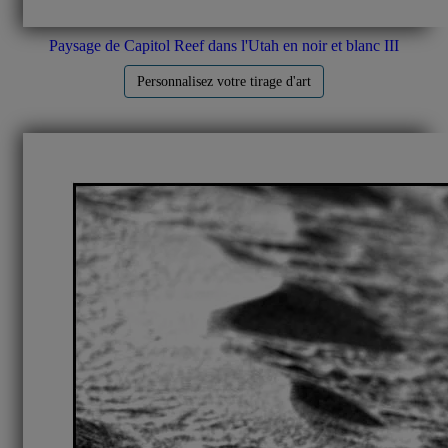
Paysage de Capitol Reef dans l'Utah en noir et blanc III
Personnalisez votre tirage d'art