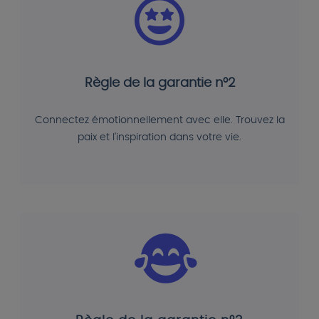
Règle de la garantie n°2
Connectez émotionnellement avec elle. Trouvez la
paix et l'inspiration dans votre vie.