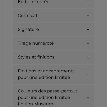
Edition limitée
Certificat
Signature
Tirage numéroté
Styles et finitions
Finitions et encadrements
pour une édition limitée
Couleurs des passe-partout
pour une édition limitée
finition Museum