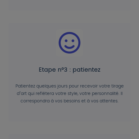
Etape n°3 : patientez
Patientez quelques jours pour recevoir votre tirage
d"art qui reflétera votre style, votre personnalité. Il
correspondra à vos besoins et à vos attentes.