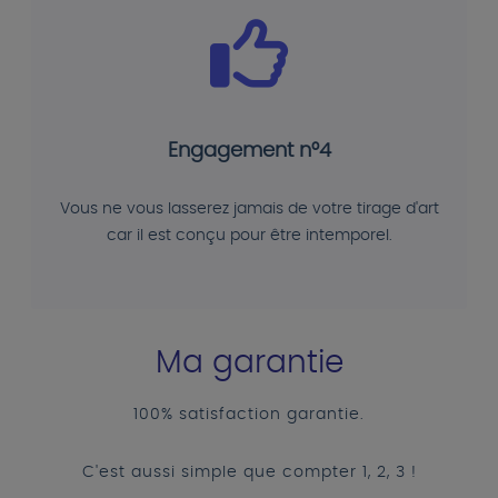
Engagement n°4
Vous ne vous lasserez jamais de votre tirage d'art
car il est conçu pour être intemporel.
Ma garantie
100% satisfaction garantie.
C'est aussi simple que compter 1, 2, 3 !