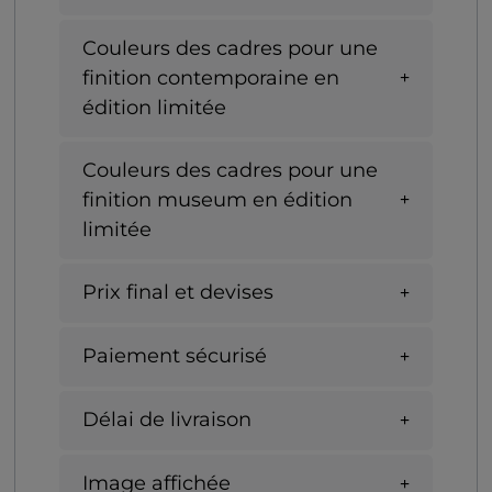
Couleurs des cadres pour une
finition contemporaine en
édition limitée
Couleurs des cadres pour une
finition museum en édition
limitée
Prix final et devises
Paiement sécurisé
Délai de livraison
Image affichée