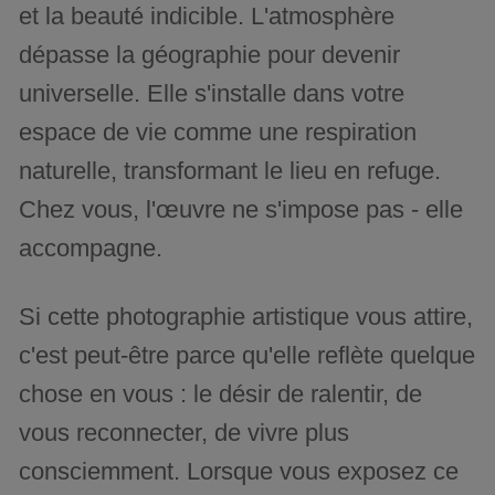
et la beauté indicible. L'atmosphère
dépasse la géographie pour devenir
universelle. Elle s'installe dans votre
espace de vie comme une respiration
naturelle, transformant le lieu en refuge.
Chez vous, l'œuvre ne s'impose pas - elle
accompagne.
Si cette photographie artistique vous attire,
c'est peut-être parce qu'elle reflète quelque
chose en vous : le désir de ralentir, de
vous reconnecter, de vivre plus
consciemment. Lorsque vous exposez ce