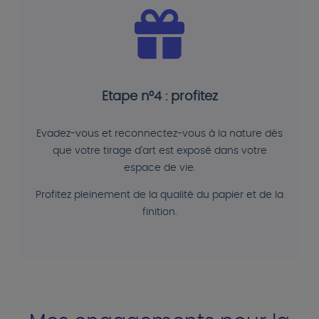
Etape n°4 : profitez
Evadez-vous et reconnectez-vous à la nature dès
que votre tirage d'art est exposé dans votre
espace de vie.
Profitez pleinement de la qualité du papier et de la
finition.