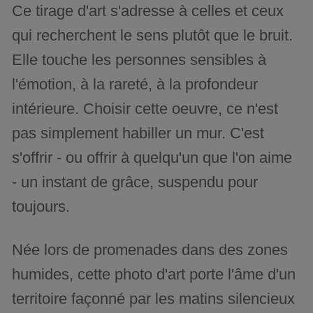
Ce tirage d'art s'adresse à celles et ceux
qui recherchent le sens plutôt que le bruit.
Elle touche les personnes sensibles à
l'émotion, à la rareté, à la profondeur
intérieure. Choisir cette oeuvre, ce n'est
pas simplement habiller un mur. C'est
s'offrir - ou offrir à quelqu'un que l'on aime
- un instant de grâce, suspendu pour
toujours.
Née lors de promenades dans des zones
humides, cette photo d'art porte l'âme d'un
territoire façonné par les matins silencieux