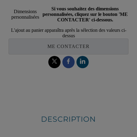
Si vous souhaitez des dimensions
Dimensions
personnalisées, cliquez sur le bouton 'ME
personnalisées
CONTACTER' ci-dessous.
L'ajout au panier apparaîtra après la sélection des valeurs ci-
dessus
ME CONTACTER
DESCRIPTION