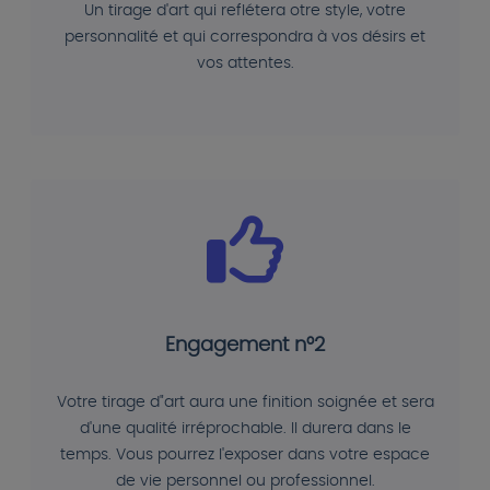
Un tirage d'art qui reflétera otre style, votre
personnalité et qui correspondra à vos désirs et
vos attentes.
Engagement n°2
Votre tirage d"art aura une finition soignée et sera
d'une qualité irréprochable. Il durera dans le
temps. Vous pourrez l'exposer dans votre espace
de vie personnel ou professionnel.