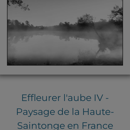
Effleurer l'aube IV -
Paysage de la Haute-
Saintonge en France