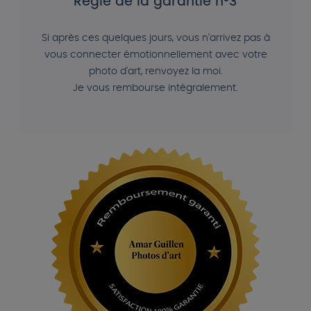
Règle de la garantie n°3
Si après ces quelques jours, vous n'arrivez pas à
vous connecter émotionnellement avec votre
photo d'art, renvoyez la moi.
Je vous rembourse intégralement.