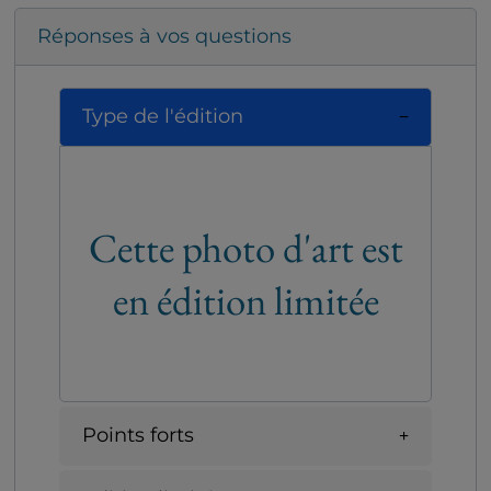
Réponses à vos questions
Type de l'édition
Cette photo d'art est
en édition limitée
Points forts