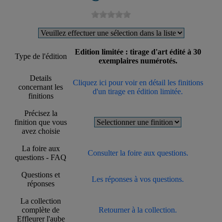
Edition limitée : tirage d'art édité à 30
Type de l'édition
exemplaires numérotés.
Details
Cliquez ici pour voir en détail les finitions
concernant les
d'un tirage en édition limitée.
finitions
Précisez la
finition que vous
avez choisie
La foire aux
Consulter la foire aux questions.
questions - FAQ
Questions et
Les réponses à vos questions.
réponses
La collection
complète de
Retourner à la collection.
Effleurer l'aube