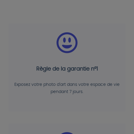
Règle de la garantie n°1
Exposez votre photo d'art dans votre espace de vie
pendant 7 jours.