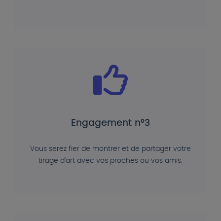
Engagement n°3
Vous serez fier de montrer et de partager votre
tirage d'art avec vos proches ou vos amis.