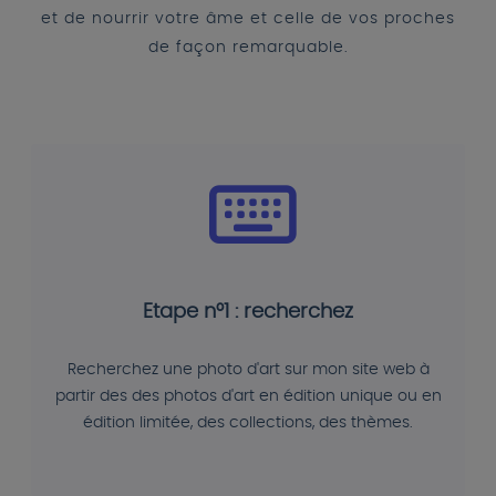
et de nourrir votre âme et celle de vos proches
de façon remarquable.
Etape n°1 : recherchez
Recherchez une photo d'art sur mon site web à
partir des des photos d'art en édition unique ou en
édition limitée, des collections, des thèmes.