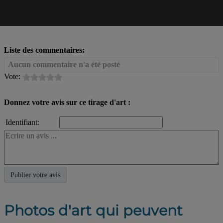
Liste des commentaires:
Aucun commentaire n'a été posté
Vote:
Donnez votre avis sur ce tirage d'art :
Identifiant:
Photos d'art qui peuvent