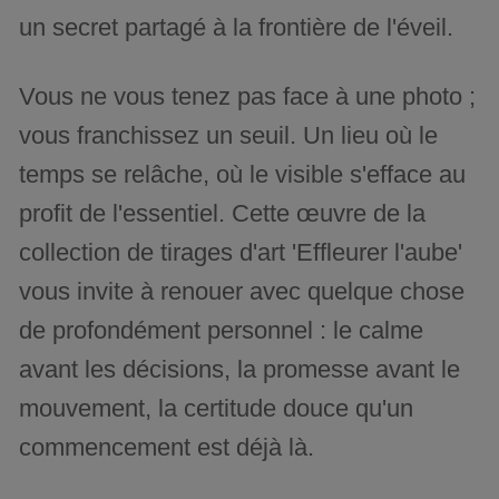
un secret partagé à la frontière de l'éveil.
Vous ne vous tenez pas face à une photo ;
vous franchissez un seuil. Un lieu où le
temps se relâche, où le visible s'efface au
profit de l'essentiel. Cette œuvre de la
collection de tirages d'art 'Effleurer l'aube'
vous invite à renouer avec quelque chose
de profondément personnel : le calme
avant les décisions, la promesse avant le
mouvement, la certitude douce qu'un
commencement est déjà là.