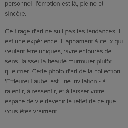
personnel, l'émotion est là, pleine et
sincère.
Ce tirage d'art ne suit pas les tendances. Il
est une expérience. Il appartient à ceux qui
veulent être uniques, vivre entourés de
sens, laisser la beauté murmurer plutôt
que crier. Cette photo d'art de la collection
'Effleurer l'aube' est une invitation - à
ralentir, à ressentir, et à laisser votre
espace de vie devenir le reflet de ce que
vous êtes vraiment.