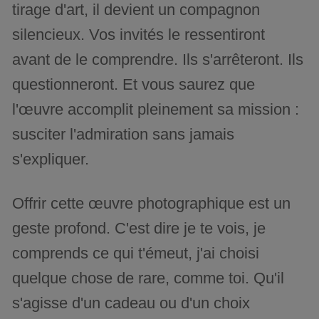
tirage d'art, il devient un compagnon
silencieux. Vos invités le ressentiront
avant de le comprendre. Ils s'arrêteront. Ils
questionneront. Et vous saurez que
l'œuvre accomplit pleinement sa mission :
susciter l'admiration sans jamais
s'expliquer.
Offrir cette œuvre photographique est un
geste profond. C'est dire je te vois, je
comprends ce qui t'émeut, j'ai choisi
quelque chose de rare, comme toi. Qu'il
s'agisse d'un cadeau ou d'un choix