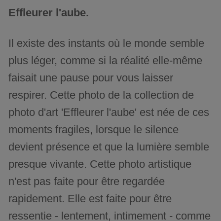
Effleurer l'aube.
Il existe des instants où le monde semble
plus léger, comme si la réalité elle-même
faisait une pause pour vous laisser
respirer. Cette photo de la collection de
photo d'art 'Effleurer l'aube' est née de ces
moments fragiles, lorsque le silence
devient présence et que la lumière semble
presque vivante. Cette photo artistique
n'est pas faite pour être regardée
rapidement. Elle est faite pour être
ressentie - lentement, intimement - comme