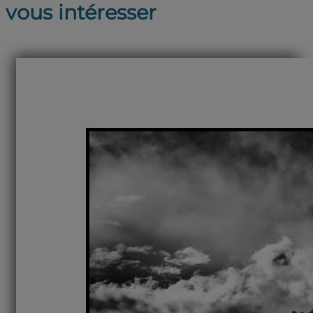
vous intéresser