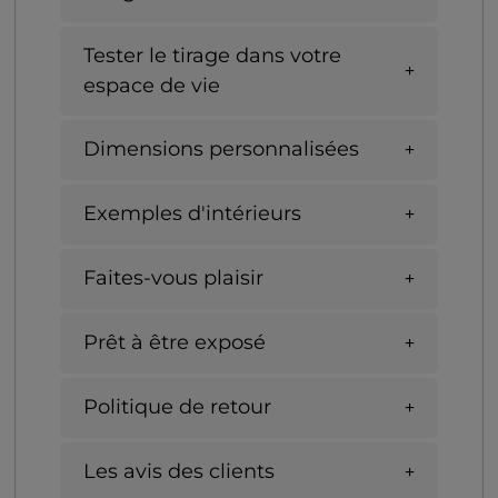
Tester le tirage dans votre
espace de vie
Dimensions personnalisées
Exemples d'intérieurs
Faites-vous plaisir
Prêt à être exposé
Politique de retour
Les avis des clients