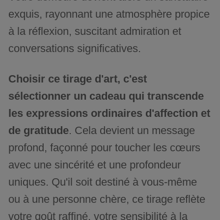
exquis, rayonnant une atmosphère propice
à la réflexion, suscitant admiration et
conversations significatives.
Choisir ce tirage d'art, c'est
sélectionner un cadeau qui transcende
les expressions ordinaires d'affection et
de gratitude
. Cela devient un message
profond, façonné pour toucher les cœurs
avec une sincérité et une profondeur
uniques. Qu'il soit destiné à vous-même
ou à une personne chère, ce tirage reflète
votre goût raffiné, votre sensibilité à la