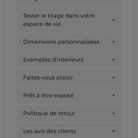
Tester le tirage dans votre
espace de vie
Dimensions personnalisées
Exemples d'intérieurs
Faites-vous plaisir
Prêt à être exposé
Politique de retour
Les avis des clients