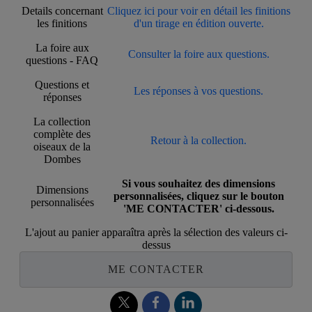
Details concernant
Cliquez ici pour voir en détail les finitions
les finitions
d'un tirage en édition ouverte.
La foire aux
Consulter la foire aux questions.
questions - FAQ
Questions et
Les réponses à vos questions.
réponses
La collection
complète des
Retour à la collection.
oiseaux de la
Dombes
Si vous souhaitez des dimensions
Dimensions
personnalisées, cliquez sur le bouton
personnalisées
'ME CONTACTER' ci-dessous.
L'ajout au panier apparaîtra après la sélection des valeurs ci-
dessus
ME CONTACTER