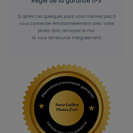
Règle de la garantie n°3
Si après ces quelques jours, vous n'arrivez pas à
vous connecter émotionnellement avec votre
photo d'art, renvoyez la moi.
Je vous rembourse intégralement.