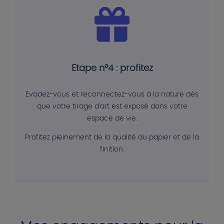
Etape n°4 : profitez
Evadez-vous et reconnectez-vous à la nature dès
que votre tirage d'art est exposé dans votre
espace de vie.
Profitez pleinement de la qualité du papier et de la
finition.