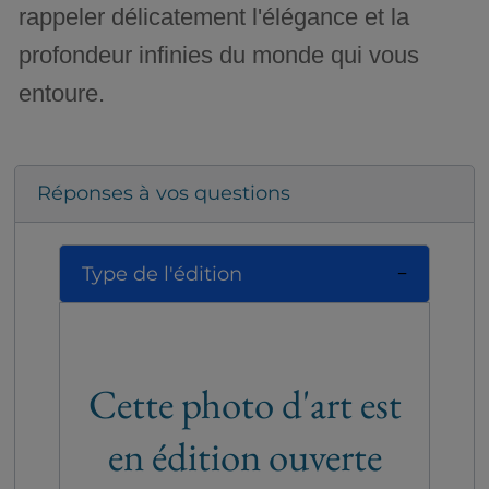
rappeler délicatement l'élégance et la
profondeur infinies du monde qui vous
entoure.
Réponses à vos questions
Type de l'édition
Cette photo d'art est
en édition ouverte