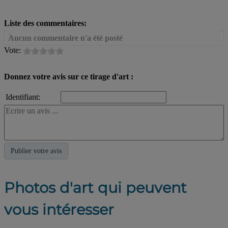
Liste des commentaires:
Aucun commentaire n'a été posté
Vote:
Donnez votre avis sur ce tirage d'art :
Identifiant:
Photos d'art qui peuvent
vous intéresser