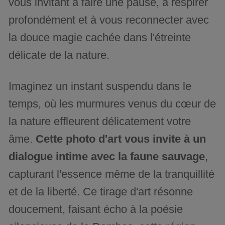
vous invitant à faire une pause, à respirer
profondément et à vous reconnecter avec
la douce magie cachée dans l'étreinte
délicate de la nature.
Imaginez un instant suspendu dans le
temps, où les murmures venus du cœur de
la nature effleurent délicatement votre
âme.
Cette photo d'art vous invite à un
dialogue intime avec la faune sauvage
,
capturant l'essence même de la tranquillité
et de la liberté. Ce tirage d'art résonne
doucement, faisant écho à la poésie