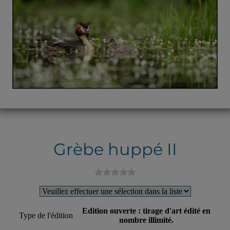
Grèbe huppé II
Edition ouverte : tirage d'art édité en
Type de l'édition
nombre illimité.