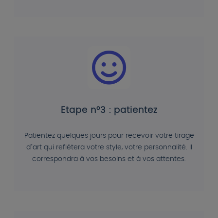
Etape n°3 : patientez
Patientez quelques jours pour recevoir votre tirage
d"art qui reflétera votre style, votre personnalité. Il
correspondra à vos besoins et à vos attentes.