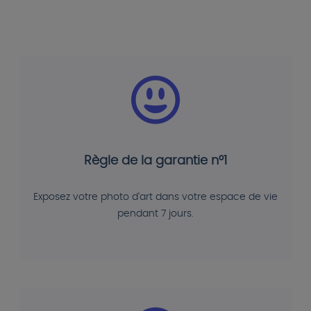
Règle de la garantie n°1
Exposez votre photo d'art dans votre espace de vie
pendant 7 jours.