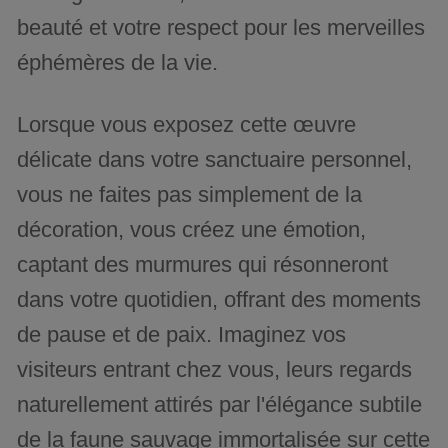
beauté et votre respect pour les merveilles
éphémères de la vie.
Lorsque vous exposez cette œuvre
délicate dans votre sanctuaire personnel,
vous ne faites pas simplement de la
décoration, vous créez une émotion,
captant des murmures qui résonneront
dans votre quotidien, offrant des moments
de pause et de paix. Imaginez vos
visiteurs entrant chez vous, leurs regards
naturellement attirés par l'élégance subtile
de la faune sauvage immortalisée sur cette