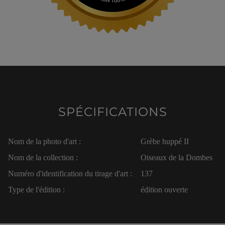
SPÉCIFICATIONS
Nom de la photo d'art :
Grèbe huppé II
Nom de la collection :
Oiseaux de la Dombes
Numéro d'identification du tirage d'art :
137
Type de l'édition :
édition ouverte