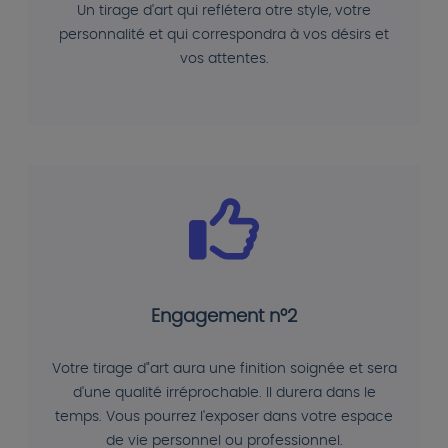
Un tirage d'art qui reflétera otre style, votre
personnalité et qui correspondra à vos désirs et
vos attentes.
Engagement n°2
Votre tirage d"art aura une finition soignée et sera
d'une qualité irréprochable. Il durera dans le
temps. Vous pourrez l'exposer dans votre espace
de vie personnel ou professionnel.