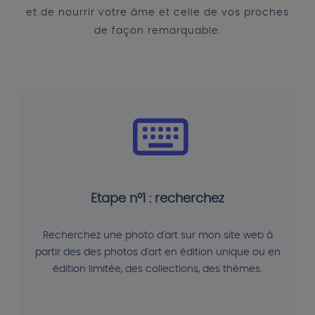
et de nourrir votre âme et celle de vos proches
de façon remarquable.
Etape n°1 : recherchez
Recherchez une photo d'art sur mon site web à
partir des des photos d'art en édition unique ou en
édition limitée, des collections, des thèmes.