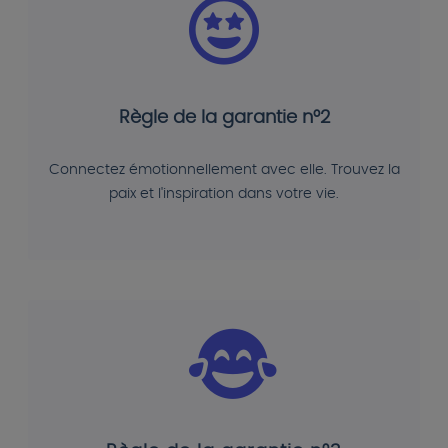
Règle de la garantie n°2
Connectez émotionnellement avec elle. Trouvez la
paix et l'inspiration dans votre vie.