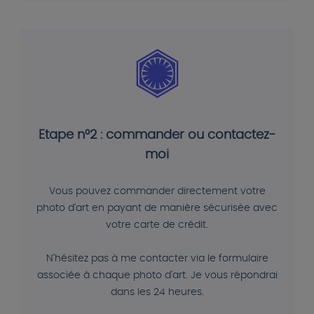
Etape n°2 : commander ou contactez-
moi
Vous pouvez commander directement votre
photo d'art en payant de manière sécurisée avec
votre carte de crédit.
N'hésitez pas à me contacter via le formulaire
associée à chaque photo d'art. Je vous répondrai
dans les 24 heures.