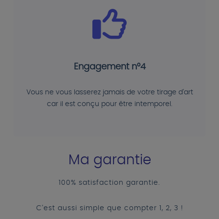
Engagement n°4
Vous ne vous lasserez jamais de votre tirage d'art
car il est conçu pour être intemporel.
Ma garantie
100% satisfaction garantie.
C'est aussi simple que compter 1, 2, 3 !