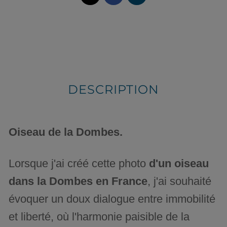
DESCRIPTION
Oiseau de la Dombes.
Lorsque j'ai créé cette photo
d'un oiseau
dans la Dombes en France
, j'ai souhaité
évoquer un doux dialogue entre immobilité
et liberté, où l'harmonie paisible de la