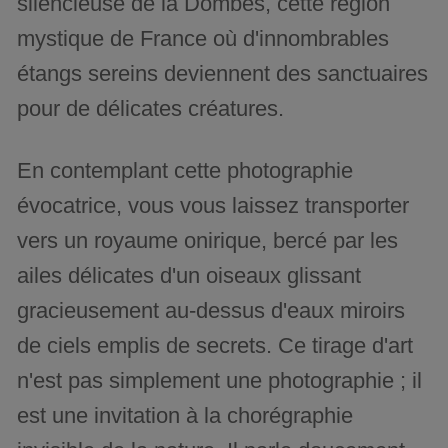
silencieuse de la Dombes, cette région
mystique de France où d'innombrables
étangs sereins deviennent des sanctuaires
pour de délicates créatures.
En contemplant cette photographie
évocatrice, vous vous laissez transporter
vers un royaume onirique, bercé par les
ailes délicates d'un oiseaux glissant
gracieusement au-dessus d'eaux miroirs
de ciels emplis de secrets. Ce tirage d'art
n'est pas simplement une photographie ; il
est une invitation à la chorégraphie