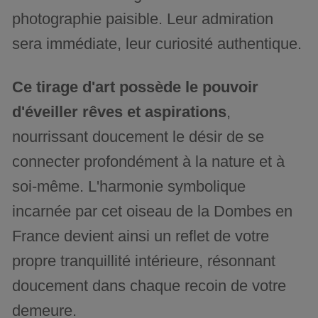
photographie paisible. Leur admiration
sera immédiate, leur curiosité authentique.
Ce tirage d'art possède le pouvoir
d'éveiller rêves et aspirations
,
nourrissant doucement le désir de se
connecter profondément à la nature et à
soi-même. L'harmonie symbolique
incarnée par cet oiseau de la Dombes en
France devient ainsi un reflet de votre
propre tranquillité intérieure, résonnant
doucement dans chaque recoin de votre
demeure.