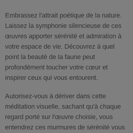
Embrassez l'attrait poétique de la nature.
Laissez la symphonie silencieuse de ces
œuvres apporter sérénité et admiration à
votre espace de vie. Découvrez à quel
point la beauté de la faune peut
profondément toucher votre cœur et
inspirer ceux qui vous entourent.
Autorisez-vous à dériver dans cette
méditation visuelle, sachant qu'à chaque
regard porté sur l'œuvre choisie, vous
entendrez ces murmures de sérénité vous