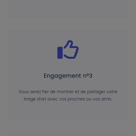
Engagement n°3
Vous serez fier de montrer et de partager votre
tirage d'art avec vos proches ou vos amis.