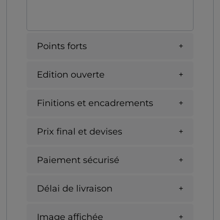
Points forts
Edition ouverte
Finitions et encadrements
Prix final et devises
Paiement sécurisé
Délai de livraison
Image affichée