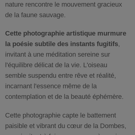
nature rencontre le mouvement gracieux
de la faune sauvage.
Cette photographie artistique murmure
la poésie subtile des instants fugitifs
,
invitant à une méditation sereine sur
l'équilibre délicat de la vie. L'oiseau
semble suspendu entre rêve et réalité,
incarnant l'essence même de la
contemplation et de la beauté éphémère.
Cette photographie capte le battement
paisible et vibrant du cœur de la Dombes,