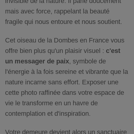
invisible de la nature. Il parle doucement
mais avec force, rappelant la beauté
fragile qui nous entoure et nous soutient.
Cet oiseau de la Dombes en France vous
offre bien plus qu'un plaisir visuel :
c'est
un messager de paix
, symbole de
l'énergie à la fois sereine et vibrante que la
nature incarne sans effort. Exposer une
cette photo raffinée dans votre espace de
vie le transforme en un havre de
contemplation et d'inspiration.
Votre demeure devient alors un sanctuaire