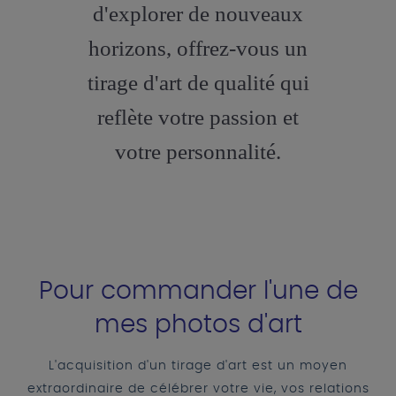
d'explorer de nouveaux
horizons, offrez-vous un
tirage d'art de qualité qui
reflète votre passion et
votre personnalité.
Pour commander l'une de
mes photos d'art
L'acquisition d'un tirage d'art est un moyen
extraordinaire de célébrer votre vie, vos relations