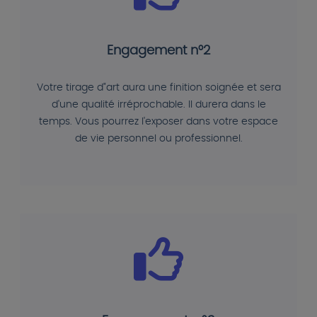
Engagement n°2
Votre tirage d"art aura une finition soignée et sera
d'une qualité irréprochable. Il durera dans le
temps. Vous pourrez l'exposer dans votre espace
de vie personnel ou professionnel.