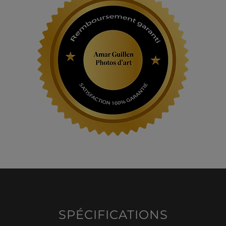
SPÉCIFICATIONS