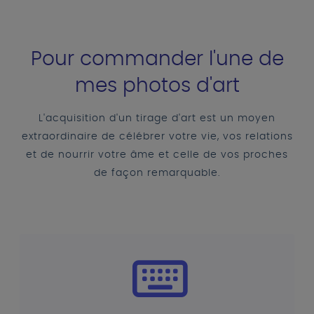
Pour commander l'une de
mes photos d'art
L'acquisition d'un tirage d'art est un moyen
extraordinaire de célébrer votre vie, vos relations
et de nourrir votre âme et celle de vos proches
de façon remarquable.