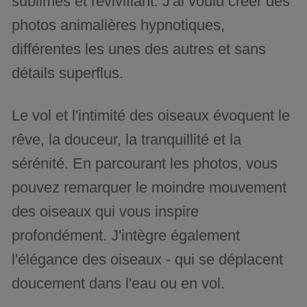
sublimes et revivifiant. J'ai voulu créer des
photos animalières hypnotiques,
différentes les unes des autres et sans
détails superflus.
Le vol et l'intimité des oiseaux évoquent le
rêve, la douceur, la tranquillité et la
sérénité. En parcourant les photos, vous
pouvez remarquer le moindre mouvement
des oiseaux qui vous inspire
profondément. J'intègre également
l'élégance des oiseaux - qui se déplacent
doucement dans l'eau ou en vol.