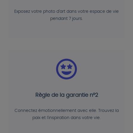
Exposez votre photo d'art dans votre espace de vie
pendant 7 jours.
Règle de la garantie n°2
Connectez émotionnellement avec elle. Trouvez la
paix et l'inspiration dans votre vie.