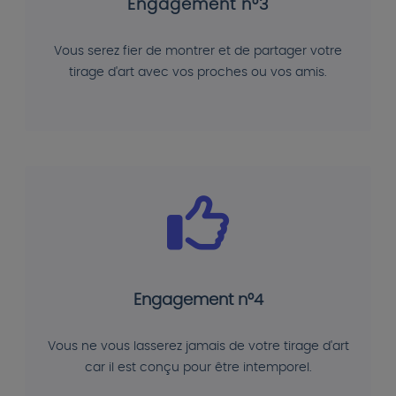
Engagement n°3
Vous serez fier de montrer et de partager votre
tirage d'art avec vos proches ou vos amis.
Engagement n°4
Vous ne vous lasserez jamais de votre tirage d'art
car il est conçu pour être intemporel.