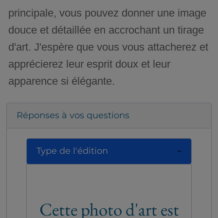
principale, vous pouvez donner une image
douce et détaillée en accrochant un tirage
d'art. J'espère que vous vous attacherez et
apprécierez leur esprit doux et leur
apparence si élégante.
Réponses à vos questions
Type de l'édition
Cette photo d'art est