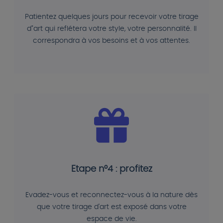
Patientez quelques jours pour recevoir votre tirage
d"art qui reflétera votre style, votre personnalité. Il
correspondra à vos besoins et à vos attentes.
Etape n°4 : profitez
Evadez-vous et reconnectez-vous à la nature dès
que votre tirage d'art est exposé dans votre
espace de vie.