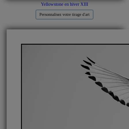
Yellowstone en hiver XIII
Personnalisez votre tirage d'art