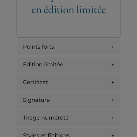
en édition limitée
Points forts
Edition limitée
Certificat
Signature
Tirage numéroté
Styles et finitions