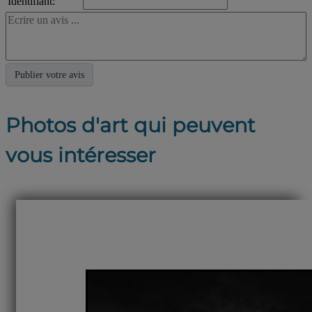
Identifiant:
Photos d'art qui peuvent
vous intéresser