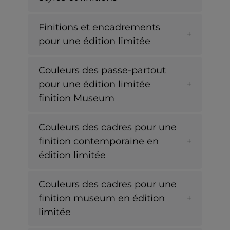
Finitions et encadrements
pour une édition limitée
Couleurs des passe-partout
pour une édition limitée
finition Museum
Couleurs des cadres pour une
finition contemporaine en
édition limitée
Couleurs des cadres pour une
finition museum en édition
limitée