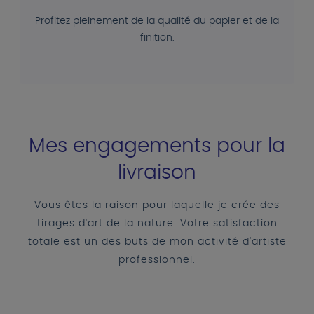
Profitez pleinement de la qualité du papier et de la
finition.
Mes engagements pour la
livraison
Vous êtes la raison pour laquelle je crée des
tirages d'art de la nature. Votre satisfaction
totale est un des buts de mon activité d'artiste
professionnel.