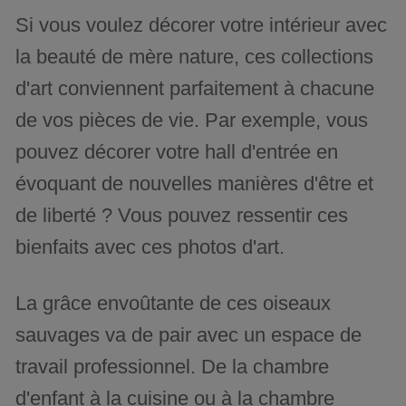
Si vous voulez décorer votre intérieur avec
la beauté de mère nature, ces collections
d'art conviennent parfaitement à chacune
de vos pièces de vie. Par exemple, vous
pouvez décorer votre hall d'entrée en
évoquant de nouvelles manières d'être et
de liberté ? Vous pouvez ressentir ces
bienfaits avec ces photos d'art.
La grâce envoûtante de ces oiseaux
sauvages va de pair avec un espace de
travail professionnel. De la chambre
d'enfant à la cuisine ou à la chambre