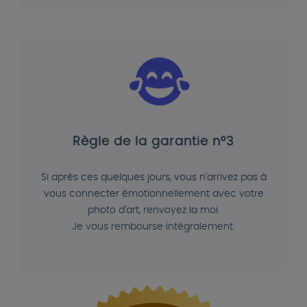
Règle de la garantie n°3
Si après ces quelques jours, vous n'arrivez pas à
vous connecter émotionnellement avec votre
photo d'art, renvoyez la moi.
Je vous rembourse intégralement.