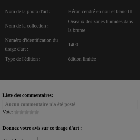
Nom de la photo d'art :
Héron cendré en noir et blanc III
Oiseaux des zones humides dans
Nom de la collection :
la brume
Numéro d'identification du
1400
tirage d'art :
Type de l'édition :
édition limitée
Liste des commentaires:
Aucun commentaire n'a été posté
Vote:
Donnez votre avis sur ce tirage d'art :