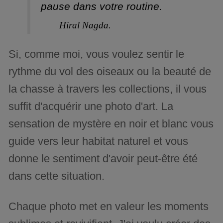
pause dans votre routine.
Hiral Nagda.
Si, comme moi, vous voulez sentir le
rythme du vol des oiseaux ou la beauté de
la chasse à travers les collections, il vous
suffit d'acquérir une photo d'art. La
sensation de mystère en noir et blanc vous
guide vers leur habitat naturel et vous
donne le sentiment d'avoir peut-être été
dans cette situation.
Chaque photo met en valeur les moments