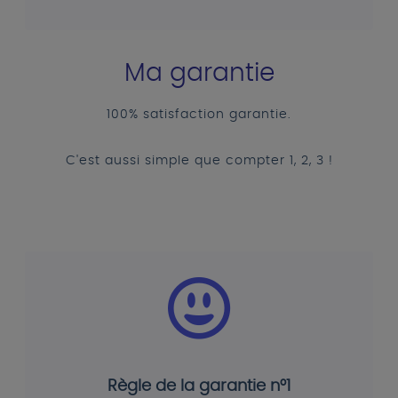
Ma garantie
100% satisfaction garantie.
C'est aussi simple que compter 1, 2, 3 !
Règle de la garantie n°1