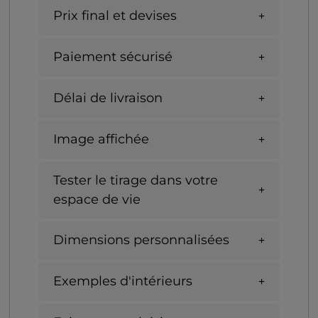
Prix final et devises
Paiement sécurisé
Délai de livraison
Image affichée
Tester le tirage dans votre
espace de vie
Dimensions personnalisées
Exemples d'intérieurs