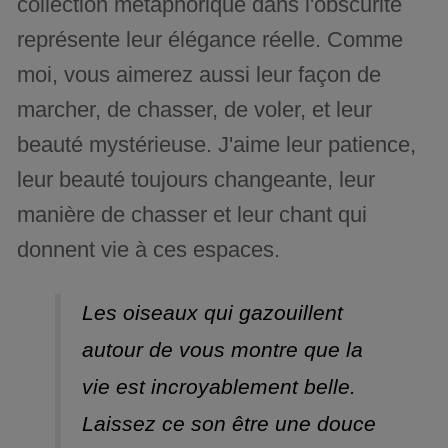
collection métaphorique dans l'obscurité
représente leur élégance réelle. Comme
moi, vous aimerez aussi leur façon de
marcher, de chasser, de voler, et leur
beauté mystérieuse. J'aime leur patience,
leur beauté toujours changeante, leur
manière de chasser et leur chant qui
donnent vie à ces espaces.
Les oiseaux qui gazouillent
autour de vous montre que la
vie est incroyablement belle.
Laissez ce son être une douce