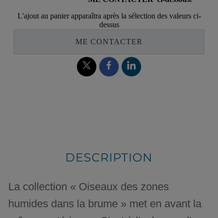
L'ajout au panier apparaîtra après la sélection des valeurs ci-
dessus
ME CONTACTER
DESCRIPTION
La collection « Oiseaux des zones
humides dans la brume » met en avant la