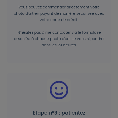
Vous pouvez commander directement votre
photo d'art en payant de manière sécurisée avec
votre carte de crédit.
N'hésitez pas à me contacter via le formulaire
associée à chaque photo d'art. Je vous répondrai
dans les 24 heures.
Etape n°3 : patientez