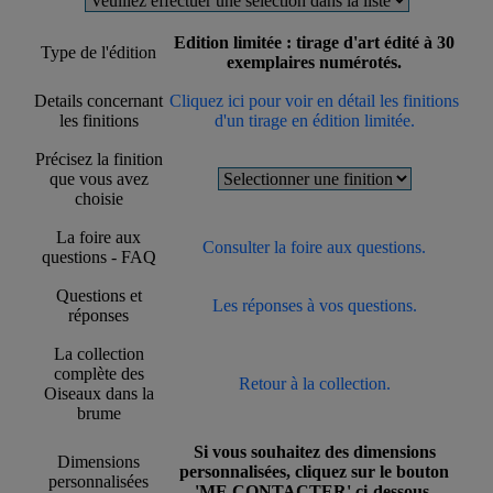
Edition limitée : tirage d'art édité à 30
Type de l'édition
exemplaires numérotés.
Details concernant
Cliquez ici pour voir en détail les finitions
les finitions
d'un tirage en édition limitée.
Précisez la finition
que vous avez
choisie
La foire aux
Consulter la foire aux questions.
questions - FAQ
Questions et
Les réponses à vos questions.
réponses
La collection
complète des
Retour à la collection.
Oiseaux dans la
brume
Si vous souhaitez des dimensions
Dimensions
personnalisées, cliquez sur le bouton
personnalisées
'ME CONTACTER' ci-dessous.