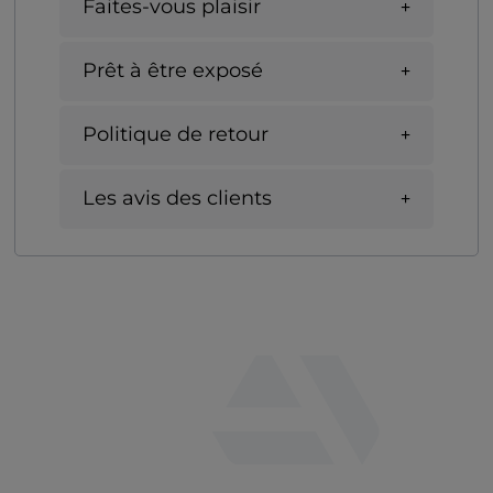
Faites-vous plaisir
Prêt à être exposé
Politique de retour
Les avis des clients
fab