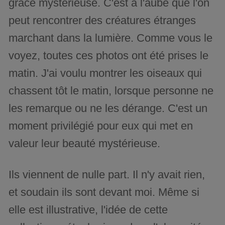
grâce mystérieuse. C'est à l'aube que l'on
peut rencontrer des créatures étranges
marchant dans la lumière. Comme vous le
voyez, toutes ces photos ont été prises le
matin. J'ai voulu montrer les oiseaux qui
chassent tôt le matin, lorsque personne ne
les remarque ou ne les dérange. C'est un
moment privilégié pour eux qui met en
valeur leur beauté mystérieuse.
Ils viennent de nulle part. Il n'y avait rien,
et soudain ils sont devant moi. Même si
elle est illustrative, l'idée de cette