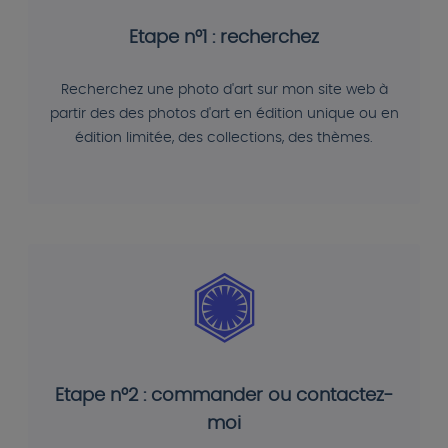
Etape n°1 : recherchez
Recherchez une photo d'art sur mon site web à
partir des des photos d'art en édition unique ou en
édition limitée, des collections, des thèmes.
Etape n°2 : commander ou contactez-
moi