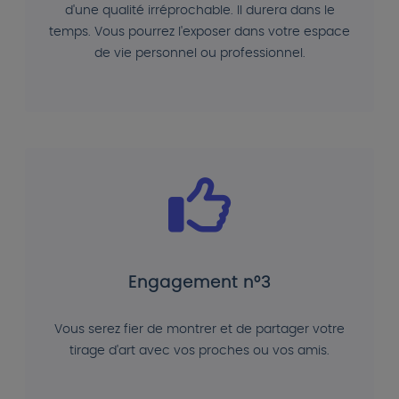
d'une qualité irréprochable. Il durera dans le
temps. Vous pourrez l'exposer dans votre espace
de vie personnel ou professionnel.
Engagement n°3
Vous serez fier de montrer et de partager votre
tirage d'art avec vos proches ou vos amis.