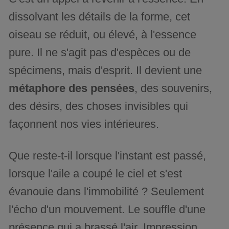
dissolvant les détails de la forme, cet
oiseau se réduit, ou élevé, à l'essence
pure. Il ne s'agit pas d'espèces ou de
spécimens, mais d'esprit. Il devient une
métaphore des pensées
, des souvenirs,
des désirs, des choses invisibles qui
façonnent nos vies intérieures.
Que reste-t-il lorsque l'instant est passé,
lorsque l'aile a coupé le ciel et s'est
évanouie dans l'immobilité ? Seulement
l'écho d'un mouvement. Le souffle d'une
présence qui a brassé l'air. Impression