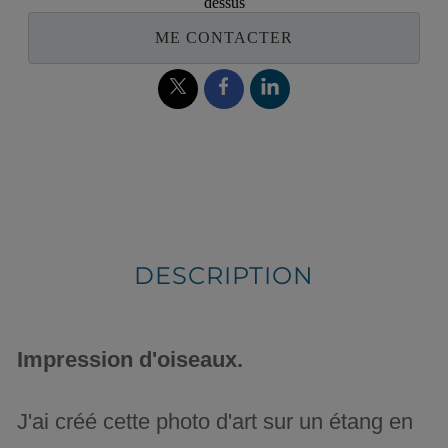
dessus
ME CONTACTER
DESCRIPTION
Impression d'oiseaux.
J'ai créé cette photo d'art sur un étang en