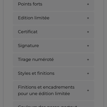
Points forts
Edition limitée
Certificat
Signature
Tirage numéroté
Styles et finitions
Finitions et encadrements
pour une édition limitée