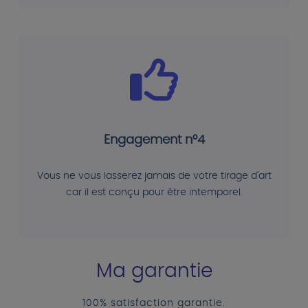
Engagement n°4
Vous ne vous lasserez jamais de votre tirage d'art
car il est conçu pour être intemporel.
Ma garantie
100% satisfaction garantie.