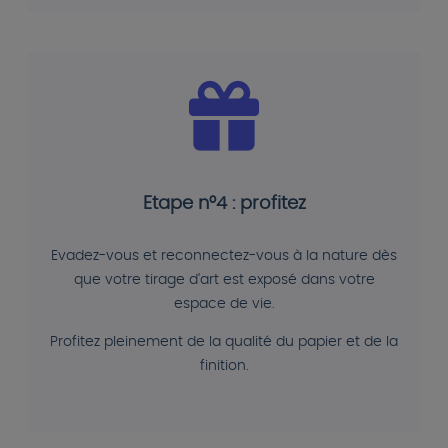
Etape n°4 : profitez
Evadez-vous et reconnectez-vous à la nature dès
que votre tirage d'art est exposé dans votre
espace de vie.
Profitez pleinement de la qualité du papier et de la
finition.