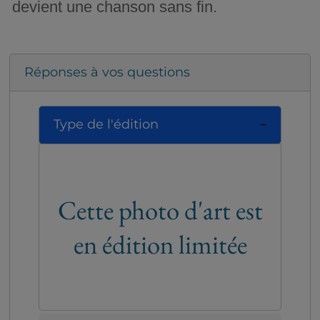
devient une chanson sans fin.
Réponses à vos questions
Type de l'édition
Cette photo d'art est
en édition limitée