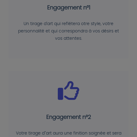
Engagement n°1
Un tirage d'art qui reflétera otre style, votre
personnalité et qui correspondra à vos désirs et
vos attentes.
Engagement n°2
Votre tirage d"art aura une finition soignée et sera