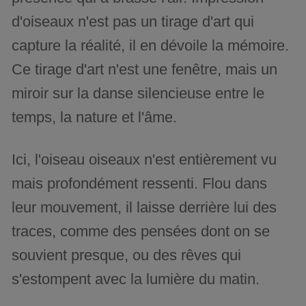
d'oiseaux n'est pas un tirage d'art qui
capture la réalité, il en dévoile la mémoire.
Ce tirage d'art n'est une fenêtre, mais un
miroir sur la danse silencieuse entre le
temps, la nature et l'âme.
Ici, l'oiseau oiseaux n'est entièrement vu
mais profondément ressenti. Flou dans
leur mouvement, il laisse derrière lui des
traces, comme des pensées dont on se
souvient presque, ou des rêves qui
s'estompent avec la lumière du matin.