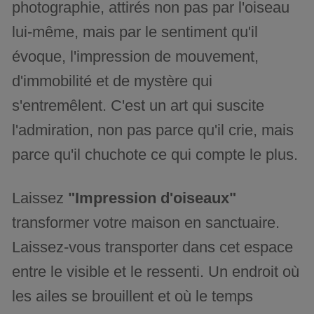
photographie, attirés non pas par l'oiseau
lui-même, mais par le sentiment qu'il
évoque, l'impression de mouvement,
d'immobilité et de mystère qui
s'entremêlent. C'est un art qui suscite
l'admiration, non pas parce qu'il crie, mais
parce qu'il chuchote ce qui compte le plus.
Laissez
"Impression d'oiseaux"
transformer votre maison en sanctuaire.
Laissez-vous transporter dans cet espace
entre le visible et le ressenti. Un endroit où
les ailes se brouillent et où le temps