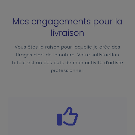
Mes engagements pour la
livraison
Vous êtes la raison pour laquelle je crée des
tirages d'art de la nature. Votre satisfaction
totale est un des buts de mon activité d'artiste
professionnel.