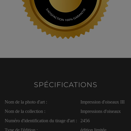
SPÉCIFICATIONS
Nom de la photo d'art :
Impression d'oiseaux III
Nom de la collection :
Impressions d'oiseaux
Numéro d'identification du tirage d'art :
2456
Type de l'édition :
édition limitée