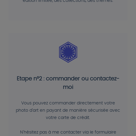
édition limitée, des collections, des thèmes.
Etape n°2 : commander ou contactez-
moi
Vous pouvez commander directement votre
photo d'art en payant de manière sécurisée avec
votre carte de crédit.
N'hésitez pas à me contacter via le formulaire