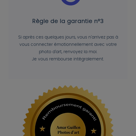
Règle de la garantie n°3
Si après ces quelques jours, vous n'arrivez pas à
vous connecter émotionnellement avec votre
photo d'art, renvoyez la moi.
Je vous rembourse intégralement.