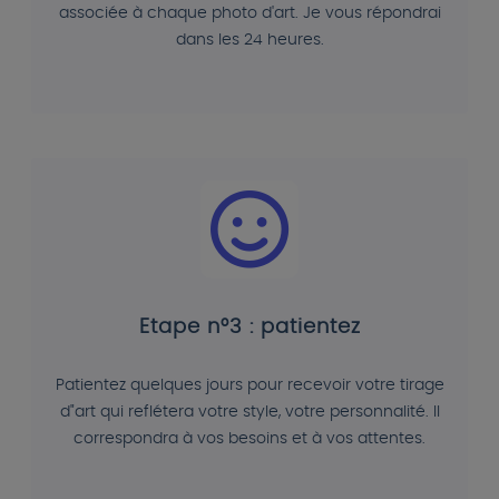
associée à chaque photo d'art. Je vous répondrai
dans les 24 heures.
Etape n°3 : patientez
Patientez quelques jours pour recevoir votre tirage
d"art qui reflétera votre style, votre personnalité. Il
correspondra à vos besoins et à vos attentes.