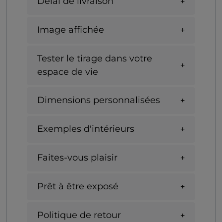
Délai de livraison
Image affichée
Tester le tirage dans votre
espace de vie
Dimensions personnalisées
Exemples d'intérieurs
Faites-vous plaisir
Prêt à être exposé
Politique de retour