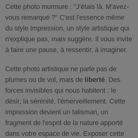
Cette photo murmure : "J'étais là. M'avez-
vous remarqué ?" C'est l'essence même
du style Impression, un style artistique qui
n'explique pas, mais suggère. Il vous invite
à faire une pause, à ressentir, à imaginer.
Cette photo artistique ne parle pas de
plumes ou de vol, mais de
liberté
. Des
forces invisibles qui nous habitent : le
désir, la sérénité, l'émerveillement. Cette
impression devient un talisman, un
fragment de l'esprit de la nature apporté
dans votre espace de vie. Exposer cette