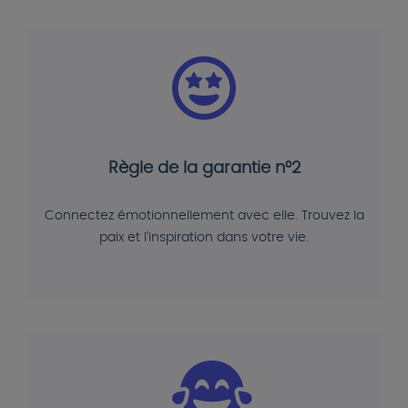
Règle de la garantie n°2
Connectez émotionnellement avec elle. Trouvez la
paix et l'inspiration dans votre vie.