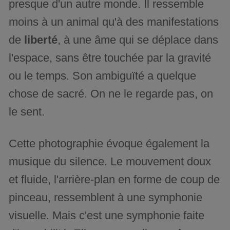
presque d'un autre monde. Il ressemble
moins à un animal qu'à des manifestations
de
liberté
, à une âme qui se déplace dans
l'espace, sans être touchée par la gravité
ou le temps. Son ambiguïté a quelque
chose de sacré. On ne le regarde pas, on
le sent.
Cette photographie évoque également la
musique du silence. Le mouvement doux
et fluide, l'arrière-plan en forme de coup de
pinceau, ressemblent à une symphonie
visuelle. Mais c'est une symphonie faite