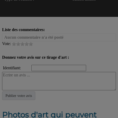
Liste des commentaires:
Aucun commentaire n'a été posté
Vote:
Donnez votre avis sur ce tirage d'art :
Identifiant:
Photos d'art qui peuvent