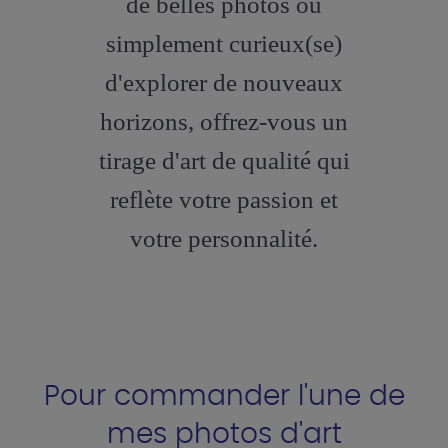
de belles photos ou
simplement curieux(se)
d'explorer de nouveaux
horizons, offrez-vous un
tirage d'art de qualité qui
reflète votre passion et
votre personnalité.
Pour commander l'une de
mes photos d'art