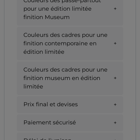
Couleurs des passe-partout
pour une édition limitée
finition Museum
Couleurs des cadres pour une
finition contemporaine en
édition limitée
Couleurs des cadres pour une
finition museum en édition
limitée
Prix final et devises
Paiement sécurisé