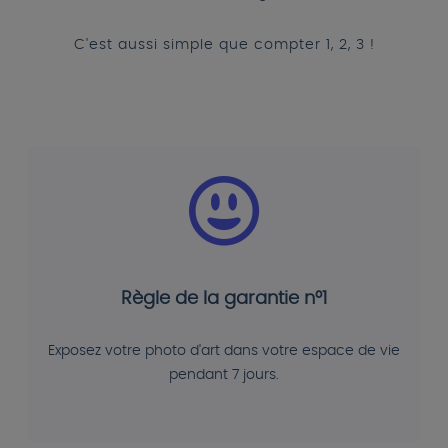
C'est aussi simple que compter 1, 2, 3 !
Règle de la garantie n°1
Exposez votre photo d'art dans votre espace de vie
pendant 7 jours.