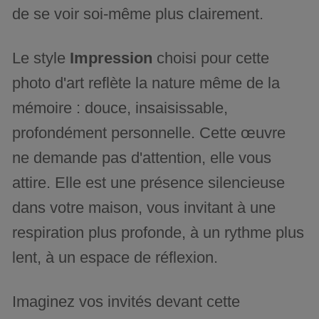
de se voir soi-même plus clairement.
Le style
Impression
choisi pour cette
photo d'art reflète la nature même de la
mémoire : douce, insaisissable,
profondément personnelle. Cette œuvre
ne demande pas d'attention, elle vous
attire. Elle est une présence silencieuse
dans votre maison, vous invitant à une
respiration plus profonde, à un rythme plus
lent, à un espace de réflexion.
Imaginez vos invités devant cette