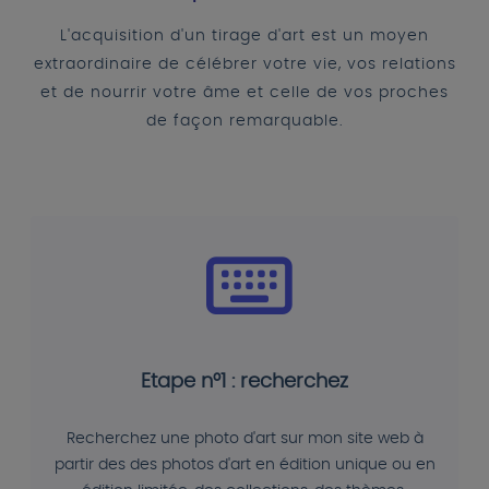
L'acquisition d'un tirage d'art est un moyen
extraordinaire de célébrer votre vie, vos relations
et de nourrir votre âme et celle de vos proches
de façon remarquable.
Etape n°1 : recherchez
Recherchez une photo d'art sur mon site web à
partir des des photos d'art en édition unique ou en