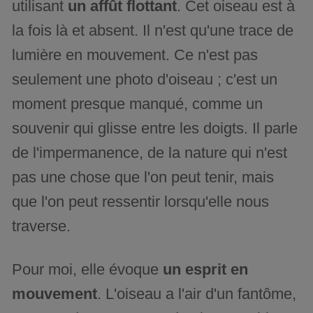
utilisant
un affût flottant
. Cet oiseau est à
la fois là et absent. Il n'est qu'une trace de
lumière en mouvement. Ce n'est pas
seulement une photo d'oiseau ; c'est un
moment presque manqué, comme un
souvenir qui glisse entre les doigts. Il parle
de l'impermanence, de la nature qui n'est
pas une chose que l'on peut tenir, mais
que l'on peut ressentir lorsqu'elle nous
traverse.
Pour moi, elle évoque
un esprit en
mouvement
. L'oiseau a l'air d'un fantôme,