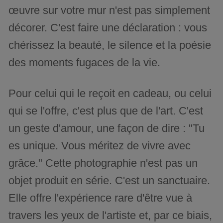
œuvre sur votre mur n'est pas simplement
décorer. C'est faire une déclaration : vous
chérissez la beauté, le silence et la poésie
des moments fugaces de la vie.
Pour celui qui le reçoit en cadeau, ou celui
qui se l'offre, c'est plus que de l'art. C'est
un geste d'amour, une façon de dire : "Tu
es unique. Vous méritez de vivre avec
grâce." Cette photographie n'est pas un
objet produit en série. C'est un sanctuaire.
Elle offre l'expérience rare d'être vue à
travers les yeux de l'artiste et, par ce biais,