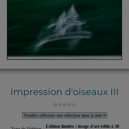
Impression d'oiseaux III
Edition limitée : tirage d'art édité à 30
Type de l'édition