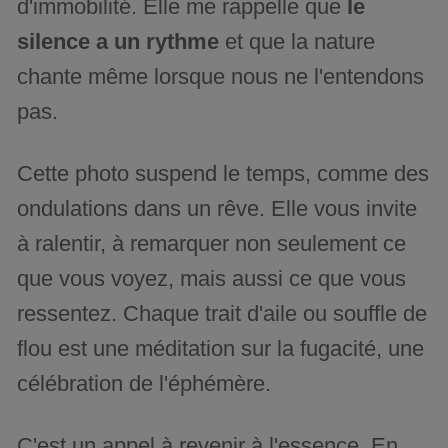
d'immobilité. Elle me rappelle que
le
silence a un rythme
et que la nature
chante même lorsque nous ne l'entendons
pas.
Cette photo suspend le temps, comme des
ondulations dans un rêve. Elle vous invite
à ralentir, à remarquer non seulement ce
que vous voyez, mais aussi ce que vous
ressentez. Chaque trait d'aile ou souffle de
flou est une méditation sur la fugacité, une
célébration de l'éphémère.
C'est un appel à revenir à l'essence. En