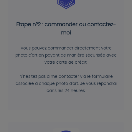
Etape n°2 : commander ou contactez-
moi
Vous pouvez commander directement votre
photo d'art en payant de manière sécurisée avec
votre carte de crédit.
N'hésitez pas à me contacter via le formulaire
associée à chaque photo d'art. Je vous répondrai
dans les 24 heures.