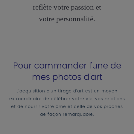
reflète votre passion et
votre personnalité.
Pour commander l'une de
mes photos d'art
L'acquisition d'un tirage d'art est un moyen
extraordinaire de célébrer votre vie, vos relations
et de nourrir votre âme et celle de vos proches
de façon remarquable.