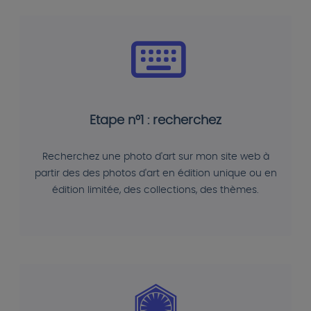
Etape n°1 : recherchez
Recherchez une photo d'art sur mon site web à
partir des des photos d'art en édition unique ou en
édition limitée, des collections, des thèmes.