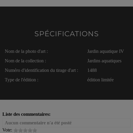
SPÉCIFICATIONS
Nom de la photo d'art :
Jardin aquatique IV
Nom de la collection :
Jardins aquatiques
Numéro d'identification du tirage d'art :
1488
Type de l'édition :
édition limitée
Liste des commentaires:
Aucun commentaire n'a été posté
Vote: