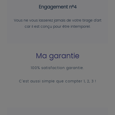
Engagement n°4
Vous ne vous lasserez jamais de votre tirage d'art
car il est conçu pour être intemporel.
Ma garantie
100% satisfaction garantie.
C'est aussi simple que compter 1, 2, 3 !