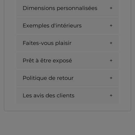
Dimensions personnalisées
Exemples d'intérieurs
Faites-vous plaisir
Prêt à être exposé
Politique de retour
Les avis des clients