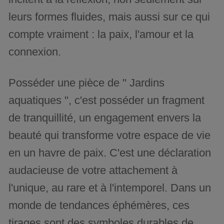
leurs formes fluides, mais aussi sur ce qui
compte vraiment : la paix, l'amour et la
connexion.
Posséder une pièce de " Jardins
aquatiques ", c'est posséder un fragment
de tranquillité, un engagement envers la
beauté qui transforme votre espace de vie
en un havre de paix. C'est une déclaration
audacieuse de votre attachement à
l'unique, au rare et à l'intemporel. Dans un
monde de tendances éphémères, ces
tirages sont des symboles durables de