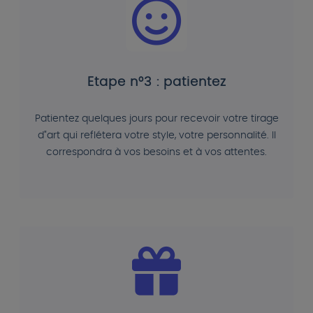
Etape n°3 : patientez
Patientez quelques jours pour recevoir votre tirage
d"art qui reflétera votre style, votre personnalité. Il
correspondra à vos besoins et à vos attentes.