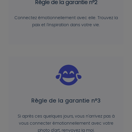
Règle de la garantie n°2
Connectez émotionnellement avec elle. Trouvez la
paix et l'inspiration dans votre vie.
Règle de la garantie n°3
Si après ces quelques jours, vous n'arrivez pas à
vous connecter émotionnellement avec votre
photo d'art, renvoyez la moi.