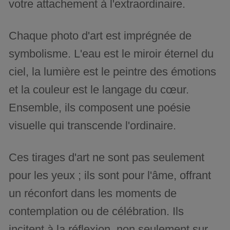
votre attachement à l'extraordinaire.
Chaque photo d'art est imprégnée de
symbolisme. L'eau est le miroir éternel du
ciel, la lumière est le peintre des émotions
et la couleur est le langage du cœur.
Ensemble, ils composent une poésie
visuelle qui transcende l'ordinaire.
Ces tirages d'art ne sont pas seulement
pour les yeux ; ils sont pour l'âme, offrant
un réconfort dans les moments de
contemplation ou de célébration. Ils
incitent à la réflexion, non seulement sur