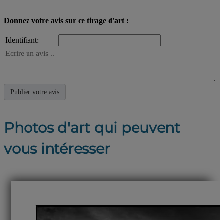
Donnez votre avis sur ce tirage d'art :
Identifiant:
Photos d'art qui peuvent
vous intéresser