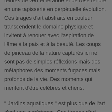
teintes de vert émeraude et de rose tendre
en une tapisserie en perpétuelle évolution.
Ces tirages d'art abstraits en couleur
transcendent le domaine physique et
invitent à renouer avec l'aspiration de
l'âme à la paix et à la beauté. Les coups
de pinceau de la nature capturés ici ne
sont pas de simples réflexions mais des
métaphores des moments fugaces mais
profonds de la vie. Des moments qui
méritent d'être célébrés et chéris.
" Jardins aquatiques " est plus que de l'art,