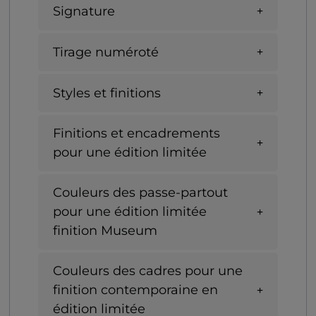
Signature
Tirage numéroté
Styles et finitions
Finitions et encadrements
pour une édition limitée
Couleurs des passe-partout
pour une édition limitée
finition Museum
Couleurs des cadres pour une
finition contemporaine en
édition limitée