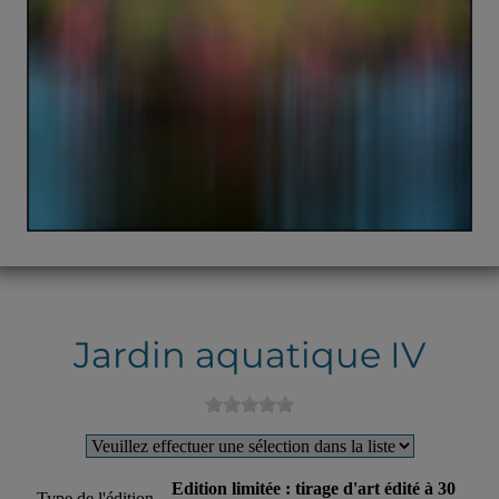
Jardin aquatique IV
Edition limitée : tirage d'art édité à 30
Type de l'édition