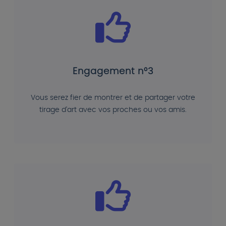
Engagement n°3
Vous serez fier de montrer et de partager votre
tirage d'art avec vos proches ou vos amis.