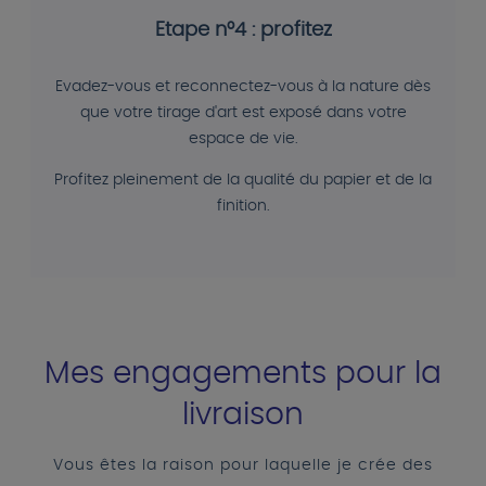
Etape n°4 : profitez
Evadez-vous et reconnectez-vous à la nature dès
que votre tirage d'art est exposé dans votre
espace de vie.
Profitez pleinement de la qualité du papier et de la
finition.
Mes engagements pour la
livraison
Vous êtes la raison pour laquelle je crée des