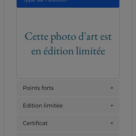
Cette photo d'art est
en édition limitée
Points forts
Edition limitée
Certificat