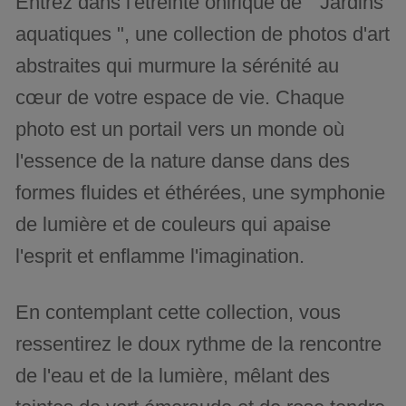
Entrez dans l'étreinte onirique de " Jardins
aquatiques ", une collection de photos d'art
abstraites qui murmure la sérénité au
cœur de votre espace de vie. Chaque
photo est un portail vers un monde où
l'essence de la nature danse dans des
formes fluides et éthérées, une symphonie
de lumière et de couleurs qui apaise
l'esprit et enflamme l'imagination.
En contemplant cette collection, vous
ressentirez le doux rythme de la rencontre
de l'eau et de la lumière, mêlant des