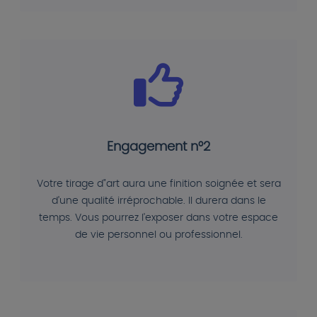
Engagement n°2
Votre tirage d"art aura une finition soignée et sera
d'une qualité irréprochable. Il durera dans le
temps. Vous pourrez l'exposer dans votre espace
de vie personnel ou professionnel.