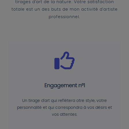
tirages d'art de la nature. Votre satisfaction
totale est un des buts de mon activité d'artiste
professionnel.
Engagement n°1
Un tirage d'art qui reflétera otre style, votre
personnalité et qui correspondra à vos désirs et
vos attentes.