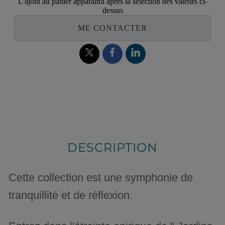
L'ajout au panier apparaîtra après la sélection des valeurs ci-
dessus
ME CONTACTER
DESCRIPTION
Cette collection est une symphonie de
tranquillité et de réflexion.