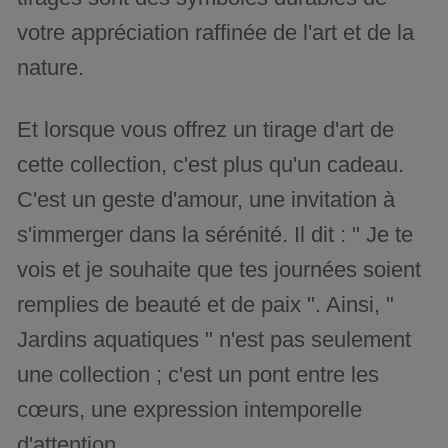
votre appréciation raffinée de l'art et de la
nature.
Et lorsque vous offrez un tirage d'art de
cette collection, c'est plus qu'un cadeau.
C'est un geste d'amour, une invitation à
s'immerger dans la sérénité. Il dit : " Je te
vois et je souhaite que tes journées soient
remplies de beauté et de paix ". Ainsi, "
Jardins aquatiques " n'est pas seulement
une collection ; c'est un pont entre les
cœurs, une expression intemporelle
d'attention.