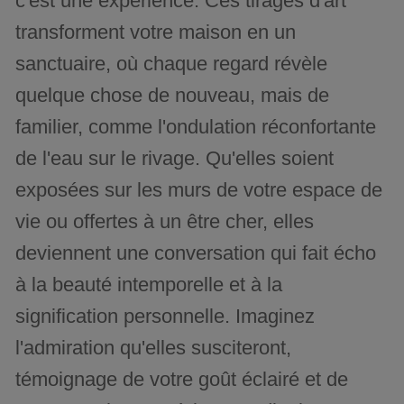
c'est une expérience. Ces tirages d'art
transforment votre maison en un
sanctuaire, où chaque regard révèle
quelque chose de nouveau, mais de
familier, comme l'ondulation réconfortante
de l'eau sur le rivage. Qu'elles soient
exposées sur les murs de votre espace de
vie ou offertes à un être cher, elles
deviennent une conversation qui fait écho
à la beauté intemporelle et à la
signification personnelle. Imaginez
l'admiration qu'elles susciteront,
témoignage de votre goût éclairé et de