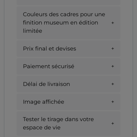
Couleurs des cadres pour une
finition museum en édition
limitée
Prix final et devises
Paiement sécurisé
Délai de livraison
Image affichée
Tester le tirage dans votre
espace de vie