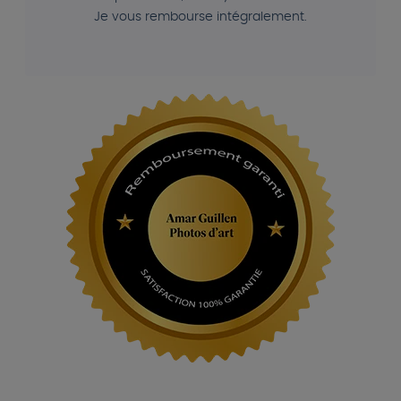
Je vous rembourse intégralement.