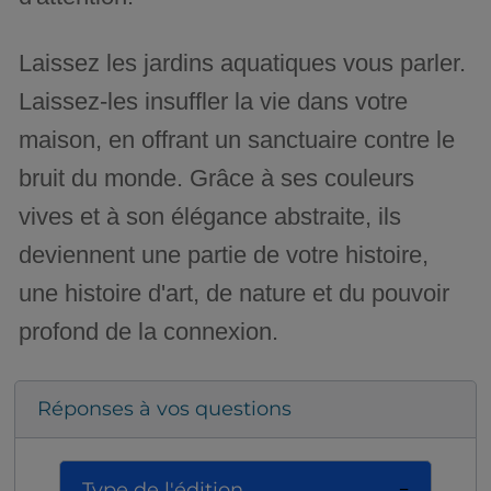
Laissez les jardins aquatiques vous parler.
Laissez-les insuffler la vie dans votre
maison, en offrant un sanctuaire contre le
bruit du monde. Grâce à ses couleurs
vives et à son élégance abstraite, ils
deviennent une partie de votre histoire,
une histoire d'art, de nature et du pouvoir
profond de la connexion.
Réponses à vos questions
Type de l'édition