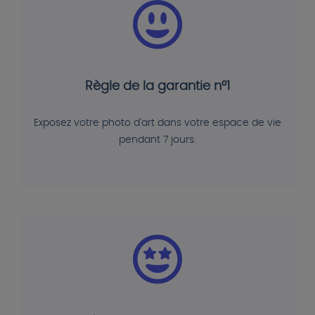
Règle de la garantie n°1
Exposez votre photo d'art dans votre espace de vie
pendant 7 jours.