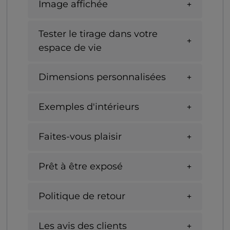
Image affichée
Tester le tirage dans votre
espace de vie
Dimensions personnalisées
Exemples d'intérieurs
Faites-vous plaisir
Prêt à être exposé
Politique de retour
Les avis des clients