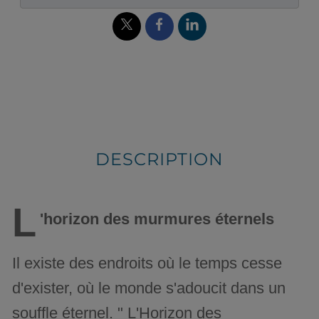
DESCRIPTION
L
'horizon des murmures éternels
Il existe des endroits où le temps cesse
d'exister, où le monde s'adoucit dans un
souffle éternel. " L'Horizon des