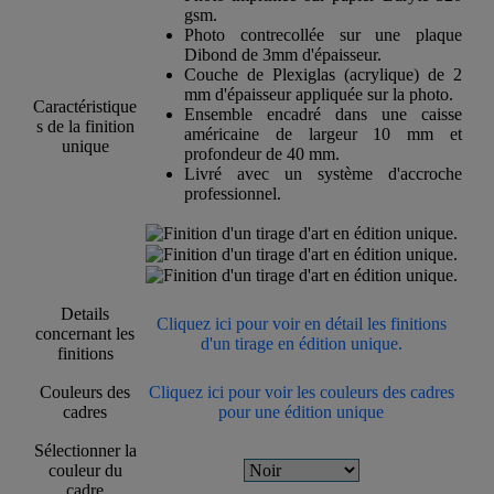
gsm.
Photo contrecollée sur une plaque
Dibond de 3mm d'épaisseur.
Couche de Plexiglas (acrylique) de 2
mm d'épaisseur appliquée sur la photo.
Caractéristique
Ensemble encadré dans une caisse
s de la finition
américaine de largeur 10 mm et
unique
profondeur de 40 mm.
Livré avec un système d'accroche
professionnel.
Details
Cliquez ici pour voir en détail les finitions
concernant les
d'un tirage en édition unique.
finitions
Couleurs des
Cliquez ici pour voir les couleurs des cadres
cadres
pour une édition unique
Sélectionner la
couleur du
cadre