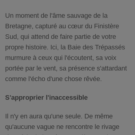
Un moment de l'âme sauvage de la
Bretagne, capturé au cœur du Finistère
Sud, qui attend de faire partie de votre
propre histoire. Ici, la Baie des Trépassés
murmure à ceux qui l'écoutent, sa voix
portée par le vent, sa présence s'attardant
comme l'écho d'une chose rêvée.
S'approprier l'inaccessible
Il n'y en aura qu'une seule. De même
qu'aucune vague ne rencontre le rivage