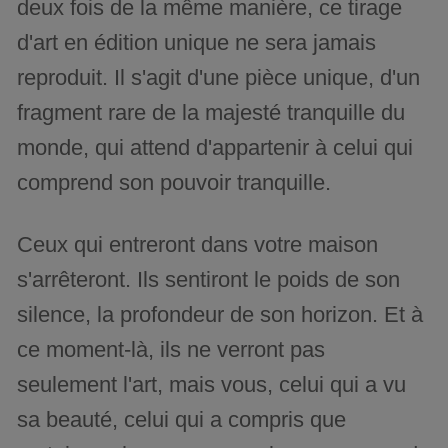
deux fois de la même manière, ce tirage
d'art en édition unique ne sera jamais
reproduit. Il s'agit d'une pièce unique, d'un
fragment rare de la majesté tranquille du
monde, qui attend d'appartenir à celui qui
comprend son pouvoir tranquille.
Ceux qui entreront dans votre maison
s'arrêteront. Ils sentiront le poids de son
silence, la profondeur de son horizon. Et à
ce moment-là, ils ne verront pas
seulement l'art, mais vous, celui qui a vu
sa beauté, celui qui a compris que