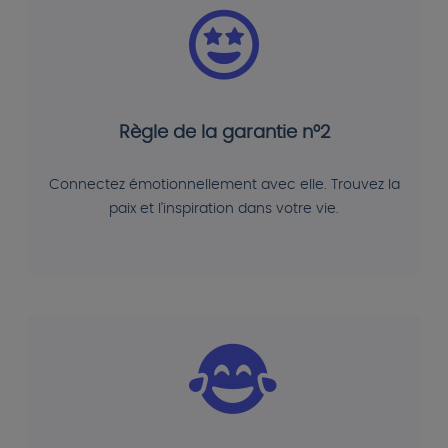
Règle de la garantie n°2
Connectez émotionnellement avec elle. Trouvez la
paix et l'inspiration dans votre vie.