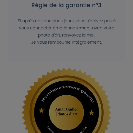
Règle de la garantie n°3
Si après ces quelques jours, vous n'arrivez pas à
vous connecter émotionnellement avec votre
photo d'art, renvoyez la moi.
Je vous rembourse intégralement.