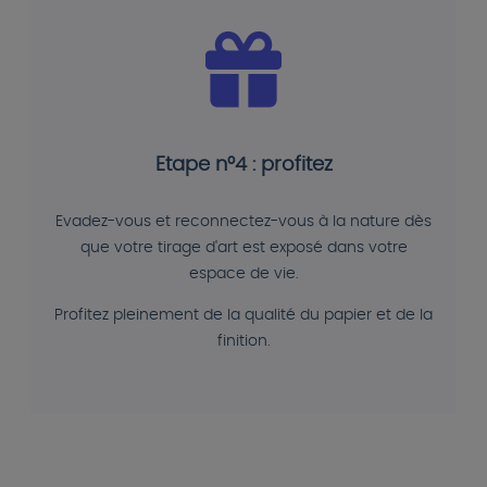
Etape n°4 : profitez
Evadez-vous et reconnectez-vous à la nature dès
que votre tirage d'art est exposé dans votre
espace de vie.
Profitez pleinement de la qualité du papier et de la
finition.