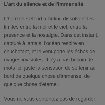
L'art du silence et de l'immensité
L'horizon s'étend à l'infini, dissolvant les
limites entre la mer et le ciel, entre la
présence et la nostalgie. Dans cet instant,
capturé à jamais, l'océan respire en
chuchotant, et le vent porte les échos de
rivages invisibles. Il n'y a pas besoin de
mots ici, juste la sensation de se tenir au
bord de quelque chose d'immense, de
quelque chose d'éternel.
Vous ne vous contentez pas de regarder "