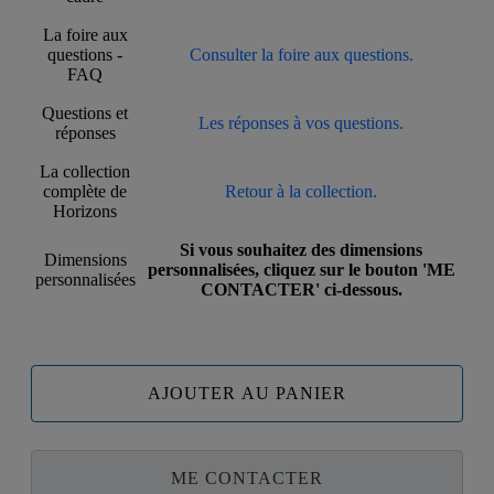
La foire aux
questions -
Consulter la foire aux questions.
FAQ
Questions et
Les réponses à vos questions.
réponses
La collection
complète de
Retour à la collection.
Horizons
Si vous souhaitez des dimensions
Dimensions
personnalisées, cliquez sur le bouton 'ME
personnalisées
CONTACTER' ci-dessous.
AJOUTER AU PANIER
ME CONTACTER