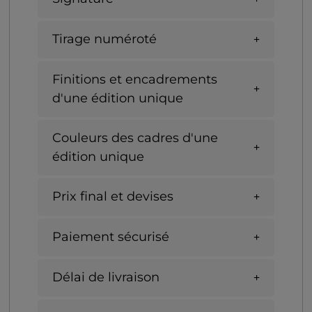
Tirage numéroté
Finitions et encadrements
d'une édition unique
Couleurs des cadres d'une
édition unique
Prix final et devises
Paiement sécurisé
Délai de livraison