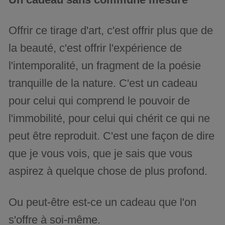
Offrir ce tirage d'art, c'est offrir plus que de
la beauté, c'est offrir l'expérience de
l'intemporalité, un fragment de la poésie
tranquille de la nature. C'est un cadeau
pour celui qui comprend le pouvoir de
l'immobilité, pour celui qui chérit ce qui ne
peut être reproduit. C'est une façon de dire
que je vous vois, que je sais que vous
aspirez à quelque chose de plus profond.
Ou peut-être est-ce un cadeau que l'on
s'offre à soi-même.