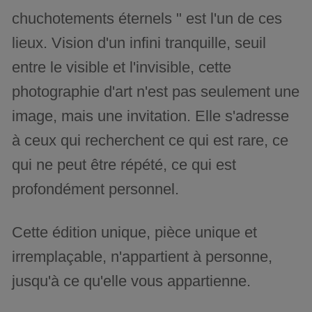
chuchotements éternels " est l'un de ces
lieux. Vision d'un infini tranquille, seuil
entre le visible et l'invisible, cette
photographie d'art n'est pas seulement une
image, mais une invitation. Elle s'adresse
à ceux qui recherchent ce qui est rare, ce
qui ne peut être répété, ce qui est
profondément personnel.
Cette édition unique, pièce unique et
irremplaçable, n'appartient à personne,
jusqu'à ce qu'elle vous appartienne.