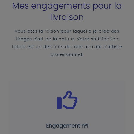
Mes engagements pour la
livraison
Vous êtes la raison pour laquelle je crée des
tirages d'art de la nature. Votre satisfaction
totale est un des buts de mon activité d'artiste
professionnel.
Engagement n°1