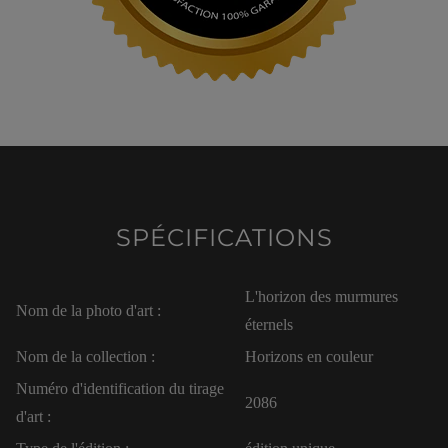
SPÉCIFICATIONS
L'horizon des murmures
Nom de la photo d'art :
éternels
Nom de la collection :
Horizons en couleur
Numéro d'identification du tirage
2086
d'art :