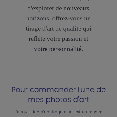
d'explorer de nouveaux
horizons, offrez-vous un
tirage d'art de qualité qui
reflète votre passion et
votre personnalité.
Pour commander l'une de
mes photos d'art
L'acquisition d'un tirage d'art est un moyen