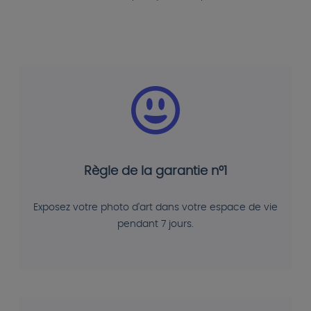
Règle de la garantie n°1
Exposez votre photo d'art dans votre espace de vie
pendant 7 jours.