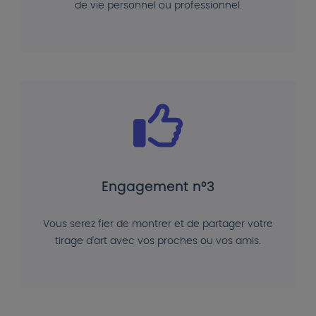
de vie personnel ou professionnel.
Engagement n°3
Vous serez fier de montrer et de partager votre
tirage d'art avec vos proches ou vos amis.