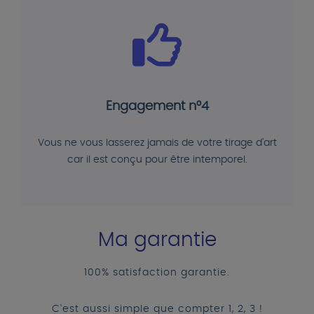
Engagement n°4
Vous ne vous lasserez jamais de votre tirage d'art
car il est conçu pour être intemporel.
Ma garantie
100% satisfaction garantie.
C'est aussi simple que compter 1, 2, 3 !