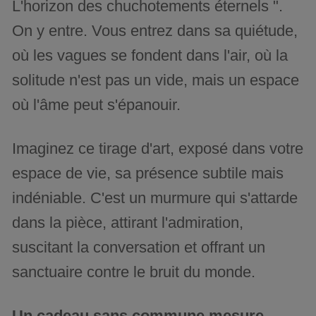
L'horizon des chuchotements éternels ".
On y entre. Vous entrez dans sa quiétude,
où les vagues se fondent dans l'air, où la
solitude n'est pas un vide, mais un espace
où l'âme peut s'épanouir.
Imaginez ce tirage d'art, exposé dans votre
espace de vie, sa présence subtile mais
indéniable. C'est un murmure qui s'attarde
dans la pièce, attirant l'admiration,
suscitant la conversation et offrant un
sanctuaire contre le bruit du monde.
Un cadeau sans commune mesure