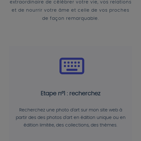
extraordinaire de célébrer votre vie, vos relations
et de nourrir votre âme et celle de vos proches
de façon remarquable.
Etape n°1 : recherchez
Recherchez une photo d'art sur mon site web à
partir des des photos d'art en édition unique ou en
édition limitée, des collections, des thèmes.