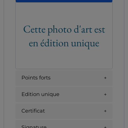
Cette photo d'art est
en édition unique
Points forts
Edition unique
Certificat
Signature