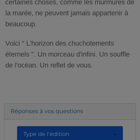
certaines choses, comme les murmures de
la marée, ne peuvent jamais appartenir à
beaucoup.
Voici " L'horizon des chuchotements
éternels ". Un morceau d'infini. Un souffle
de l'océan. Un reflet de vous.
Réponses à vos questions
Type de l'édition