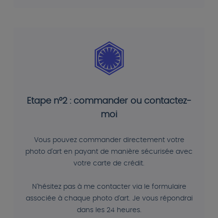
Etape n°2 : commander ou contactez-
moi
Vous pouvez commander directement votre
photo d'art en payant de manière sécurisée avec
votre carte de crédit.
N'hésitez pas à me contacter via le formulaire
associée à chaque photo d'art. Je vous répondrai
dans les 24 heures.