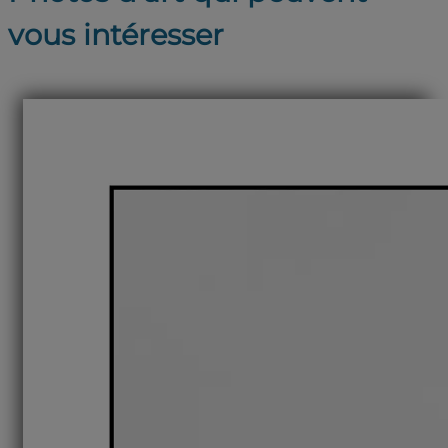
vous intéresser