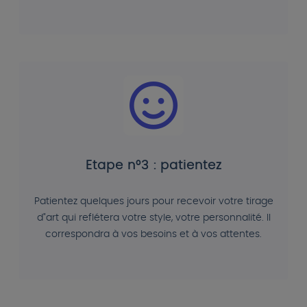
Etape n°3 : patientez
Patientez quelques jours pour recevoir votre tirage
d"art qui reflétera votre style, votre personnalité. Il
correspondra à vos besoins et à vos attentes.