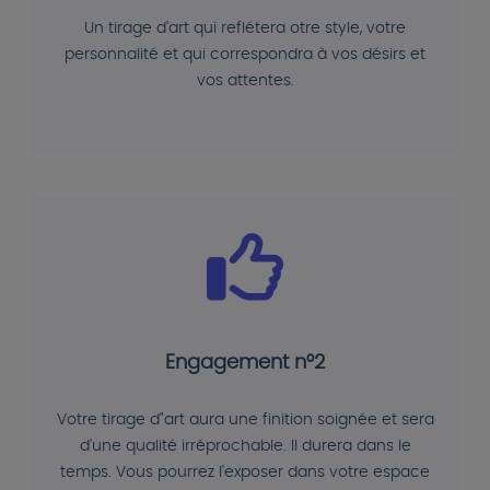
Un tirage d'art qui reflétera otre style, votre
personnalité et qui correspondra à vos désirs et
vos attentes.
Engagement n°2
Votre tirage d"art aura une finition soignée et sera
d'une qualité irréprochable. Il durera dans le
temps. Vous pourrez l'exposer dans votre espace