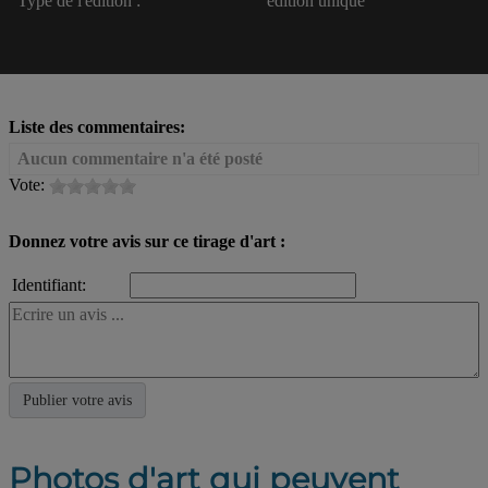
Type de l'édition :
édition unique
Liste des commentaires:
Aucun commentaire n'a été posté
Vote:
Donnez votre avis sur ce tirage d'art :
Identifiant:
Photos d'art qui peuvent