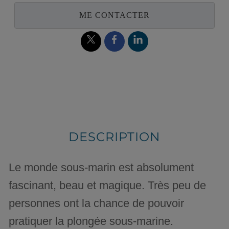
ME CONTACTER
DESCRIPTION
Le monde sous-marin est absolument
fascinant, beau et magique. Très peu de
personnes ont la chance de pouvoir
pratiquer la plongée sous-marine.