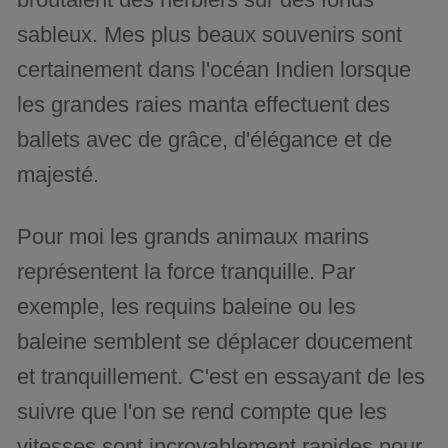
sableux. Mes plus beaux souvenirs sont
certainement dans l'océan Indien lorsque
les grandes raies manta effectuent des
ballets avec de grâce, d'élégance et de
majesté.
Pour moi les grands animaux marins
représentent la force tranquille. Par
exemple, les requins baleine ou les
baleine semblent se déplacer doucement
et tranquillement. C'est en essayant de les
suivre que l'on se rend compte que les
vitesses sont incroyablement rapides pour