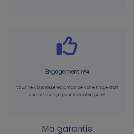
Engagement n°4
Vous ne vous lasserez jamais de votre tirage d'art
car il est conçu pour être intemporel.
Ma garantie