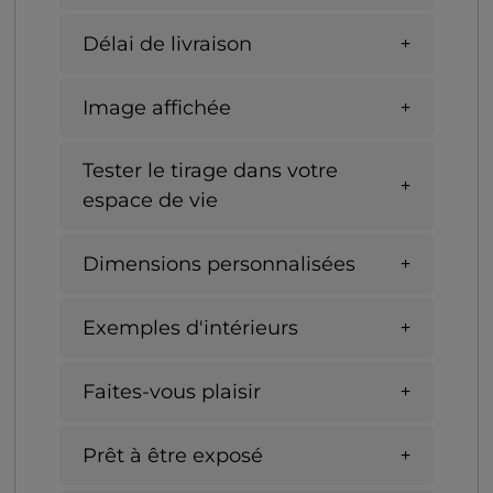
Délai de livraison
Image affichée
Tester le tirage dans votre
espace de vie
Dimensions personnalisées
Exemples d'intérieurs
Faites-vous plaisir
Prêt à être exposé