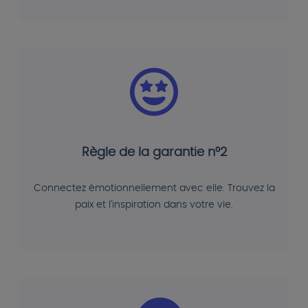
Règle de la garantie n°2
Connectez émotionnellement avec elle. Trouvez la
paix et l'inspiration dans votre vie.