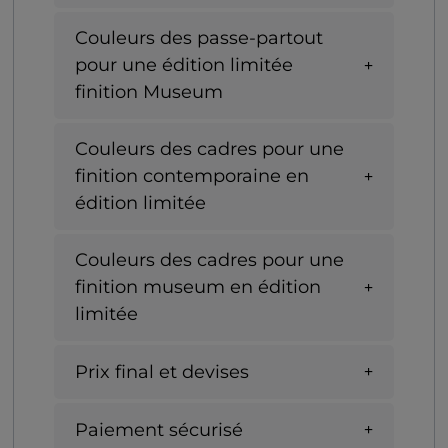
Couleurs des passe-partout
pour une édition limitée
finition Museum
Couleurs des cadres pour une
finition contemporaine en
édition limitée
Couleurs des cadres pour une
finition museum en édition
limitée
Prix final et devises
Paiement sécurisé