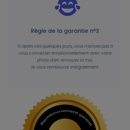
Règle de la garantie n°3
Si après ces quelques jours, vous n'arrivez pas à
vous connecter émotionnellement avec votre
photo d'art, renvoyez la moi.
Je vous rembourse intégralement.