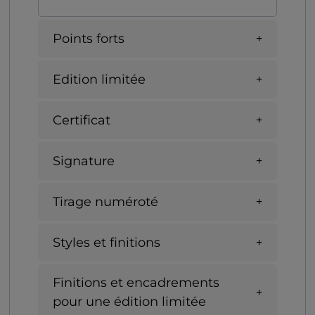
Points forts
Edition limitée
Certificat
Signature
Tirage numéroté
Styles et finitions
Finitions et encadrements
pour une édition limitée