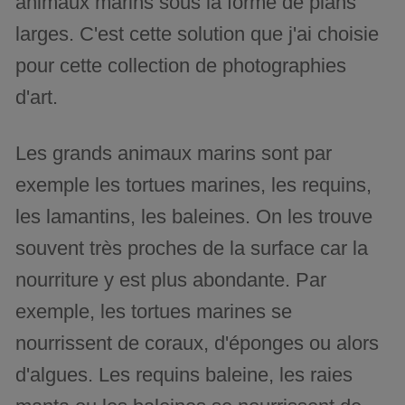
animaux marins sous la forme de plans
larges. C'est cette solution que j'ai choisie
pour cette collection de photographies
d'art.
Les grands animaux marins sont par
exemple les tortues marines, les requins,
les lamantins, les baleines. On les trouve
souvent très proches de la surface car la
nourriture y est plus abondante. Par
exemple, les tortues marines se
nourrissent de coraux, d'éponges ou alors
d'algues. Les requins baleine, les raies