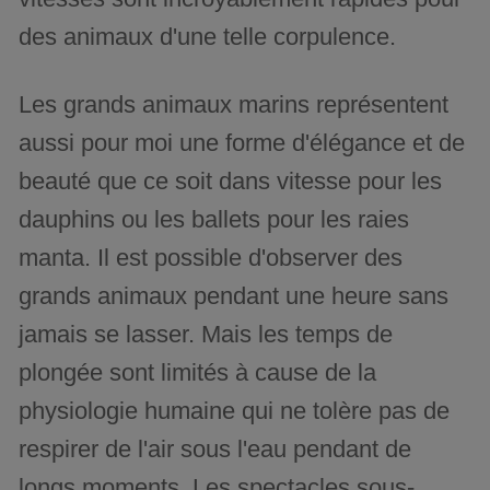
des animaux d'une telle corpulence.
Les grands animaux marins représentent
aussi pour moi une forme d'élégance et de
beauté que ce soit dans vitesse pour les
dauphins ou les ballets pour les raies
manta. Il est possible d'observer des
grands animaux pendant une heure sans
jamais se lasser. Mais les temps de
plongée sont limités à cause de la
physiologie humaine qui ne tolère pas de
respirer de l'air sous l'eau pendant de
longs moments. Les spectacles sous-