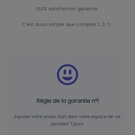
100% satisfaction garantie.
C'est aussi simple que compter 1, 2, 3 !
Règle de la garantie n°1
Exposez votre photo d'art dans votre espace de vie
pendant 7 jours.