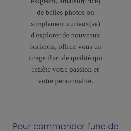
exigeant, amateur(trice)
de belles photos ou
simplement curieux(se)
d'explorer de nouveaux
horizons, offrez-vous un
tirage d'art de qualité qui
reflète votre passion et
votre personnalité.
Pour commander l'une de