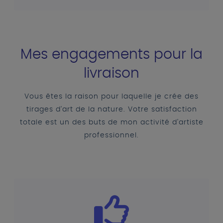
Mes engagements pour la
livraison
Vous êtes la raison pour laquelle je crée des
tirages d'art de la nature. Votre satisfaction
totale est un des buts de mon activité d'artiste
professionnel.