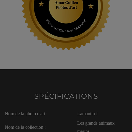
SPÉCIFICATIONS
Nom de la photo d'art :
Lamantin I
Les grands animaux
Nom de la collection :
marins