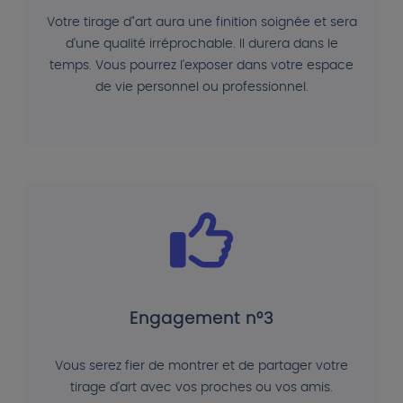
Votre tirage d"art aura une finition soignée et sera
d'une qualité irréprochable. Il durera dans le
temps. Vous pourrez l'exposer dans votre espace
de vie personnel ou professionnel.
Engagement n°3
Vous serez fier de montrer et de partager votre
tirage d'art avec vos proches ou vos amis.