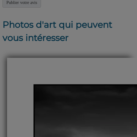
Photos d'art qui peuvent
vous intéresser