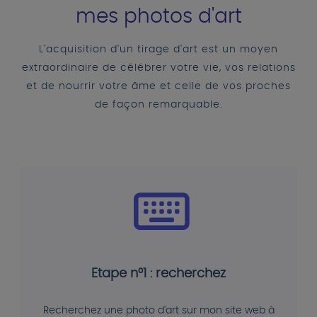
mes photos d'art
L'acquisition d'un tirage d'art est un moyen
extraordinaire de célébrer votre vie, vos relations
et de nourrir votre âme et celle de vos proches
de façon remarquable.
Etape n°1 : recherchez
Recherchez une photo d'art sur mon site web à