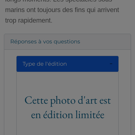
marins ont toujours des fins qui arrivent
trop rapidement.
Réponses à vos questions
Type de l'édition
Cette photo d'art est
en édition limitée