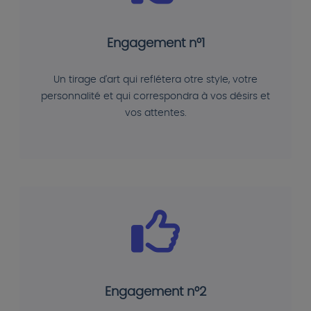
Engagement n°1
Un tirage d'art qui reflétera otre style, votre
personnalité et qui correspondra à vos désirs et
vos attentes.
Engagement n°2