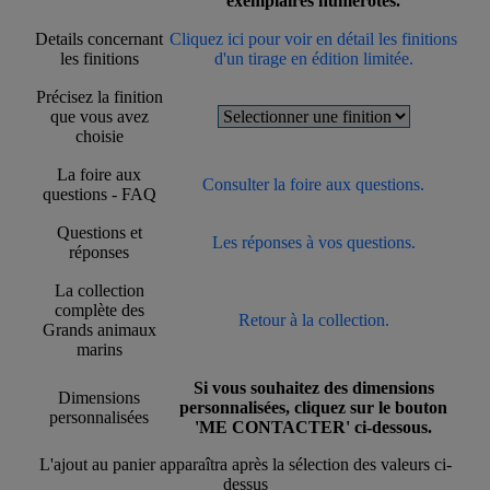
exemplaires numérotés.
Details concernant
Cliquez ici pour voir en détail les finitions
les finitions
d'un tirage en édition limitée.
Précisez la finition
que vous avez
choisie
La foire aux
Consulter la foire aux questions.
questions - FAQ
Questions et
Les réponses à vos questions.
réponses
La collection
complète des
Retour à la collection.
Grands animaux
marins
Si vous souhaitez des dimensions
Dimensions
personnalisées, cliquez sur le bouton
personnalisées
'ME CONTACTER' ci-dessous.
L'ajout au panier apparaîtra après la sélection des valeurs ci-
dessus