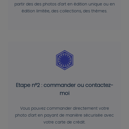
partir des des photos d'art en édition unique ou en
édition limitée, des collections, des thèmes.
Etape n°2 : commander ou contactez-
moi
Vous pouvez commander directement votre
photo d'art en payant de manière sécurisée avec
votre carte de crédit.