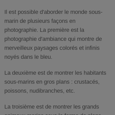
Il est possible d'aborder le monde sous-
marin de plusieurs façons en
photographie. La première est la
photographie d'ambiance qui montre de
merveilleux paysages colorés et infinis
noyés dans le bleu.
La deuxième est de montrer les habitants
sous-marins en gros plans : crustacés,
poissons, nudibranches, etc.
La troisième est de montrer les grands