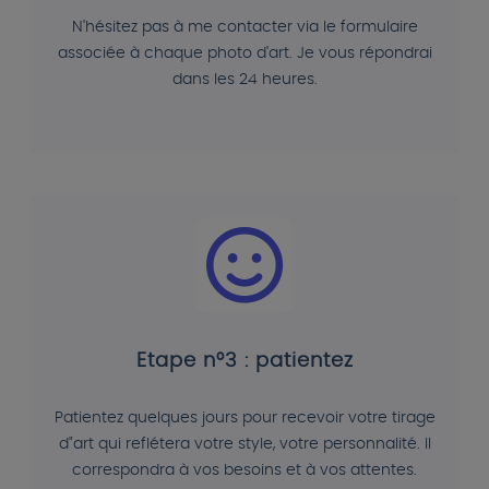
N'hésitez pas à me contacter via le formulaire
associée à chaque photo d'art. Je vous répondrai
dans les 24 heures.
Etape n°3 : patientez
Patientez quelques jours pour recevoir votre tirage
d"art qui reflétera votre style, votre personnalité. Il
correspondra à vos besoins et à vos attentes.