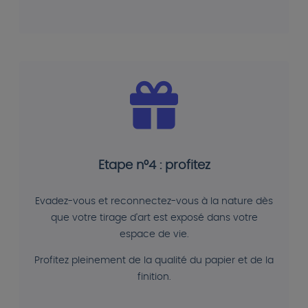
Etape n°4 : profitez
Evadez-vous et reconnectez-vous à la nature dès
que votre tirage d'art est exposé dans votre
espace de vie.
Profitez pleinement de la qualité du papier et de la
finition.