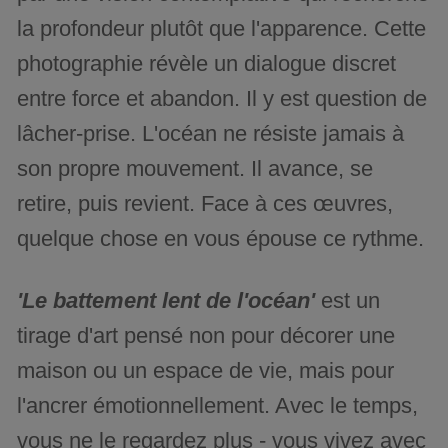
la profondeur plutôt que l'apparence. Cette
photographie révèle un dialogue discret
entre force et abandon. Il y est question de
lâcher-prise. L'océan ne résiste jamais à
son propre mouvement. Il avance, se
retire, puis revient. Face à ces œuvres,
quelque chose en vous épouse ce rythme.
'Le battement lent de l'océan'
est un
tirage d'art pensé non pour décorer une
maison ou un espace de vie, mais pour
l'ancrer émotionnellement. Avec le temps,
vous ne le regardez plus - vous vivez avec