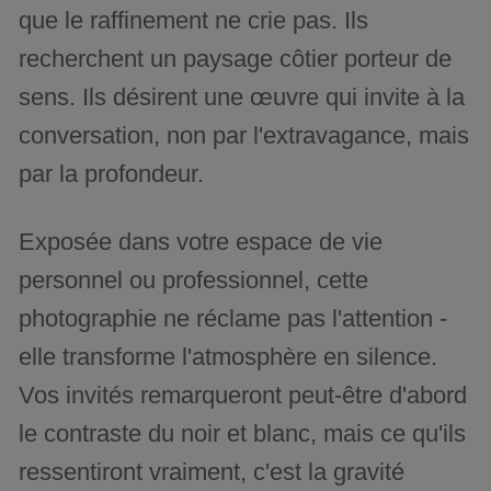
que le raffinement ne crie pas. Ils
recherchent un paysage côtier porteur de
sens. Ils désirent une œuvre qui invite à la
conversation, non par l'extravagance, mais
par la profondeur.
Exposée dans votre espace de vie
personnel ou professionnel, cette
photographie ne réclame pas l'attention -
elle transforme l'atmosphère en silence.
Vos invités remarqueront peut-être d'abord
le contraste du noir et blanc, mais ce qu'ils
ressentiront vraiment, c'est la gravité