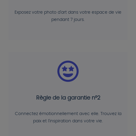
Exposez votre photo d'art dans votre espace de vie
pendant 7 jours.
Règle de la garantie n°2
Connectez émotionnellement avec elle. Trouvez la
paix et l'inspiration dans votre vie.