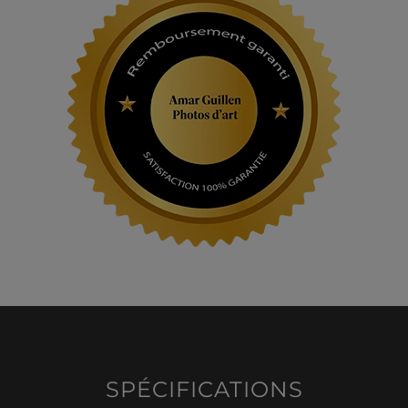
SPÉCIFICATIONS