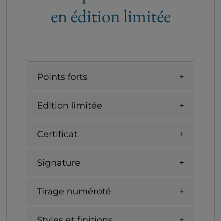
en édition limitée
Points forts
Edition limitée
Certificat
Signature
Tirage numéroté
Styles et finitions