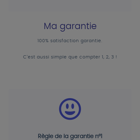
Ma garantie
100% satisfaction garantie.
C'est aussi simple que compter 1, 2, 3 !
Règle de la garantie n°1