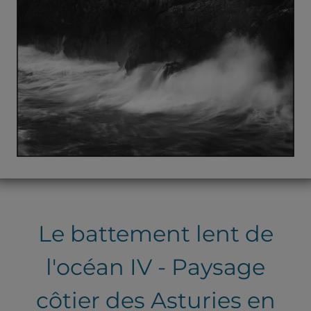
Le battement lent de
l'océan IV - Paysage
côtier des Asturies en