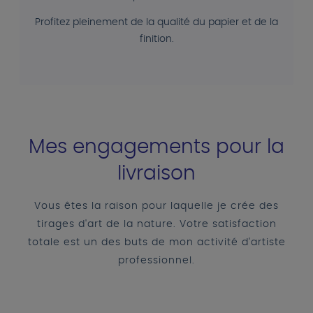
Profitez pleinement de la qualité du papier et de la
finition.
Mes engagements pour la
livraison
Vous êtes la raison pour laquelle je crée des
tirages d'art de la nature. Votre satisfaction
totale est un des buts de mon activité d'artiste
professionnel.