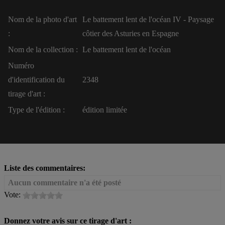
Nom de la photo d'art
Le battement lent de l'océan IV - Paysage
:
côtier des Asturies en Espagne
Nom de la collection :
Le battement lent de l'océan
Numéro
d'identification du
2348
tirage d'art :
Type de l'édition :
édition limitée
Liste des commentaires:
Aucun commentaire n'a été posté
Vote:
Donnez votre avis sur ce tirage d'art :