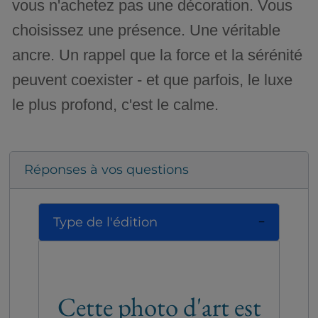
vous n'achetez pas une décoration. Vous
choisissez une présence. Une véritable
ancre. Un rappel que la force et la sérénité
peuvent coexister - et que parfois, le luxe
le plus profond, c'est le calme.
Réponses à vos questions
Type de l'édition
Cette photo d'art est