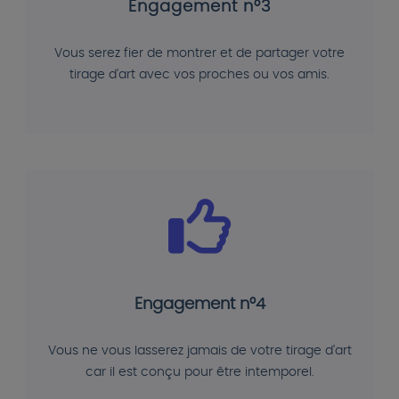
Engagement n°3
Vous serez fier de montrer et de partager votre
tirage d'art avec vos proches ou vos amis.
Engagement n°4
Vous ne vous lasserez jamais de votre tirage d'art
car il est conçu pour être intemporel.