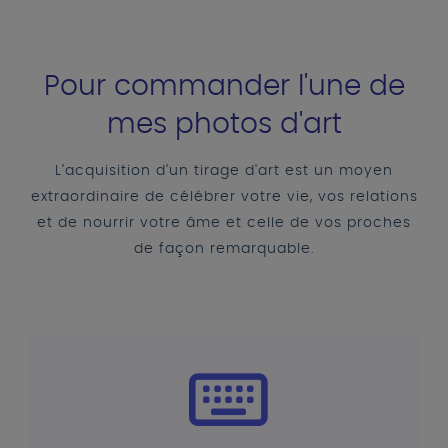
Pour commander l'une de
mes photos d'art
L'acquisition d'un tirage d'art est un moyen
extraordinaire de célébrer votre vie, vos relations
et de nourrir votre âme et celle de vos proches
de façon remarquable.