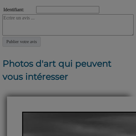
Identifiant:
Photos d'art qui peuvent
vous intéresser