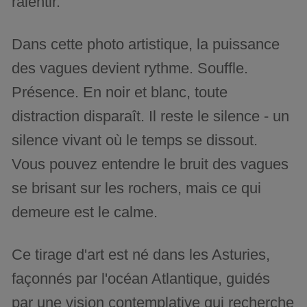
ralentir.
Dans cette photo artistique, la puissance
des vagues devient rythme. Souffle.
Présence. En noir et blanc, toute
distraction disparaît. Il reste le silence - un
silence vivant où le temps se dissout.
Vous pouvez entendre le bruit des vagues
se brisant sur les rochers, mais ce qui
demeure est le calme.
Ce tirage d'art est né dans les Asturies,
façonnés par l'océan Atlantique, guidés
par une vision contemplative qui recherche