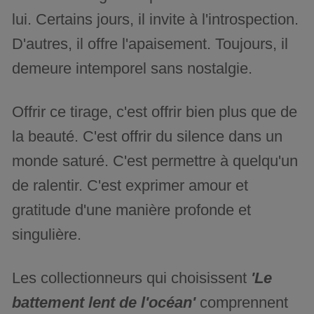
lui. Certains jours, il invite à l'introspection.
D'autres, il offre l'apaisement. Toujours, il
demeure intemporel sans nostalgie.
Offrir ce tirage, c'est offrir bien plus que de
la beauté. C'est offrir du silence dans un
monde saturé. C'est permettre à quelqu'un
de ralentir. C'est exprimer amour et
gratitude d'une manière profonde et
singulière.
Les collectionneurs qui choisissent
'Le
battement lent de l'océan'
comprennent