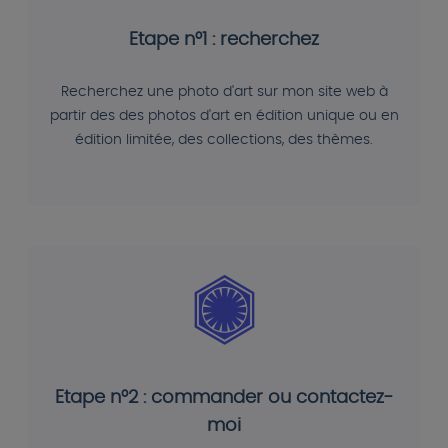
Etape n°1 : recherchez
Recherchez une photo d'art sur mon site web à
partir des des photos d'art en édition unique ou en
édition limitée, des collections, des thèmes.
Etape n°2 : commander ou contactez-
moi