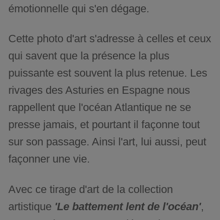
émotionnelle qui s'en dégage.
Cette photo d'art s'adresse à celles et ceux
qui savent que la présence la plus
puissante est souvent la plus retenue. Les
rivages des Asturies en Espagne nous
rappellent que l'océan Atlantique ne se
presse jamais, et pourtant il façonne tout
sur son passage. Ainsi l'art, lui aussi, peut
façonner une vie.
Avec ce tirage d'art de la collection
artistique
'Le battement lent de l'océan'
,