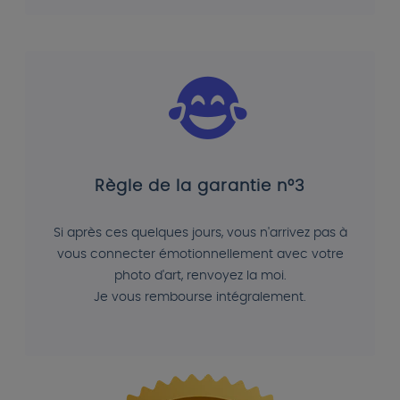
Règle de la garantie n°3
Si après ces quelques jours, vous n'arrivez pas à
vous connecter émotionnellement avec votre
photo d'art, renvoyez la moi.
Je vous rembourse intégralement.