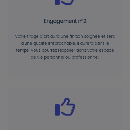
Engagement n°2
Votre tirage d"art aura une finition soignée et sera
d'une qualité irréprochable. Il durera dans le
temps. Vous pourrez l'exposer dans votre espace
de vie personnel ou professionnel.