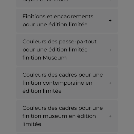
Finitions et encadrements
pour une édition limitée
Couleurs des passe-partout
pour une édition limitée
finition Museum
Couleurs des cadres pour une
finition contemporaine en
édition limitée
Couleurs des cadres pour une
finition museum en édition
limitée