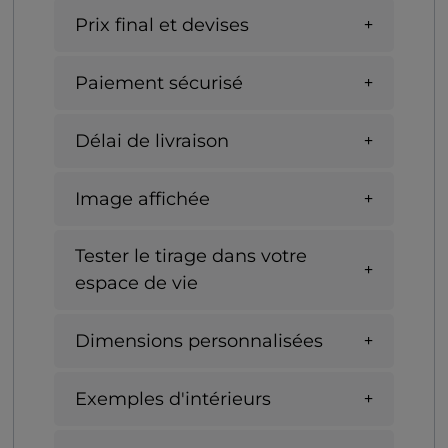
Prix final et devises
Paiement sécurisé
Délai de livraison
Image affichée
Tester le tirage dans votre
espace de vie
Dimensions personnalisées
Exemples d'intérieurs