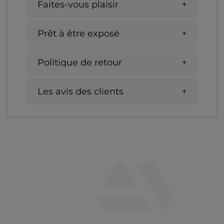
Faites-vous plaisir
Prêt à être exposé
Politique de retour
Les avis des clients
fab