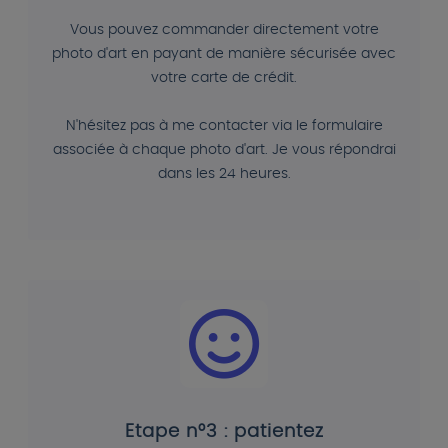
Vous pouvez commander directement votre
photo d'art en payant de manière sécurisée avec
votre carte de crédit.
N'hésitez pas à me contacter via le formulaire
associée à chaque photo d'art. Je vous répondrai
dans les 24 heures.
Etape n°3 : patientez