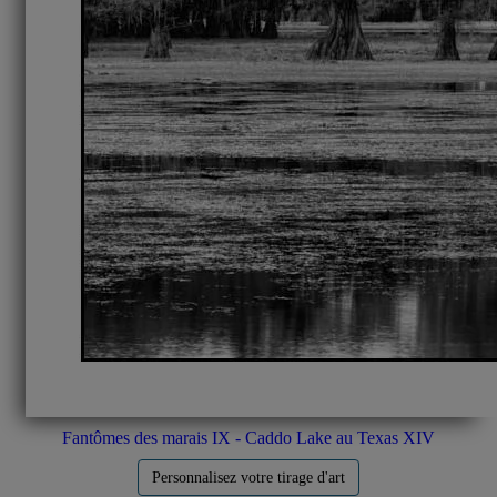
Fantômes des marais IX - Caddo Lake au Texas XIV
Personnalisez votre tirage d'art