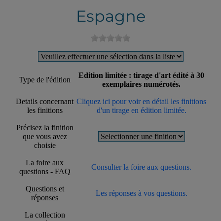
Espagne
Edition limitée : tirage d'art édité à 30
Type de l'édition
exemplaires numérotés.
Details concernant
Cliquez ici pour voir en détail les finitions
les finitions
d'un tirage en édition limitée.
Précisez la finition
que vous avez
choisie
La foire aux
Consulter la foire aux questions.
questions - FAQ
Questions et
Les réponses à vos questions.
réponses
La collection