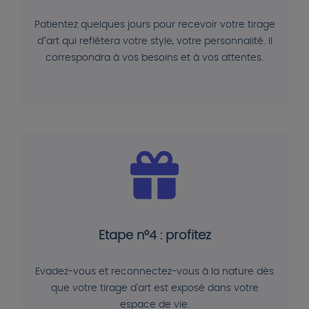
Patientez quelques jours pour recevoir votre tirage
d"art qui reflétera votre style, votre personnalité. Il
correspondra à vos besoins et à vos attentes.
Etape n°4 : profitez
Evadez-vous et reconnectez-vous à la nature dès
que votre tirage d'art est exposé dans votre
espace de vie.