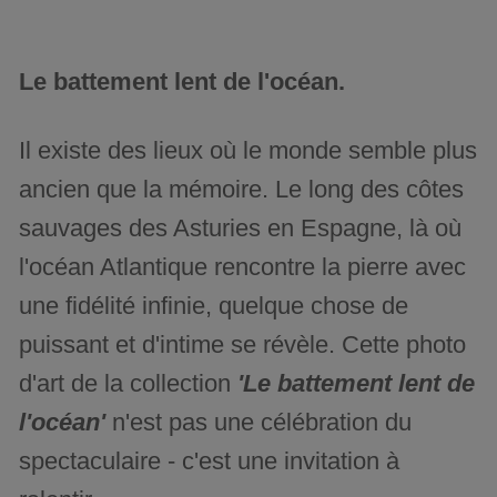
Le battement lent de l'océan.
Il existe des lieux où le monde semble plus
ancien que la mémoire. Le long des côtes
sauvages des Asturies en Espagne, là où
l'océan Atlantique rencontre la pierre avec
une fidélité infinie, quelque chose de
puissant et d'intime se révèle. Cette photo
d'art de la collection
'Le battement lent de
l'océan'
n'est pas une célébration du
spectaculaire - c'est une invitation à