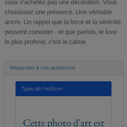
vous n'achetez pas une décoration. Vous
choisissez une présence. Une véritable
ancre. Un rappel que la force et la sérénité
peuvent coexister - et que parfois, le luxe
le plus profond, c'est le calme.
Réponses à vos questions
Type de l'édition
Cette photo d'art est