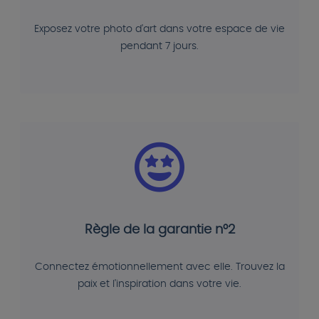
Exposez votre photo d'art dans votre espace de vie
pendant 7 jours.
Règle de la garantie n°2
Connectez émotionnellement avec elle. Trouvez la
paix et l'inspiration dans votre vie.