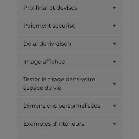
Prix final et devises
Paiement sécurisé
Délai de livraison
Image affichée
Tester le tirage dans votre
espace de vie
Dimensions personnalisées
Exemples d'intérieurs