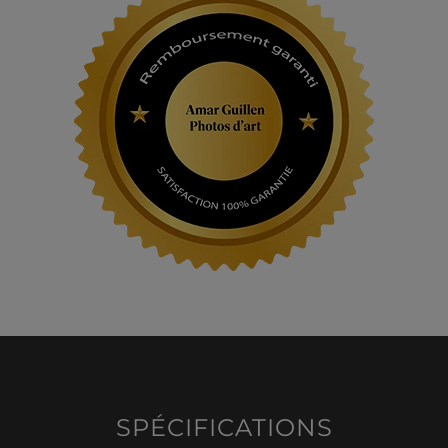
SPÉCIFICATIONS