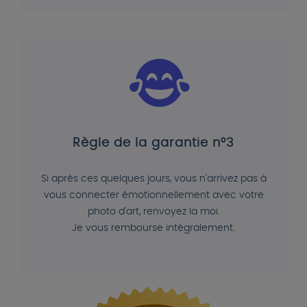
Règle de la garantie n°3
Si après ces quelques jours, vous n'arrivez pas à
vous connecter émotionnellement avec votre
photo d'art, renvoyez la moi.
Je vous rembourse intégralement.