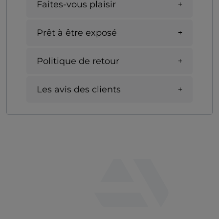
Faites-vous plaisir
Prêt à être exposé
Politique de retour
Les avis des clients
fab