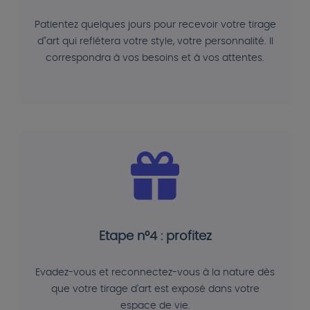
Patientez quelques jours pour recevoir votre tirage
d"art qui reflétera votre style, votre personnalité. Il
correspondra à vos besoins et à vos attentes.
Etape n°4 : profitez
Evadez-vous et reconnectez-vous à la nature dès
que votre tirage d'art est exposé dans votre
espace de vie.