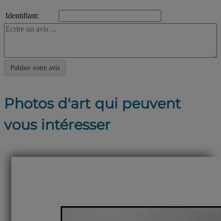
Identifiant:
Photos d'art qui peuvent
vous intéresser