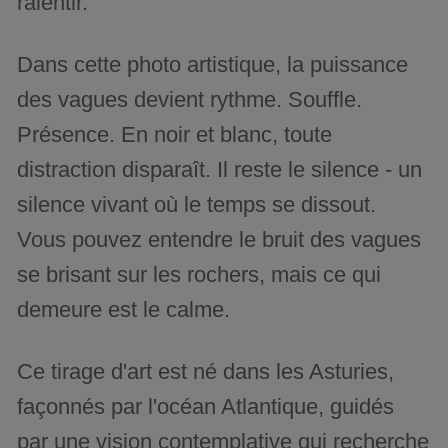
ralentir.
Dans cette photo artistique, la puissance
des vagues devient rythme. Souffle.
Présence. En noir et blanc, toute
distraction disparaît. Il reste le silence - un
silence vivant où le temps se dissout.
Vous pouvez entendre le bruit des vagues
se brisant sur les rochers, mais ce qui
demeure est le calme.
Ce tirage d'art est né dans les Asturies,
façonnés par l'océan Atlantique, guidés
par une vision contemplative qui recherche