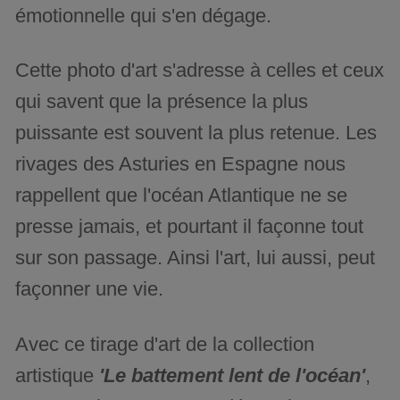
émotionnelle qui s'en dégage.
Cette photo d'art s'adresse à celles et ceux
qui savent que la présence la plus
puissante est souvent la plus retenue. Les
rivages des Asturies en Espagne nous
rappellent que l'océan Atlantique ne se
presse jamais, et pourtant il façonne tout
sur son passage. Ainsi l'art, lui aussi, peut
façonner une vie.
Avec ce tirage d'art de la collection
artistique
'Le battement lent de l'océan'
,