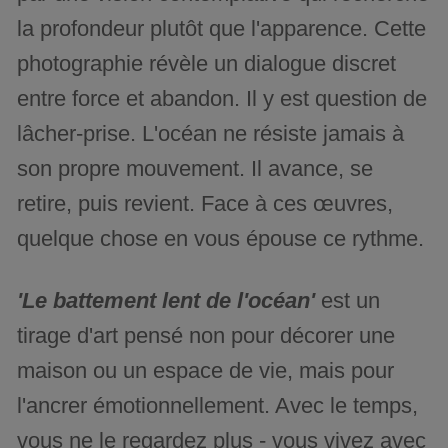
la profondeur plutôt que l'apparence. Cette
photographie révèle un dialogue discret
entre force et abandon. Il y est question de
lâcher-prise. L'océan ne résiste jamais à
son propre mouvement. Il avance, se
retire, puis revient. Face à ces œuvres,
quelque chose en vous épouse ce rythme.
'Le battement lent de l'océan'
est un
tirage d'art pensé non pour décorer une
maison ou un espace de vie, mais pour
l'ancrer émotionnellement. Avec le temps,
vous ne le regardez plus - vous vivez avec