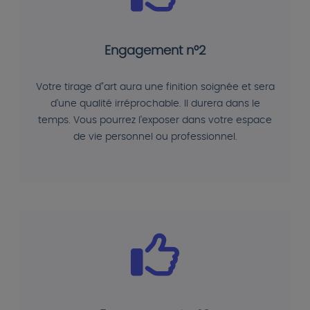
Engagement n°2
Votre tirage d"art aura une finition soignée et sera
d'une qualité irréprochable. Il durera dans le
temps. Vous pourrez l'exposer dans votre espace
de vie personnel ou professionnel.