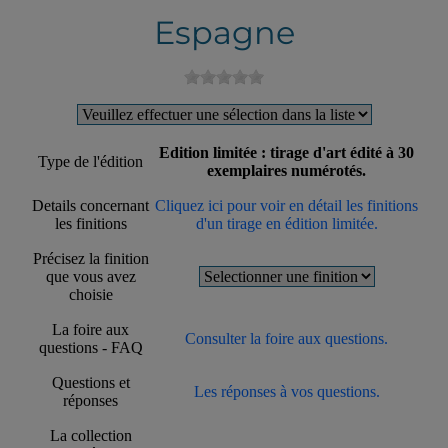
Espagne
Edition limitée : tirage d'art édité à 30
Type de l'édition
exemplaires numérotés.
Details concernant
Cliquez ici pour voir en détail les finitions
les finitions
d'un tirage en édition limitée.
Précisez la finition
que vous avez
choisie
La foire aux
Consulter la foire aux questions.
questions - FAQ
Questions et
Les réponses à vos questions.
réponses
La collection