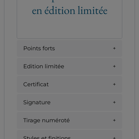
en édition limitée
Points forts
Edition limitée
Certificat
Signature
Tirage numéroté
Styles et finitions