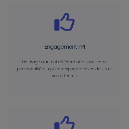
Engagement n°1
Un tirage d'art qui reflétera otre style, votre
personnalité et qui correspondra à vos désirs et
vos attentes.