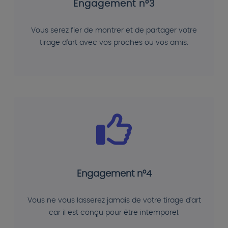
Engagement n°3
Vous serez fier de montrer et de partager votre
tirage d'art avec vos proches ou vos amis.
Engagement n°4
Vous ne vous lasserez jamais de votre tirage d'art
car il est conçu pour être intemporel.