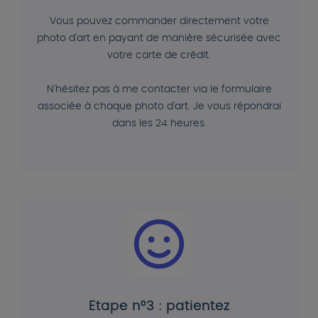
Vous pouvez commander directement votre
photo d'art en payant de manière sécurisée avec
votre carte de crédit.
N'hésitez pas à me contacter via le formulaire
associée à chaque photo d'art. Je vous répondrai
dans les 24 heures.
Etape n°3 : patientez