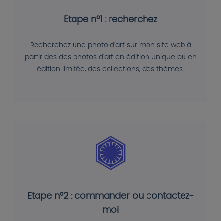
Etape n°1 : recherchez
Recherchez une photo d'art sur mon site web à
partir des des photos d'art en édition unique ou en
édition limitée, des collections, des thèmes.
Etape n°2 : commander ou contactez-
moi