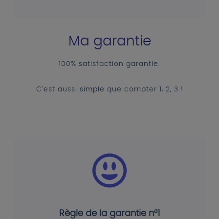
Ma garantie
100% satisfaction garantie.
C'est aussi simple que compter 1, 2, 3 !
Règle de la garantie n°1