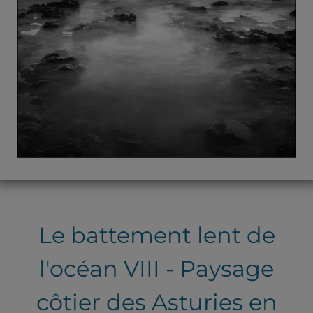
Le battement lent de
l'océan VIII - Paysage
côtier des Asturies en