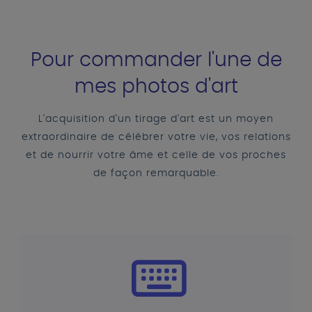
Pour commander l'une de
mes photos d'art
L'acquisition d'un tirage d'art est un moyen
extraordinaire de célébrer votre vie, vos relations
et de nourrir votre âme et celle de vos proches
de façon remarquable.