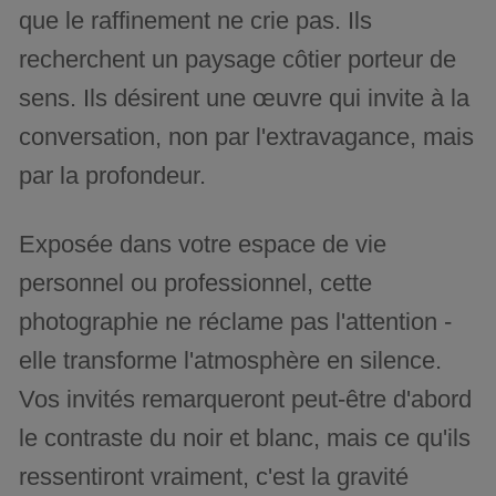
que le raffinement ne crie pas. Ils
recherchent un paysage côtier porteur de
sens. Ils désirent une œuvre qui invite à la
conversation, non par l'extravagance, mais
par la profondeur.
Exposée dans votre espace de vie
personnel ou professionnel, cette
photographie ne réclame pas l'attention -
elle transforme l'atmosphère en silence.
Vos invités remarqueront peut-être d'abord
le contraste du noir et blanc, mais ce qu'ils
ressentiront vraiment, c'est la gravité