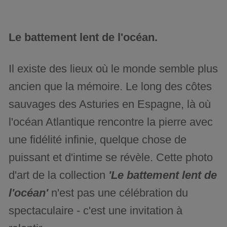
Le battement lent de l'océan.
Il existe des lieux où le monde semble plus
ancien que la mémoire. Le long des côtes
sauvages des Asturies en Espagne, là où
l'océan Atlantique rencontre la pierre avec
une fidélité infinie, quelque chose de
puissant et d'intime se révèle. Cette photo
d'art de la collection
'Le battement lent de
l'océan'
n'est pas une célébration du
spectaculaire - c'est une invitation à