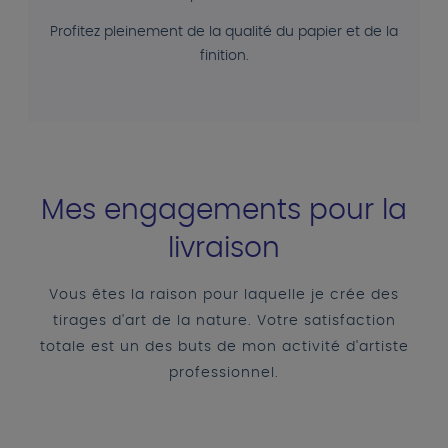
Profitez pleinement de la qualité du papier et de la
finition.
Mes engagements pour la
livraison
Vous êtes la raison pour laquelle je crée des
tirages d'art de la nature. Votre satisfaction
totale est un des buts de mon activité d'artiste
professionnel.