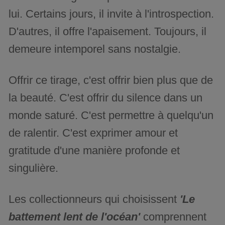
lui. Certains jours, il invite à l'introspection.
D'autres, il offre l'apaisement. Toujours, il
demeure intemporel sans nostalgie.
Offrir ce tirage, c'est offrir bien plus que de
la beauté. C'est offrir du silence dans un
monde saturé. C'est permettre à quelqu'un
de ralentir. C'est exprimer amour et
gratitude d'une manière profonde et
singulière.
Les collectionneurs qui choisissent
'Le
battement lent de l'océan'
comprennent