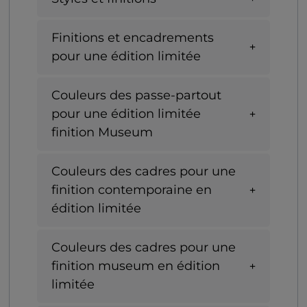
Finitions et encadrements
pour une édition limitée
Couleurs des passe-partout
pour une édition limitée
finition Museum
Couleurs des cadres pour une
finition contemporaine en
édition limitée
Couleurs des cadres pour une
finition museum en édition
limitée