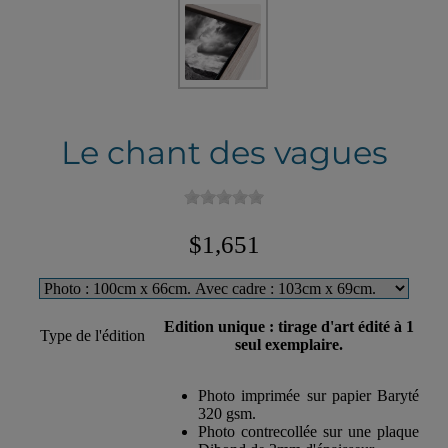
Le chant des vagues
$1,651
Edition unique : tirage d'art édité à 1
Type de l'édition
seul exemplaire.
Photo imprimée sur papier Baryté
320 gsm.
Photo contrecollée sur une plaque