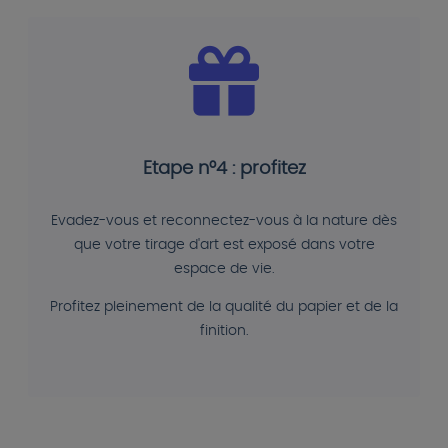
Etape n°4 : profitez
Evadez-vous et reconnectez-vous à la nature dès
que votre tirage d'art est exposé dans votre
espace de vie.
Profitez pleinement de la qualité du papier et de la
finition.