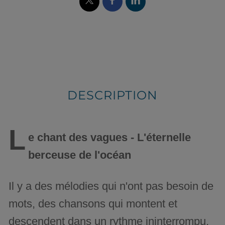
DESCRIPTION
L
e chant des vagues - L'éternelle
berceuse de l'océan
Il y a des mélodies qui n'ont pas besoin de
mots, des chansons qui montent et
descendent dans un rythme ininterrompu,