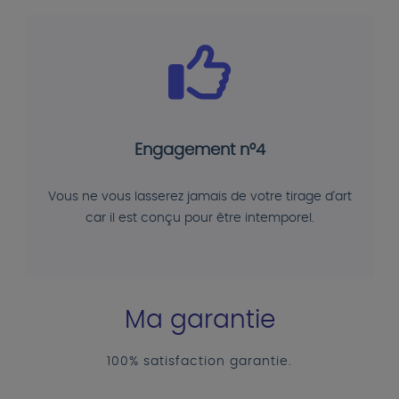
Engagement n°4
Vous ne vous lasserez jamais de votre tirage d'art
car il est conçu pour être intemporel.
Ma garantie
100% satisfaction garantie.