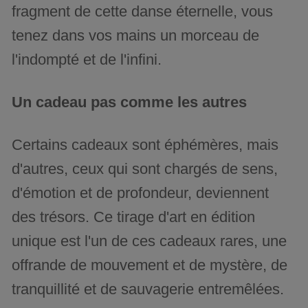
fragment de cette danse éternelle, vous
tenez dans vos mains un morceau de
l'indompté et de l'infini.
Un cadeau pas comme les autres
Certains cadeaux sont éphémères, mais
d'autres, ceux qui sont chargés de sens,
d'émotion et de profondeur, deviennent
des trésors. Ce tirage d'art en édition
unique est l'un de ces cadeaux rares, une
offrande de mouvement et de mystère, de
tranquillité et de sauvagerie entremêlées.