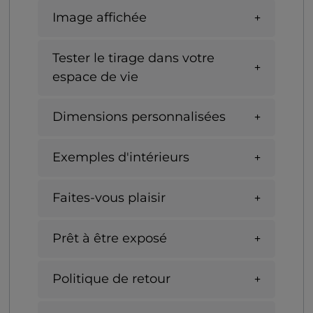
Image affichée
Tester le tirage dans votre
espace de vie
Dimensions personnalisées
Exemples d'intérieurs
Faites-vous plaisir
Prêt à être exposé
Politique de retour