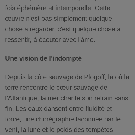
fois éphémère et intemporelle. Cette
œuvre n'est pas simplement quelque
chose à regarder, c'est quelque chose à
ressentir, à écouter avec l'âme.
Une vision de l'indompté
Depuis la côte sauvage de Plogoff, là où la
terre rencontre le cœur sauvage de
l'Atlantique, la mer chante son refrain sans
fin. Les eaux dansent entre fluidité et
force, une chorégraphie façonnée par le
vent, la lune et le poids des tempêtes