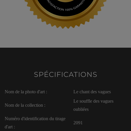
SPÉCIFICATIONS
Nom de la photo d'art :
Le chant des vagues
Le souffle des vagues
Nom de la collection :
oubliées
Numéro d'identification du tirage
2091
d'art :