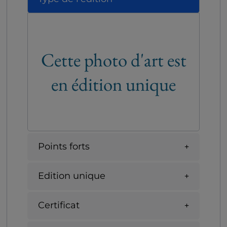
Cette photo d'art est
en édition unique
Points forts
Edition unique
Certificat