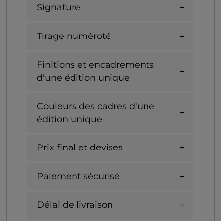
Signature
Tirage numéroté
Finitions et encadrements
d'une édition unique
Couleurs des cadres d'une
édition unique
Prix final et devises
Paiement sécurisé
Délai de livraison