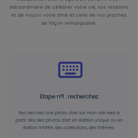
extraordinaire de célébrer votre vie, vos relations
et de nourrir votre âme et celle de vos proches
de façon remarquable.
Etape n°1 : recherchez
Recherchez une photo d'art sur mon site web à
partir des des photos d'art en édition unique ou en
édition limitée, des collections, des thèmes.