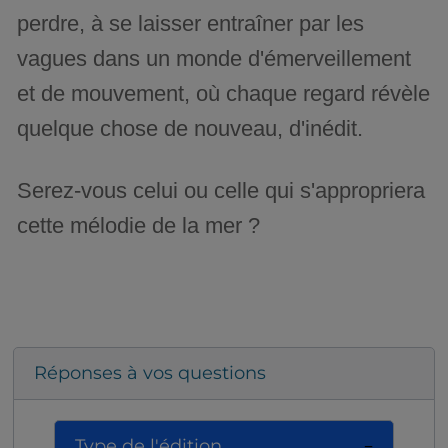
perdre, à se laisser entraîner par les
vagues dans un monde d'émerveillement
et de mouvement, où chaque regard révèle
quelque chose de nouveau, d'inédit.
Serez-vous celui ou celle qui s'appropriera
cette mélodie de la mer ?
Réponses à vos questions
Type de l'édition