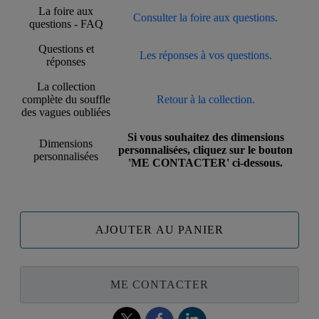
La foire aux
Consulter la foire aux questions.
questions - FAQ
Questions et
Les réponses à vos questions.
réponses
La collection
complète du souffle
Retour à la collection.
des vagues oubliées
Si vous souhaitez des dimensions
Dimensions
personnalisées, cliquez sur le bouton
personnalisées
'ME CONTACTER' ci-dessous.
AJOUTER AU PANIER
ME CONTACTER