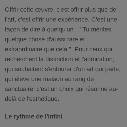
Offrir cette œuvre, c'est offrir plus que de
l'art, c'est offrir une expérience. C'est une
façon de dire à quelqu'un : " Tu mérites
quelque chose d'aussi rare et
extraordinaire que cela ". Pour ceux qui
recherchent la distinction et l'admiration,
qui souhaitent s'entourer d'un art qui parle,
qui élève une maison au rang de
sanctuaire, c'est un choix qui résonne au-
delà de l'esthétique.
Le rythme de l'infini