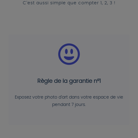
C'est aussi simple que compter 1, 2, 3 !
Règle de la garantie n°1
Exposez votre photo d'art dans votre espace de vie
pendant 7 jours.