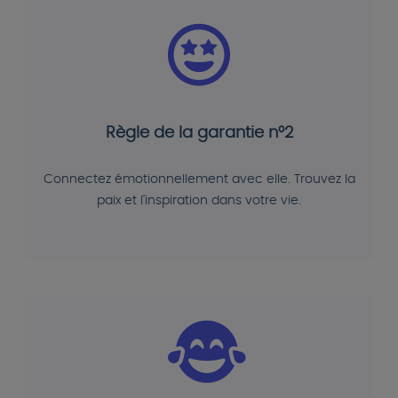
Règle de la garantie n°2
Connectez émotionnellement avec elle. Trouvez la
paix et l'inspiration dans votre vie.