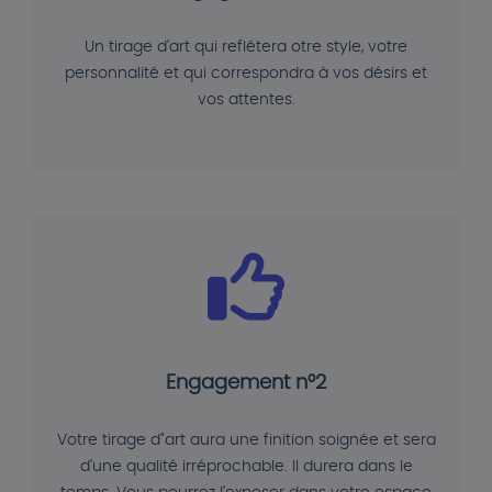
Un tirage d'art qui reflétera otre style, votre
personnalité et qui correspondra à vos désirs et
vos attentes.
Engagement n°2
Votre tirage d"art aura une finition soignée et sera
d'une qualité irréprochable. Il durera dans le