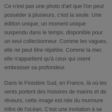
Ce n'est pas une photo d'art que l'on peut
posséder à plusieurs, c'est la seule. Une
édition unique, un moment unique
suspendu dans le temps, disponible pour
un seul collectionneur. Comme les vagues,
elle ne peut être répétée. Comme la mer,
elle n'appartient qu'à ceux qui osent
embrasser sa profondeur.
Dans le Finistère Sud, en France, là où les
vents portent des histoires de marins et de
rêveurs, cette image est née du murmure
infini de l'océan. C'est une invitation à se