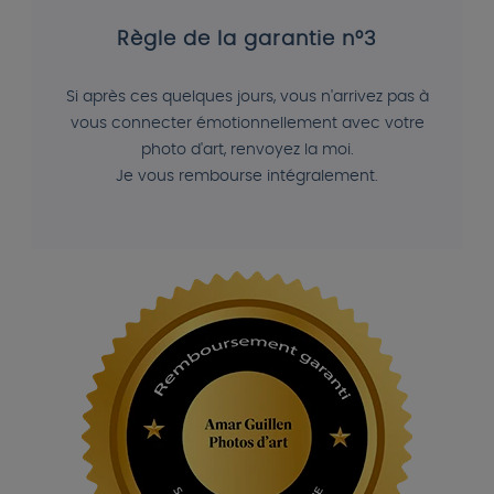
Règle de la garantie n°3
Si après ces quelques jours, vous n'arrivez pas à
vous connecter émotionnellement avec votre
photo d'art, renvoyez la moi.
Je vous rembourse intégralement.