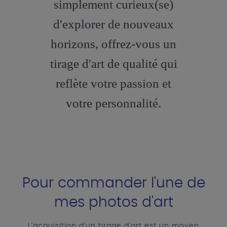
simplement curieux(se)
d'explorer de nouveaux
horizons, offrez-vous un
tirage d'art de qualité qui
reflète votre passion et
votre personnalité.
Pour commander l'une de
mes photos d'art
L'acquisition d'un tirage d'art est un moyen