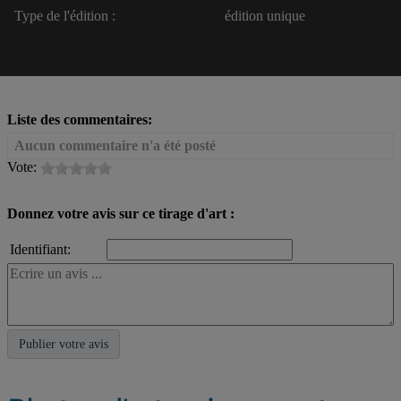
Type de l'édition :
édition unique
Liste des commentaires:
Aucun commentaire n'a été posté
Vote:
Donnez votre avis sur ce tirage d'art :
Identifiant: