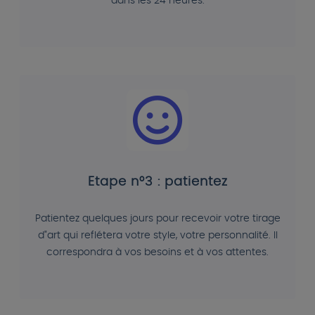
dans les 24 heures.
Etape n°3 : patientez
Patientez quelques jours pour recevoir votre tirage
d"art qui reflétera votre style, votre personnalité. Il
correspondra à vos besoins et à vos attentes.