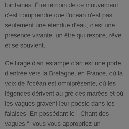
lointaines. Être témoin de ce mouvement,
c'est comprendre que l'océan n'est pas
seulement une étendue d'eau, c'est une
présence vivante, un être qui respire, rêve
et se souvient.
Ce tirage d'art estampe d'art est une porte
d'entrée vers la Bretagne, en France, où la
voix de l'océan est omniprésente, où les
légendes dérivent au gré des marées et où
les vagues gravent leur poésie dans les
falaises. En possédant le " Chant des
vagues ", vous vous appropriez un