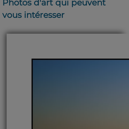
Photos d'art qui peuvent
vous intéresser