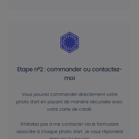
Etape n°2 : commander ou contactez-
moi
Vous pouvez commander directement votre
photo d'art en payant de manière sécurisée avec
votre carte de crédit.
N'hésitez pas à me contacter via le formulaire
associée à chaque photo d'art. Je vous répondrai