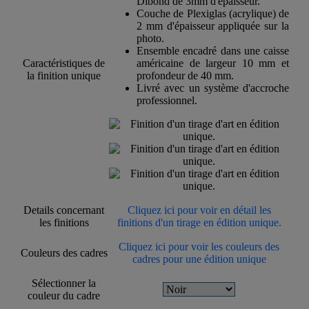
Dibond de 3mm d'épaisseur.
Couche de Plexiglas (acrylique) de
2 mm d'épaisseur appliquée sur la
photo.
Ensemble encadré dans une caisse
Caractéristiques de
américaine de largeur 10 mm et
la finition unique
profondeur de 40 mm.
Livré avec un système d'accroche
professionnel.
Details concernant
Cliquez ici pour voir en détail les
les finitions
finitions d'un tirage en édition unique.
Cliquez ici pour voir les couleurs des
Couleurs des cadres
cadres pour une édition unique
Sélectionner la
couleur du cadre