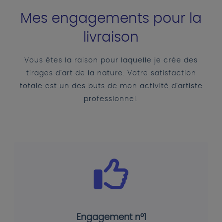
Mes engagements pour la
livraison
Vous êtes la raison pour laquelle je crée des
tirages d'art de la nature. Votre satisfaction
totale est un des buts de mon activité d'artiste
professionnel.
Engagement n°1