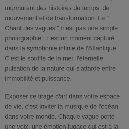
murmurant des histoires de temps, de
mouvement et de transformation. Le "
Chant des vagues " n'est pas une simple
photographie ; c'est un moment capturé
dans la symphonie infinie de l'Atlantique.
C'est le souffle de la mer, l'éternelle
pulsation de la nature qui s'attarde entre
immobilité et puissance.
Exposer ce tirage d'art dans votre espace
de vie, c'est inviter la musique de l'océan
dans votre monde. Chaque vague porte
une voix, une émotion fugace qui est à la