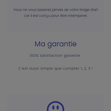
Vous ne vous lasserez jamais de votre tirage d'art
car il est conçu pour être intemporel.
Ma garantie
100% satisfaction garantie.
C'est aussi simple que compter 1, 2, 3 !