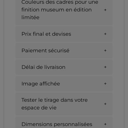
Couleurs des cadres pour une
finition museum en édition
limitée
Prix final et devises
Paiement sécurisé
Délai de livraison
Image affichée
Tester le tirage dans votre
espace de vie
Dimensions personnalisées