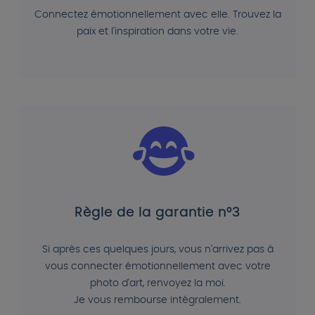
Connectez émotionnellement avec elle. Trouvez la
paix et l'inspiration dans votre vie.
Règle de la garantie n°3
Si après ces quelques jours, vous n'arrivez pas à
vous connecter émotionnellement avec votre
photo d'art, renvoyez la moi.
Je vous rembourse intégralement.