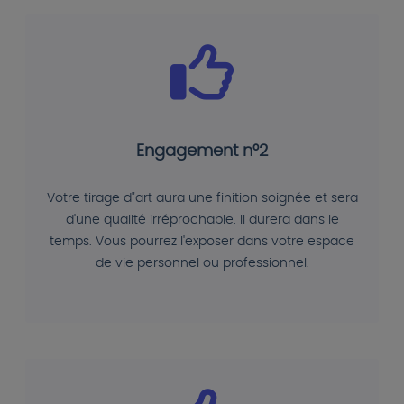
Engagement n°2
Votre tirage d"art aura une finition soignée et sera
d'une qualité irréprochable. Il durera dans le
temps. Vous pourrez l'exposer dans votre espace
de vie personnel ou professionnel.