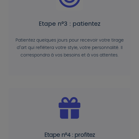
Etape n°3 : patientez
Patientez quelques jours pour recevoir votre tirage
d"art qui reflétera votre style, votre personnalité. Il
correspondra à vos besoins et à vos attentes.
Etape n°4 : profitez