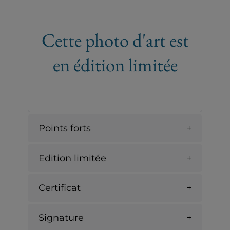
Cette photo d'art est
en édition limitée
Points forts
Edition limitée
Certificat
Signature