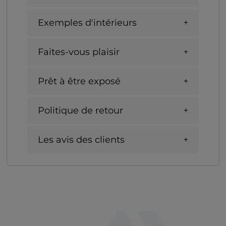
Exemples d'intérieurs
Faites-vous plaisir
Prêt à être exposé
Politique de retour
Les avis des clients