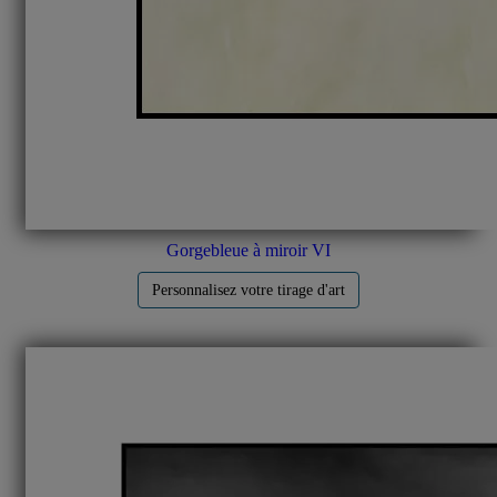
Gorgebleue à miroir VI
Personnalisez votre tirage d'art