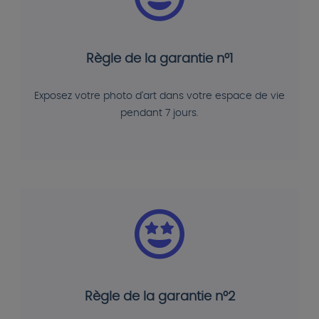
Règle de la garantie n°1
Exposez votre photo d'art dans votre espace de vie
pendant 7 jours.
Règle de la garantie n°2