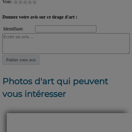
Vote:
Donnez votre avis sur ce tirage d'art :
Identifiant:
Photos d'art qui peuvent
vous intéresser