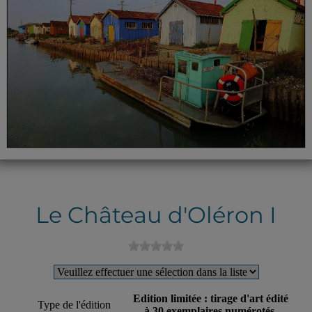
Le Château d'Oléron I
Edition limitée : tirage d'art édité
Type de l'édition
à 30 exemplaires numérotés.