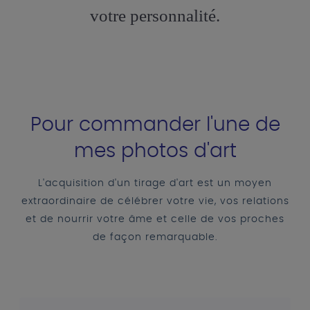
votre personnalité.
Pour commander l'une de
mes photos d'art
L'acquisition d'un tirage d'art est un moyen
extraordinaire de célébrer votre vie, vos relations
et de nourrir votre âme et celle de vos proches
de façon remarquable.