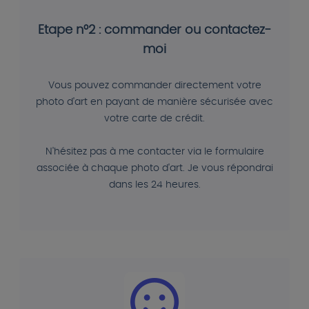
Etape n°2 : commander ou contactez-
moi
Vous pouvez commander directement votre
photo d'art en payant de manière sécurisée avec
votre carte de crédit.
N'hésitez pas à me contacter via le formulaire
associée à chaque photo d'art. Je vous répondrai
dans les 24 heures.