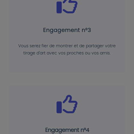
Engagement n°3
Vous serez fier de montrer et de partager votre
tirage d'art avec vos proches ou vos amis.
Engagement n°4