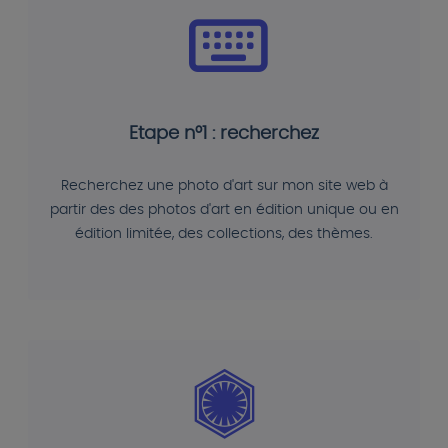
Etape n°1 : recherchez
Recherchez une photo d'art sur mon site web à
partir des des photos d'art en édition unique ou en
édition limitée, des collections, des thèmes.