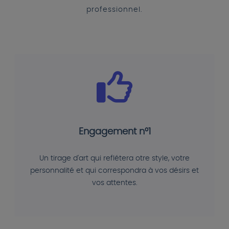
professionnel.
Engagement n°1
Un tirage d'art qui reflétera otre style, votre
personnalité et qui correspondra à vos désirs et
vos attentes.