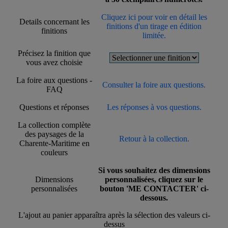
Cliquez ici pour voir en détail les
Details concernant les
finitions d'un tirage en édition
finitions
limitée.
Précisez la finition que
vous avez choisie
La foire aux questions -
Consulter la foire aux questions.
FAQ
Questions et réponses
Les réponses à vos questions.
La collection complète
des paysages de la
Retour à la collection.
Charente-Maritime en
couleurs
Si vous souhaitez des dimensions
Dimensions
personnalisées, cliquez sur le
personnalisées
bouton 'ME CONTACTER' ci-
dessous.
L'ajout au panier apparaîtra après la sélection des valeurs ci-
dessus