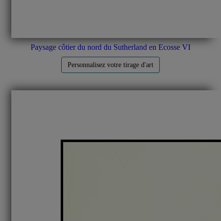
Paysage côtier du nord du Sutherland en Ecosse VI
Personnalisez votre tirage d'art