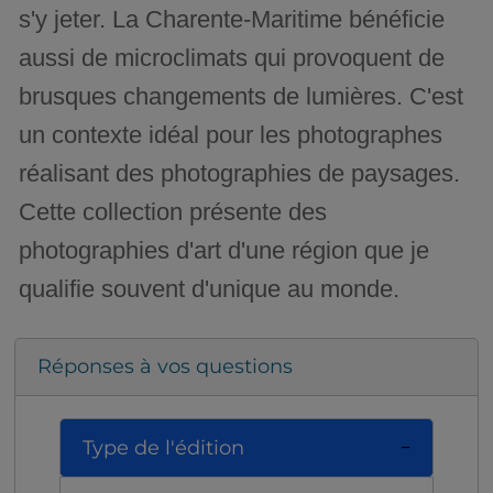
s'y jeter. La Charente-Maritime bénéficie
aussi de microclimats qui provoquent de
brusques changements de lumières. C'est
un contexte idéal pour les photographes
réalisant des photographies de paysages.
Cette collection présente des
photographies d'art d'une région que je
qualifie souvent d'unique au monde.
Réponses à vos questions
Type de l'édition