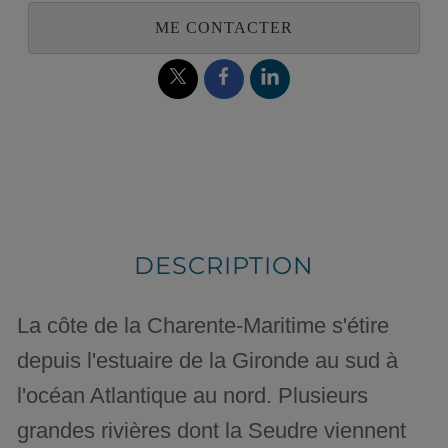
ME CONTACTER
DESCRIPTION
La côte de la Charente-Maritime s'étire
depuis l'estuaire de la Gironde au sud à
l'océan Atlantique au nord. Plusieurs
grandes rivières dont la Seudre viennent