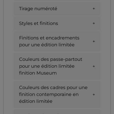
Tirage numéroté
Styles et finitions
Finitions et encadrements
pour une édition limitée
Couleurs des passe-partout
pour une édition limitée
finition Museum
Couleurs des cadres pour une
finition contemporaine en
édition limitée