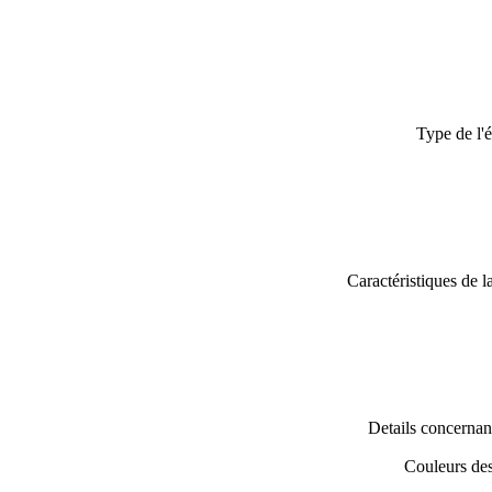
Type de l'é
Caractéristiques de l
Details concernant
Couleurs des