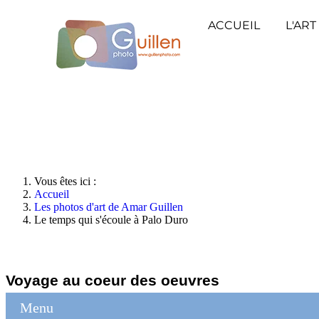
ACCUEIL
L'ART
Vous êtes ici :
Accueil
Les photos d'art de Amar Guillen
Le temps qui s'écoule à Palo Duro
Voyage au coeur des oeuvres
Menu