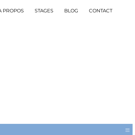
A PROPOS
STAGES
BLOG
CONTACT
≡