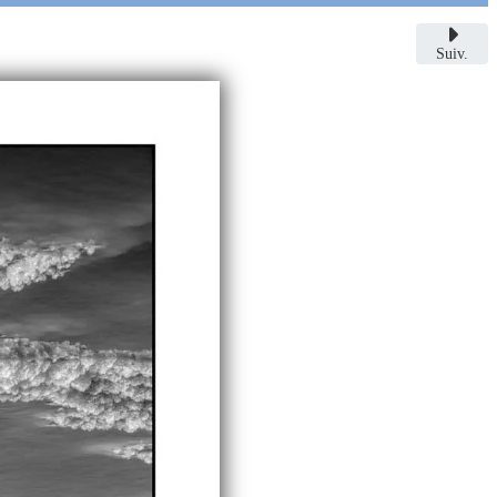
Suiv.