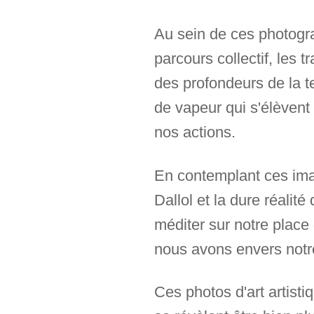
Au sein de ces photogra
parcours collectif, les 
des profondeurs de la te
de vapeur qui s'élèvent 
nos actions.
En contemplant ces imag
Dallol et la dure réalit
méditer sur notre place
nous avons envers notr
Ces photos d'art artist