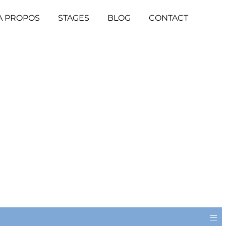
A PROPOS
STAGES
BLOG
CONTACT
≡