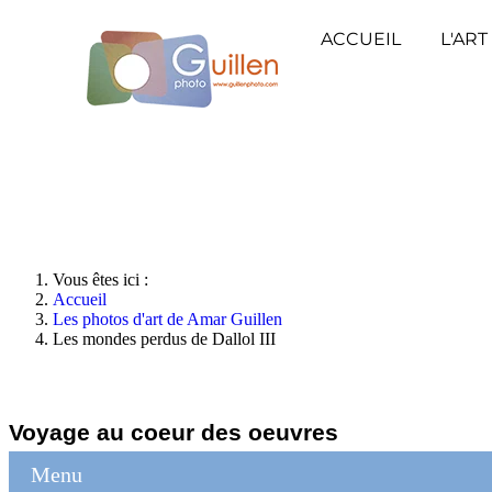
ACCUEIL
L'ART
Vous êtes ici :
Accueil
Les photos d'art de Amar Guillen
Les mondes perdus de Dallol III
Voyage au coeur des oeuvres
Menu