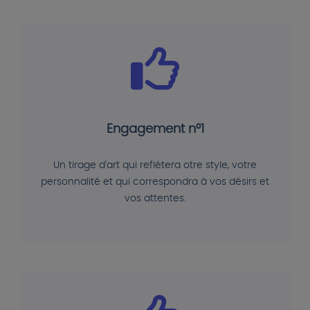
Engagement n°1
Un tirage d'art qui reflétera otre style, votre
personnalité et qui correspondra à vos désirs et
vos attentes.