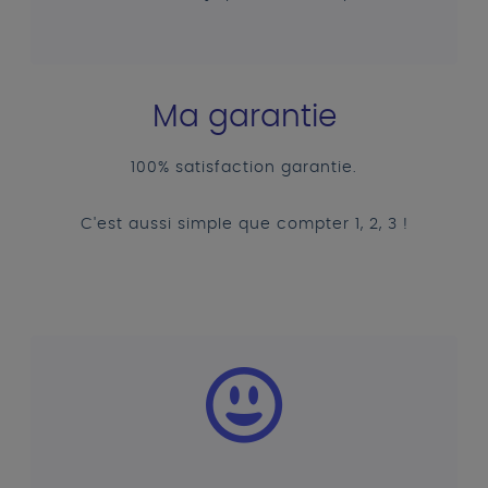
Ma garantie
100% satisfaction garantie.
C'est aussi simple que compter 1, 2, 3 !