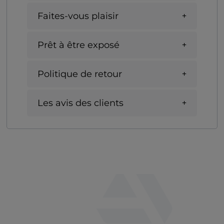
Faites-vous plaisir
Prêt à être exposé
Politique de retour
Les avis des clients