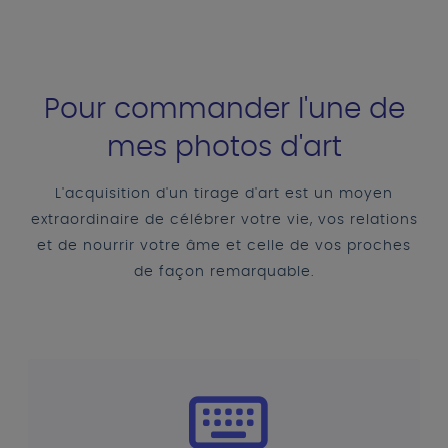
Pour commander l'une de
mes photos d'art
L'acquisition d'un tirage d'art est un moyen
extraordinaire de célébrer votre vie, vos relations
et de nourrir votre âme et celle de vos proches
de façon remarquable.