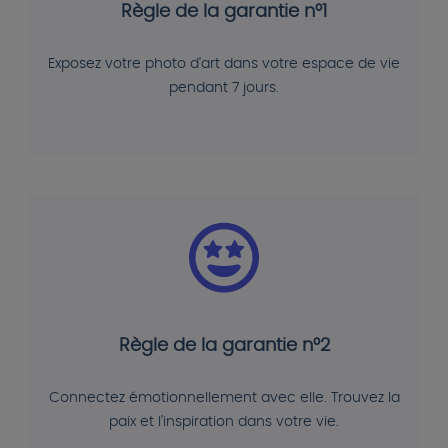
Règle de la garantie n°1
Exposez votre photo d'art dans votre espace de vie
pendant 7 jours.
Règle de la garantie n°2
Connectez émotionnellement avec elle. Trouvez la
paix et l'inspiration dans votre vie.