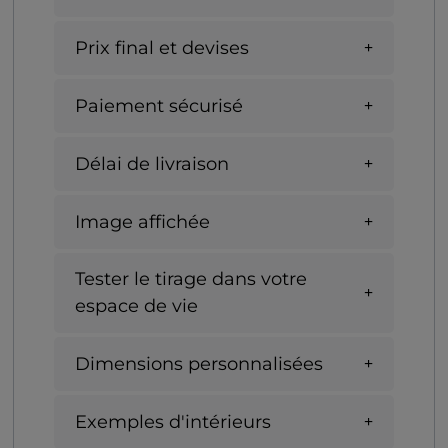
Prix final et devises
Paiement sécurisé
Délai de livraison
Image affichée
Tester le tirage dans votre
espace de vie
Dimensions personnalisées
Exemples d'intérieurs