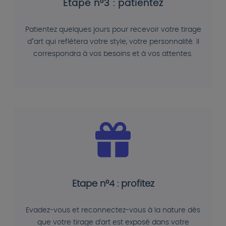
Etape n°3 : patientez
Patientez quelques jours pour recevoir votre tirage
d"art qui reflétera votre style, votre personnalité. Il
correspondra à vos besoins et à vos attentes.
Etape n°4 : profitez
Evadez-vous et reconnectez-vous à la nature dès
que votre tirage d'art est exposé dans votre