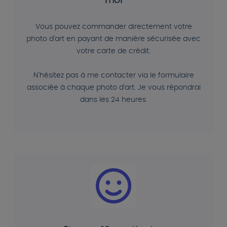
moi
Vous pouvez commander directement votre
photo d'art en payant de manière sécurisée avec
votre carte de crédit.
N'hésitez pas à me contacter via le formulaire
associée à chaque photo d'art. Je vous répondrai
dans les 24 heures.