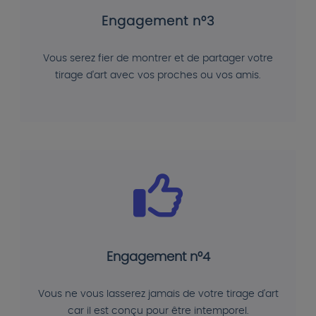
Engagement n°3
Vous serez fier de montrer et de partager votre
tirage d'art avec vos proches ou vos amis.
Engagement n°4
Vous ne vous lasserez jamais de votre tirage d'art
car il est conçu pour être intemporel.