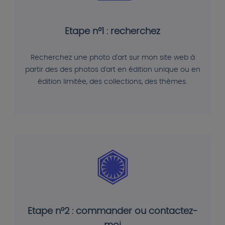
Etape n°1 : recherchez
Recherchez une photo d'art sur mon site web à
partir des des photos d'art en édition unique ou en
édition limitée, des collections, des thèmes.
Etape n°2 : commander ou contactez-