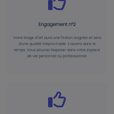
Engagement n°2
Votre tirage d"art aura une finition soignée et sera
d'une qualité irréprochable. Il durera dans le
temps. Vous pourrez l'exposer dans votre espace
de vie personnel ou professionnel.