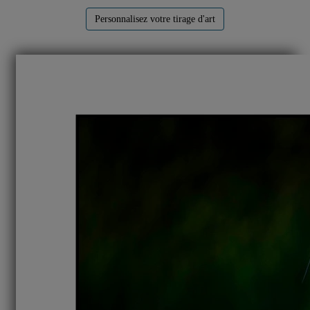
Personnalisez votre tirage d'art