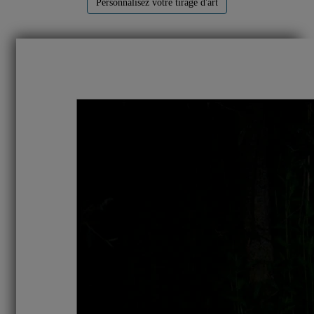
Personnalisez votre tirage d'art