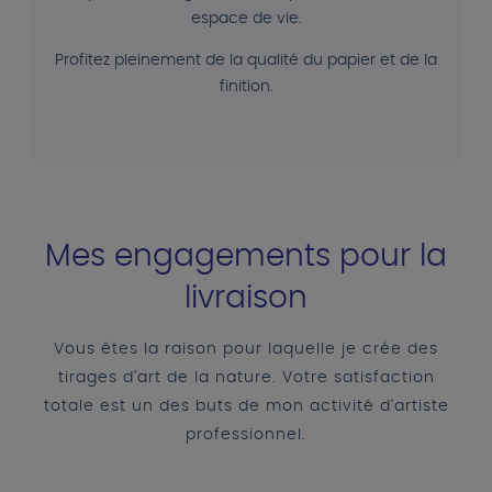
espace de vie.
Profitez pleinement de la qualité du papier et de la
finition.
Mes engagements pour la
livraison
Vous êtes la raison pour laquelle je crée des
tirages d'art de la nature. Votre satisfaction
totale est un des buts de mon activité d'artiste
professionnel.