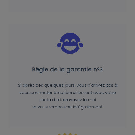
Règle de la garantie n°3
Si après ces quelques jours, vous n'arrivez pas à
vous connecter émotionnellement avec votre
photo d'art, renvoyez la moi.
Je vous rembourse intégralement.