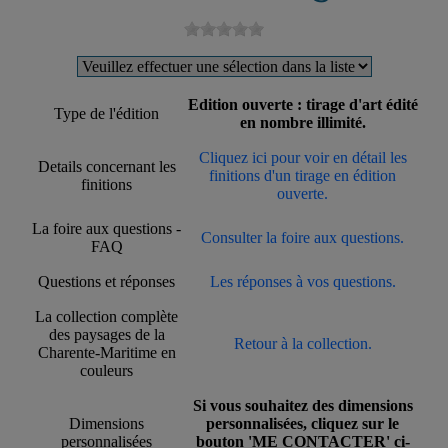
Edition ouverte : tirage d'art édité
Type de l'édition
en nombre illimité.
Cliquez ici pour voir en détail les
Details concernant les
finitions d'un tirage en édition
finitions
ouverte.
La foire aux questions -
Consulter la foire aux questions.
FAQ
Questions et réponses
Les réponses à vos questions.
La collection complète
des paysages de la
Retour à la collection.
Charente-Maritime en
couleurs
Si vous souhaitez des dimensions
Dimensions
personnalisées, cliquez sur le
personnalisées
bouton 'ME CONTACTER' ci-