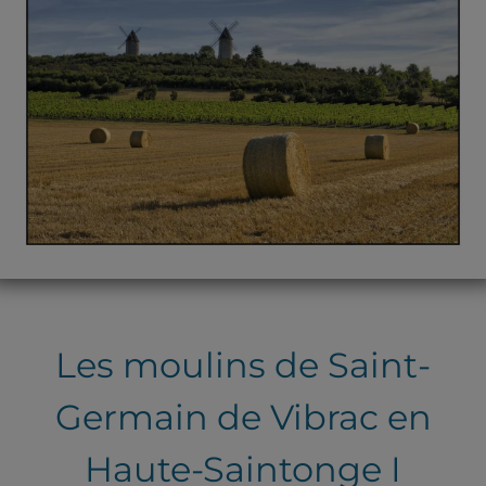
Les moulins de Saint-
Germain de Vibrac en
Haute-Saintonge I