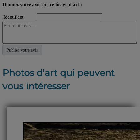
Donnez votre avis sur ce tirage d'art :
Identifiant:
Photos d'art qui peuvent
vous intéresser