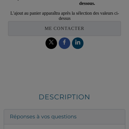
dessous.
L'ajout au panier apparaîtra après la sélection des valeurs ci-
dessus
ME CONTACTER
DESCRIPTION
Réponses à vos questions