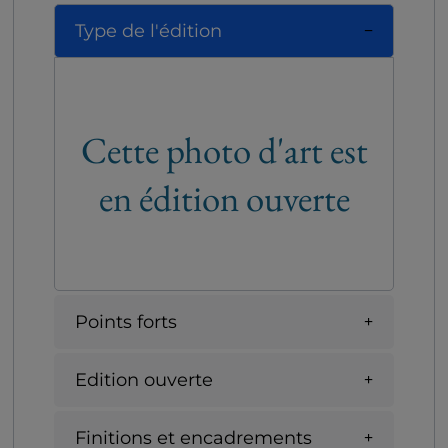
Type de l'édition
Cette photo d'art est
en édition ouverte
Points forts
Edition ouverte
Finitions et encadrements