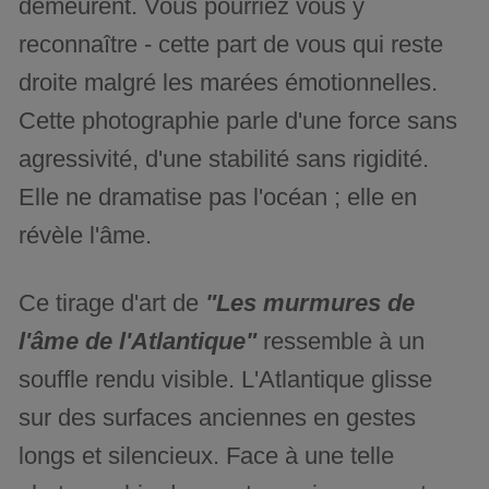
demeurent. Vous pourriez vous y
reconnaître - cette part de vous qui reste
droite malgré les marées émotionnelles.
Cette photographie parle d'une force sans
agressivité, d'une stabilité sans rigidité.
Elle ne dramatise pas l'océan ; elle en
révèle l'âme.
Ce tirage d'art de
"Les murmures de
l'âme de l'Atlantique"
ressemble à un
souffle rendu visible. L'Atlantique glisse
sur des surfaces anciennes en gestes
longs et silencieux. Face à une telle