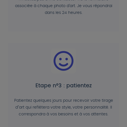
associée à chaque photo d'art. Je vous répondrai
dans les 24 heures.
Etape n°3 : patientez
Patientez quelques jours pour recevoir votre tirage
d"art qui reflétera votre style, votre personnalité. Il
correspondra à vos besoins et à vos attentes.