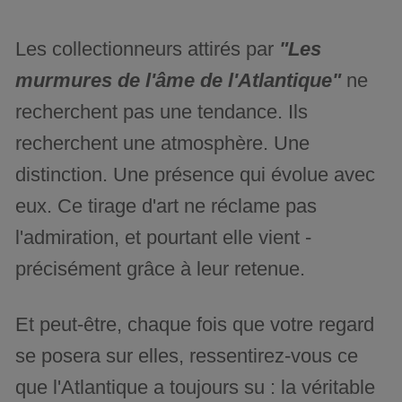
Les collectionneurs attirés par
"Les
murmures de l'âme de l'Atlantique"
ne
recherchent pas une tendance. Ils
recherchent une atmosphère. Une
distinction. Une présence qui évolue avec
eux. Ce tirage d'art ne réclame pas
l'admiration, et pourtant elle vient -
précisément grâce à leur retenue.
Et peut-être, chaque fois que votre regard
se posera sur elles, ressentirez-vous ce
que l'Atlantique a toujours su : la véritable