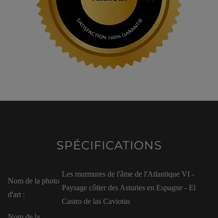
SPÉCIFICATIONS
Les murmures de l'âme de l'Atlantique VI -
Nom de la photo
Paysage côtier des Asturies en Espagne - El
d'art :
Castro de las Caviotas
Nom de la