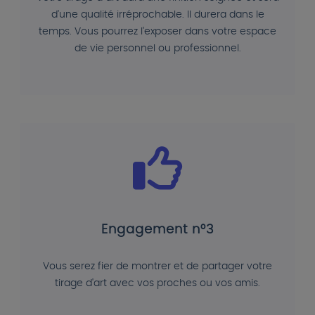
d'une qualité irréprochable. Il durera dans le
temps. Vous pourrez l'exposer dans votre espace
de vie personnel ou professionnel.
Engagement n°3
Vous serez fier de montrer et de partager votre
tirage d'art avec vos proches ou vos amis.