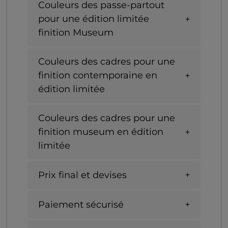
Couleurs des passe-partout
pour une édition limitée
finition Museum
Couleurs des cadres pour une
finition contemporaine en
édition limitée
Couleurs des cadres pour une
finition museum en édition
limitée
Prix final et devises
Paiement sécurisé