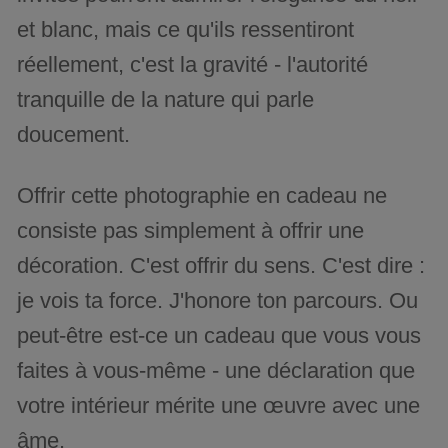
et blanc, mais ce qu'ils ressentiront
réellement, c'est la gravité - l'autorité
tranquille de la nature qui parle
doucement.
Offrir cette photographie en cadeau ne
consiste pas simplement à offrir une
décoration. C'est offrir du sens. C'est dire :
je vois ta force. J'honore ton parcours. Ou
peut-être est-ce un cadeau que vous vous
faites à vous-même - une déclaration que
votre intérieur mérite une œuvre avec une
âme.