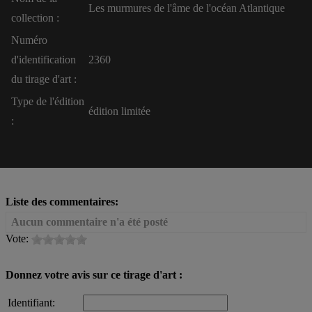
Les murmures de l'âme de l'océan Atlantique
collection :
Numéro
d'identification
2360
du tirage d'art :
Type de l'édition
édition limitée
:
Liste des commentaires:
Aucun commentaire n'a été posté
Vote:
Donnez votre avis sur ce tirage d'art :
Identifiant: