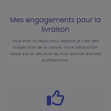
Mes engagements pour la
livraison
Vous êtes la raison pour laquelle je crée des
tirages d'art de la nature. Votre satisfaction
totale est un des buts de mon activité d'artiste
professionnel.