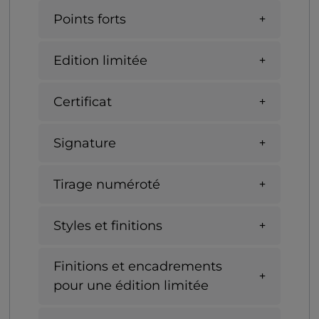
Points forts
Edition limitée
Certificat
Signature
Tirage numéroté
Styles et finitions
Finitions et encadrements
pour une édition limitée