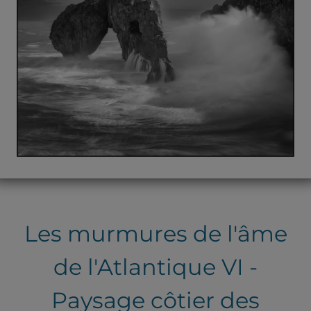
Les murmures de l'âme
de l'Atlantique VI -
Paysage côtier des