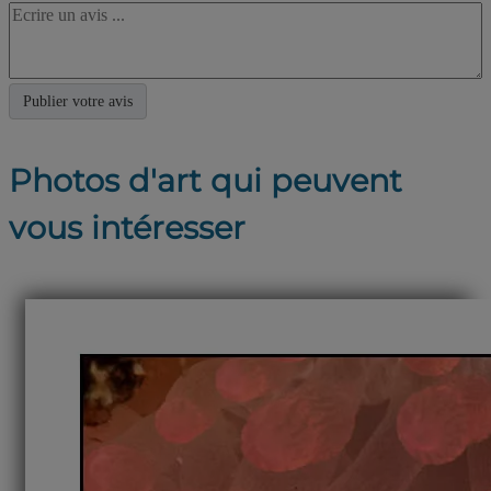
Photos d'art qui peuvent
vous intéresser