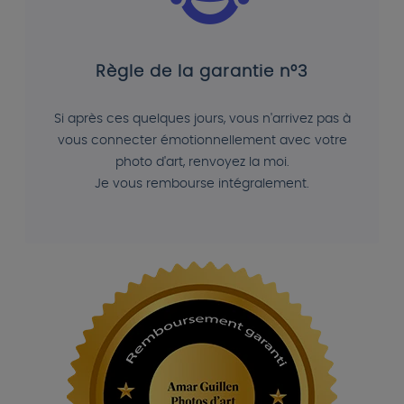
Règle de la garantie n°3
Si après ces quelques jours, vous n'arrivez pas à
vous connecter émotionnellement avec votre
photo d'art, renvoyez la moi.
Je vous rembourse intégralement.