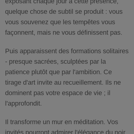
exposant chaque jour à cette présence,
quelque chose de subtil se produit : vous
vous souvenez que les tempêtes vous
façonnent, mais ne vous définissent pas.
Puis apparaissent des formations solitaires
- presque sacrées, sculptées par la
patience plutôt que par l'ambition. Ce
tirage d'art invite au recueillement. Ils ne
dominent pas votre espace de vie ; il
l'approfondit.
Il transforme un mur en méditation. Vos
invités pourront admirer l'élégance du noir