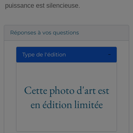
puissance est silencieuse.
Réponses à vos questions
Type de l'édition
Cette photo d'art est
en édition limitée