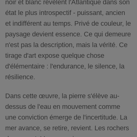
noir et blanc révèlent l'Atlantique dans son
état le plus introspectif - puissant, ancien
et indifférent au temps. Privé de couleur, le
paysage devient essence. Ce qui demeure
n'est pas la description, mais la vérité. Ce
tirage d'art expose quelque chose
d'élémentaire : l'endurance, le silence, la
résilience.
Dans cette œuvre, la pierre s'élève au-
dessus de l'eau en mouvement comme
une conviction émerge de l'incertitude. La
mer avance, se retire, revient. Les rochers