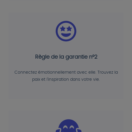
Règle de la garantie n°2
Connectez émotionnellement avec elle. Trouvez la
paix et l'inspiration dans votre vie.