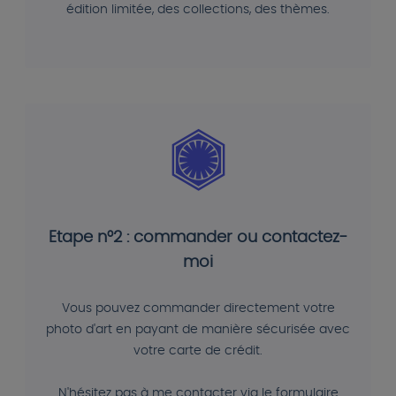
édition limitée, des collections, des thèmes.
Etape n°2 : commander ou contactez-
moi
Vous pouvez commander directement votre
photo d'art en payant de manière sécurisée avec
votre carte de crédit.
N'hésitez pas à me contacter via le formulaire