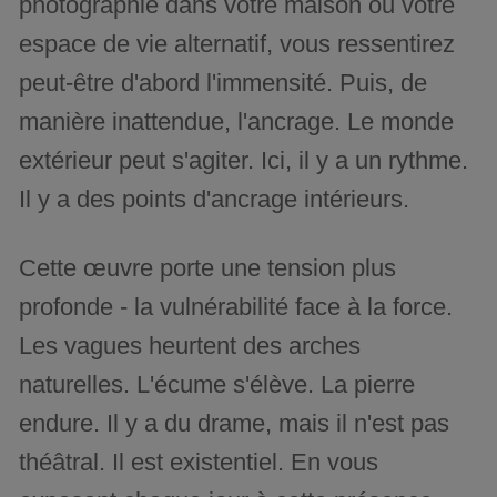
photographie dans votre maison ou votre
espace de vie alternatif, vous ressentirez
peut-être d'abord l'immensité. Puis, de
manière inattendue, l'ancrage. Le monde
extérieur peut s'agiter. Ici, il y a un rythme.
Il y a des points d'ancrage intérieurs.
Cette œuvre porte une tension plus
profonde - la vulnérabilité face à la force.
Les vagues heurtent des arches
naturelles. L'écume s'élève. La pierre
endure. Il y a du drame, mais il n'est pas
théâtral. Il est existentiel. En vous