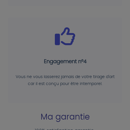
Engagement n°4
Vous ne vous lasserez jamais de votre tirage d'art
car il est conçu pour être intemporel.
Ma garantie