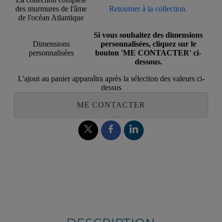
des murmures de l'âme
Retourner à la collection.
de l'océan Atlantique
Si vous souhaitez des dimensions
Dimensions
personnalisées, cliquez sur le
personnalisées
bouton 'ME CONTACTER' ci-
dessous.
L'ajout au panier apparaîtra après la sélection des valeurs ci-
dessus
ME CONTACTER