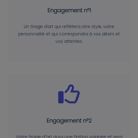
Engagement n°1
Un tirage d'art qui reflétera otre style, votre
personnalité et qui correspondra à vos désirs et
vos attentes.
Engagement n°2
Votre tirage d"art aura une finition soignée et sera