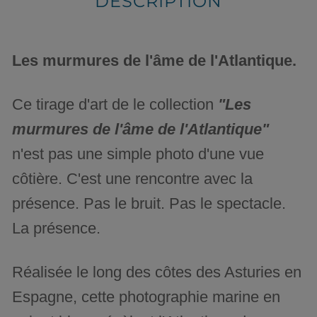
DESCRIPTION
Les murmures de l'âme de l'Atlantique.
Ce tirage d'art de le collection
"Les
murmures de l'âme de l'Atlantique"
n'est pas une simple photo d'une vue
côtière. C'est une rencontre avec la
présence. Pas le bruit. Pas le spectacle.
La présence.
Réalisée le long des côtes des Asturies en
Espagne, cette photographie marine en