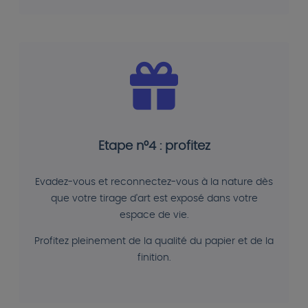
Etape n°4 : profitez
Evadez-vous et reconnectez-vous à la nature dès
que votre tirage d'art est exposé dans votre
espace de vie.
Profitez pleinement de la qualité du papier et de la
finition.