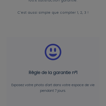
100% satisfaction garantie.
C'est aussi simple que compter 1, 2, 3 !
Règle de la garantie n°1
Exposez votre photo d'art dans votre espace de vie
pendant 7 jours.