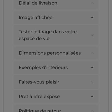
Délai de livraison
Image affichée
Tester le tirage dans votre
espace de vie
Dimensions personnalisées
Exemples d'intérieurs
Faites-vous plaisir
Prêt à être exposé
Politique de retour