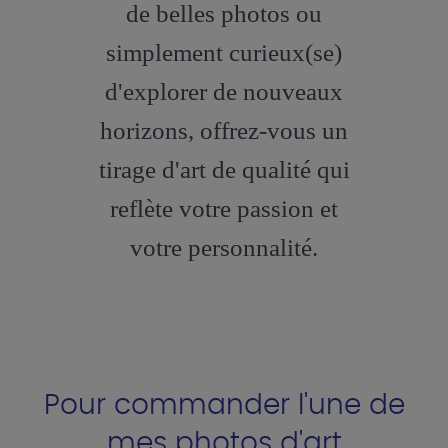
de belles photos ou
simplement curieux(se)
d'explorer de nouveaux
horizons, offrez-vous un
tirage d'art de qualité qui
reflète votre passion et
votre personnalité.
Pour commander l'une de
mes photos d'art