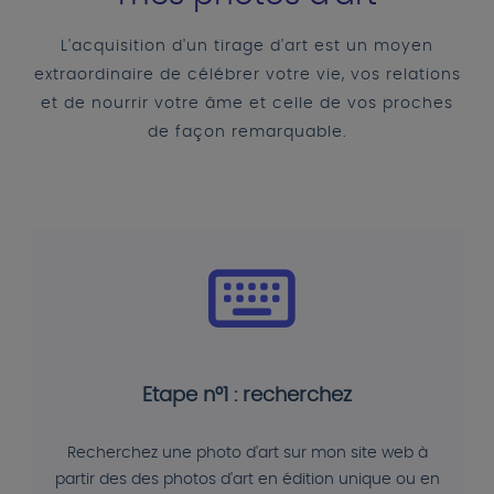
L'acquisition d'un tirage d'art est un moyen
extraordinaire de célébrer votre vie, vos relations
et de nourrir votre âme et celle de vos proches
de façon remarquable.
Etape n°1 : recherchez
Recherchez une photo d'art sur mon site web à
partir des des photos d'art en édition unique ou en