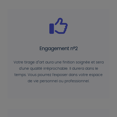
Engagement n°2
Votre tirage d"art aura une finition soignée et sera
d'une qualité irréprochable. Il durera dans le
temps. Vous pourrez l'exposer dans votre espace
de vie personnel ou professionnel.