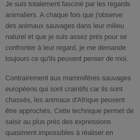
Je suis totalement fasciné par les regards
animaliers. A chaque fois que j'observe
des animaux sauvages dans leur milieu
naturel et que je suis assez prés pour se
confronter à leur regard, je me demande
toujours ce qu'ils peuvent penser de moi.
Contrairement aux mammifères sauvages
européens qui sont craintifs car ils sont
chassés, les animaux d'Afrique peuvent
être approchés. Cette technique permet de
saisir au plus près des expressions
quasiment impossibles à réaliser en