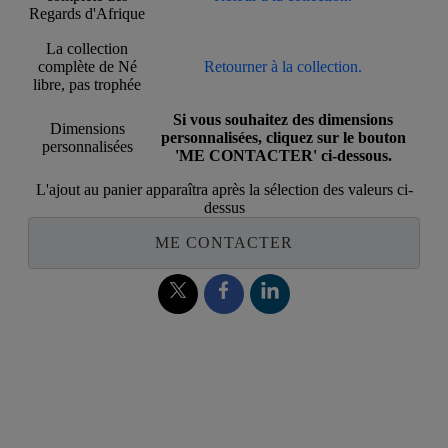
Regards d'Afrique
La collection
complète de Né
Retourner à la collection.
libre, pas trophée
Si vous souhaitez des dimensions
Dimensions
personnalisées, cliquez sur le bouton
personnalisées
'ME CONTACTER' ci-dessous.
L'ajout au panier apparaîtra après la sélection des valeurs ci-
dessus
ME CONTACTER