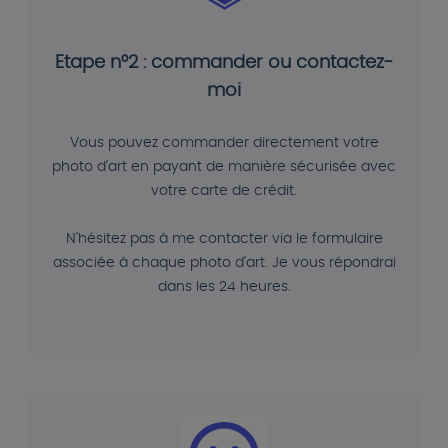
Etape n°2 : commander ou contactez-
moi
Vous pouvez commander directement votre
photo d'art en payant de manière sécurisée avec
votre carte de crédit.
N'hésitez pas à me contacter via le formulaire
associée à chaque photo d'art. Je vous répondrai
dans les 24 heures.