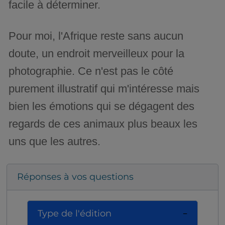
facile à déterminer.
Pour moi, l'Afrique reste sans aucun
doute, un endroit merveilleux pour la
photographie. Ce n'est pas le côté
purement illustratif qui m'intéresse mais
bien les émotions qui se dégagent des
regards de ces animaux plus beaux les
uns que les autres.
Réponses à vos questions
Type de l'édition