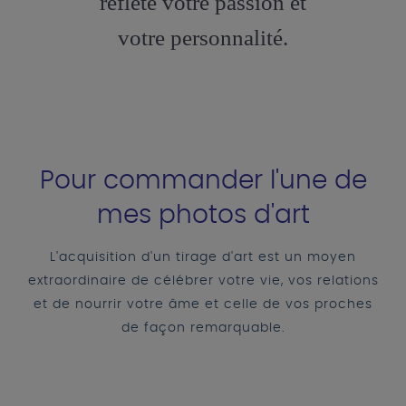
reflète votre passion et
votre personnalité.
Pour commander l'une de
mes photos d'art
L'acquisition d'un tirage d'art est un moyen
extraordinaire de célébrer votre vie, vos relations
et de nourrir votre âme et celle de vos proches
de façon remarquable.