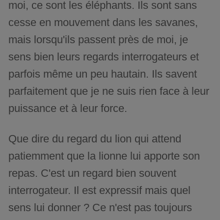
moi, ce sont les éléphants. Ils sont sans
cesse en mouvement dans les savanes,
mais lorsqu'ils passent près de moi, je
sens bien leurs regards interrogateurs et
parfois même un peu hautain. Ils savent
parfaitement que je ne suis rien face à leur
puissance et à leur force.
Que dire du regard du lion qui attend
patiemment que la lionne lui apporte son
repas. C'est un regard bien souvent
interrogateur. Il est expressif mais quel
sens lui donner ? Ce n'est pas toujours