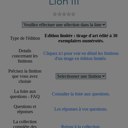
Lion III
Edition limitée : tirage d'art édité à 30
Type de l'édition
exemplaires numérotés.
Details
Cliquez ici pour voir en détail les finitions
concernant les
d'un tirage en édition limitée.
finitions
Précisez la finition
que vous avez
choisie
La foire aux
Consulter la foire aux questions.
questions - FAQ
Questions et
Les réponses à vos questions.
réponses
La collection
complète des
Retour à la collection.