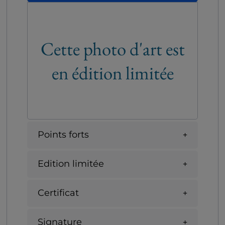
Cette photo d'art est
en édition limitée
Points forts
Edition limitée
Certificat
Signature