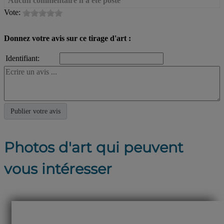
Aucun commentaire n'a été posté
Vote:
Donnez votre avis sur ce tirage d'art :
Identifiant:
Photos d'art qui peuvent
vous intéresser