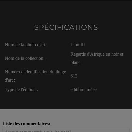
SPÉCIFICATIONS
Nom de la photo d'art :
Lion III
Regards d'Afrique en noir et
Nom de la collection :
blanc
Numéro d'identification du tirage
613
d'art :
Type de l'édition :
édition limitée
Liste des commentaires: