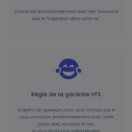
Connectez émotionnellement avec elle. Trouvez la
paix et l'inspiration dans votre vie.
Règle de la garantie n°3
Si après ces quelques jours, vous n'arrivez pas à
vous connecter émotionnellement avec votre
photo d'art, renvoyez la moi.
Je vous rembourse intégralement.