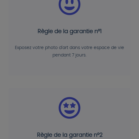
Règle de la garantie n°1
Exposez votre photo d'art dans votre espace de vie
pendant 7 jours.
Règle de la garantie n°2