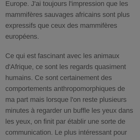
Europe. J'ai toujours l'impression que les
mammifères sauvages africains sont plus
expressifs que ceux des mammifères
européens.
Ce qui est fascinant avec les animaux
d'Afrique, ce sont les regards quasiment
humains. Ce sont certainement des
comportements anthropomorphiques de
ma part mais lorsque l'on reste plusieurs
minutes à regarder un buffle les yeux dans
les yeux, on finit par établir une sorte de
communication. Le plus intéressant pour