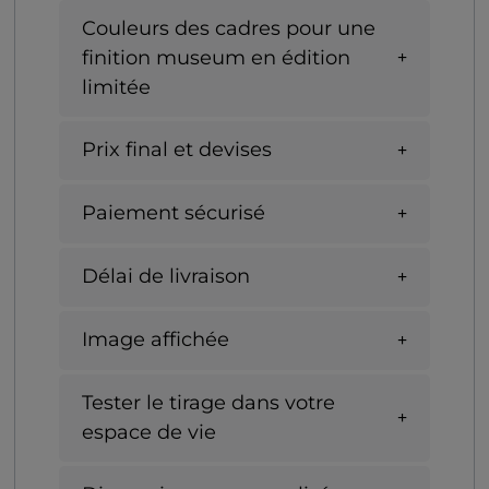
Couleurs des cadres pour une
finition museum en édition
limitée
Prix final et devises
Paiement sécurisé
Délai de livraison
Image affichée
Tester le tirage dans votre
espace de vie