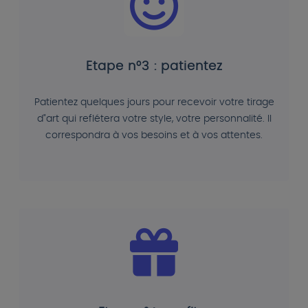
Etape n°3 : patientez
Patientez quelques jours pour recevoir votre tirage
d"art qui reflétera votre style, votre personnalité. Il
correspondra à vos besoins et à vos attentes.