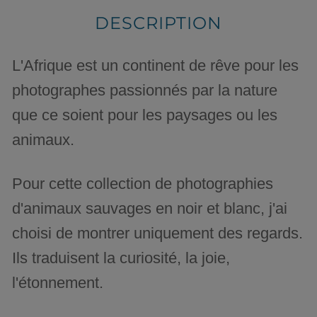
DESCRIPTION
L'Afrique est un continent de rêve pour les
photographes passionnés par la nature
que ce soient pour les paysages ou les
animaux.
Pour cette collection de photographies
d'animaux sauvages en noir et blanc, j'ai
choisi de montrer uniquement des regards.
Ils traduisent la curiosité, la joie,
l'étonnement.