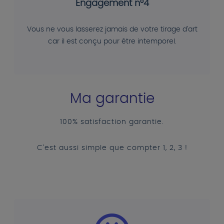
Engagement n°4
Vous ne vous lasserez jamais de votre tirage d'art
car il est conçu pour être intemporel.
Ma garantie
100% satisfaction garantie.
C'est aussi simple que compter 1, 2, 3 !