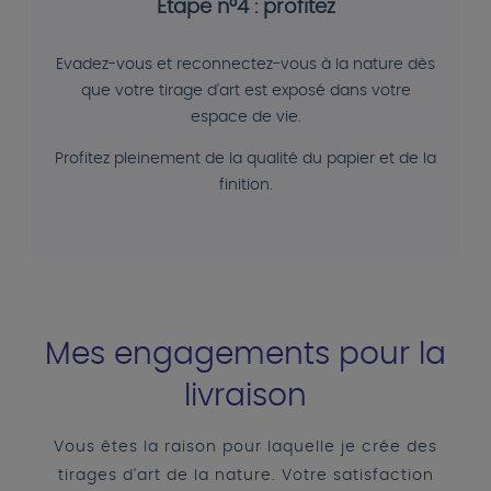
Etape n°4 : profitez
Evadez-vous et reconnectez-vous à la nature dès
que votre tirage d'art est exposé dans votre
espace de vie.
Profitez pleinement de la qualité du papier et de la
finition.
Mes engagements pour la
livraison
Vous êtes la raison pour laquelle je crée des
tirages d'art de la nature. Votre satisfaction