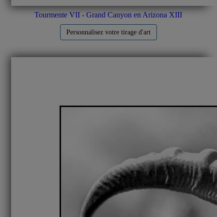
Tourmente VII - Grand Canyon en Arizona XIII
Personnalisez votre tirage d'art