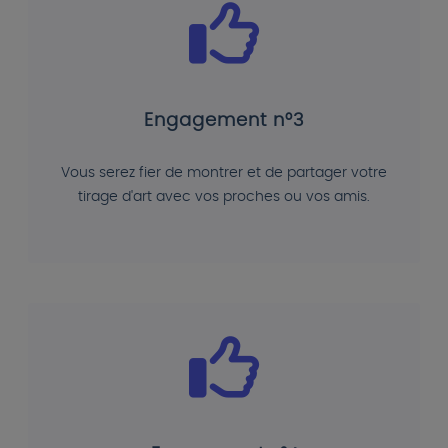
Engagement n°3
Vous serez fier de montrer et de partager votre
tirage d'art avec vos proches ou vos amis.