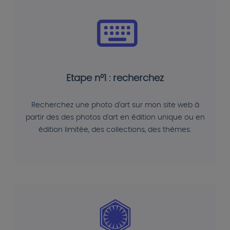
Etape n°1 : recherchez
Recherchez une photo d'art sur mon site web à
partir des des photos d'art en édition unique ou en
édition limitée, des collections, des thèmes.