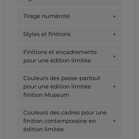
Tirage numéroté
Styles et finitions
Finitions et encadrements
pour une édition limitée
Couleurs des passe-partout
pour une édition limitée
finition Museum
Couleurs des cadres pour une
finition contemporaine en
édition limitée