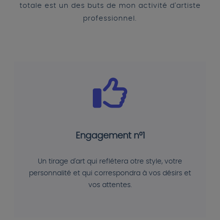
totale est un des buts de mon activité d'artiste
professionnel.
Engagement n°1
Un tirage d'art qui reflétera otre style, votre
personnalité et qui correspondra à vos désirs et
vos attentes.