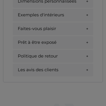
Dimensions personnalisées
Exemples d'intérieurs
Faites-vous plaisir
Prêt à être exposé
Politique de retour
Les avis des clients